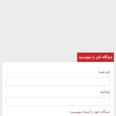
دیدگاه تان را بنویسید
نام شما
رایانامه
دیدگاه خود را اینجا بنویسید: