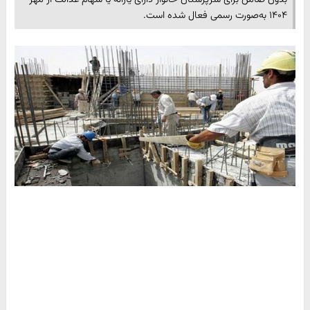
۱۴۰۴ به‌صورت رسمی فعال شده است.