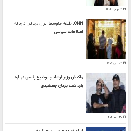
۱۴ بهمن ۱۴۰۴
CNN: طبقه متوسط ایران درد نان دارد نه
اصلاحات سیاسی
۴ بهمن ۱۴۰۴
واکنش وزیر ارشاد و توضیح پلیس درباره
بازداشت پژمان جمشیدی
۳۰ مهر ۱۴۰۴