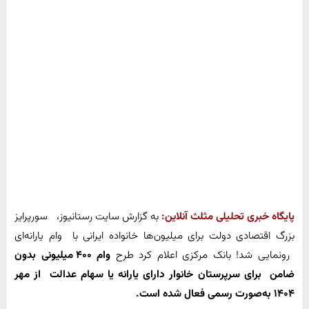
پایگاه خبری تحلیلی مثلث آنلاین:
به گزارش سایت رستانیوز، سورپرایز
بزرگ اقتصادی دولت برای میلیون‌ها خانواده ایرانی با وام یارانه‌ای
رونمایی شد! بانک مرکزی اعلام کرد طرح
وام ۴۰۰ میلیونی بدون
ضامن برای سرپرستان خانوار دارای
یارانه یا سهام عدالت از مهر
۱۴۰۴ به‌صورت رسمی فعال شده است.