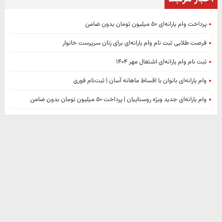
پرداخت وام یارانه‌ای ۵۰ میلیون تومان بدون ضامن
فرصت طلایی ثبت نام وام یارانه‌ای برای زنان سرپرست خانوار
ثبت نام وام یارانه‌ای اشتغال مهر ۱۴۰۴
وام یارانه‌ای بانوان با اقساط ماهانه آسان | ثبت‌نام فوری
وام یارانه‌ای جدید ویژه روستاییان | پرداخت ۵۰ میلیون تومان بدون ضامن