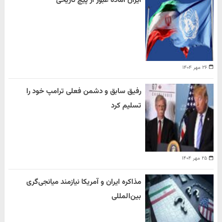
ایران آماده عبور از پیچ تاریخی
۲۶ مهر ۱۴۰۴
رفیق سابق و دشمن فعلی ترامپ خود را
تسلیم کرد
۲۵ مهر ۱۴۰۴
مذاکره ایران و آمریکا نیازمند میانجی‌گری
بین‌المللی