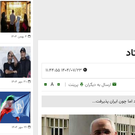
۴ بهمن ۱۴۰۴
اد
۱۴۰۴/۰۷/۲۳ ۱۱:۴۴:۵۵
۳۰ مهر ۱۴۰۴
A
|
ارسال به دیگران
پرینت
اما چون ایران پذیرفت...
۲۶ مهر ۱۴۰۴