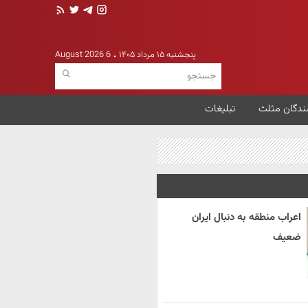
پنجشنبه ۱۵ مرداد ۱۴۰۵
6 August 2026
ندگان مثلث
تبلیغات
اعراب منطقه به دنبال ایران
ضعیف