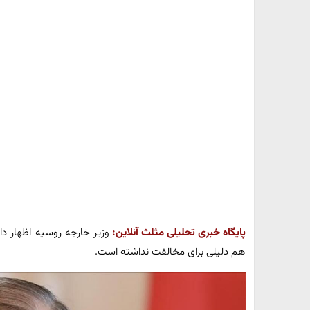
پایگاه خبری تحلیلی مثلث آنلاین:
وزیر خارجه روسیه اظهار د
هم دلیلی برای مخالفت نداشته است.