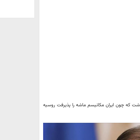
اشت که چون ایران مکانیسم ماشه را پذیرفت روسیه