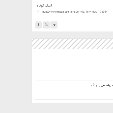
لینک کوتاه