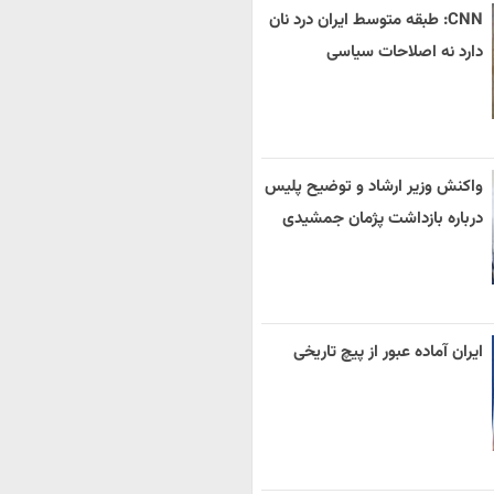
CNN: طبقه متوسط ایران درد نان
دارد نه اصلاحات سیاسی
واکنش وزیر ارشاد و توضیح پلیس
درباره بازداشت پژمان جمشیدی
ایران آماده عبور از پیچ تاریخی