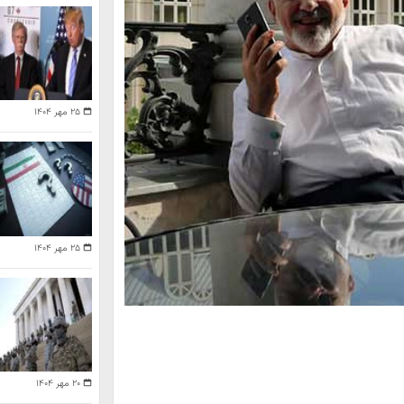
۲۵ مهر ۱۴۰۴
۲۵ مهر ۱۴۰۴
۲۰ مهر ۱۴۰۴