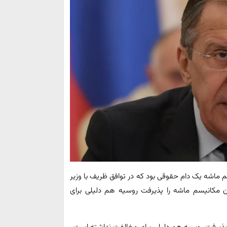
 ماشه یک دام حقوقی بود که در توافق ظریف با وزیر
ران مکانیسم ماشه را پذیرفت روسیه هم دلیلی برای
ا پذیرفت روسیه هم دلیلی برای مخالفت نداشته است.