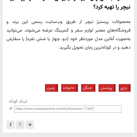
نیچر را تهیه کرد؟
محصولات پرستیژ نیچر از طریق وب‌سایت رسمی این برند و
فروشگاه‌های معتبر لوازم سفر و کمپینگ عرضه می‌شوند. می‌توانید
به‌صورت آنلاین مدل موردنظر خود (دو، چهار یا شش نفره) را سفارش
دهید و در کوتاه‌ترین زمان تحویل بگیرید.
بازی
پوشش
جنگل
خانواده
زمین
لینک کوتاه