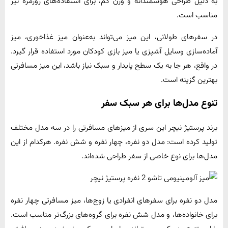
به دلیل طراحی هوشمندانه و وزن کم، برای استفاده‌های روزمره نیز
مناسب است.
در سفرهای طولانی، این میز می‌تواند به‌عنوان میز غذاخوری، میز
آماده‌سازی وسایل آشپزی یا میز بازی کودکان مورد استفاده قرار گیرد.
در واقع، هر جا به یک سطح پایدار و سبک نیاز باشد، این میز مسافرتی
بهترین گزینه است.
تنوع مدل‌ها برای هر سبک سفر
برند پرستیژ نیچر این سری از میزهای مسافرتی را در سه مدل مختلف
تولید کرده است: مدل دو نفره، چهار نفره و شش نفره. هرکدام از این
مدل‌ها برای نوع خاصی از سفر طراحی شده‌اند.
مدل دو نفره برای سفرهای انفرادی یا زوج‌ها، میز مسافرتی چهار نفره
برای خانواده‌ها، و مدل شش نفره برای گروه‌های بزرگ‌تر مناسب است.