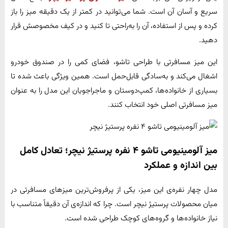
سریع و آسان آن است. شما می‌توانید در کمتر از یک دقیقه میز را باز
کرده و پس از استفاده، آن را به‌راحتی تا کنید و در کیف مخصوصش قرار
دهید.
این میز مسافرتی با طراحی تاشو، فضای کمی را در صندوق خودرو
اشغال می‌کند و به‌سادگی قابل‌حمل است. همین ویژگی باعث شده تا
بسیاری از خانواده‌ها، کمپ‌دوستان و ماجراجویان این مدل را به عنوان
میز مسافرتی اصلی خود انتخاب کنند.
میز آلومینیومی تاشو ۴ نفره پرستیژ نیچر؛ تعادل کامل
بین اندازه و عملکرد
مدل چهار نفره‌ی این میز، یکی از پرفروش‌ترین میزهای مسافرتی در
میان محصولات پرستیژ نیچر است. چرا که اندازه‌ی آن دقیقاً متناسب با
نیاز خانواده‌ها و گروه‌های کوچک طراحی شده است.