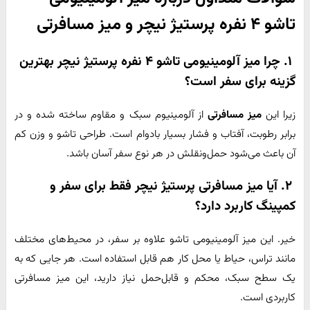
تاشو ۴ نفره پرستیژ نیچر و میز مسافرتی
۱. چرا میز آلومینیومی تاشو ۴ نفره پرستیژ نیچر بهترین
گزینه برای سفر است؟
زیرا این
میز مسافرتی
از آلومینیوم سبک و مقاوم ساخته شده و در
برابر رطوبت، آفتاب و فشار بسیار بادوام است. طراحی تاشو و وزن کم
آن باعث می‌شود حمل‌ونقلش در هر نوع سفر آسان باشد.
۲. آیا میز مسافرتی پرستیژ نیچر فقط برای سفر و
کمپینگ کاربرد دارد؟
خیر. این میز آلومینیومی تاشو علاوه بر سفر، در محیط‌های مختلف
مانند تراس، حیاط یا محل کار هم قابل استفاده است. هر جایی که به
یک سطح سبک، محکم و قابل‌حمل نیاز دارید، این میز مسافرتی
کاربردی است.