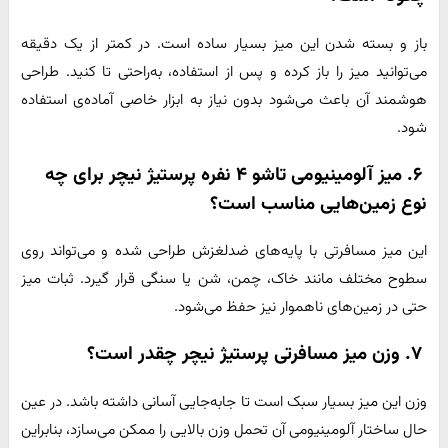
باز و بسته شدن این میز بسیار ساده است. در کمتر از یک دقیقه
می‌توانید میز را باز کرده و پس از استفاده، به‌راحتی تا کنید. طراحی
هوشمند آن باعث می‌شود بدون نیاز به ابزار خاصی آماده‌ی استفاده
شود.
۶. میز آلومینیومی تاشو ۴ نفره پرستیژ نیچر برای چه
نوع زمین‌هایی مناسب است؟
این میز مسافرتی با پایه‌های ضدلغزش طراحی شده و می‌تواند روی
سطوح مختلف مانند خاک، چمن، شن یا سنگی قرار گیرد. ثبات میز
حتی در زمین‌های ناهموار نیز حفظ می‌شود.
۷. وزن میز مسافرتی پرستیژ نیچر چقدر است؟
وزن این میز بسیار سبک است تا جابه‌جایی آسانی داشته باشد. در عین
حال ساختار آلومینیومی آن تحمل وزن بالایی را ممکن می‌سازد، بنابراین