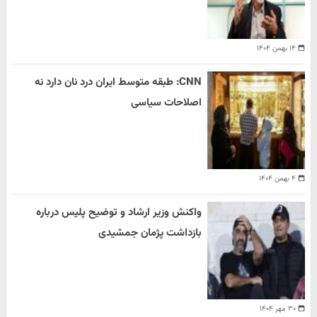
۱۴ بهمن ۱۴۰۴
CNN: طبقه متوسط ایران درد نان دارد نه
اصلاحات سیاسی
۴ بهمن ۱۴۰۴
واکنش وزیر ارشاد و توضیح پلیس درباره
بازداشت پژمان جمشیدی
۳۰ مهر ۱۴۰۴