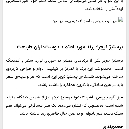
با این تنوع، هر کسی می‌تواند بر اساس سبک سفر خود، میز مسافرتی
ایده‌آلش را انتخاب کند.
پرستیژ نیچر؛ برند مورد اعتماد دوست‌داران طبیعت
پرستیژ نیچر یکی از برندهای معتبر در حوزه‌ی لوازم سفر و کمپینگ
است. محصولات این برند با تمرکز بر کیفیت، دوام و طراحی کاربردی
ساخته می‌شوند. فلسفه‌ی پرستیژ نیچر این است که هر وسیله‌ی سفر
باید در عین سادگی، بالاترین عملکرد را داشته باشد.
میز آلومینیومی تاشو ۴ نفره پرستیژ نیچر
نیز از همین دیدگاه متولد
شده است. محصولی که نشان می‌دهد یک میز مسافرتی می‌تواند هم
سبک باشد، هم بادوام، و در عین حال ظاهری زیبا داشته باشد.
جمع‌بندی