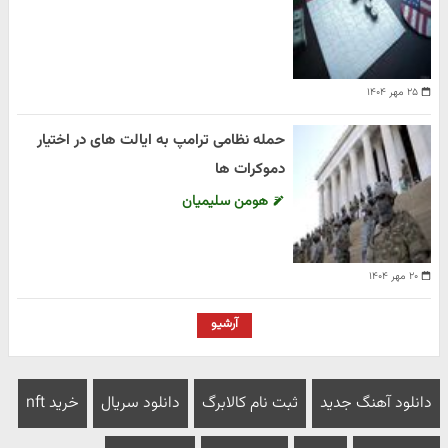
۲۵ مهر ۱۴۰۴
حمله نظامی ترامپ به ایالت های در اختیار
دموکرات ها
هومن سلیمیان
۲۰ مهر ۱۴۰۴
آرشیو
دانلود آهنگ جدید
ثبت نام کالابرگ
دانلود سریال
خرید nft