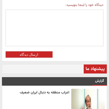
دیدگاه خود را اینجا بنویسید:
ارسال دیدگاه
پیشنهاد ما
گزارش
اعراب منطقه به دنبال ایران ضعیف