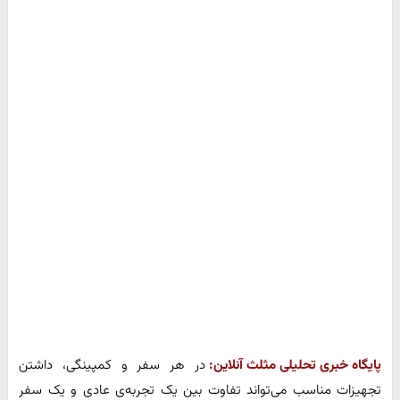
پایگاه خبری تحلیلی مثلث آنلاین:
در هر سفر و کمپینگی، داشتن
تجهیزات مناسب می‌تواند تفاوت بین یک تجربه‌ی عادی و یک سفر