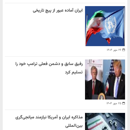
ایران آماده عبور از پیچ تاریخی
۲۶ مهر ۱۴۰۴
رفیق سابق و دشمن فعلی ترامپ خود را
تسلیم کرد
۲۵ مهر ۱۴۰۴
مذاکره ایران و آمریکا نیازمند میانجی‌گری
بین‌المللی