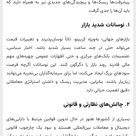
پیشرفت‌ها ریسک‌ها و پیچیدگی‌های جدیدی نیز به همراه دارند که
باید آن‌ها را جدی گرفت.
۱. نوسانات شدید بازار
بازارهای جهانی؛ به‌ویژه کریپتو، ذاتاً نوسان‌پذیرند و تغییرات قیمت
می‌تواند حتی در چند ساعت بسیار شدید باشد. اخبار سیاسی،
تصمیمات بانک‌های مرکزی و حتی اظهارات عمومی چهره‌های مهم
مالی قادرند روند بازار را دگرگون کنند. این نوسانات اگرچه فرصت
سودهای بزرگ ایجاد می‌کنند؛ اما برای سرمایه‌گذاران بی‌تجربه می‌توانند
زیان‌بار باشند. بنابراین، مدیریت ریسک و داشتن استراتژی معاملاتی
دقیق اهمیت حیاتی دارد.
۲. چالش‌های نظارتی و قانونی
بسیاری از کشورها هنوز در حال تدوین قوانین مرتبط با دارایی‌های
دیجیتال و معاملات بین‌المللی هستند و نبود یک چارچوب قانونی
یکپارچه باعث سردرگمی سرمایه‌گذاران می‌شود. این موضوع ممکن