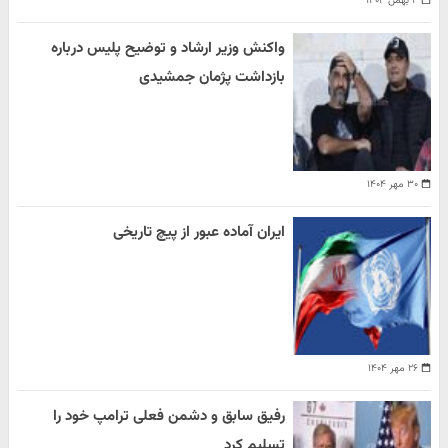
۴ بهمن ۱۴۰۴
واکنش وزیر ارشاد و توضیح پلیس درباره
بازداشت پژمان جمشیدی
۳۰ مهر ۱۴۰۴
ایران آماده عبور از پیچ تاریخی
۲۶ مهر ۱۴۰۴
رفیق سابق و دشمن فعلی ترامپ خود را
تسلیم کرد