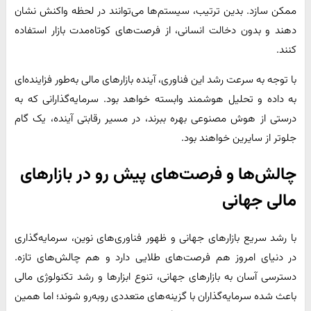
ممکن سازد. بدین ترتیب، سیستم‌ها می‌توانند در لحظه واکنش نشان
دهند و بدون دخالت انسانی، از فرصت‌های کوتاه‌مدت بازار استفاده
کنند.
با توجه به سرعت رشد این فناوری، آینده بازارهای مالی به‌طور فزاینده‌ای
به داده و تحلیل هوشمند وابسته خواهد بود. سرمایه‌گذارانی که به
درستی از هوش مصنوعی بهره ببرند، در مسیر رقابتی آینده، یک گام
جلوتر از سایرین خواهند بود.
چالش‌ها و فرصت‌های پیش رو در بازارهای
مالی جهانی
با رشد سریع بازارهای جهانی و ظهور فناوری‌های نوین، سرمایه‌گذاری
در دنیای امروز هم فرصت‌های طلایی دارد و هم چالش‌های تازه.
دسترسی آسان به بازارهای جهانی، تنوع ابزارها و رشد تکنولوژی مالی
باعث شده سرمایه‌گذاران با گزینه‌های متعددی روبه‌رو شوند؛ اما همین