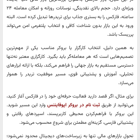
ویژه‌ای دارد. حجم بالای نقدینگی، نوسانات روزانه و امکان معامله ۲۴
ساعته، فارکس را به بستری جذاب برای تریدرها تبدیل کرده است. البته
ورود به این بازار بدون شناخت کافی و انتخاب پلتفرمی امن می‌تواند
پرریسک باشد.
به همین دلیل، انتخاب کارگزار یا بروکر مناسب یکی از مهم‌ترین
تصمیم‌هایی است که هر معامله‌گر باید بگیرد. کارگزاری معتبر نه‌تنها
دسترسی مستقیم به بازار جهانی را فراهم می‌کند، بلکه با ارائه ابزارهای
تحلیلی، آموزش و پشتیبانی قوی، مسیر موفقیت تریدر را هموار
می‌سازد.
برای مثال، اگر قصد دارید فعالیت حرفه‌ای خود را در فارکس آغاز کنید،
می‌توانید از طریق
ثبت نام در بروکر اپوفایننس
وارد این مسیر شوید.
این بروکر با فراهم‌کردن محیطی کاربرپسند، اسپردهای رقابتی و
پشتیبانی فارسی، گزینه‌ای مطمئن برای شروع محسوب می‌شود.
تحول بازارهای مالی تنها به زیرساخت‌های دیجیتال محدود نمی‌شود؛