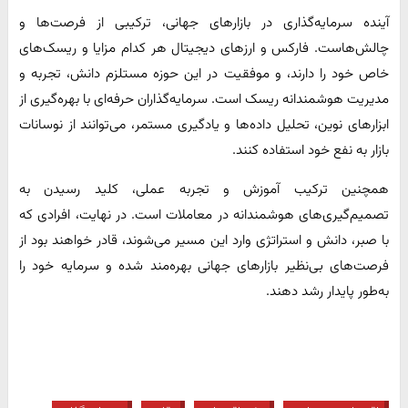
آینده سرمایه‌گذاری در بازارهای جهانی، ترکیبی از فرصت‌ها و
چالش‌هاست. فارکس و ارزهای دیجیتال هر کدام مزایا و ریسک‌های
خاص خود را دارند، و موفقیت در این حوزه مستلزم دانش، تجربه و
مدیریت هوشمندانه ریسک است. سرمایه‌گذاران حرفه‌ای با بهره‌گیری از
ابزارهای نوین، تحلیل داده‌ها و یادگیری مستمر، می‌توانند از نوسانات
بازار به نفع خود استفاده کنند.
همچنین ترکیب آموزش و تجربه عملی، کلید رسیدن به
تصمیم‌گیری‌های هوشمندانه در معاملات است. در نهایت، افرادی که
با صبر، دانش و استراتژی وارد این مسیر می‌شوند، قادر خواهند بود از
فرصت‌های بی‌نظیر بازارهای جهانی بهره‌مند شده و سرمایه خود را
به‌طور پایدار رشد دهند.