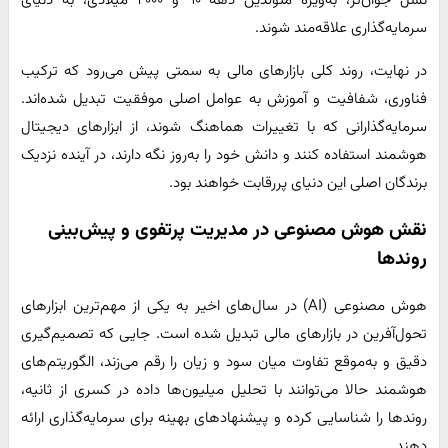
سرمایه‌گذاری علاقه‌مند شوند.
در نهایت، روند کلی بازارهای مالی به سمتی پیش می‌رود که ترکیب
فناوری، شفافیت و آموزش به عوامل اصلی موفقیت تبدیل شده‌اند.
سرمایه‌گذارانی که با تغییرات هماهنگ شوند، از ابزارهای دیجیتال
هوشمند استفاده کنند و دانش خود را به‌روز نگه دارند، در آینده نزدیک
برندگان اصلی این دنیای پررقابت خواهند بود.
نقش هوش مصنوعی در مدیریت پرتفوی و پیش‌بینی
روندها
هوش مصنوعی (AI) در سال‌های اخیر به یکی از مهم‌ترین ابزارهای
تحول‌آفرین در بازارهای مالی تبدیل شده است. جایی که تصمیم‌گیری
دقیق و به‌موقع تفاوت میان سود و زیان را رقم می‌زند، الگوریتم‌های
هوشمند حالا می‌توانند با تحلیل میلیون‌ها داده در کسری از ثانیه،
روندها را شناسایی کرده و پیشنهادهای بهینه برای سرمایه‌گذاری ارائه
دهند.