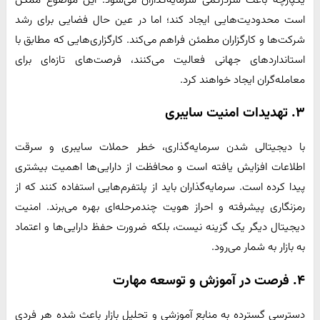
است محدودیت‌هایی ایجاد کند؛ اما در عین حال فضایی برای رشد
شرکت‌ها و کارگزاران مطمئن فراهم می‌کند. کارگزاری‌هایی که مطابق با
استانداردهای جهانی فعالیت می‌کنند، فرصت‌های تازه‌ای برای
معامله‌گران ایجاد خواهند کرد.
۳. تهدیدات امنیت سایبری
با دیجیتالی شدن سرمایه‌گذاری، خطر حملات سایبری و سرقت
اطلاعات افزایش یافته است و محافظت از دارایی‌ها اهمیت بیشتری
پیدا کرده است. سرمایه‌گذاران باید از پلتفرم‌هایی استفاده کنند که از
رمزنگاری پیشرفته و احراز هویت چندمرحله‌ای بهره می‌برند. امنیت
دیجیتال دیگر یک گزینه نیست، بلکه ضرورت حفظ دارایی‌ها و اعتماد
به بازار به شمار می‌رود.
۴. فرصت در آموزش و توسعه مهارت
دسترسی گسترده به منابع آموزشی و تحلیل بازار باعث شده هر فردی