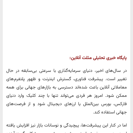
پایگاه خبری تحلیلی مثلث آنلاین:
در سال‌های اخیر، دنیای سرمایه‌گذاری با سرعتی بی‌سابقه در حال
تغییر است. پیشرفت فناوری، گسترش اینترنت و ظهور پلتفرم‌های
معاملاتی آنلاین باعث شده‌اند دسترسی به بازارهای جهانی برای همه
ممکن شود. امروز هر فردی می‌تواند تنها با چند کلیک وارد دنیای
فارکس، بورس بین‌الملل یا ارزهای دیجیتال شود و از فرصت‌های
جهانی استفاده کند.
اما در کنار این پیشرفت‌ها، پیچیدگی و نوسانات بازار نیز افزایش یافته