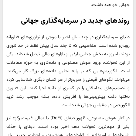
جهانی خواهند داشت.
روندهای جدید در سرمایه‌گذاری جهانی
دنیای سرمایه‌گذاری در چند سال اخیر با موجی از نوآوری‌های فناورانه
روبه‌رو شده است. مفاهیمی که تا چند سال پیش فقط در حد تئوری
بودند، امروز به بخش جدایی‌ناپذیر از بازارهای مالی تبدیل شده‌اند. یکی
از این تحولات، ورود هوش مصنوعی و داده‌کاوی به حوزه معاملات
است. الگوریتم‌هایی که بر پایه تحلیل داده‌های بزرگ کار می‌کنند،
می‌توانند الگوهای قیمتی را سریع‌تر از هر انسان دیگری شناسایی کرده
و تصمیم‌های معاملاتی را در کسری از ثانیه اجرا کنند. این فناوری
نه‌تنها دقت پیش‌بینی‌ها را افزایش داده، بلکه موجب رشد ترید
الگوریتمی در مقیاس جهانی شده است.
در کنار هوش مصنوعی، ظهور دیفای (DeFi) یا «مالی غیرمتمرکز» نیز
یکی از مهم‌ترین تحولات دهه اخیر بوده است. دیفای با حذف
واسطه‌ها و استفاده از قراردادهای هوشمند، ساختاری جدید برای