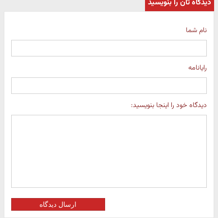
دیدگاه تان را بنویسید
نام شما
رایانامه
دیدگاه خود را اینجا بنویسید:
ارسال دیدگاه