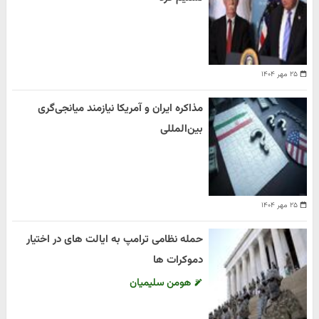
۲۵ مهر ۱۴۰۴
مذاکره ایران و آمریکا نیازمند میانجی‌گری
بین‌المللی
۲۵ مهر ۱۴۰۴
حمله نظامی ترامپ به ایالت های در اختیار
دموکرات ها
هومن سلیمیان