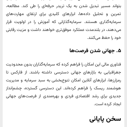
بتواند مسیر تبدیل شدن به یک تریدر حرفه‌ای را طی کند. مطالعه،
تمرین و تحلیل داده‌ها، ابزارهای کلیدی برای ارتقای مهارت‌های
سرمایه‌گذاری هستند. سرمایه‌گذارانی که آموزش را در اولویت قرار
می‌دهند، در بلندمدت عملکرد موفق‌تری خواهند داشت و مزیت رقابتی
خود را حفظ می‌کنند.
۵. جهانی شدن فرصت‌ها
فناوری مالی این امکان را فراهم کرده که سرمایه‌گذاران بدون محدودیت
جغرافیایی به بازارهای جهانی دسترسی داشته باشند. از فارکس تا
رمزارزها، ابزارهای آنلاین امکان تنوع‌بخشی به سبد سرمایه و مدیریت
هوشمند ریسک را فراهم کرده‌اند. این دسترسی گسترده، چشم‌انداز
جدیدی برای رشد اقتصادی فردی و بهره‌مندی از فرصت‌های جهانی
ایجاد کرده است.
سخن پایانی