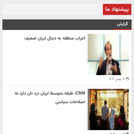
پیشنهاد ما
گزارش
اعراب منطقه به دنبال ایران ضعیف
۱۴ بهمن ۱۴۰۴
CNN: طبقه متوسط ایران درد نان دارد نه
اصلاحات سیاسی