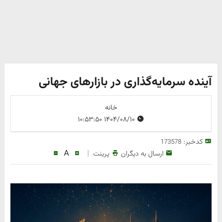
آینده سرمایه‌گذاری در بازارهای جهانی
خانه
۱۴۰۴/۰۸/۱۰ ۱۰:۵۳:۵۰
کدخبر:
173578
A
|
ارسال به دیگران
پرینت