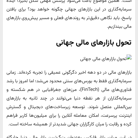
است. همین موضوع باعث می‌شود پرسش مهمی شکل بگیرد؛ آینده
سرمایه‌گذاری در این بازارهای جهانی چگونه خواهد بود؟ برای یافتن
پاسخ، باید نگاهی دقیق‌تر به روندهای فعلی و مسیر پیش‌روی بازارهای
مالی بیندازیم.
تحول بازارهای مالی جهانی
بازارهای مالی در دو دهه اخیر دگرگونی عمیقی را تجربه کرده‌اند. زمانی
سرمایه‌گذاری فقط به بورس‌های سنتی محدود می‌شد؛ اما امروز با رشد
فناوری‌های مالی (FinTech)، مرزهای جغرافیایی در هم شکسته و
سرمایه‌گذاران از هر نقطه دنیا می‌توانند در چند ثانیه به بازارهای
بین‌المللی متصل شوند. توسعه زیرساخت‌های دیجیتال و گسترش
اینترنت پرسرعت، امکان معامله آنلاین را برای میلیون‌ها کاربر فراهم
کرده و رقابت را میان کارگزاران جهانی شدیدتر از همیشه ساخته است.
در این میان، بازار فارکس به‌عنوان بزرگ‌ترین بازار مالی دنیا جایگاه