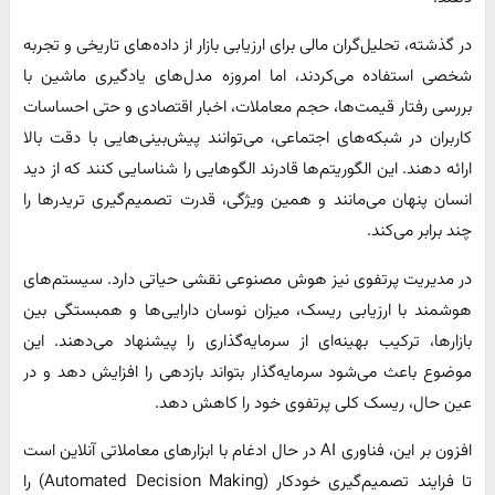
در گذشته، تحلیل‌گران مالی برای ارزیابی بازار از داده‌های تاریخی و تجربه
شخصی استفاده می‌کردند، اما امروزه مدل‌های یادگیری ماشین با
بررسی رفتار قیمت‌ها، حجم معاملات، اخبار اقتصادی و حتی احساسات
کاربران در شبکه‌های اجتماعی، می‌توانند پیش‌بینی‌هایی با دقت بالا
ارائه دهند. این الگوریتم‌ها قادرند الگوهایی را شناسایی کنند که از دید
انسان پنهان می‌مانند و همین ویژگی، قدرت تصمیم‌گیری تریدرها را
چند برابر می‌کند.
در مدیریت پرتفوی نیز هوش مصنوعی نقشی حیاتی دارد. سیستم‌های
هوشمند با ارزیابی ریسک، میزان نوسان دارایی‌ها و همبستگی بین
بازارها، ترکیب بهینه‌ای از سرمایه‌گذاری را پیشنهاد می‌دهند. این
موضوع باعث می‌شود سرمایه‌گذار بتواند بازدهی را افزایش دهد و در
عین حال، ریسک کلی پرتفوی خود را کاهش دهد.
افزون بر این، فناوری AI در حال ادغام با ابزارهای معاملاتی آنلاین است
تا فرایند تصمیم‌گیری خودکار (Automated Decision Making) را