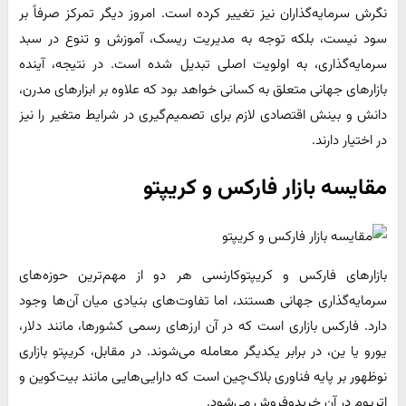
نگرش سرمایه‌گذاران نیز تغییر کرده است. امروز دیگر تمرکز صرفاً بر
سود نیست، بلکه توجه به مدیریت ریسک، آموزش و تنوع در سبد
سرمایه‌گذاری، به اولویت اصلی تبدیل شده است. در نتیجه، آینده
بازارهای جهانی متعلق به کسانی خواهد بود که علاوه بر ابزارهای مدرن،
دانش و بینش اقتصادی لازم برای تصمیم‌گیری در شرایط متغیر را نیز
در اختیار دارند.
مقایسه بازار فارکس و کریپتو
بازارهای فارکس و کریپتوکارنسی هر دو از مهم‌ترین حوزه‌های
سرمایه‌گذاری جهانی هستند، اما تفاوت‌های بنیادی میان آن‌ها وجود
دارد. فارکس بازاری است که در آن ارزهای رسمی کشورها، مانند دلار،
یورو یا ین، در برابر یکدیگر معامله می‌شوند. در مقابل، کریپتو بازاری
نوظهور بر پایه فناوری بلاک‌چین است که دارایی‌هایی مانند بیت‌کوین و
اتریوم در آن خریدوفروش می‌شود.