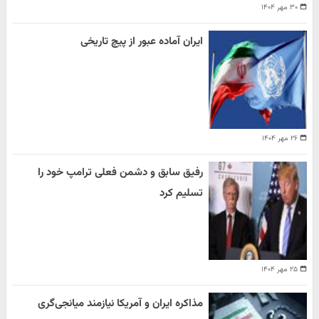
۳۰ مهر ۱۴۰۴
ایران آماده عبور از پیچ تاریخی
۲۶ مهر ۱۴۰۴
رفیق سابق و دشمن فعلی ترامپ خود را
تسلیم کرد
۲۵ مهر ۱۴۰۴
مذاکره ایران و آمریکا نیازمند میانجی‌گری