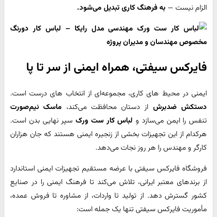
الزام نیست —
به فرهنگ کاری تبدیل می‌شود.
فایرکس سیفتی، همراه ایمنی از سر تا پا
ایمنی در محیط‌ های کاری، مجموعه‌ای از انتخاب‌ های درست است.
دستکش ضد‌برش
از دستان محافظت می‌کند،
ماسک نیم‌صورت
تنفس را ایمن می‌سازد و
لباس کار ست ورک
سپر نهایی بدن است.
هرکدام از این تجهیزات بخشی از زنجیره‌ ایمنی هستند که جان هزاران
کارگر و مهندس را هر روز نجات می‌دهد.
فروشگاه فایرکس سیفتی با عرضه‌ مستقیم تجهیزات ایمنی استاندارد
از برندهای معتبر ایرانی، تلاش می‌کند تا فرهنگ ایمنی را در صنایع
کشور گسترش دهد. از تولید تا واردات، از مشاوره تا فروش عمده،
مأموریت فایرکس سیفتی تنها یک جمله است: