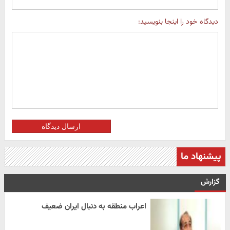
دیدگاه خود را اینجا بنویسید:
ارسال دیدگاه
پیشنهاد ما
گزارش
اعراب منطقه به دنبال ایران ضعیف