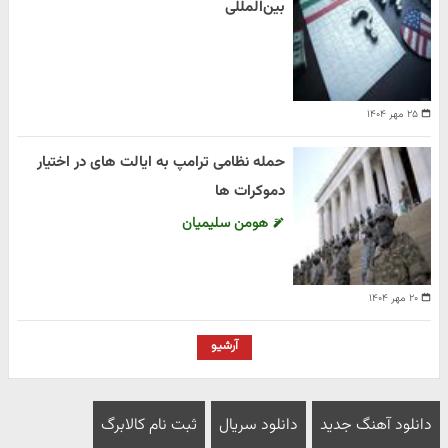
بین‌المللی
۲۵ مهر ۱۴۰۴
حمله نظامی ترامپ به ایالت های در اختیار
دموکرات ها
هومن سلیمیان
۲۰ مهر ۱۴۰۴
آرشیو
دانلود آهنگ جدید
دانلود سریال
ثبت نام کالابرگ