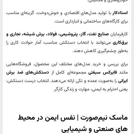
استادکار
با تولید مدل‌های اقتصادی و خوش‌دوخت، گزینه‌ای مناسب
برای کارگاه‌های ساختمانی و انبارداری است.
کارفرمایان
صنایع نفت، گاز، پتروشیمی، فولاد، برش شیشه، نجاری و
برق‌کاری
می‌توانند با انتخاب دستکش مناسب، آمار حوادث کاری را
به‌طور چشم‌گیری کاهش دهند.
برای بررسی و خرید مدل‌های مختلف این محصول، فروشگاه‌هایی
مانند
فایرکس سیفتی
مجموعه‌ای کامل از
دستکش‌های ضد برش
ایرانی
را به‌صورت عمده و تکی ارائه می‌دهند. انتخاب درست دستکش،
یعنی احترام به ایمنی، مهارت و زندگی کارگر.
ماسک نیم‌صورت | نفس ایمن در محیط‌
های صنعتی و شیمیایی