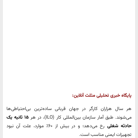
پایگاه خبری تحلیلی مثلث آنلاین:
هر سال هزاران کارگر در جهان قربانی ساده‌ترین بی‌احتیاطی‌ها
می‌شوند. طبق آمار سازمان بین‌المللی کار (ILO)، در هر
۱۵ ثانیه یک
حادثه شغلی
رخ می‌دهد؛ و در بیش از ۶۰٪ موارد، علت آن نبود
تجهیزات ایمنی مناسب است.