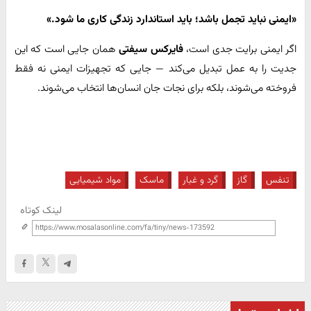
«ایمنی نباید تجمل باشد؛ باید استاندارد زندگی کاری ما شود.»
اگر ایمنی برایت جدی است،
فایرکس سیفتی
همان جایی است که این
جدیت را به عمل تبدیل می‌کند — جایی که تجهیزات ایمنی نه فقط
فروخته می‌شوند، بلکه برای نجات جان انسان‌ها انتخاب می‌شوند.
تنفس
گاز
گرد و غبار
ماسک
مواد شیمیایی
لینک کوتاه