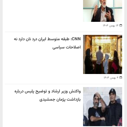
۱۴ بهمن ۱۴۰۴
CNN: طبقه متوسط ایران درد نان دارد نه
اصلاحات سیاسی
۴ بهمن ۱۴۰۴
واکنش وزیر ارشاد و توضیح پلیس درباره
بازداشت پژمان جمشیدی