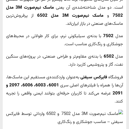
است. دو مدل شناخته‌شده‌ی آن یعنی
ماسک نیم‌صورت 3M مدل
7502
و
ماسک نیم‌صورت 3M مدل 6502
از پرفروش‌ترین
ماسک‌های صنعتی در بازار ایران‌اند.
مدل
7502
با بدنه‌ی سیلیکونی نرم، برای کار طولانی در محیط‌های
جوشکاری و رنگ‌کاری مناسب است.
مدل
6502
با بدنه‌ی مقاوم‌تر و طراحی صنعتی، در پروژه‌های سنگین
نفت، گاز و پتروشیمی کاربرد دارد.
فروشگاه
فایرکس سیفتی
به‌عنوان واردکننده‌ی مستقیم این ماسک‌ها،
آن‌ها را همراه با فیلترهای اصلی سری
6001، 6003، 6006، 2097 و
2091
عرضه می‌کند تا کاربران حرفه‌ای بتوانند ایمنی واقعی را تجربه
کنند.