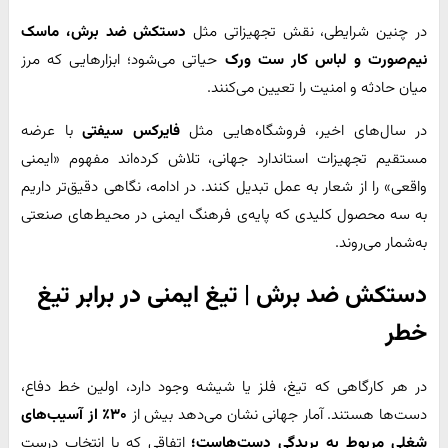
در چنین شرایطی، نقش تجهیزاتی مثل
دستکش ضد برش، ماسک
نیم‌صورت و لباس کار ست ورک
حیاتی می‌شود؛ ابزارهایی که مرز
میان حادثه و امنیت را تعیین می‌کنند.
در سال‌های اخیر، فروشگاه‌هایی مثل
فایرکس سیفتی
با عرضه
مستقیم تجهیزات استاندارد جهانی، تلاش کرده‌اند مفهوم «ایمنی
واقعی» را از شعار به عمل تبدیل کنند. در ادامه، نگاهی دقیق‌تر داریم
به سه محصول کلیدی که پایه‌ی فرهنگ ایمنی در محیط‌های صنعتی
به‌شمار می‌روند.
دستکش ضد برش | تیغ ایمنی در برابر تیغ
خطر
در هر کارگاهی که تیغ، فلز یا شیشه وجود دارد، اولین خط دفاع،
دست‌ها هستند. آمار جهانی نشان می‌دهد بیش از
۳۰٪ از آسیب‌های
شغلی مربوط به بریدگی دست‌هاست؛
اتفاقی که با انتخاب درست