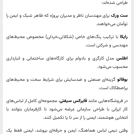
طراحی شده‌اند:
ست ورک
برای مهندسان ناظر و مدیران پروژه که ظاهر شیک و ایمن را
توأمان می‌خواهند.
رایکا
با ترکیب رنگ‌های خاص (شکلاتی‌ـ‌خردلی) مخصوص محیط‌های
مهندسی و شرکتی است.
اطلس
مدل کارگری و بادوام برای کارگاه‌های ساختمانی و انبارداری
محسوب می‌شود.
بوفالو
گزینه‌ای صنعتی و ضد‌سایش برای شرایط سخت و محیط‌های
پر‌اصطکاک است.
در فروشگاه‌هایی مانند
فایرکس سیفتی
، مجموعه‌ای کامل از لباس‌های
کار ایرانی با طراحی سازمانی عرضه می‌شود تا کارفرمایان بتوانند با
انتخابی هوشمند، ایمنی را از سر تا پا تکمیل کنند.
وقتی تیمی لباس هماهنگ، ایمن و حرفه‌ای بپوشد، ایمنی فقط یک