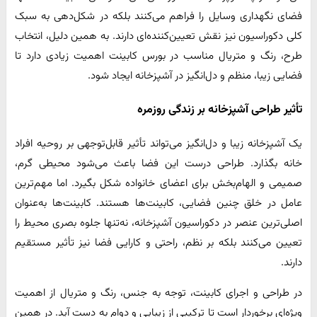
فضای نگهداری وسایل را فراهم می‌کنند بلکه در شکل‌دهی به سبک
کلی دکوراسیون نیز نقش تعیین‌کننده‌ای دارند. به همین دلیل، انتخاب
طرح، رنگ و متریال مناسب در بورس کابینت اهمیت زیادی دارد تا
فضایی زیبا، منظم و دل‌انگیز در آشپزخانه ایجاد شود.
تأثیر طراحی آشپزخانه بر زندگی روزمره
یک آشپزخانه زیبا و دل‌انگیز می‌تواند تأثیر قابل‌توجهی بر روحیه افراد
خانه بگذارد. طراحی درست این فضا باعث می‌شود محیطی گرم،
صمیمی و الهام‌بخش برای اعضای خانواده شکل بگیرد. اما مهم‌ترین
عامل در خلق چنین فضایی، کابینت‌ها هستند. کابینت‌ها به‌عنوان
اصلی‌ترین عنصر در دکوراسیون آشپزخانه، نه‌تنها جلوه بصری محیط را
تعیین می‌کنند بلکه بر نظم، راحتی و کارایی فضا نیز تأثیر مستقیم
دارند.
در طراحی و اجرای کابینت، توجه به جنس، رنگ و متریال از اهمیت
ویژه‌ای برخوردار است تا ترکیبی از زیبایی و دوام به دست آید. در همین