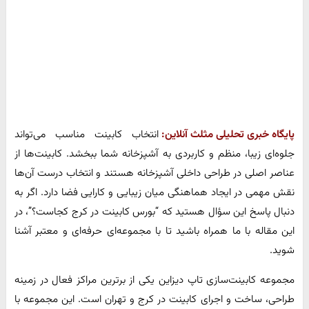
پایگاه خبری تحلیلی مثلث آنلاین:
انتخاب کابینت مناسب می‌تواند
جلوه‌ای زیبا، منظم و کاربردی به آشپزخانه شما ببخشد. کابینت‌ها از
عناصر اصلی در طراحی داخلی آشپزخانه هستند و انتخاب درست آن‌ها
نقش مهمی در ایجاد هماهنگی میان زیبایی و کارایی فضا دارد. اگر به
دنبال پاسخ این سؤال هستید که “بورس کابینت در کرج کجاست؟”، در
این مقاله با ما همراه باشید تا با مجموعه‌ای حرفه‌ای و معتبر آشنا
شوید.
مجموعه کابینت‌سازی تاپ دیزاین یکی از برترین مراکز فعال در زمینه
طراحی، ساخت و اجرای کابینت در کرج و تهران است. این مجموعه با