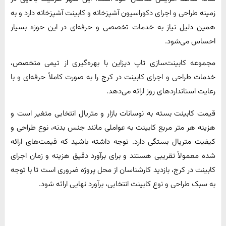
زمینه طراحی و اجرای دکوراسیون آشپزخانه و کابینت آشپزخانه دارد و به
همین دلیل نیاز به خدمات تخصصی و حرفه‌ای در این حوزه بسیار
احساس می‌شود.
مجموعه کابینت‌سازی تاپ دیزاین با بهره‌گیری از تیمی متخصص،
خدمات طراحی و اجرای کابینت در کرج را به صورت کاملاً حرفه‌ای و با
رعایت استانداردهای روز ارائه می‌دهد.
قیمت کابینت بسته به نوسانات بازار و متریال انتخابی متغیر است و
هزینه هر متر مربع کابینت به عواملی مانند جنس بدنه، نوع طراحی و
کیفیت متریال بستگی دارد. توجه داشته باشید که قیمت‌های ارائه
شده معمولاً تقریبی هستند و برای برآورد دقیق هزینه و زمان اجرای
کابینت در کرج، بازدید کارشناسان از محل پروژه ضروری است تا با توجه
به سبک طراحی و نوع کابینت انتخابی، برآورد نهایی ارائه شود.