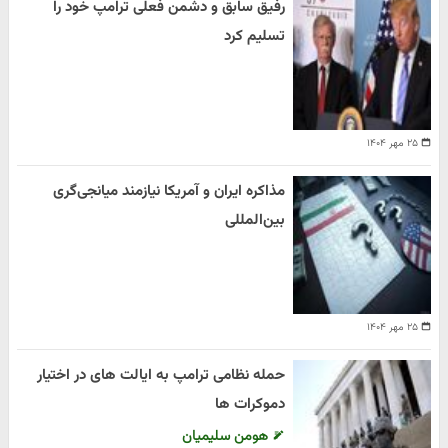
رفیق سابق و دشمن فعلی ترامپ خود را
تسلیم کرد
۲۵ مهر ۱۴۰۴
مذاکره ایران و آمریکا نیازمند میانجی‌گری
بین‌المللی
۲۵ مهر ۱۴۰۴
حمله نظامی ترامپ به ایالت های در اختیار
دموکرات ها
هومن سلیمیان