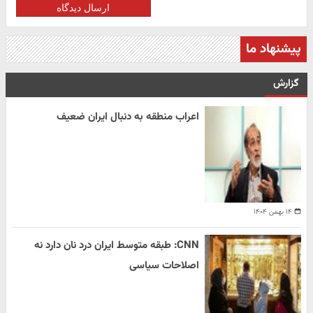
ارسال دیدگاه
پیشنهاد ما
گزارش
اعراب منطقه به دنبال ایران ضعیف
۱۴ بهمن ۱۴۰۴
CNN: طبقه متوسط ایران درد نان دارد نه
اصلاحات سیاسی