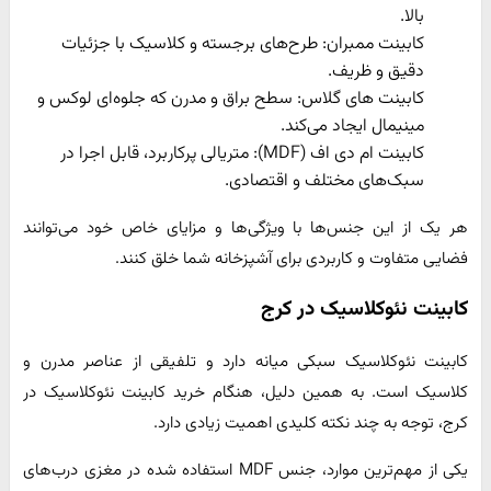
بالا.
کابینت ممبران: طرح‌های برجسته و کلاسیک با جزئیات
دقیق و ظریف.
کابینت های گلاس: سطح براق و مدرن که جلوه‌ای لوکس و
مینیمال ایجاد می‌کند.
کابینت ام دی اف (MDF): متریالی پرکاربرد، قابل اجرا در
سبک‌های مختلف و اقتصادی.
هر یک از این جنس‌ها با ویژگی‌ها و مزایای خاص خود می‌توانند
فضایی متفاوت و کاربردی برای آشپزخانه شما خلق کنند.
کابینت نئوکلاسیک در کرج
کابینت نئوکلاسیک سبکی میانه دارد و تلفیقی از عناصر مدرن و
کلاسیک است. به همین دلیل، هنگام خرید کابینت نئوکلاسیک در
کرج، توجه به چند نکته کلیدی اهمیت زیادی دارد.
یکی از مهم‌ترین موارد، جنس MDF استفاده شده در مغزی درب‌های