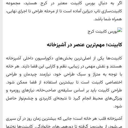
اگر به دنبال بورس کابینت معتبر در کرج هستید، مجموعه
کابینت‌سازی تاپ دیزاین آماده است تا از مرحله طراحی تا اجرای نهایی،
همراه شما باشد.
کابینت؛ مهم‌ترین عنصر در آشپزخانه
کابینت‌ها یکی از اصلی‌ترین بخش‌های دکوراسیون داخلی آشپزخانه
هستند و نقش مهمی در زیبایی، نظم و کارایی این فضا دارند. هر خانه
با توجه به متراژ و سبک طراحی خود، نیازمند چیدمان و طراحی
اختصاصی کابینت است تا بیشترین استفاده از فضا ممکن شود.
طراحی کابینت باید بر اساس سلیقه‌ی صاحب‌خانه، نیازهای روزمره و
ویژگی‌های محیط انجام گیرد تا نتیجه‌ای کاربردی و چشم‌نواز حاصل
شود.
آشپزخانه قلب هر خانه است؛ جایی که بیشترین زمان روز در آن سپری
می‌شود، از پخت‌وپز گرفته تا دورهمی‌های خانوادگی. کابینت‌ها نه‌تنها