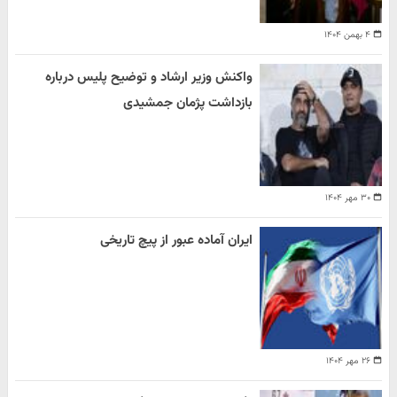
۴ بهمن ۱۴۰۴
واکنش وزیر ارشاد و توضیح پلیس درباره
بازداشت پژمان جمشیدی
۳۰ مهر ۱۴۰۴
ایران آماده عبور از پیچ تاریخی
۲۶ مهر ۱۴۰۴