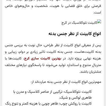
فرصتی برای خلق فضایی با هویت، شخصیت و حال‌وهوای خاص
است.
انواع کابینت از نظر جنس بدنه
پس از معرفی انواع کابینت از نظر طراحی، حال نوبت به بررسی جنس
بدنه کابینت‌هاست. جنس بدنه کابینت تاثیر زیادی بر دوام، زیبایی و
هزینه نهایی پروژه دارد. در
بهترین کابینت سازی کرج
، کابینت‌ها با
متریال متنوع و استاندارد تولید می‌شوند تا پاسخگوی نیازهای مختلف
مشتریان باشند.
مهم‌ترین انواع کابینت از نظر جنس بدنه عبارت‌اند از:
کابینت نئوکلاسیک: ترکیبی از عناصر کلاسیک و مدرن با
ظاهری لوکس و شیک.
کابینت با روکش چوب: ظاهر چوبی با هزینه کمتر و تنوع رنگ