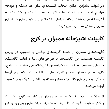
می‌شوند، بنابراین امکان انتخاب گسترده‌ای برای هر سبک و بودجه
فراهم است. این کابینت‌ها نه‌تنها جلوه‌ای شیک و کلاسیک به
آشپزخانه می‌بخشند، بلکه گزینه‌ای اقتصادی و با دوام برای خانه‌های
مدرن و سنتی محسوب می‌شوند.
کابینت آشپزخانه ممبران در کرج
کابینت‌های ممبران از جمله گزینه‌های لوکس و محبوب در بورس
کابینت هستند. این کابینت‌ها با طراحی‌های زیبا و اغلب کلاسیک،
جلوه‌ای منحصر به فرد به دکوراسیون آشپزخانه می‌بخشند. در واقع،
کابینت‌های ممبران همان کابینت‌های MDF هستند که روی آن‌ها
حکاکی و طرح‌های کلاسیک نقش بسته و ظاهری شیک و چشم‌نواز
ایجاد می‌کنند.
از ویژگی‌های برجسته کابینت‌های ممبران می‌توان به تنوع رنگ بالا،
روکش مقاوم و قیمت مناسب‌تر نسبت به کابینت‌های چوبی و روکش