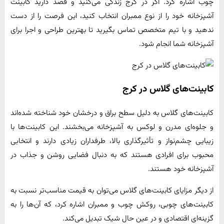
چوب اشاره کرد. اگر در کرج زندگی می‌کنید و قصد دارید کابینت
آشپزخانه خود را از نوع ممبران انتخاب کنید، این فرصت را از دست
ندهید و با تیم متخصص تماس بگیرید تا بهترین طراحی و اجرا برای
آشپزخانه شما انجام شود.
کابینت‌های گلاس در کرج
کابینت‌های گلاس به دلیل سطح براق و درخشان خود شناخته شده‌اند
و جلوه‌ای مدرن و لوکس به آشپزخانه می‌بخشند. این کابینت‌ها با
زیبایی چشم‌نواز و تأثیرگذاری بالا، طرفداران زیادی دارند و انتخابی
محبوب برای افرادی هستند که به دنبال فضایی روشن و جذاب در
آشپزخانه خود هستند.
از دیگر مزایای کابینت‌های گلاس می‌توان به قیمت مناسب‌تر نسبت به
کابینت‌های چوبی، روکش چوب و ممبران اشاره کرد، که آن‌ها را به
گزینه‌ای اقتصادی و در عین حال شیک تبدیل می‌کند.