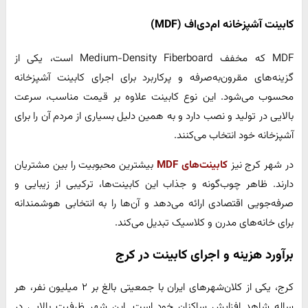
کابینت آشپزخانه ام‌دی‌اف (MDF)
MDF که مخفف Medium-Density Fiberboard است، یکی از
گزینه‌های مقرون‌به‌صرفه و پرکاربرد برای اجرای کابینت آشپزخانه
محسوب می‌شود. این نوع کابینت علاوه بر قیمت مناسب، سرعت
بالایی در تولید و نصب دارد و به همین دلیل بسیاری از مردم آن را برای
آشپزخانه خود انتخاب می‌کنند.
در شهر کرج نیز
کابینت‌های MDF
بیشترین محبوبیت را بین مشتریان
دارند. ظاهر چوب‌گونه و جذاب این کابینت‌ها، ترکیبی از زیبایی و
صرفه‌جویی اقتصادی ارائه می‌دهد و آن‌ها را به انتخابی هوشمندانه
برای خانه‌های مدرن و کلاسیک تبدیل می‌کند.
برآورد هزینه و اجرای کابینت در کرج
کرج، یکی از کلان‌شهرهای ایران با جمعیتی بالغ بر ۲ میلیون نفر، هر
ساله شاهد افزایش ساکنان خود است. این شهر ظرفیت بالایی در