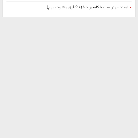
لمینت بهتر است یا کامپوزیت؟ (+ 9 فرق و تفاوت مهم)