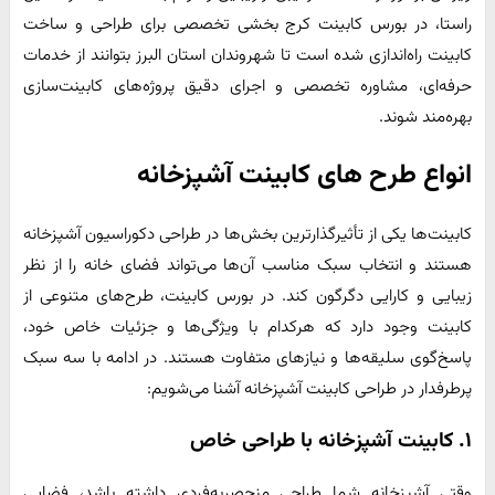
راستا، در بورس کابینت کرج بخشی تخصصی برای طراحی و ساخت
کابینت راه‌اندازی شده است تا شهروندان استان البرز بتوانند از خدمات
حرفه‌ای، مشاوره تخصصی و اجرای دقیق پروژه‌های کابینت‌سازی
بهره‌مند شوند.
انواع طرح های کابینت آشپزخانه
کابینت‌ها یکی از تأثیرگذارترین بخش‌ها در طراحی دکوراسیون آشپزخانه
هستند و انتخاب سبک مناسب آن‌ها می‌تواند فضای خانه را از نظر
زیبایی و کارایی دگرگون کند. در بورس کابینت، طرح‌های متنوعی از
کابینت وجود دارد که هرکدام با ویژگی‌ها و جزئیات خاص خود،
پاسخ‌گوی سلیقه‌ها و نیازهای متفاوت هستند. در ادامه با سه سبک
پرطرفدار در طراحی کابینت آشپزخانه آشنا می‌شویم:
۱. کابینت آشپزخانه با طراحی خاص
وقتی آشپزخانه شما طراحی منحصربه‌فردی داشته باشد، فضایی