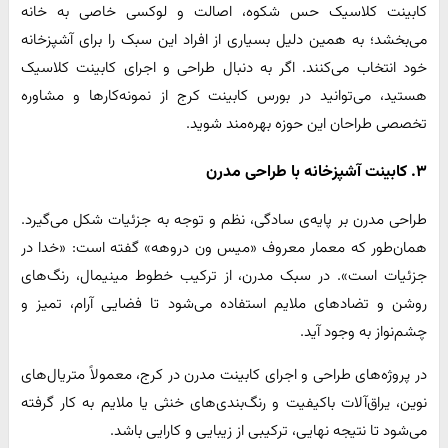
کابینت کلاسیک حس شکوه، اصالت و لوکسی خاصی به خانه
می‌بخشد؛ به همین دلیل بسیاری از افراد این سبک را برای آشپزخانه
خود انتخاب می‌کنند. اگر به دنبال طراحی و اجرای کابینت کلاسیک
هستید، می‌توانید در بورس کابینت کرج از نمونه‌کارها و مشاوره
تخصصی طراحان این حوزه بهره‌مند شوید.
۳. کابینت آشپزخانه با طراحی مدرن
طراحی مدرن بر پایه‌ی سادگی، نظم و توجه به جزئیات شکل می‌گیرد.
همان‌طور که معمار معروف «میس ون دروهه» گفته است: «خدا در
جزئیات است». در سبک مدرن، از ترکیب خطوط مینیمال، رنگ‌های
روشن و تضادهای ملایم استفاده می‌شود تا فضایی آرام، تمیز و
چشم‌نواز به وجود آید.
در پروژه‌های طراحی و اجرای کابینت مدرن در کرج، معمولاً متریال‌های
نوین، یراق‌آلات باکیفیت و رنگ‌بندی‌های خنثی یا ملایم به کار گرفته
می‌شود تا نتیجه نهایی، ترکیبی از زیبایی و کارایی باشد.