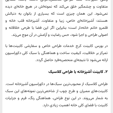
متفاوت و چشمگیر خلق می‌کند که نمونه‌اش در هیچ خانه‌ای دیده
نمی‌شود. این همان چیزی است که بسیاری از بانوان به دنبالش
هستند: آشپزخانه‌ای خاص، زیبا و متفاوت. آشپزخانه قلب خانه و
قلمرو خانم خانه‌دار است؛ بنابراین اگر این فضا با طرحی خلاقانه و
اصولی طراحی و اجرا شود، حس رضایت و آرامش در آن موج می‌زند.
در بورس کابینت کرج خدمات طراحی خاص و سفارشی کابینت‌ها با
تمرکز بر خلاقیت، کیفیت ساخت و هماهنگی با سبک کلی دکوراسیون
ارائه می‌شود تا نتیجه‌ای منحصربه‌فرد حاصل گردد.
۲. کابینت آشپزخانه با طراحی کلاسیک
طراحی کلاسیک از محبوب‌ترین سبک‌ها در دکوراسیون آشپزخانه است.
کابینت‌های ممبران و طرح چوب از شاخص‌ترین نمونه‌های این سبک
به شمار می‌روند. در این نوع طراحی، هماهنگی رنگ، فرم و جزئیات
کابینت با فضای کلی خانه اهمیت زیادی دارد.