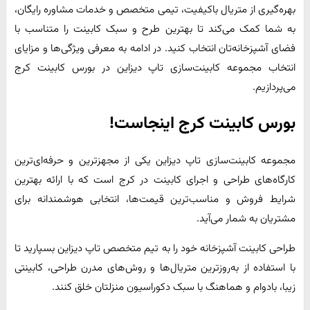
بهره‌گیری از متریال باکیفیت، تیمی متخصص و خدمات مشاوره رایگان،
به شما کمک می‌کند تا بهترین طرح و سبک کابینت را متناسب با
فضای آشپزخانه‌تان انتخاب کنید. در ادامه به معرفی ویژگی‌ها و مزایای
انتخاب مجموعه کابینت‌سازی تاپ دیزاین در بورس کابینت کرج
می‌پردازیم.
بورس کابینت کرج اینجاست!
مجموعه کابینت‌سازی تاپ دیزاین یکی از مجهزترین و حرفه‌ای‌ترین
کارگاه‌های طراحی و اجرای کابینت در کرج است که با ارائه بهترین
شرایط فروش و مناسب‌ترین قیمت‌ها، انتخابی هوشمندانه برای
مشتریان به شمار می‌آید.
طراحی کابینت آشپزخانه خود را به تیم متخصص تاپ دیزاین بسپارید تا
با استفاده از به‌روزترین متریال‌ها و روش‌های مدرن طراحی، کابینتی
زیبا، بادوام و هماهنگ با سبک دکوراسیون منزلتان خلق کنند.