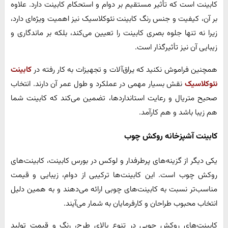
کابینت است که تأثیر مستقیم بر دوام و استحکام کابینت دارد. علاوه
بر آن، کیفیت و جنس رنگ کابینت نئوکلاسیک نیز اهمیت ویژه‌ای دارد،
زیرا نه تنها جلوه بصری کابینت را تعیین می‌کند، بلکه بر ماندگاری و
زیبایی آن نیز تأثیرگذار است.
همچنین فراموش نکنید که یراق‌آلات و تجهیزات به کار رفته در
کابینت
نئوکلاسیک
نقش بسیار مهمی در عملکرد و طول عمر آن دارند. انتخاب
صحیح متریال و رعایت استانداردها، تضمین می‌کند که کابینت شما
هم زیبا باشد و هم کارآمد.
کابینت آشپزخانه روکش چوب
یکی دیگر از گزینه‌های پرطرفدار و لوکس در بورس کابینت، کابینت‌های
روکش چوب است. این کابینت‌ها ترکیبی از دوام، زیبایی و قیمت
مناسب‌تر نسبت به کابینت‌های چوبی ارائه می‌دهند و به همین دلیل
انتخاب محبوب طراحان و کارفرمایان به شمار می‌آیند.
کابینت‌های روکش چوبی در تنوع بالای طرح، رنگ و قیمت تولید