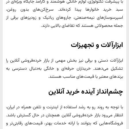
با پیشرفت تکنولوژی، لوازم خانگی هوشمند و کارآمد جایگاه ویژه‌ای در
سبد خرید خانوارها پیدا کرده‌اند. سرخ‌کن‌های بدون روغن،
اسپرسوسازهای نیمه‌صنعتی، جاروهای رباتیک و زودپزهای برقی از
جمله محصولاتی هستند که تقاضای بالایی دارند.
ابزارآلات و تجهیزات
ابزارآلات دستی و برقی نیز بخش مهمی از بازار خرده‌فروشی آنلاین را
تشکیل می‌دهند. خریداران حرفه‌ای و خانگی به‌دنبال دسترسی به
برندهای معتبر با قیمت‌های مناسب هستند.
چشم‌انداز آینده خرید آنلاین
با توجه به روند رو به رشد استفاده از اینترنت و تلفن همراه در ایران،
انتظار می‌رود بازار خرده‌فروشی آنلاین همچنان در حال گسترش باشد.
فروشگاه‌هایی که بتوانند با ارائه خدمات بهتر، قیمت‌های رقابتی‌تر و