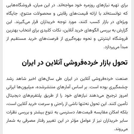
برای تهیه نیازهای روزمره خود مواجه‌اند. در این میان، فروشگاه‌هایی
که توانسته‌اند با ارائه قیمت‌های رقابتی و محصولات متنوع، جایگاه
ویژه‌ای در بازار کسب کنند، مورد توجه خریداران قرار می‌گیرند. این
گزارش به بررسی الگوهای خرید آنلاین، نکات کلیدی برای انتخاب بهترین
فروشگاه اینترنتی و نحوه بهره‌گیری از فرصت‌های خرید مستقیم از
مبدأ می‌پردازد.​
تحول بازار خرده‌فروشی آنلاین در ایران
صنعت خرده‌فروشی آنلاین در ایران طی سال‌های اخیر شاهد رشد
چشمگیری بوده است. بر اساس آمارهای منتشرشده، میلیون‌ها ایرانی
امروز ترجیح می‌دهند نیازهای خود را از طریق پلتفرم‌های دیجیتال
تأمین کنند. این تحول نه‌تنها ناشی از راحتی و سرعت خرید آنلاین است،
بلکه امکان مقایسه قیمت‌ها، دسترسی به تنوع بیشتر و بررسی نظرات
سایر خریداران نیز از عوامل مؤثر در این تغییر رفتار مصرفی به شمار
می‌روند.​