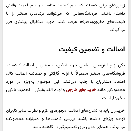
زودپزهای برقی هستند که هم کیفیت مناسب و هم قیمت رقابتی
داشته باشند. فروشگاه‌هایی که می‌توانند برندهای معتبر را با
قیمت‌های مقرون‌به‌صرفه عرضه کنند، مورد استقبال بیشتری قرار
می‌گیرند.
اصالت و تضمین کیفیت
یکی از چالش‌های اساسی خرید آنلاین، اطمینان از اصالت کالاست.
فروشگاه‌های معتبر معمولاً با ارائه گارانتی و ضمانت اصالت کالا،
اعتماد مشتریان را جلب می‌کنند. این موضوع به‌ویژه در مورد
محصولاتی مانند
خرید چای خارجی
و لوازم الکترونیکی از اهمیت بالایی
برخوردار است.
خریداران باید به نشان‌های اصالت، مجوزهای لازم و نظرات سایر کاربران
توجه ویژه‌ای داشته باشند. بررسی کامنت‌ها و امتیازات محصولات
می‌تواند راهنمای خوبی برای تصمیم‌گیری آگاهانه باشد.