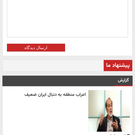
ارسال دیدگاه
پیشنهاد ما
گزارش
اعراب منطقه به دنبال ایران ضعیف