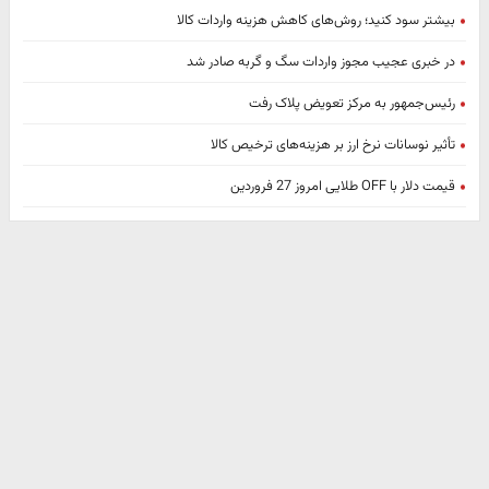
بیشتر سود کنید؛ روش‌های کاهش هزینه‌ واردات کالا
در خبری عجیب مجوز واردات سگ و گربه صادر شد
رئیس‌جمهور به مرکز تعویض پلاک رفت
تأثیر نوسانات نرخ ارز بر هزینه‌های ترخیص کالا
قیمت دلار با OFF طلایی امروز 27 فروردین