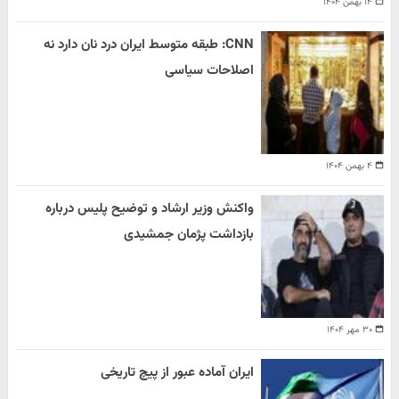
۱۴ بهمن ۱۴۰۴
CNN: طبقه متوسط ایران درد نان دارد نه
اصلاحات سیاسی
۴ بهمن ۱۴۰۴
واکنش وزیر ارشاد و توضیح پلیس درباره
بازداشت پژمان جمشیدی
۳۰ مهر ۱۴۰۴
ایران آماده عبور از پیچ تاریخی