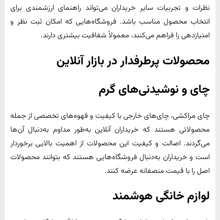
نظرات و تجربیات سایر خریداران می‌تواند راهنمای ارزشمندی برای
انتخاب محصول مناسب باشد. فروشگاه‌هایی که امکان ثبت نظر و
امتیازدهی را فراهم می‌کنند، معمولاً شفافیت بیشتری دارند.
محصولات پرطرفدار در بازار آنلاین
چای و نوشیدنی‌های گرم
چای مراکشی، چای‌های خارجی با کیفیت و قهوه‌های تخصصی از جمله
محصولاتی هستند که خریداران آنلاین به‌طور مداوم به‌دنبال آن‌ها
می‌گردند. اصالت و کیفیت این محصولات از اهمیت بالایی برخوردار
است و خریداران به‌دنبال فروشگاه‌هایی هستند که بتوانند محصولات
اصل را با قیمت منصفانه عرضه کنند.
لوازم خانگی هوشمند