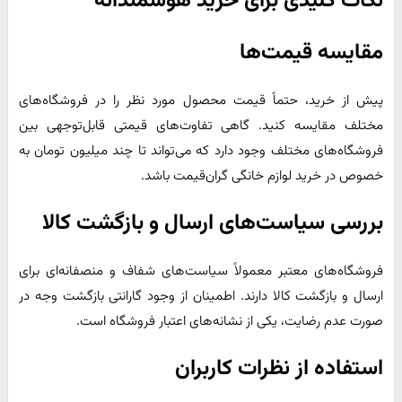
نکات کلیدی برای خرید هوشمندانه
مقایسه قیمت‌ها
پیش از خرید، حتماً قیمت محصول مورد نظر را در فروشگاه‌های
مختلف مقایسه کنید. گاهی تفاوت‌های قیمتی قابل‌توجهی بین
فروشگاه‌های مختلف وجود دارد که می‌تواند تا چند میلیون تومان به
خصوص در خرید لوازم خانگی گران‌قیمت باشد.​
بررسی سیاست‌های ارسال و بازگشت کالا
فروشگاه‌های معتبر معمولاً سیاست‌های شفاف و منصفانه‌ای برای
ارسال و بازگشت کالا دارند. اطمینان از وجود گارانتی بازگشت وجه در
صورت عدم رضایت، یکی از نشانه‌های اعتبار فروشگاه است.​
استفاده از نظرات کاربران