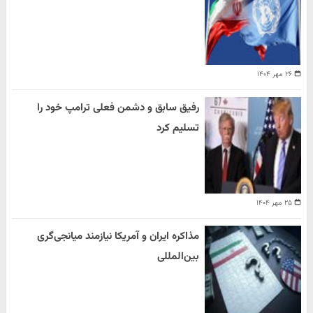
۲۶ مهر ۱۴۰۴
رفیق سابق و دشمن فعلی ترامپ خود را
تسلیم کرد
۲۵ مهر ۱۴۰۴
مذاکره ایران و آمریکا نیازمند میانجی‌گری
بین‌المللی