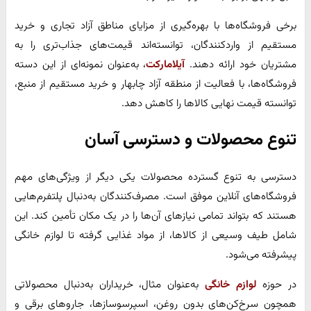
برخی فروشگاه‌ها با بهره‌گیری از مزایای مناطق آزاد تجاری و خرید
مستقیم از واردکنندگان، توانسته‌اند قیمت‌های جذاب‌تری را به
مشتریان خود ارائه دهند.
آیلامارکت
، به‌عنوان نمونه‌ای از این دسته
فروشگاه‌ها، با فعالیت از منطقه آزاد چابهار و خرید مستقیم از منبع،
توانسته قیمت نهایی کالاها را کاهش دهد.
تنوع محصولات و دسترسی آسان
دسترسی به تنوع گسترده محصولات یکی دیگر از ویژگی‌های مهم
فروشگاه‌های آنلاین موفق است. مصرف‌کنندگان به‌دنبال پلتفرم‌هایی
هستند که بتواند تمامی نیازهای آن‌ها را در یک مکان تأمین کند. این
شامل طیف وسیعی از کالاها، از مواد غذایی گرفته تا لوازم خانگی
پیشرفته می‌شود.
در حوزه
لوازم خانگی
به‌عنوان مثال، خریداران به‌دنبال محصولاتی
همچون سرخ‌کن‌های بدون روغن، اسپرسوسازها، جاروهای برقی و