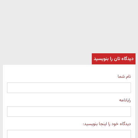
دیدگاه تان را بنویسید
نام شما
رایانامه
دیدگاه خود را اینجا بنویسید: