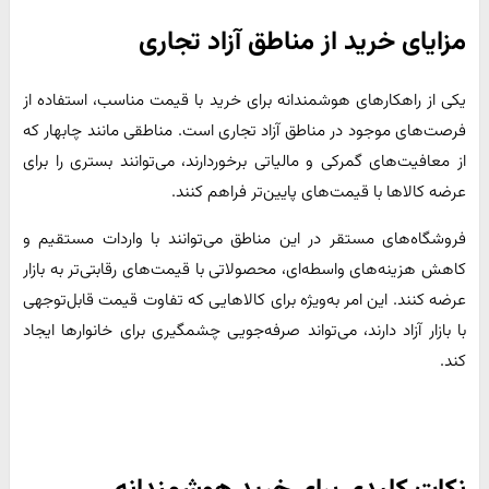
مزایای خرید از مناطق آزاد تجاری
یکی از راهکارهای هوشمندانه برای خرید با قیمت مناسب، استفاده از
فرصت‌های موجود در مناطق آزاد تجاری است. مناطقی مانند چابهار که
از معافیت‌های گمرکی و مالیاتی برخوردارند، می‌توانند بستری را برای
عرضه کالاها با قیمت‌های پایین‌تر فراهم کنند.​
فروشگاه‌های مستقر در این مناطق می‌توانند با واردات مستقیم و
کاهش هزینه‌های واسطه‌ای، محصولاتی با قیمت‌های رقابتی‌تر به بازار
عرضه کنند. این امر به‌ویژه برای کالاهایی که تفاوت قیمت قابل‌توجهی
با بازار آزاد دارند، می‌تواند صرفه‌جویی چشمگیری برای خانوارها ایجاد
کند.