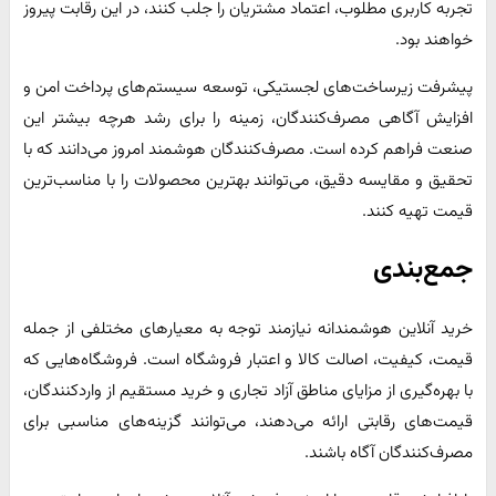
تجربه کاربری مطلوب، اعتماد مشتریان را جلب کنند، در این رقابت پیروز
خواهند بود.​
پیشرفت زیرساخت‌های لجستیکی، توسعه سیستم‌های پرداخت امن و
افزایش آگاهی مصرف‌کنندگان، زمینه را برای رشد هرچه بیشتر این
صنعت فراهم کرده است. مصرف‌کنندگان هوشمند امروز می‌دانند که با
تحقیق و مقایسه دقیق، می‌توانند بهترین محصولات را با مناسب‌ترین
قیمت تهیه کنند.
جمع‌بندی
خرید آنلاین هوشمندانه نیازمند توجه به معیارهای مختلفی از جمله
قیمت، کیفیت، اصالت کالا و اعتبار فروشگاه است. فروشگاه‌هایی که
با بهره‌گیری از مزایای مناطق آزاد تجاری و خرید مستقیم از واردکنندگان،
قیمت‌های رقابتی ارائه می‌دهند، می‌توانند گزینه‌های مناسبی برای
مصرف‌کنندگان آگاه باشند.