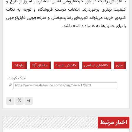
با افزایش رقابت در بازار خرده‌فروشی آنلاین، مشتریان امروز از تنوع و
کیفیت بهتری برخوردارند. انتخاب درست فروشگاه و توجه به نکات
کلیدی خرید، می‌تواند تجربه‌ای رضایت‌بخش و صرفه‌جویی قابل‌توجهی
را برای خانوارها به همراه داشته باشد.
چای
کالاهای اساسی
کاهش هزینه
مناطق آزاد
واردات
لینک کوتاه
اخبار مرتبط