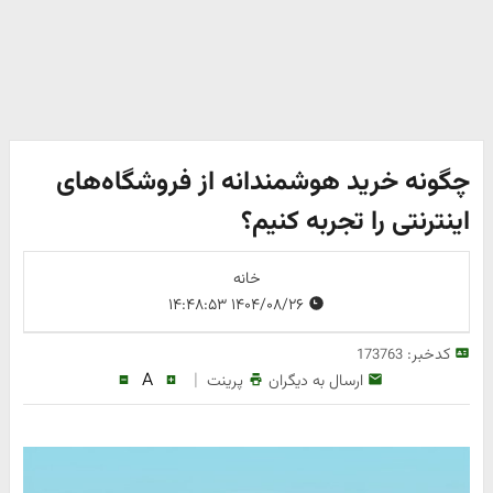
چگونه خرید هوشمندانه از فروشگاه‌های
اینترنتی را تجربه کنیم؟
خانه
۱۴۰۴/۰۸/۲۶ ۱۴:۴۸:۵۳
کدخبر:
173763
A
|
ارسال به دیگران
پرینت