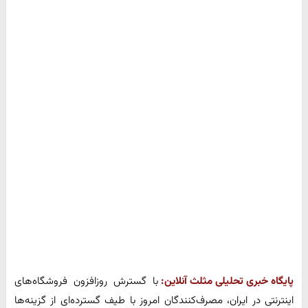
پایگاه خبری تحلیلی مثلث آنلاین:
با گسترش روزافزون فروشگاه‌های
اینترنتی در ایران، مصرف‌کنندگان امروز با طیف گسترده‌ای از گزینه‌ها