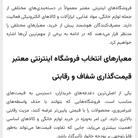
فروشگاه‌های اینترنتی معتبر معمولاً در دسته‌بندی‌های مختلفی از
جمله لوازم خانگی، مواد غذایی، ابزارآلات و کالاهای الکترونیکی فعالیت
دارند. مصرف‌کنندگان هوشمند پیش از خرید، معیارهای مختلفی را
مدنظر قرار می‌دهند که در ادامه به برخی از مهم‌ترین آن‌ها اشاره
خواهیم کرد.​
معیارهای انتخاب فروشگاه اینترنتی معتبر
قیمت‌گذاری شفاف و رقابتی
یکی از اصلی‌ترین دغدغه‌های خریداران، دسترسی به قیمت‌های
مناسب است. فروشگاه‌هایی که بتوانند با حذف واسطه‌های
غیرضروری، محصولات را با قیمتی پایین‌تر عرضه کنند، مزیت رقابتی
بالاتری دارند. این امر به‌ویژه در خرید لوازم خانگی و کالاهای اساسی
اهمیت بیشتری می‌یابد، جایی که تفاوت قیمت‌ها می‌تواند به‌طور
قابل‌توجهی بر بودجه خانوار تأثیرگذار باشد.