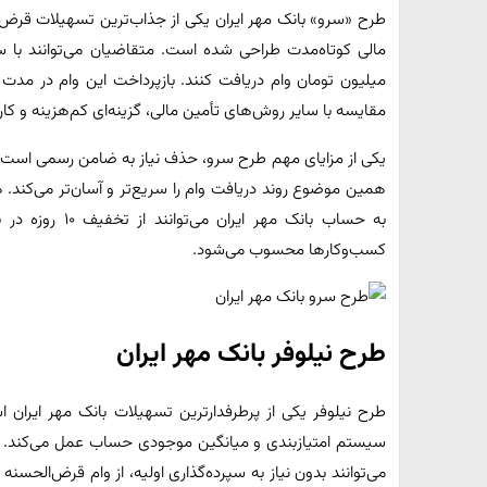
طرح «سرو» بانک مهر ایران یکی از جذاب‌ترین تسهیلات قرض‌
مقایسه با سایر روش‌های تأمین مالی، گزینه‌ای کم‌هزینه و کارآ
یکی از مزایای مهم طرح سرو، حذف نیاز به ضامن رسمی است؛ زی
همین موضوع روند دریافت وام را سریع‌تر و آسان‌تر می‌کند. 
به حساب بانک مهر 
کسب‌وکارها محسوب می‌شود.
طرح نیلوفر بانک مهر ایران
طرح نیلوفر یکی از پرطرفدارترین تسهیلات بانک مهر ایرا
سیستم امتیازبندی و میانگین موجودی حساب عمل می‌کند. در
می‌توانند بدون نیاز به سپرده‌گذاری اولیه، از وام قرض‌الحسنه