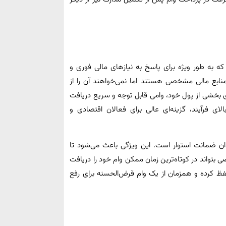
ه به طور ویژه برای پاسخ به نیازهای مالی فوری و
نابع مالی مشخصی هستند اما نمی‌خواهند آن را از
ری بخشی از پول خود، وامی قابل توجه و سریع دریافت
ی فرآیند، گزینه‌ای عالی برای فعالان اقتصادی و
ن ضمانت استوار است. این ویژگی باعث می‌شود تا
تواند در کوتاه‌ترین زمان ممکن وام خود را دریافت
حفظ کرده و همزمان از یک وام قرض‌الحسنه برای رفع