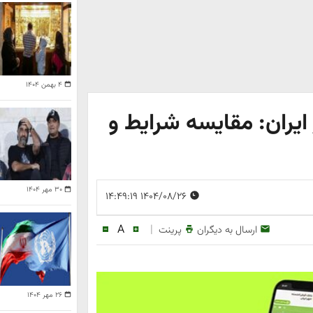
۴ بهمن ۱۴۰۴
ایران: مقایسه شرایط و
۳۰ مهر ۱۴۰۴
۱۴۰۴/۰۸/۲۶ ۱۴:۴۹:۱۹
A
|
ارسال به دیگران
پرینت
۲۶ مهر ۱۴۰۴