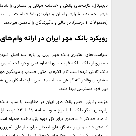
دیجیتال، کارت‌های بانکی و خدمات مبتنی بر مشتری را شامل
قرض‌الحسنه با شرایطی آسان و فرآیندی شفاف است. این بان
(معمولاً تا ۴ درصد)، بار مالی وام‌گیرندگان را کاهش می‌دهد.
رویکرد بانک مهر ایران در ارائه وام‌ها
سیاست‌های اعتباری بانک مهر ایران بر پایه سه اصل کلی
بسیاری از بانک‌ها که فرآیندهای اعتبارسنجی و دریافت ضامن 
بانک تلاش کرده است تا با تکیه بر امتیاز حساب و میانگین مو
مشتریان وفادار که گردش حساب مناسبی دارند، امکان می‌دهد ت
نیاز خود دسترسی پیدا کنند.
مزیت رقابتی اصلی بانک مهر ایران در مقایسه با سایر بانک
وام‌های دیگر بان
کارمزد حداکثر ۴ درصدی برای کل دوره بازپرداخت ه
کاهش داده و آن را به گزینه‌ای ایده‌آل برای نیازهای ضروری
سرمایه در گردش کسب‌وکارهای کوچک تبدیل کرده است. سرعت