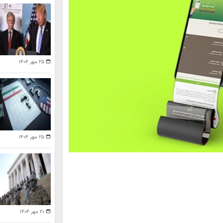
۲۵ مهر ۱۴۰۴
۲۵ مهر ۱۴۰۴
۲۰ مهر ۱۴۰۴