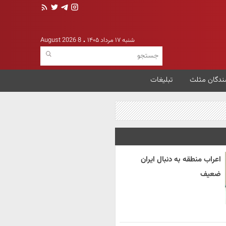
شنبه ۱۷ مرداد ۱۴۰۵
8 August 2026
ندگان مثلث
تبلیغات
اعراب منطقه به دنبال ایران
ضعیف