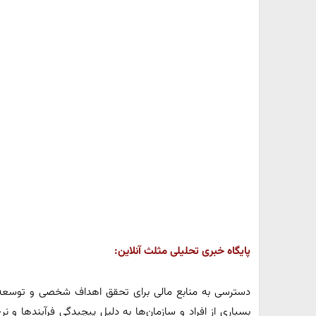
پایگاه خبری تحلیلی مثلث آنلاین:
دسترسی به منابع مالی برای تحقق اهداف شخصی و توسعه کس
بسیاری از افراد و سازمان‌ها به دلیل پیچیدگی فرآیندها و نر