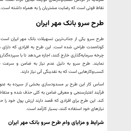
نقاط قوتی است که رضایت مشتریان را به همراه داشته است.
طرح سرو بانک مهر ایران
طرح سرو یکی از جذاب‌ترین تسهیلات بانک مهر ایران است ک
کوتاه‌مدت طراحی شده است. این طرح به افرادی که دارای م
چرخه سرمایه‌گذاری خارج کنند، اجازه می‌دهد تا با سپرده‌گذا
نمایند. طرح سرو به دلیل عدم نیاز به ضامن و سرعت بالا
کسب‌وکارهایی است که به نقدینگی آنی نیاز دارند.
اساس کار این طرح بر مسدودسازی بخشی از سپرده به عنوا
فرآیند اعتبارسنجی و معرفی ضامن به کلی حذف شده و متقاضی ب
کند. این طرح برای افرادی که قصد دارند ارزش پول خود را 
نیازهای خود استفاده کنند، بسیار کارآمد است.
شرایط و مزایای وام طرح سرو بانک مهر ایران