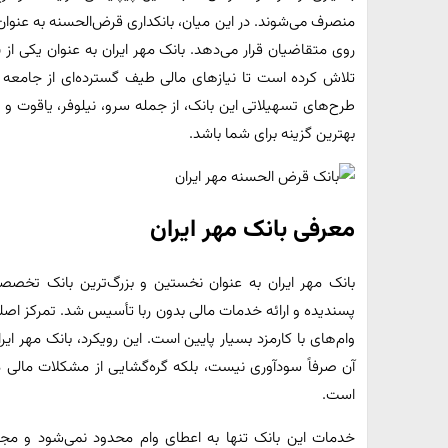
منصرف می‌شوند. در این میان، بانکداری قرض‌الحسنه به عنوان
روی متقاضیان قرار می‌دهد. بانک مهر ایران به عنوان یکی از پ
تلاش کرده است تا نیازهای مالی طیف گسترده‌ای از جامعه 
طرح‌های تسهیلاتی این بانک، از جمله سرو، نیلوفر، یاقوت و 
بهترین گزینه برای شما باشد.
معرفی بانک مهر ایران
بانک مهر ایران به عنوان نخستین و بزرگ‌ترین بانک تخص
پسندیده و ارائه خدمات مالی بدون ربا تأسیس شد. تمرکز اص
وام‌های با کارمزد بسیار پایین است. این رویکرد، بانک مهر ای
آن صرفاً سودآوری نیست، بلکه گره‌گشایی از مشکلات مالی
است.
خدمات این بانک تنها به اعطای وام محدود نمی‌شود و مجمو