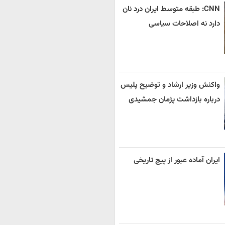
CNN: طبقه متوسط ایران درد نان
دارد نه اصلاحات سیاسی
واکنش وزیر ارشاد و توضیح پلیس
درباره بازداشت پژمان جمشیدی
ایران آماده عبور از پیچ تاریخی