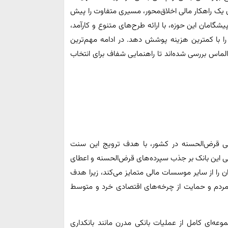
 یک راهکار مالی اخلاق‌محور، مسیری متفاوت را پیش
یشگامان این حوزه، با ارائه طرح‌های متنوع و کارآمد،
را با کمترین هزینه پوشش دهد. در ادامه مهم‌ترین
الماس بررسی شده‌اند تا راهنمایی شفاف برای انتخاب
صی قرض‌الحسنه در کشور، با هدف ترویج این سنت
لی این بانک بر جذب سپرده‌های قرض‌الحسنه و اعطای
ران را از سایر موسسات مالی متمایز می‌کند، زیرا هدف
 مردم و حمایت از چرخه‌های اقتصادی خرد و متوسط
عه‌ای کامل از عملیات بانکی مدرن مانند بانکداری