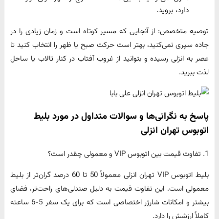
دارد، بروید.
توصیه متخصص: از آنجایی که مسیر کوتاه است و زمان زیادی را در
جاده سپری نمی‌کنید، بهتر است حرکت صبح یا ظهر را انتخاب کنید تا
عصر به انزلی رسیده و بتوانید از غروب آفتاب در کنار تالاب یا ساحل
لذت ببرید.
پاسخ به نگرانی‌ها و سوالات متداول در مورد بلیط
اتوبوس تهران انزلی
1. تفاوت قیمت بین اتوبوس VIP و معمولی چقدر است؟
بلیط اتوبوس VIP تهران انزلی معمولاً 50 تا 60 درصد گران‌تر از بلیط
معمولی است. این تفاوت قیمت به دلیل صندلی‌های راحت‌تر، فضای
بیشتر و امکانات شارژر اختصاصی است که برای یک سفر 5-6 ساعته
کاملاً ارزشش را دارد.