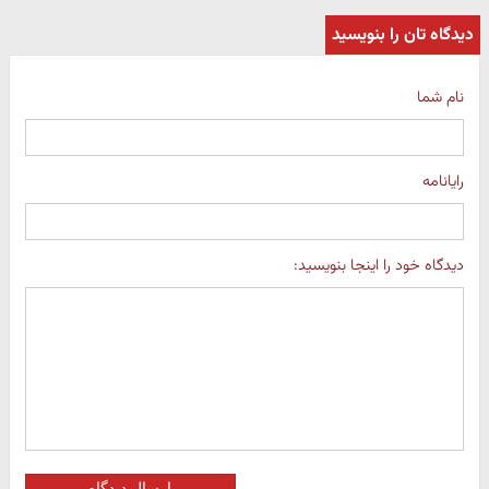
دیدگاه تان را بنویسید
نام شما
رایانامه
دیدگاه خود را اینجا بنویسید:
ارسال دیدگاه