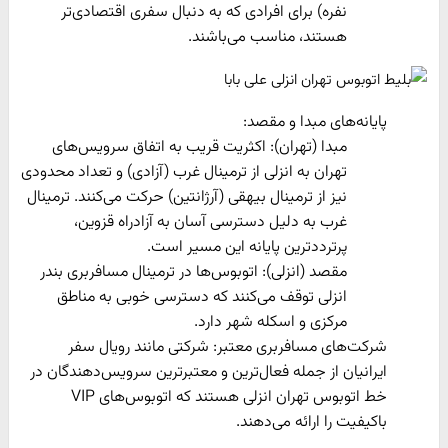
نفره) برای افرادی که به دنبال سفری اقتصادی‌تر
هستند، مناسب می‌باشند.
پایانه‌های مبدا و مقصد:
مبدا (تهران): اکثریت قریب به اتفاق سرویس‌های
تهران به انزلی از ترمینال غرب (آزادی) و تعداد محدودی
نیز از ترمینال بیهقی (آرژانتین) حرکت می‌کنند. ترمینال
غرب به دلیل دسترسی آسان به آزادراه قزوین،
پرترددترین پایانه این مسیر است.
مقصد (انزلی): اتوبوس‌ها در ترمینال مسافربری بندر
انزلی توقف می‌کنند که دسترسی خوبی به مناطق
مرکزی و اسکله شهر دارد.
شرکت‌های مسافربری معتبر: شرکتی مانند رویال سفر
ایرانیان از جمله فعال‌ترین و معتبرترین سرویس‌دهندگان در
خط اتوبوس تهران انزلی هستند که اتوبوس‌های VIP
باکیفیت را ارائه می‌دهند.