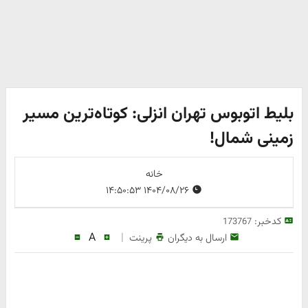
بلیط اتوبوس تهران انزلی: کوتاه‌ترین مسیر
زمینی شمال!
خانه
۱۴۰۴/۰۸/۲۶ ۱۴:۵۰:۵۳
کدخبر:
173767
A
|
ارسال به دیگران
پرینت