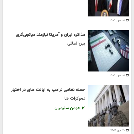
۲۵ مهر ۱۴۰۴
مذاکره ایران و آمریکا نیازمند میانجی‌گری
بین‌المللی
۲۵ مهر ۱۴۰۴
حمله نظامی ترامپ به ایالت های در اختیار
دموکرات ها
هومن سلیمیان
۲۰ مهر ۱۴۰۴