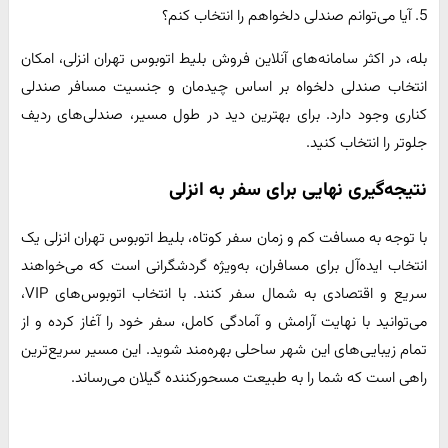
5. آیا می‌توانم صندلی دلخواهم را انتخاب کنم؟
بله، در اکثر سامانه‌های آنلاین فروش بلیط اتوبوس تهران انزلی، امکان
انتخاب صندلی دلخواه بر اساس چیدمان و جنسیت مسافر صندلی
کناری وجود دارد. برای بهترین دید در طول مسیر، صندلی‌های ردیف
جلوتر را انتخاب کنید.
نتیجه‌گیری نهایی برای سفر به انزلی
با توجه به مسافت کم و زمان سفر کوتاه، بلیط اتوبوس تهران انزلی یک
انتخاب ایده‌آل برای مسافران، به‌ویژه گردشگرانی است که می‌خواهند
سریع و اقتصادی به شمال سفر کنند. با انتخاب اتوبوس‌های VIP،
می‌توانید با نهایت آرامش و آمادگی کامل، سفر خود را آغاز کرده و از
تمام زیبایی‌های این شهر ساحلی بهره‌مند شوید. این مسیر سریع‌ترین
راهی است که شما را به طبیعت مسحورکننده گیلان می‌رساند.