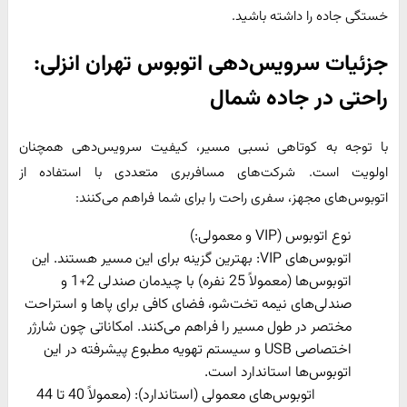
خستگی جاده را داشته باشید.
جزئیات سرویس‌دهی اتوبوس تهران انزلی:
راحتی در جاده شمال
با توجه به کوتاهی نسبی مسیر، کیفیت سرویس‌دهی همچنان
اولویت است. شرکت‌های مسافربری متعددی با استفاده از
اتوبوس‌های مجهز، سفری راحت را برای شما فراهم می‌کنند:
نوع اتوبوس (VIP و معمولی:)
اتوبوس‌های VIP: بهترین گزینه برای این مسیر هستند. این
اتوبوس‌ها (معمولاً 25 نفره) با چیدمان صندلی 2+1 و
صندلی‌های نیمه تخت‌شو، فضای کافی برای پاها و استراحت
مختصر در طول مسیر را فراهم می‌کنند. امکاناتی چون شارژر
اختصاصی USB و سیستم تهویه مطبوع پیشرفته در این
اتوبوس‌ها استاندارد است.
اتوبوس‌های معمولی (استاندارد): (معمولاً 40 تا 44