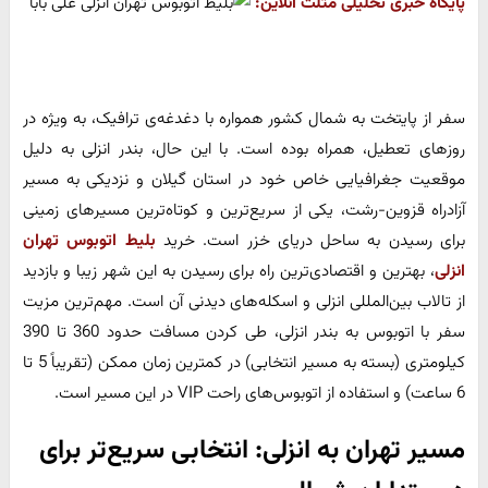
پایگاه خبری تحلیلی مثلث آنلاین:
سفر از پایتخت به شمال کشور همواره با دغدغه‌ی ترافیک، به ویژه در
روزهای تعطیل، همراه بوده است. با این حال، بندر انزلی به دلیل
موقعیت جغرافیایی خاص خود در استان گیلان و نزدیکی به مسیر
آزادراه قزوین-رشت، یکی از سریع‌ترین و کوتاه‌ترین مسیرهای زمینی
برای رسیدن به ساحل دریای خزر است. خرید
بلیط اتوبوس تهران
انزلی
، بهترین و اقتصادی‌ترین راه برای رسیدن به این شهر زیبا و بازدید
از تالاب بین‌المللی انزلی و اسکله‌های دیدنی آن است. مهم‌ترین مزیت
سفر با اتوبوس به بندر انزلی، طی کردن مسافت حدود 360 تا 390
کیلومتری (بسته به مسیر انتخابی) در کمترین زمان ممکن (تقریباً 5 تا
6 ساعت) و استفاده از اتوبوس‌های راحت VIP در این مسیر است.
مسیر تهران به انزلی: انتخابی سریع‌تر برای