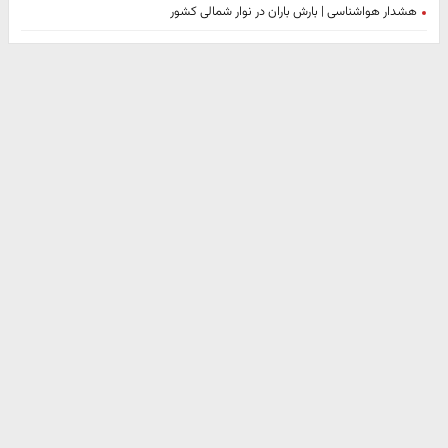
هشدار هواشناسی | بارش باران در نوار شمالی کشور