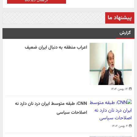
پیشنهاد ما
گزارش
اعراب منطقه به دنبال ایران ضعیف
۱۴ بهمن ۱۴۰۴
CNN: طبقه متوسط ایران درد نان دارد نه
اصلاحات سیاسی
۴ بهمن ۱۴۰۴