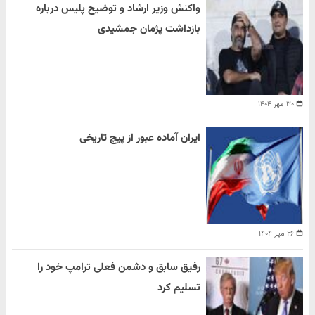
واکنش وزیر ارشاد و توضیح پلیس درباره
بازداشت پژمان جمشیدی
۳۰ مهر ۱۴۰۴
ایران آماده عبور از پیچ تاریخی
۲۶ مهر ۱۴۰۴
رفیق سابق و دشمن فعلی ترامپ خود را
تسلیم کرد