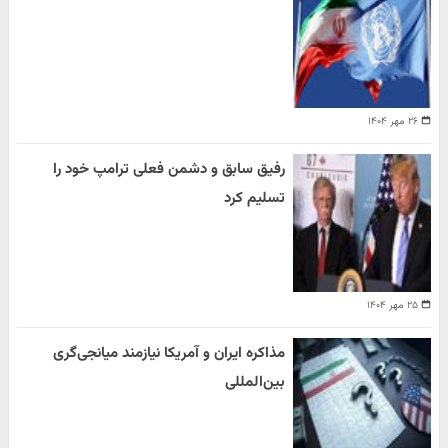
۲۶ مهر ۱۴۰۴
رفیق سابق و دشمن فعلی ترامپ خود را
تسلیم کرد
۲۵ مهر ۱۴۰۴
مذاکره ایران و آمریکا نیازمند میانجی‌گری
بین‌المللی