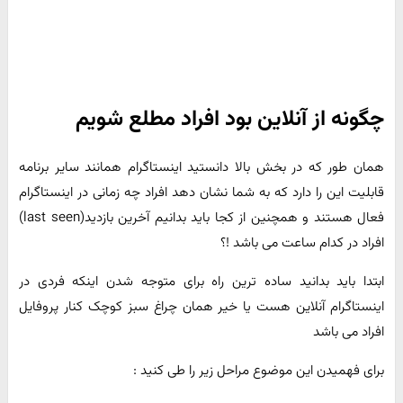
چگونه از آنلاین بود افراد مطلع شویم
همان طور که در بخش بالا دانستید اینستاگرام همانند سایر برنامه
قابلیت این را دارد که به شما نشان دهد افراد چه زمانی در اینستاگرام
فعال هستند و همچنین از کجا باید بدانیم آخرین بازدید(last seen)
افراد در کدام ساعت می باشد !؟
ابتدا باید بدانید ساده ترین راه برای متوجه شدن اینکه فردی در
اینستاگرام آنلاین هست یا خیر همان چراغ سبز کوچک کنار پروفایل
افراد می باشد
برای فهمیدن این موضوع مراحل زیر را طی کنید :