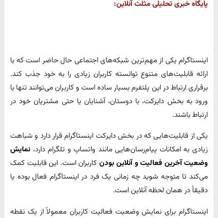
پایگاه خبری تحلیلی مثلث آنلاین:
اینستاگرام یکی از مهم‌ترین شبکه‌های اجتماعی حال حاضر است که با
ارائه قابلیت‌های متنوع توانسته کاربران زیادی را به خود جذب کند.
برقراری ارتباط در این پلتفرم بسیار ساده است و کاربران می‌توانند تنها با
ورود به بخش دایرکت، با دوستان، آشنایان یا حتی مشتریان خود در
ارتباط باشند.
یکی از قابلیت‌هایی که در بخش دایرکت اینستاگرام قرار دارد و شباهت
زیادی به امکانات پیام‌رسان‌هایی مانند واتساپ و تلگرام دارد،
نمایش
وضعیت آخرین فعالیت و آنلاین بودن
کاربران است. این قابلیت کمک
می‌کند تا متوجه شوید چه زمانی یک فرد در اینستاگرام فعال بوده یا
دقیقاً در همان لحظه آنلاین است.
اینستاگرام برای نمایش وضعیت فعالیت کاربران معمولاً از یک نقطه