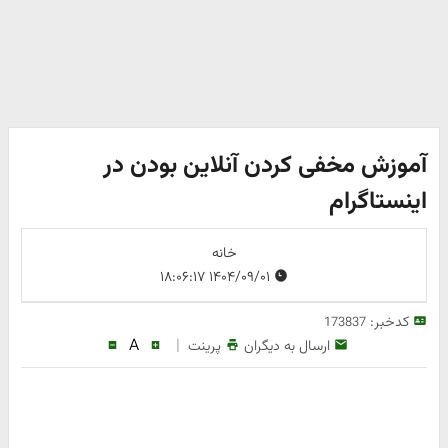
آموزش مخفی کردن آنلاین بودن در
اینستاگرام
خانه
۱۴۰۴/۰۹/۰۱ ۱۸:۰۶:۱۷
کدخبر:
173837
A
|
ارسال به دیگران
پرینت