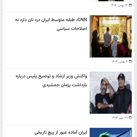
۱۴ بهمن ۱۴۰۴
CNN: طبقه متوسط ایران درد نان دارد نه
اصلاحات سیاسی
۴ بهمن ۱۴۰۴
واکنش وزیر ارشاد و توضیح پلیس درباره
بازداشت پژمان جمشیدی
۳۰ مهر ۱۴۰۴
ایران آماده عبور از پیچ تاریخی