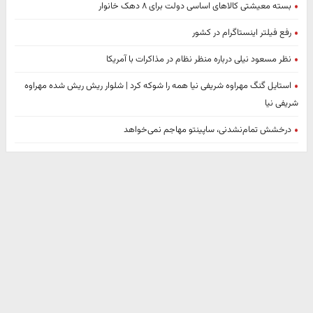
بسته معیشتی کالاهای اساسی دولت برای ۸ دهک خانوار
رفع فیلتر اینستاگرام در کشور
نظر مسعود نیلی درباره منظر نظام در مذاکرات با آمریکا
استایل گنگ مهراوه شریفی نیا همه را شوکه کرد | شلوار ریش ریش شده مهراوه
شریفی نیا
درخشش تمام‌نشدنی، ساپینتو مهاجم نمی‌خواهد