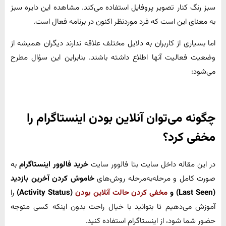
سبز رنگ کنار تصویر پروفایل استفاده می‌کند. مشاهده این دایره سبز
به معنای این است که فرد موردنظر اکنون در برنامه فعال است.
اما بسیاری از کاربران به دلایل مختلف علاقه ندارند دیگران همیشه از
وضعیت فعالیت آنها اطلاع داشته باشند. بنابراین این سؤال مطرح
می‌شود:
چگونه می‌توان آنلاین بودن اینستاگرام را
مخفی کرد؟
در این مقاله داخل سایت بتا فالوور سایت
خرید فالوور اینستاگرام
به
صورت کامل و مرحله‌به‌مرحله روش‌های
خاموش کردن آخرین بازدید
(Last Seen) و
مخفی کردن حالت آنلاین بودن
(Activity Status)
را
آموزش می‌دهیم تا بتوانید با خیال راحت بدون اینکه کسی متوجه
حضور شما شود، از اینستاگرام استفاده کنید.