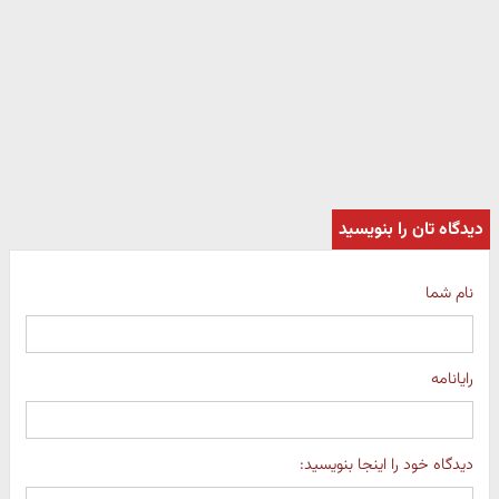
دیدگاه تان را بنویسید
نام شما
رایانامه
دیدگاه خود را اینجا بنویسید: