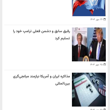
۲۶ مهر ۱۴۰۴
رفیق سابق و دشمن فعلی ترامپ خود را
تسلیم کرد
۲۵ مهر ۱۴۰۴
مذاکره ایران و آمریکا نیازمند میانجی‌گری
بین‌المللی
۲۵ مهر ۱۴۰۴