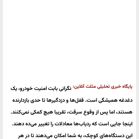
پایگاه خبری تحلیلی مثلث آنلاین:
نگرانی بابت امنیت خودرو، یک
دغدغه همیشگی است. قفل‌ها و دزدگیرها تا حدی بازدارنده
هستند، اما پس از وقوع سرقت، تقریبا هیچ کمکی نمی‌کنند.
اینجا جایی است که ردیاب‌ها معادلات را تغییر می‌ده دهند.
این دستگاه‌های کوچک، به شما امکان می‌دهند تا در هر