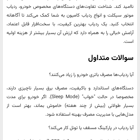
ناامید کند. شناخت تفاوت‌های دستگاه‌های مخصوص خودرو، ردیاب
موتور سیکلت و انواع ردیاب کامیون به شما کمک می‌کند تا آگاهانه
انتخاب کنید. یک ردیاب بهترین کیفیت، با سخت‌افزار قابل اعتماد،
آرامش خیالی را به همراه دارد که ارزش آن بسیار بیشتر از هزینه اولیه
است.
سوالات متداول
آیا ردیاب‌ها مصرف باتری خودرو را زیاد می‌کنند؟
دستگاه‌های استاندارد و باکیفیت، مصرف برق بسیار ناچیزی دارند،
مخصوصا در حالت "خواب" (Sleep Mode). اگر خودرو برای مدت
بسیار طولانی (بیش از چند هفته) خاموش بماند، بهتر است از
مدل‌هایی با مدیریت مصرف بهینه استفاده شود.
آیا ردیاب در پارکینگ مسقف یا تونل کار می‌کند؟