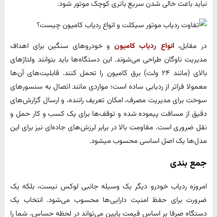
نباید باعث خالی شدن سریع باتری کوچک موتور شود.
در مقابل،
انواع ردیاب کامیون
و خودروهای سنگین برای اهداف
مدیریت ناوگان طراحی می‌شوند. این دستگاه‌ها باید بتوانند ولتاژهای
بالای (مانند ۲۴ ولت) برق کامیون را تحمل کنند. قابلیت‌های آن‌ها
معمولا فراتر از ردیابی ساده است؛ مواردی مانند اتصال به سنسورهای
سوخت برای مدیریت مصرف، امکان تعریف راننده، و ارسال گزارش‌های
دقیق از مسافت پیموده شده و توقف‌ها برای یک کسب و کار حمل و
نقل ضروری است. مقاومت بالا در برابر لرزش‌های جاده‌ای نیز برای این
مدل‌ها یک اصل اساسی محسوب میشود.
جمع بندی
امروزه ردیاب خودرو دیگر یک وسیله جانبی لوکس نیست، بلکه یک
ضرورت برای حفظ امنیت دارایی‌ها محسوب می‌شود. انتخاب یک
دستگاه صرفا بر اساس قیمت پایین می‌تواند در لحظه حساس، شما را