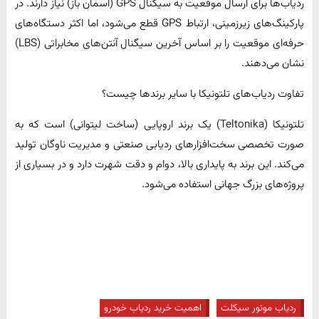
ردیاب‌ها برای ارسال موقعیت به سیگنال GPS (آسمان باز) نیاز دارند. در
پارکینگ‌های زیرزمینی، ارتباط GPS قطع می‌شود، اما اکثر دستگاه‌های
حرفه‌ای موقعیت را بر اساس آخرین سیگنال آنتن‌های مخابراتی (LBS)
نشان می‌دهند.
تفاوت ردیاب‌های تلتونیکا با سایر برندها چیست؟
تلتونیکا (Teltonika) یک برند اروپایی (ساخت لیتوانی) است که به
صورت تخصصی سخت‌افزارهای ردیابی صنعتی و مدیریت ناوگان تولید
می‌کند. این برند به پایداری بالا، دوام و دقت شهرت دارد و در بسیاری از
پروژه‌های بزرگ جهانی استفاده می‌شود.
ردیاب موتور سیکلت
اهمیت خرید ردیاب خودرو