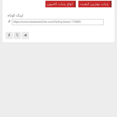
ردیاب بهترین کیفیت
انواع ردیاب کامیون
لینک کوتاه