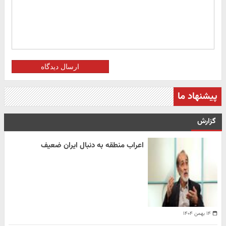
ارسال دیدگاه
پیشنهاد ما
گزارش
اعراب منطقه به دنبال ایران ضعیف
۱۴ بهمن ۱۴۰۴