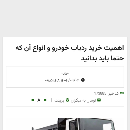
اهمیت خرید ردیاب خودرو و انواع آن که
حتما باید بدانید
خانه
۱۴۰۴/۰۹/۰۴ ۰۸:۵۱:۴۸
کدخبر:
173885
A
|
ارسال به دیگران
پرینت