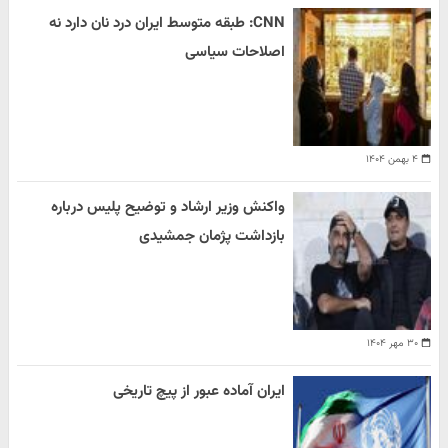
CNN: طبقه متوسط ایران درد نان دارد نه
اصلاحات سیاسی
۴ بهمن ۱۴۰۴
واکنش وزیر ارشاد و توضیح پلیس درباره
بازداشت پژمان جمشیدی
۳۰ مهر ۱۴۰۴
ایران آماده عبور از پیچ تاریخی