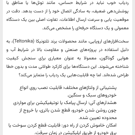
ردیاب خوب نباید در شرایط حساس، مانند تونل‌ها یا مناطق با
پوشش‌دهی ضعیف، به سادگی اتصال خود را از دست بدهد. دقت در
موقعیت یابی و سرعت ارسال اطلاعات، تفاوت اصلی بین یک دستگاه
معمولی و یک دستگاه حرفه‌ای را مشخص می‌کند.
سخت‌افزارهای اروپایی، مانند محصولات برند تلتونیکا (Teltonika)، به
دلیل استفاده در پروژه‌های صنعتی و مقاومت بالا در شرایط آب و
هوایی گوناگون، معمولا به عنوان معیاری برای سنجش کیفیت
شناخته می‌شوند. این دستگاه‌ها برای کارکرد طولانی مدت و بدون خطا
طراحی شده‌اند. اما چه قابلیت‌هایی یک ردیاب را متمایز می‌کند؟
پشتیبانی از ولتاژهای مختلف: قابلیت نصب روی انواع
خودروهای سبک و سنگین.
هشدارهای آنی: ارسال پیامک یا نوتیفیکیشن برای مواردی
چون روشن شدن خودرو، قطع شدن باتری، یا خروج از
محدوده تعیین شده.
امکان خاموش کردن از راه دور: قابلیت قطع کردن سوخت یا
برق خودرو از طریق اپلیکیشن در زمان سرقت.