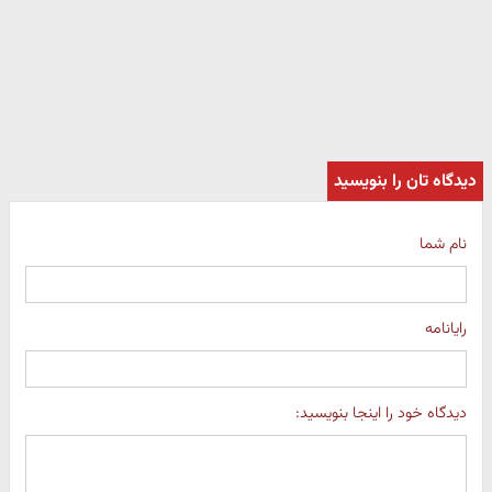
دیدگاه تان را بنویسید
نام شما
رایانامه
دیدگاه خود را اینجا بنویسید: