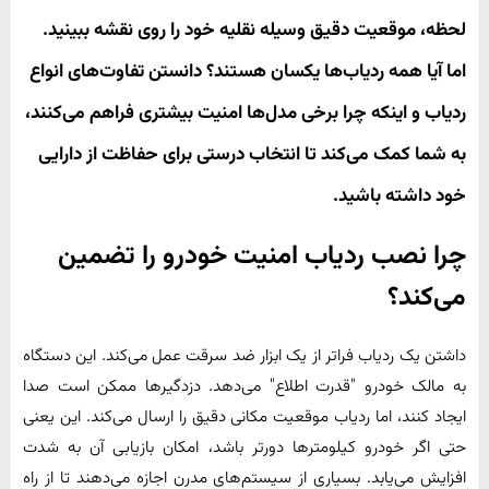
لحظه، موقعیت دقیق وسیله نقلیه خود را روی نقشه ببینید.
اما آیا همه ردیاب‌ها یکسان هستند؟ دانستن تفاوت‌های انواع
ردیاب و اینکه چرا برخی مدل‌ها امنیت بیشتری فراهم می‌کنند،
به شما کمک می‌کند تا انتخاب درستی برای حفاظت از دارایی
خود داشته باشید.
چرا نصب ردیاب امنیت خودرو را تضمین
می‌کند؟
داشتن یک ردیاب فراتر از یک ابزار ضد سرقت عمل می‌کند. این دستگاه
به مالک خودرو "قدرت اطلاع" می‌دهد. دزدگیرها ممکن است صدا
ایجاد کنند، اما ردیاب موقعیت مکانی دقیق را ارسال می‌کند. این یعنی
حتی اگر خودرو کیلومترها دورتر باشد، امکان بازیابی آن به شدت
افزایش می‌یابد. بسیاری از سیستم‌های مدرن اجازه می‌دهند تا از راه