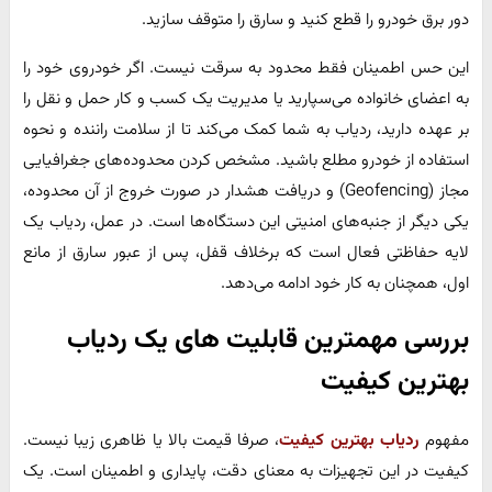
دور برق خودرو را قطع کنید و سارق را متوقف سازید.
این حس اطمینان فقط محدود به سرقت نیست. اگر خودروی خود را
به اعضای خانواده می‌سپارید یا مدیریت یک کسب و کار حمل و نقل را
بر عهده دارید، ردیاب به شما کمک می‌کند تا از سلامت راننده و نحوه
استفاده از خودرو مطلع باشید. مشخص کردن محدوده‌های جغرافیایی
مجاز (Geofencing) و دریافت هشدار در صورت خروج از آن محدوده،
یکی دیگر از جنبه‌های امنیتی این دستگاه‌ها است. در عمل، ردیاب یک
لایه حفاظتی فعال است که برخلاف قفل، پس از عبور سارق از مانع
اول، همچنان به کار خود ادامه می‌دهد.
بررسی مهمترین قابلیت های یک ردیاب
بهترین کیفیت
مفهوم
ردیاب بهترین کیفیت
، صرفا قیمت بالا یا ظاهری زیبا نیست.
کیفیت در این تجهیزات به معنای دقت، پایداری و اطمینان است. یک