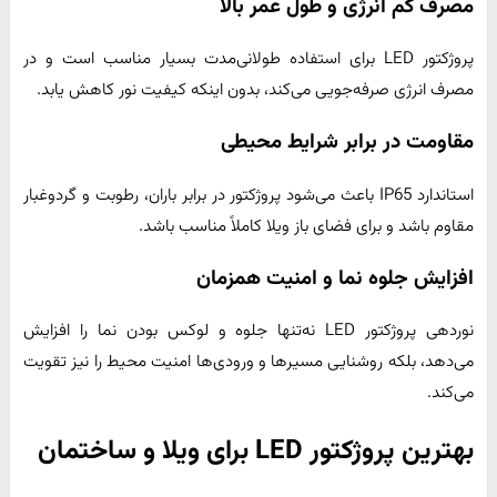
مصرف کم انرژی و طول عمر بالا
پروژکتور LED برای استفاده طولانی‌مدت بسیار مناسب است و در
مصرف انرژی صرفه‌جویی می‌کند، بدون اینکه کیفیت نور کاهش یابد.
مقاومت در برابر شرایط محیطی
استاندارد IP65 باعث می‌شود پروژکتور در برابر باران، رطوبت و گردوغبار
مقاوم باشد و برای فضای باز ویلا کاملاً مناسب باشد.
افزایش جلوه نما و امنیت همزمان
نوردهی پروژکتور LED نه‌تنها جلوه و لوکس بودن نما را افزایش
می‌دهد، بلکه روشنایی مسیرها و ورودی‌ها امنیت محیط را نیز تقویت
می‌کند.
بهترین پروژکتور LED برای ویلا و ساختمان