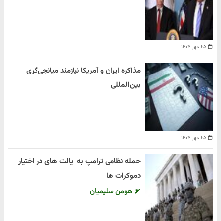
۲۵ مهر ۱۴۰۴
مذاکره ایران و آمریکا نیازمند میانجی‌گری
بین‌المللی
۲۵ مهر ۱۴۰۴
حمله نظامی ترامپ به ایالت های در اختیار
دموکرات ها
هومن سلیمیان