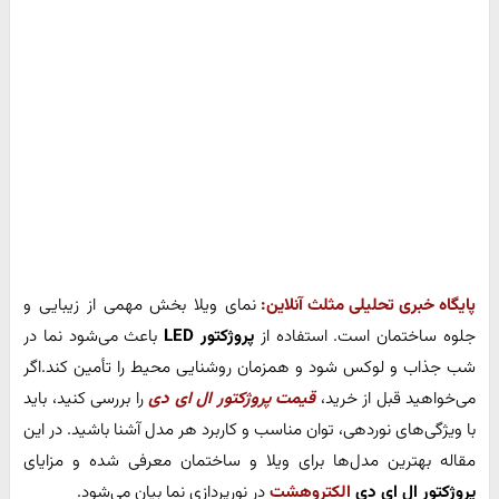
پایگاه خبری تحلیلی مثلث آنلاین:
نمای ویلا بخش مهمی از زیبایی و
جلوه ساختمان است. استفاده از
پروژکتور LED
باعث می‌شود نما در
شب جذاب و لوکس شود و همزمان روشنایی محیط را تأمین کند.اگر
می‌خواهید قبل از خرید،
قیمت پروژکتور ال ای دی
را بررسی کنید، باید
با ویژگی‌های نوردهی، توان مناسب و کاربرد هر مدل آشنا باشید. در این
مقاله بهترین مدل‌ها برای ویلا و ساختمان معرفی شده و مزایای
پروژکتور ال ای دی
الکتروهشت
در نورپردازی نما بیان می‌شود.