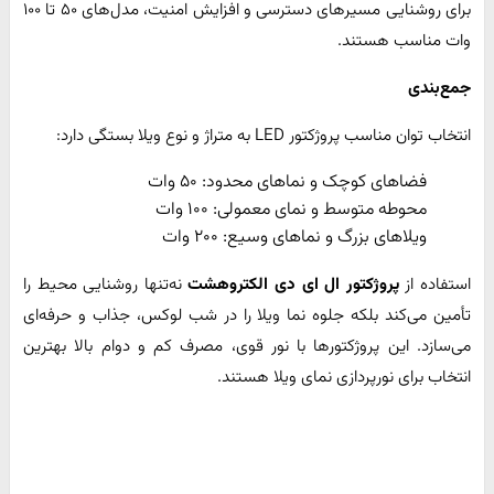
برای روشنایی مسیرهای دسترسی و افزایش امنیت، مدل‌های ۵۰ تا ۱۰۰
وات مناسب هستند.
جمع‌بندی
انتخاب توان مناسب پروژکتور LED به متراژ و نوع ویلا بستگی دارد:
فضاهای کوچک و نماهای محدود: ۵۰ وات
محوطه متوسط و نمای معمولی: ۱۰۰ وات
ویلاهای بزرگ و نماهای وسیع: ۲۰۰ وات
استفاده از
پروژکتور ال ای دی الکتروهشت
نه‌تنها روشنایی محیط را
تأمین می‌کند بلکه جلوه نما ویلا را در شب لوکس، جذاب و حرفه‌ای
می‌سازد. این پروژکتورها با نور قوی، مصرف کم و دوام بالا بهترین
انتخاب برای نورپردازی نمای ویلا هستند.