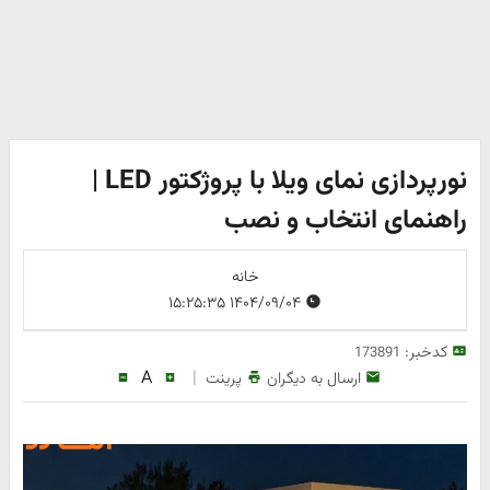
نورپردازی نمای ویلا با پروژکتور LED |
راهنمای انتخاب و نصب
خانه
۱۴۰۴/۰۹/۰۴ ۱۵:۲۵:۳۵
کدخبر:
173891
A
|
ارسال به دیگران
پرینت