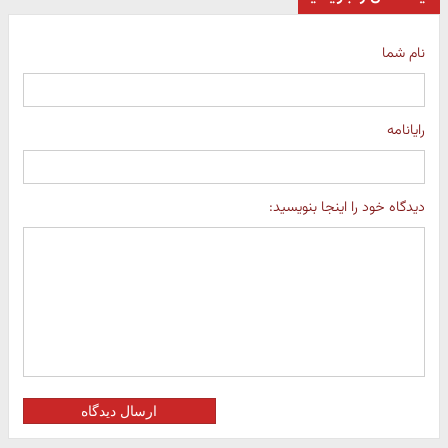
نام شما
رایانامه
دیدگاه خود را اینجا بنویسید:
ارسال دیدگاه