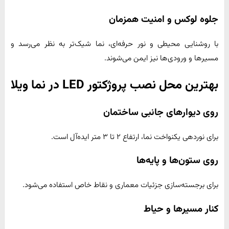
جلوه لوکس و امنیت همزمان
با روشنایی محیطی و نور حرفه‌ای، نما شیک‌تر به نظر می‌رسد و
مسیرها و ورودی‌ها نیز ایمن می‌شوند.
بهترین محل نصب پروژکتور LED در نما ویلا
روی دیوارهای جانبی ساختمان
برای نوردهی یکنواخت نما، ارتفاع ۲ تا ۳ متر ایده‌آل است.
روی ستون‌ها و پایه‌ها
برای برجسته‌سازی جزئیات معماری و نقاط خاص استفاده می‌شود.
کنار مسیرها و حیاط