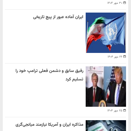
۳۰ مهر ۱۴۰۴
ایران آماده عبور از پیچ تاریخی
۲۶ مهر ۱۴۰۴
رفیق سابق و دشمن فعلی ترامپ خود را
تسلیم کرد
۲۵ مهر ۱۴۰۴
مذاکره ایران و آمریکا نیازمند میانجی‌گری