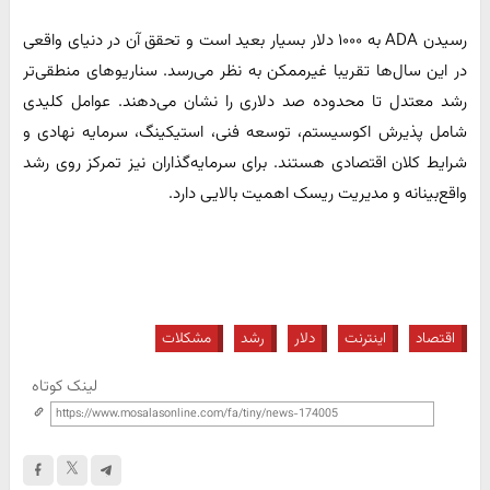
رسیدن ADA به ۱۰۰۰ دلار بسیار بعید است و تحقق آن در دنیای واقعی
در این سال‌ها تقریبا غیرممکن به نظر می‌رسد. سناریوهای منطقی‌تر
رشد معتدل تا محدوده صد دلاری را نشان می‌دهند. عوامل کلیدی
شامل پذیرش اکوسیستم، توسعه فنی، استیکینگ، سرمایه نهادی و
شرایط کلان اقتصادی هستند. برای سرمایه‌گذاران نیز تمرکز روی رشد
واقع‌بینانه و مدیریت ریسک اهمیت بالایی دارد.
اقتصاد
اینترنت
دلار
رشد
مشکلات
لینک کوتاه