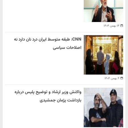
۱۴ بهمن ۱۴۰۴
CNN: طبقه متوسط ایران درد نان دارد نه
اصلاحات سیاسی
۴ بهمن ۱۴۰۴
واکنش وزیر ارشاد و توضیح پلیس درباره
بازداشت پژمان جمشیدی