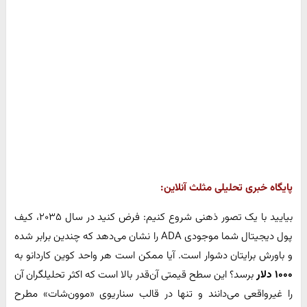
پایگاه خبری تحلیلی مثلث آنلاین:
بیایید با یک تصور ذهنی شروع کنیم: فرض کنید در سال ۲۰۳۵، کیف
پول دیجیتال شما موجودی ADA را نشان می‌دهد که چندین برابر شده
و باورش برایتان دشوار است. آیا ممکن است هر واحد کوین کاردانو به
۱۰۰۰ دلار
برسد؟ این سطح قیمتی آن‌قدر بالا است که اکثر تحلیلگران آن
را غیرواقعی می‌دانند و تنها در قالب سناریوی «موون‌شات» مطرح