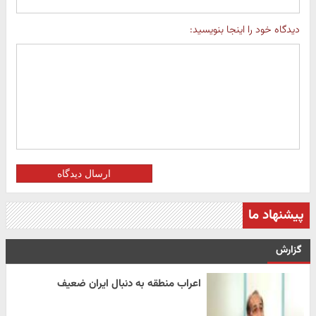
دیدگاه خود را اینجا بنویسید:
ارسال دیدگاه
پیشنهاد ما
گزارش
اعراب منطقه به دنبال ایران ضعیف