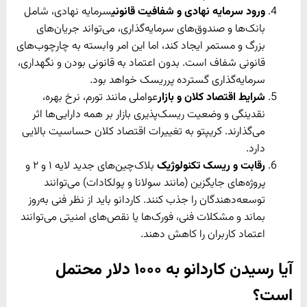
ورود سرمایه نهادی و شفافیت قانونی
سرمایه نهادی، شامل
بانک‌ها و صندوق‌های سرمایه‌گذاری، می‌تواند جریان‌های
بزرگ و مستمر ایجاد کند، اما این امر وابسته به چارچوب‌های
قانونی شفاف است. بدون اعتماد به قانونی بودن و نگهداری،
سرمایه‌گذاری گسترده پرریسک خواهد بود.
شرایط اقتصاد کلان و بازار
عواملی مانند تورم، نرخ بهره،
نقدینگی و وضعیت ریسک‌پذیری بازار بر همه دارایی‌ها اثر
می‌گذارند. کریپتو به تغییرات اقتصاد کلان حساسیت بالایی
دارد.
رقابت و ریسک تکنولوژیک
بلاک‌چین‌های جدید لایه ۱ و ۲ و
پروژه‌های جایگزین (مانند سولانا و پولکادات) می‌توانند
توسعه‌دهندگان را جذب کنند. کاردانو باید از نظر فنی به‌روز
بماند و مشکلات فنی، فورک‌ها یا نقص‌های امنیتی می‌توانند
اعتماد کاربران را کاهش دهند.
آیا رسیدن کاردانو به ۱۰۰۰ دلار محتمل
است؟