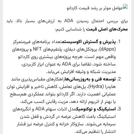
برای بررسی احتمال رسیدن ADA به ارزش‌های بسیار بالا، باید
محرک‌های اصلی قیمت
را شناسایی کنیم:
پذیرش و گسترش اکوسیستم
تعداد برنامه‌های غیرمتمرکز
(dApps)، پروتکل‌های دیفای، پلتفرم‌های NFT و پروژه‌های
واقعی مهم است. هرچه پروژه‌های بیشتری روی کاردانو
ساخته شود، تقاضا برای ADA به عنوان ابزار کاربردی،
مدیریت شبکه و وثیقه افزایش می‌یابد.
توسعه فنی و به‌روزرسانی‌ها
راهکارهای مقیاس‌پذیری مانند
هایدرا (Hydra)، پل‌های تعاملی، کاهش تاخیر و افزایش توان
عملیاتی اهمیت دارند. اگر کاردانو بتواند عملکردی هم‌سطح
یا بهتر از اتریوم ارائه دهد، مزیت رقابتی کسب می‌کند.
استیکینگ و توکنومیک
مدل اثبات سهام ADA و انگیزه‌های
استیکینگ باعث کاهش عرضه در گردش و قفل شدن
سرمایه می‌شوند. سازوکار خزانه و کنترل عرضه نیز فشار
انتشار را تنظیم می‌کند.