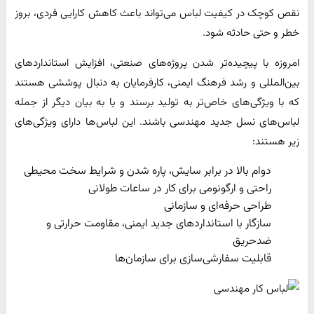
نقص کوچک در کیفیت لباس می‌تواند باعث کاهش کارایی فردی، بروز
خطر و حتی حادثه شود.
امروزه با پیچیده‌تر شدن پروژه‌های صنعتی، افزایش استانداردهای
بین‌المللی و رشد فرهنگ ایمنی، کارفرمایان به دنبال پوششی هستند
که با ویژگی‌های خاص‌تر به تولید برسند و یا به بیان دیگر از جمله
لباس‌های نسل جدید مهندسی باشند. این لباس‌ها دارای ویژگی‌های
زیر هستند:
دوام بالا در برابر سایش، پاره شدن و شرایط سخت محیطی
راحتی و ارگونومی برای کار در ساعات طولانی
طراحی حرفه‌ای و سازمانی
سازگار با استانداردهای جدید ایمنی، مقاومت حرارتی و
ضدحریق
قابلیت سفارشی‌سازی برای سازمان‌ها