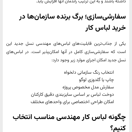
داشته باشند و به این ترتیب راندمان آنها افزایش یابد.
سفارشی‌سازی؛ برگ برنده سازمان‌ها در
خرید لباس کار
یکی از جذاب‌ترین قابلیت‌های لباس‌های مهندسی نسل جدید این
است که سفارشی‌سازی کامل در آنها امکان‌پذیر است. در لباس‌های
نسل جدید امکان اجرای موارد زیر وجود دارد:
انتخاب رنگ سازمانی دلخواه
چاپ یا گلدوزی لوگو
سفارش مدل مخصوص پروژه
دوخت لباس بر اساس سایزبندی دقیق کارکنان
امکان طراحی اختصاصی برای واحدهای مختلف
چگونه لباس کار مهندسی مناسب انتخاب
کنیم؟