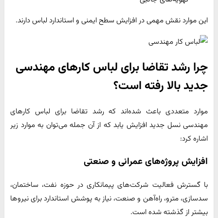
این موارد نقش مهمی در افزایش سطح ایمنی و استاندارد لباس دارند.
چرا رشد تقاضا برای لباس کارهای مهندسی
جدید بالا رفته است؟
موارد متعددی باعث شده‌اند که رشد تقاضا برای لباس کارهای
مهندسی نسل جدید افزایش یابد که از آن جمله می‌توان به موارد زیر
اشاره کرد:
افزایش پروژه‌های عمرانی و صنعتی
با گسترش فعالیت شرکت‌های پیمانکاری در حوزه نفت، ساختمان،
سدسازی، مترو، راه‌آهن و صنعت، نیاز به پوشش استاندارد برای نیروها
بیشتر از گذشته شده است.