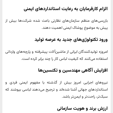
الزام کارفرمایان به رعایت استانداردهای ایمنی
بازرسی‌های منظم سازمان‌های نظارتی باعث شده شرکت‌ها بیش از
پیش به موضوع پوشاک ایمنی اهمیت دهند.
ورود تکنولوژی‌های جدید به عرصه تولید
امروزه تولیدکنندگان ایرانی از ماشین‌آلات پیشرفته و پارچه‌های وارداتی
استفاده می‌کنند که کیفیت لباس کار را چند برابر کرده است.
افزایش آگاهی مهندسین و تکنسین‌ها
نیروهای اجرایی امروز بیش از گذشته با مفهوم ایمنی فردی و
استانداردهای جهانی آشنا شده‌اند و ترجیح می‌دهند لباسی بپوشند که
سبک‌تر، راحت‌تر و ایمن‌تر باشد.
ارزش برند و هویت سازمانی