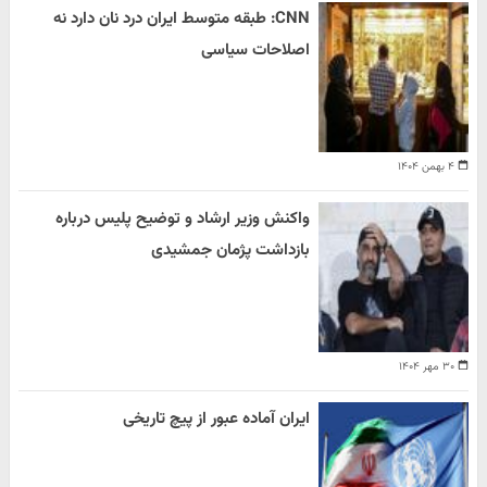
CNN: طبقه متوسط ایران درد نان دارد نه
اصلاحات سیاسی
۴ بهمن ۱۴۰۴
واکنش وزیر ارشاد و توضیح پلیس درباره
بازداشت پژمان جمشیدی
۳۰ مهر ۱۴۰۴
ایران آماده عبور از پیچ تاریخی