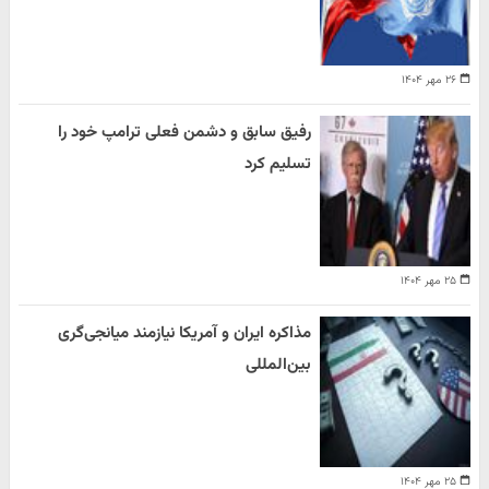
۲۶ مهر ۱۴۰۴
رفیق سابق و دشمن فعلی ترامپ خود را
تسلیم کرد
۲۵ مهر ۱۴۰۴
مذاکره ایران و آمریکا نیازمند میانجی‌گری
بین‌المللی
۲۵ مهر ۱۴۰۴