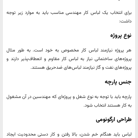
برای انتخاب یک لباس کار مهندسی مناسب باید به موارد زیر توجه
داشت:
نوع پروژه
هر پروژه نیازمند لباس کار مخصوص به خود است. به طور مثال
پروژه‌های ساختمانی نیاز به لباس کار مقاوم و انعطاف‌پذیر دارند و
پروژه‌های نفت و گاز نیازمند لباس‌های ضدحریق هستند.
جنس پارچه
پارچه باید با توجه به نوع شغل و پروژه‌ای که مهندسین در آن مشغول
به کار هستند انتخاب شود.
طراحی ارگونومی
لباس باید هنگام خم شدن، بالا رفتن و کار دستی محدودیت ایجاد