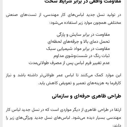
مقاومت واقعی در برابر شرایط سخت
در تولید نسل جدید لباس‌های کار مهندسی، از تست‌های صنعتی
مختلفی همچون موارد زیر استفاده می‌شود:
مقاومت در برابر سایش و پارگی
تحمل دمای بالا و جرقه‌های لحظه‌ای
مقاومت در برابر مواد شیمیایی سبک
ثبات رنگ در شست‌وشوی مداوم
عدم تغییر فرم لباس پس از مصرف طولانی‌مدت
این موارد کمک می‌کنند تا لباس عمر طولانی‌تر داشته باشد و نیاز
کارفرما به هزینه‌های تعمیر و تعویض کاهش یابد.
طراحی ظاهری حرفه‌ای و سازمانی
ارتقا در طراحی ظاهری از دیگر مواردی است که در نسل جدید لباس کار
مهندسی بسیار دیده می‌شود. لباس‌های نسل جدید ویژگی‌های زیر را
دارند: