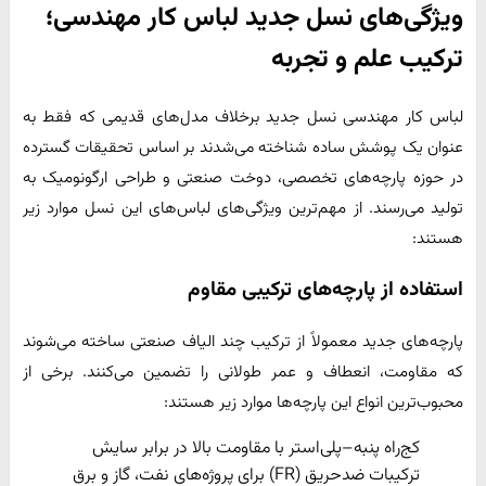
ویژگی‌های نسل جدید لباس کار مهندسی؛
ترکیب علم و تجربه
لباس کار مهندسی نسل جدید برخلاف مدل‌های قدیمی که فقط به
عنوان یک پوشش ساده شناخته می‌شدند بر اساس تحقیقات گسترده
در حوزه پارچه‌های تخصصی، دوخت صنعتی و طراحی ارگونومیک به
تولید می‌رسند. از مهم‌ترین ویژگی‌های لباس‌های این نسل موارد زیر
هستند:
استفاده از پارچه‌های ترکیبی مقاوم
پارچه‌های جدید معمولاً از ترکیب چند الیاف صنعتی ساخته می‌شوند
که مقاومت، انعطاف و عمر طولانی را تضمین می‌کنند. برخی از
محبوب‌ترین انواع این پارچه‌ها موارد زیر هستند:
کج‌راه پنبه–پلی‌استر با مقاومت بالا در برابر سایش
ترکیبات ضدحریق (FR) برای پروژه‌های نفت، گاز و برق