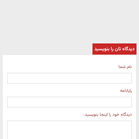
دیدگاه تان را بنویسید
نام شما
رایانامه
دیدگاه خود را اینجا بنویسید: