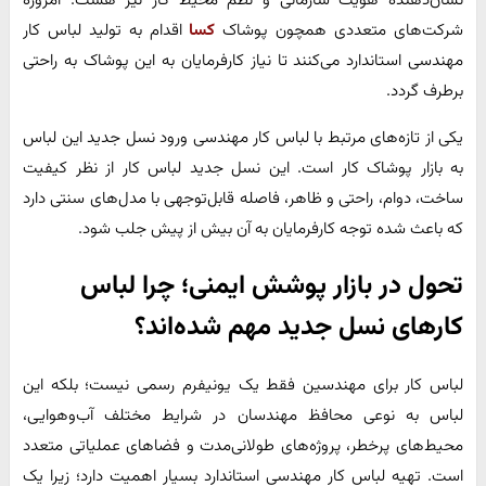
نشان‌دهنده هویت سازمانی و نظم محیط کار نیز هست. امروزه
شرکت‌های متعددی همچون پوشاک
کسا
اقدام به تولید لباس کار
مهندسی استاندارد می‌کنند تا نیاز کارفرمایان به این پوشاک به راحتی
برطرف گردد.
یکی از تازه‌های مرتبط با لباس کار مهندسی ورود نسل جدید این لباس
به بازار پوشاک کار است. این نسل جدید لباس کار از نظر کیفیت
ساخت، دوام، راحتی و ظاهر، فاصله قابل‌توجهی با مدل‌های سنتی دارد
که باعث شده توجه کارفرمایان به آن بیش از پیش جلب شود.
تحول در بازار پوشش ایمنی؛ چرا لباس
کارهای نسل جدید مهم شده‌اند؟
لباس کار برای مهندسین فقط یک یونیفرم رسمی نیست؛ بلکه این
لباس به نوعی محافظ مهندسان در شرایط مختلف آب‌وهوایی،
محیط‌های پرخطر، پروژه‌های طولانی‌مدت و فضاهای عملیاتی متعدد
است. تهیه لباس کار مهندسی استاندارد بسیار اهمیت دارد؛ زیرا یک