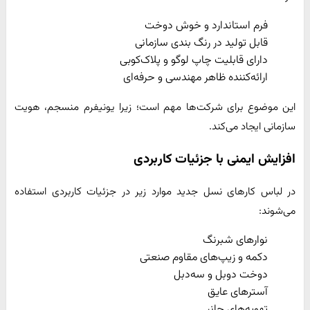
فرم استاندارد و خوش دوخت
قابل تولید در رنگ بندی سازمانی
دارای قابلیت چاپ لوگو و پلاک‌کوبی
ارائه‌کننده ظاهر مهندسی و حرفه‌ای
این موضوع برای شرکت‌ها مهم است؛ زیرا یونیفرم منسجم، هویت
سازمانی ایجاد می‌کند.
افزایش ایمنی با جزئیات کاربردی
در لباس کارهای نسل جدید موارد زیر در جزئیات کاربردی استفاده
می‌شوند:
نوارهای شبرنگ
دکمه و زیپ‌های مقاوم صنعتی
دوخت دوبل و سه‌دبل
آسترهای عایق
تهویه‌های جانبی