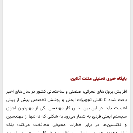
پایگاه خبری تحلیلی مثلث آنلاین:
افزایش پروژه‌های عمرانی، صنعتی و ساختمانی کشور در سال‌های اخیر
باعث شده تا نقش تجهیزات ایمنی و پوشش تخصصی بیش از پیش
اهمیت یابد. در این بین لباس کار مهندسی یکی از مهم‌ترین اجزای
سیستم ایمنی فردی به شمار می‌رود به شکلی که نه تنها از مهندسین
و تکنسین‌ها در برابر خطرات محیطی محافظت می‌کند؛ بلکه