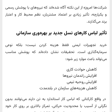
شرکت‌ها امروزه از این نکته آگاه شده‌اند که نیروهای با پوشش رسمی
و یکپارچه، تأثیر زیادی بر اعتماد مشتریان، نظم محیط کار و اعتبار
برند می‌گذارند.
تأثیر لباس کارهای نسل جدید بر بهره‌وری سازمانی
خرید تجهیزات ایمنی فقط هزینه کردن نیست؛ بلکه نوعی
سرمایه‌گذاری است. تحقیقات نشان داده‌اند که پوشش مناسب
می‌تواند باعث موارد زیر شود:
کاهش حوادث کاری
افزایش راندمان نیروها
افزایش روحیه تیمی
کاهش هزینه‌های سازمان در بلندمدت
در واقع کارکنانی که لباس کار استاندارد به تن دارند می‌توانند بدون
نگرانی از آسیب یا محدودیت حرکتی، تمرکز بالاتری بر روی کار خود