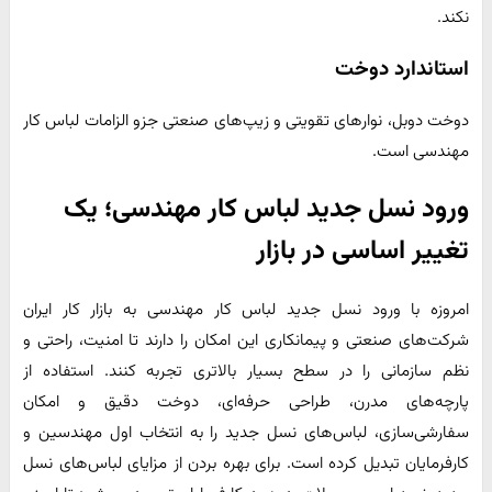
نکند.
استاندارد دوخت
دوخت دوبل، نوارهای تقویتی و زیپ‌های صنعتی جزو الزامات لباس کار
مهندسی است.
ورود نسل جدید لباس کار مهندسی؛ یک
تغییر اساسی در بازار
امروزه با ورود نسل جدید لباس کار مهندسی به بازار کار ایران
شرکت‌های صنعتی و پیمانکاری این امکان را دارند تا امنیت، راحتی و
نظم سازمانی را در سطح بسیار بالاتری تجربه کنند. استفاده از
پارچه‌های مدرن، طراحی حرفه‌ای، دوخت دقیق و امکان
سفارشی‌سازی، لباس‌های نسل جدید را به انتخاب اول مهندسین و
کارفرمایان تبدیل کرده است. برای بهره بردن از مزایای لباس‌های نسل