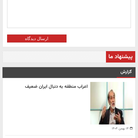
ارسال دیدگاه
پیشنهاد ما
گزارش
اعراب منطقه به دنبال ایران ضعیف
۱۴ بهمن ۱۴۰۴