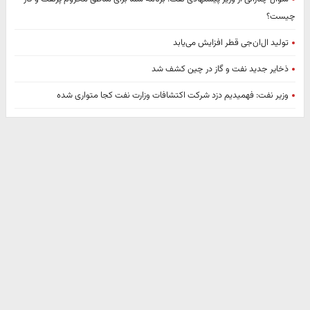
چیست؟
تولید ال‌ان‌جی قطر افزایش می‌یابد
ذخایر جدید نفت و گاز در چین کشف شد
وزیر نفت: فهمیدیم دزد شرکت اکتشافات وزارت نفت کجا متواری شده