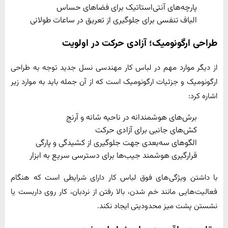
پارچه‌های آنتی‌استاتیک برای فضاهای حساس
الیاف تنفسی برای جلوگیری از تعریق در ساعات طولانی
طراحی ارگونومیک؛ آزادی حرکت در اولویت
از دیگر موارد مهم در لباس کار مهندسی نسل جدید توجه به طراحی
ارگونومیک و جزئیات ارگونومیک است که از آن جمله باید به موارد زیر
اشاره کرد:
برش‌های هوشمندانه در ناحیه شانه و آرنج
کش‌های جانبی برای آزادی حرکت
الگوهای سه‌بعدی جهت جلوگیری از کشیدگی و پارگی
قرارگیری هوشمند جیب‌ها برای دسترسی سریع به ابزار
با داشتن ویژگی‌های فوق لباس کار دارای شرایطی است که هنگام
فعالیت‌هایی مانند خم شدن، بالا رفتن از نردبان، کار روی داربست یا
نشستن پشت میز محدودیتی ایجاد نکند.