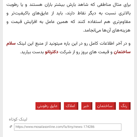
برای مثال مناطقی که شاهد بارش بیشتر باران هستند و یا رطوبت
بالاتری نسبت به دیگر نقاط دارند، باید از عایق‌های باکیفیت‌تر و
مقاوم‌تری هم استفاده کنند که همین عامل به افزایش قیمت و
هزینه‌های آن‌ها می‌انجامد.
و در آخر اطلاعات کامل رو در این باره میتونید از منبع این لینک
سلام
ساختمان
و قیمت های بروز رو از شرکت
دکترنانو
بدست بیارید.
رنگ
ساختمان
خبر
املاک
عایق رطوبتی
لینک کوتاه