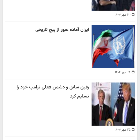
۳۰ مهر ۱۴۰۴
ایران آماده عبور از پیچ تاریخی
۲۶ مهر ۱۴۰۴
رفیق سابق و دشمن فعلی ترامپ خود را
تسلیم کرد
۲۵ مهر ۱۴۰۴