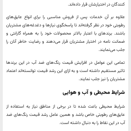
کنندگان در اختیارشان قرار داده‌اند.
علاوه بر آن خدمات پس از فروش مناسبی را برای انواع عایق‌های
رطوبتی خود در نظر گرفته‌اند تا پاسخگوی نیازها و دغدغه‌های مشتریان
باشند. برندهای با اعتبار بالاتر محصولات خود را به همراه گارانتی و
ضمانت نامه در اختیار مشتریان قرار می‌دهند و رضایت خاطر آنان را
جلب می‌نمایند.
تمامی این عوامل در افزایش قیمت رنگ‌های ضد آب در این برندها
تاثیر مستقیم داشته است و به ازای این رشد قیمت توانسته‌اند اعتماد
مشتریان را نیز جلب نمایند‌.
شرایط محیطی و آب و هوایی
شرایط محیطی باعث شده تا در برخی از مناطق نیاز به استفاده از
عایق‌های رطوبتی خاص باشد و همین عامل رشد قیمت رنگ‌های ضد
آب در این نقاط را به دنبال داشته است.