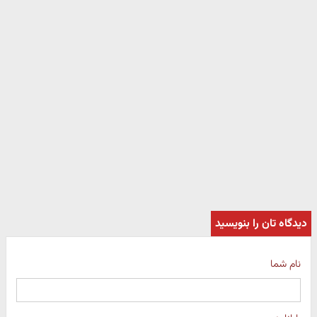
دیدگاه تان را بنویسید
نام شما