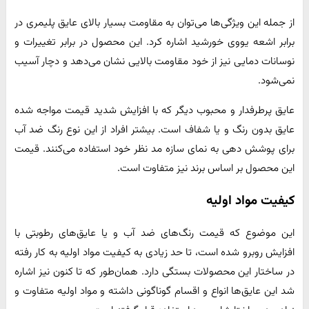
از جمله این ویژگی‌ها می‌توان به مقاومت بسیار بالای عایق پلیمری در
برابر اشعه یووی خورشید اشاره کرد. این محصول در برابر تغییرات و
نوسانات دمایی نیز از خود مقاومت بالایی نشان می‌دهد و دچار آسیب
نمی‌شود.
عایق پرطرفدار و محبوب دیگر که با افزایش شدید قیمت مواجه شده
عایق بدون رنگ و یا شفاف است. بیشتر افراد از این نوع رنگ ضد آب
برای پوشش دهی به نمای سازه مد نظر خود استفاده می‌کنند. قیمت
این محصول بر اساس برند نیز متفاوت است.
کیفیت مواد اولیه
این موضوع که قیمت رنگ‌های ضد آب و یا عایق‌های رطوبتی با
افزایش روبرو شده است، تا حد زیادی به کیفیت مواد اولیه به کار رفته
در ساختار این محصولات بستگی دارد. همان‌طور که تا کنون نیز اشاره
شد این عایق‌ها انواع و اقسام گوناگونی داشته و مواد اولیه متفاوت و