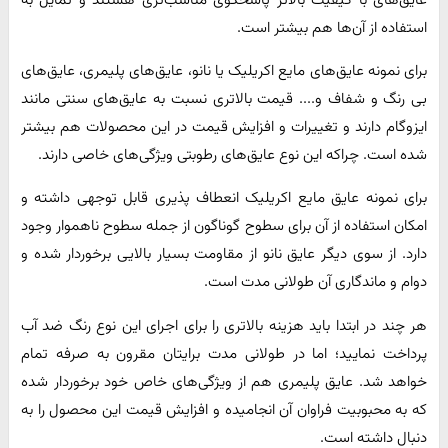
عایق‌های با کیفیت بالاتر پاسخگوی مناسب‌تری هستند و تمایل به
استفاده از آن‌ها هم بیشتر است.
برای نمونه عایق‌های مایع اکریلیک یا نانو، عایق‌های پلیمری، عایق‌های
بی رنگ و شفاف و.... قیمت بالاتری نسبت به عایق‌های سنتی مانند
ایزوگام دارند و تغییرات و افزایش قیمت در این محصولات هم بیشتر
شده است. چراکه این نوع عایق‌های رطوبتی ویژگی‌های خاصی دارند.
برای نمونه عایق مایع اکریلیک انعطاف پذیری قابل توجهی داشته و
امکان استفاده از آن برای سطوح گوناگون از جمله سطوح ناهموار وجود
دارد. از سوی دیگر عایق نانو از مقاومت بسیار بالایی برخوردار شده و
دوام و ماندگاری آن طولانی مدت است.
هر چند در ابتدا باید هزینه بالاتری را برای اجرای این نوع رنگ ضد آب
پرداخت نمایید؛ اما در طولانی مدت برایتان مقرون به صرفه تمام
خواهد شد. عایق پلیمری هم از ویژگی‌های خاص خود برخوردار شده
که به محبوبیت فراوان آن انجامیده و افزایش قیمت این محصول را به
دنبال داشته است.