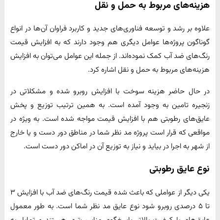
هزینه‌های مربوط به حمل و نقل
علاوه بر رشد و توسعه فناوری‌های جدید و کاربرد فراوان آن‌ها در انواع
گوناگون پروژه‌ها عوامل دیگری هم وجود دارند که به افزایش قیمت
رنگ‌های ضد آب کمک نموده‌اند. از جمله این عوامل می‌توان به افزایش
هزینه‌های مربوط به حمل و نقل اشاره کرد.
در حال حاضر هزینه سوخت با افزایش روبرو شده و مشکلاتی در
زنجیره تامین به وجود آمده است. به همین ترتیب توزیع و پخش
عایق‌های رطوبتی هم با افزایش قیمت مواجه شده است. به ویژه در
مواقعی که قرار است پروژه مد نظر شما در مناطق دور دست و یا خارج
از شهر به اجرا در بیاید و نیاز به توزیع آن در اماکن دور دست است.
نوع عایق رطوبتی
یکی دیگر از عواملی که باعث شده قیمت رنگ‌های ضد آب با افزایش ۳
تا ۵ درصدی روبرو شود نوع عایق مد نظر شما است. به طور معمول