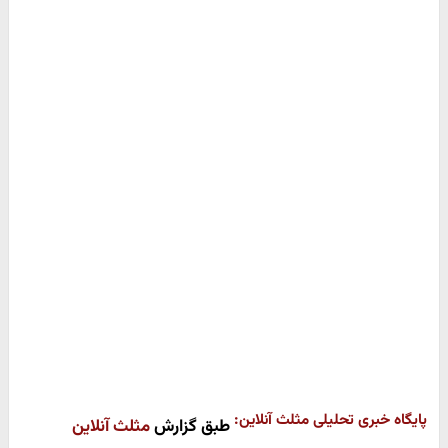
پایگاه خبری تحلیلی مثلث آنلاین:
طبق گزارش
مثلث آنلاین