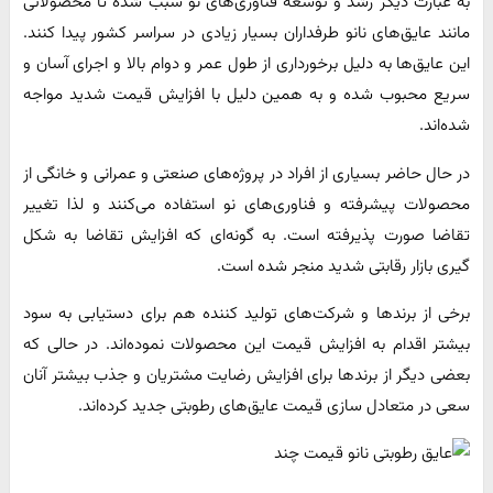
به عبارت دیگر رشد و توسعه فناوری‌های نو سبب شده تا محصولاتی
مانند عایق‌های نانو طرفداران بسیار زیادی در سراسر کشور پیدا کنند.
این عایق‌ها به دلیل برخورداری از طول عمر و دوام بالا و اجرای آسان و
سریع محبوب شده‌ و به همین دلیل با افزایش قیمت شدید مواجه
شده‌اند.
در حال حاضر بسیاری از افراد در پروژه‌های صنعتی و عمرانی و خانگی از
محصولات پیشرفته و فناوری‌های نو استفاده می‌کنند و لذا تغییر
تقاضا صورت پذیرفته است. به گونه‌ای که افزایش تقاضا به شکل
گیری بازار رقابتی شدید منجر شده است.
برخی از برندها و شرکت‌های تولید کننده هم برای دستیابی به سود
بیشتر اقدام به افزایش قیمت این محصولات نموده‌اند. در حالی که
بعضی دیگر از برندها برای افزایش رضایت مشتریان و جذب بیشتر آنان
سعی در متعادل سازی قیمت عایق‌های رطوبتی جدید کرده‌اند.