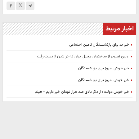
اخبار مرتبط
خبر بد برای بازنشستگان تامین اجتماعی
اولین تصویر از ساختمان مجلل ایران که در لندن از دست رفت
خبر خوش امروز برای بازنشستگان
خبر خوش امروز برای بازنشستگان
خبر خوش دولت : از دلار بالای صد هزار تومان خبر داریم + فیلم