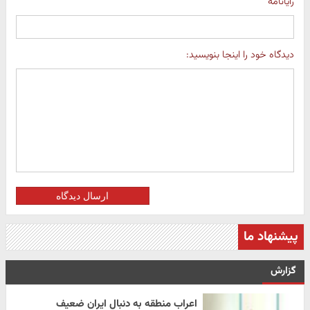
رایانامه
دیدگاه خود را اینجا بنویسید:
ارسال دیدگاه
پیشنهاد ما
گزارش
اعراب منطقه به دنبال ایران ضعیف