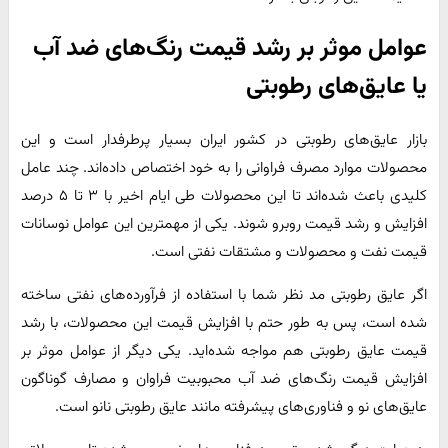
عوامل موثر بر رشد قیمت رنگ‌های ضد آب
یا عایق‌های رطوبتی
بازار عایق‌های رطوبتی در کشور ایران بسیار پرطرفدار است و این
محصولات موارد مصرف فراوانی را به خود اختصاص داده‌اند. چند عامل
کلیدی باعث شده‌اند تا این محصولات طی ایام اخیر با ۳ تا ۵ درصد
افزایش و رشد قیمت روبرو شوند. یکی از مهمترین این عوامل نوسانات
قیمت نفت و محصولات و مشتقات نفتی است.
اگر عایق رطوبتی مد نظر شما با استفاده از فرآورده‌های نفتی ساخته
شده‌ است، پس به طور حتم با افزایش قیمت این محصولات، با رشد
قیمت عایق رطوبتی هم مواجه شده‌اید. یکی دیگر از عوامل موثر بر
افزایش قیمت رنگ‌های ضد آب محبوبیت فراوان و مصارف گوناگون
عایق‌های نو و فناوری‌های پیشرفته مانند عایق رطوبتی نانو است.