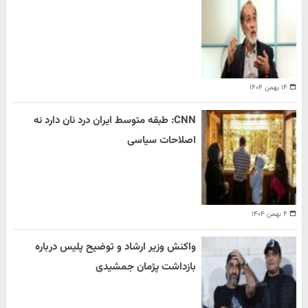
۱۴ بهمن ۱۴۰۴
CNN: طبقه متوسط ایران درد نان دارد نه
اصلاحات سیاسی
۴ بهمن ۱۴۰۴
واکنش وزیر ارشاد و توضیح پلیس درباره
بازداشت پژمان جمشیدی