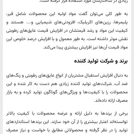
زیادی در ساختارشان مورد استفاده قرار گرفته است.
به طور کلی می‌توان گفت مواد اولیه این محصولات شامل قیر،
پلیمرها، رزین‌های اکریلیک، افزودنی‌های شیمیایی و.... هستند و
کیفیت این مواد و رشد قیمتشان در افزایش قیمت عایق‌های رطوبتی
نقش موثر داشته است. به طور معمول و با افزایش درصد خلوص این
مواد قیمت آن‌ها نیز افزایش بیشتری پیدا می‌کند.
برند و شرکت تولید کننده
به دنبال افزایش استقبال مشتریان از انواع عایق‌های رطوبتی و رنگ‌های
ضد آب، شرکت‌های تولید کننده زیادی هم دست به کار شده و این
محصولات را با کیفیت‌ها و ویژگی‌های گوناگون تولید کرده و به بازار
مصرف ارائه داده‌اند.
برخی از برندها به دلیل ارائه و عرضه محصولات با کیفیت بالاتر
توانسته‌اند اعتبار بیشتری را از آن خود سازند. این برندها استانداردهای
تولید را در نظر گرفته و محصولاتی مطابق با خواست و نیاز مصرف