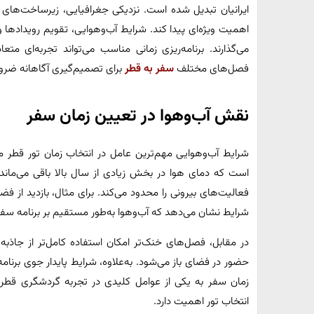
ایرانیان تبدیل شده است. نزدیکی جغرافیایی، زیرساخت‌های
اهمیت ویژه‌ای پیدا کند. شرایط آب‌وهوایی، تقویم رویداده
می‌گذارند. برنامه‌ریزی زمانی مناسب می‌تواند تجربه‌ای متعاد
فصل‌های مختلف
سفر به قطر
برای تصمیم‌گیری آگاهانه ضر
نقش آب‌وهوا در تعیین زمان سفر
شرایط آب‌وهوایی مهم‌ترین عامل در انتخاب زمان تور قط
است که دمای هوا در بخش زیادی از سال بالا باقی می‌مان
فعالیت‌های بیرونی را محدود می‌کند. برای مثال، بازدید از 
شرایط نشان می‌دهد که آب‌وهوا به‌طور مستقیم بر برنامه سفر ا
در مقابل، فصل‌های خنک‌تر امکان استفاده کامل‌تر از جاذبه
حضور در فضای باز می‌شود. به‌علاوه، شرایط پایدار جوی برنامه
زمان سفر به یکی از عوامل کلیدی در تجربه گردشگری قطر 
انتخاب تور اهمیت دارد.