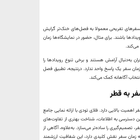
 سفرهای تفریحی معمولا به فصل‌های خنک‌تر گرایش
دادها باشند. برای مثال، حضور در نمایشگاه‌ها زمان
می‌کند.
ران به‌دنبال آرامش هستند و برخی تنوع رویدادها را
مان سفر یک پاسخ واحد ندارد. درنتیجه، تطبیق فصل
نتخاب آگاهانه کمک می‌کند.
فر به قطر
 اهمیت بالایی دارد. فلای‌ تودی با ارائه نمایی جامع
این دسترسی به اطلاعات، شناخت بهتری از تفاوت‌های
، تصمیم‌گیری را ساده‌تر می‌سازد. به‌علاوه، آگاهی از
که زمان سفر نقش کلیدی دارد، این شفافیت ارزشمند