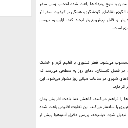
 مدرن و تنوع رویدادها باعث شده انتخاب زمان سفر
ا و الگوی تقاضای گردشگری، همگی بر کیفیت سفر اثر
ل‌تر و قابل پیش‌بینی‌تر ایجاد کند. ازاین‌رو، بررسی
وری است.
ر محسوب می‌شود. قطر کشوری با اقلیم گرم و خشک
د. در فصل تابستان، دمای روز به سطحی می‌رسد که
فضاهای شهری در ساعات میانی روز دشوار می‌شود. این
ثر دارد.
‌ها را فراهم می‌کنند. کاهش دما باعث افزایش زمان
‌ریزی را ساده‌تر می‌کند. این تفاوت اقلیمی باعث شده
تبدیل شود. درنتیجه، بررسی دقیق آب‌وهوا پیش از