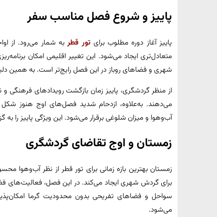
پاییز و شروع فصل مناسب سفر
پاییز آغاز دوره مطلوب برای
تور قطر
به شمار می‌رود. از اوا
متعادل‌تری ایجاد می‌شود. این تغییر اقلیمی امکان برنامه‌ریزی 
شهری و فضاهای روباز در این فصل رایج‌تر است. به همین دل
از منظر گردشگری، پاییز زمان بازگشت رویدادهای فرهنگی و 
می‌دهند. به‌علاوه، ازدحام شدید فصل‌های اوج هنوز شکل 
آب‌وهوا و میزان شلوغی برقرار می‌شود. این ویژگی پاییز را به گز
زمستان و اوج تقاضای گردشگری
زمستان بهترین بازه زمانی برای تور قطر از نظر آب‌وهوا م
برای گردش شهری ایجاد می‌کند. در این فصل، فعالیت‌های فضای
سواحل و فضاهای تفریحی بدون محدودیت گرما امکان‌پذیر
می‌شود.