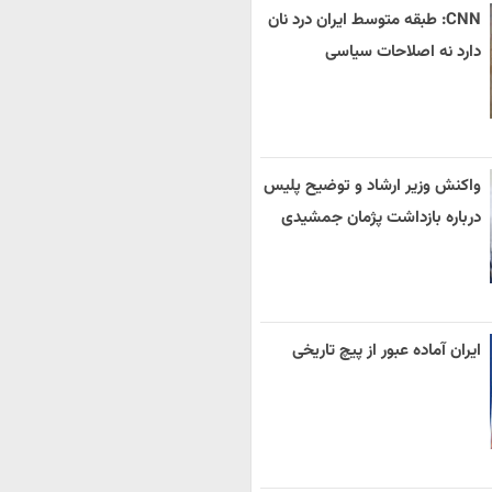
CNN: طبقه متوسط ایران درد نان
دارد نه اصلاحات سیاسی
واکنش وزیر ارشاد و توضیح پلیس
درباره بازداشت پژمان جمشیدی
ایران آماده عبور از پیچ تاریخی