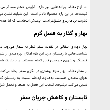
اما اوج تقاضا پیامدهایی نیز دارد. افزایش حجم مسافر می‌ت
قیمت‌ها در این بازه معمولا بالاتر است. این شرایط نشان 
نیازمند برنامه‌ریزی دقیق‌تر است. پرسش اینجاست که آیا همه
بهار و گذار به فصل گرم
بهار دوره‌ای انتقالی در تقویم سفر قطر به شمار می‌رود. 
شباهت‌هایی با زمستان دارد. این بازه امکان بهره‌مندی از شر
فرهنگی و شهری همچنان قابل انجام هستند. اما با نزدیک شدن ب
از منظر تقاضا، بهار تنوع بیشتری در الگوی سفر ایجاد می‌کند
هوای معتدل هستند. به‌علاوه، ازدحام نسبت به زمستان کمتر
تبدیل می‌کند. درنتیجه، انتخاب این فصل به هدف و تحمل شر
تابستان و کاهش جریان سفر