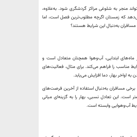
واند منجر به شلوغی مراکز گردشگری شود. به‌علاوه،
می‌دهد که زمستان اگرچه مطلوب‌ترین فصل است، اما
 مسافران به‌دنبال این شرایط هستند؟
در ماه‌های ابتدایی، آب‌وهوا همچنان متعادل است و
ایط مناسب را فراهم می‌کند. برای مثال، فعالیت‌های
ه اواخر بهار، دما افزایش می‌یابد.
. برخی مسافران به‌دنبال استفاده از آخرین فرصت‌های
 است. این تعادل نسبی، بهار را به گزینه‌ای میانی
ایط آب‌وهوایی وابسته است.