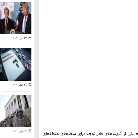
۲۵ مهر ۱۴۰۴
۲۵ مهر ۱۴۰۴
۲۰ مهر ۱۴۰۴
 یکی از گزینه‌های قابل‌توجه برای سفرهای منطقه‌ای