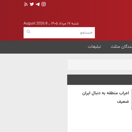
شنبه ۱۷ مرداد ۱۴۰۵
8 August 2026
ندگان مثلث
تبلیغات
اعراب منطقه به دنبال ایران
ضعیف