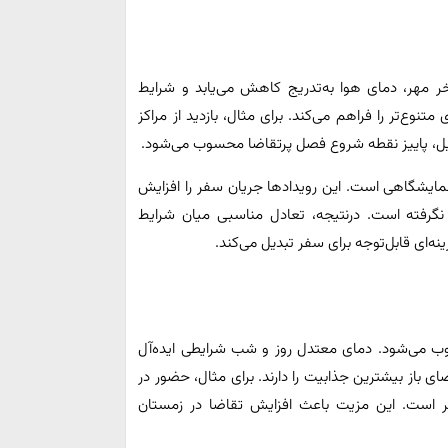
خر مهر، دمای هوا به‌تدریج کاهش می‌یابد و شرایط
متنوع‌تر را فراهم می‌کند. برای مثال، بازدید از مراکز
یل، پاییز نقطه شروع فصل پرتقاضا محسوب می‌شود.
نمایشگاهی است. این رویدادها جریان سفر را افزایش
نگرفته است. درنتیجه، تعادل مناسبی میان شرایط
ینه‌ای قابل‌توجه برای سفر تبدیل می‌کند.
حسوب می‌شود. دمای معتدل روز و شب شرایطی ایده‌آل
 باز بیشترین جذابیت را دارند. برای مثال، حضور در
 است. این مزیت باعث افزایش تقاضا در زمستان