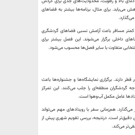
دمای بالا و رطوبت، محدودیت‌های جدی برای گردش
 می‌یابد. برای مثال، برنامه‌ها بیشتر به فضاهای
ی‌گذارد.
م کمتر مسافر باعث آرامش نسبی فضاهای گردشگری
اهای داخلی برگزار می‌شوند. این فصل بیشتر برای
نتخابی متفاوت با سایر فصل‌ها محسوب می‌شود.
ر دارند. برگزاری نمایشگاه‌ها و جشنواره‌ها باعث
وجه گردشگران منطقه‌ای را جلب می‌کنند. این تمرکز
یدادها عامل مکمل آب‌وهوا است.
می‌گذارد. هم‌زمانی سفر با رویدادهای مهم می‌تواند
ریزی دقیق‌تر است. درنتیجه، بررسی تقویم شهری پیش از
ی‌تر می‌کند.