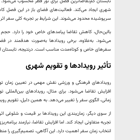
تابستان کم‌تقاضاترین فصل برای تور قطر محسوب می‌شود. 
شهری ایجاد می‌کند. فعالیت‌های فضای باز در این فصل کاهش
سرپوشیده محدود می‌شوند. این شرایط بر تجربه کلی سفر اثر م
بااین‌حال، کاهش تقاضا پیامدهای خاص خود را دارد. حج
می‌شود. به‌علاوه، برخی رویدادها به‌صورت هدفمند در فض
سفرهای خاص و کوتاه‌مدت مناسب است. درنتیجه، تابستان ا
تأثیر رویدادها و تقویم شهری
رویدادهای فرهنگی و ورزشی نقش مهمی در تعیین زمان تور قط
افزایش تقاضا می‌شود. برای مثال، رویدادهای بین‌المللی ت
زمانی، الگوی سفر را تغییر می‌دهد. به همین دلیل، تقویم رو
از سوی دیگر، زمان‌بندی این رویدادها بر قیمت و شلوغی اثر 
تجربه متفاوتی ایجاد کند. اما افزایش تقاضا، نیازمند برنامه‌
انتخاب زمان سفر اهمیت دارد. این آگاهی، تصمیم‌گیری را منطق