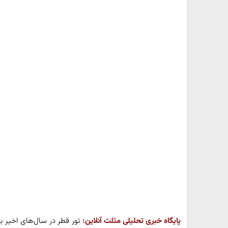
پایگاه خبری تحلیلی مثلث آنلاین:
تور قطر در سال‌های اخیر به