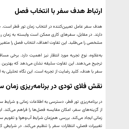
ارتباط هدف سفر با انتخاب فصل
هدف سفر عامل تعیین‌کننده در انتخاب زمان تور قطر است.
دارند. در مقابل، سفرهای کاری ممکن است وابسته به زمان روی
مشخصی را می‌طلبد. این تفاوت اهداف، انتخاب فصل را متغیر 
به‌علاوه، نوع تجربه مورد انتظار نیز اهمیت دارد. برخی مساف
ترجیح می‌دهند. این تفاوت سلیقه نشان می‌دهد که بهترین ز
سفر با هدف، کلید رضایت از تجربه است. این نگاه تحلیلی به ا
نقش فلای‌ تودی در برنامه‌ریزی زمان س
در برنامه‌ریزی تور قطر، دسترسی به اطلاعات زمانی و شرایط سفر
از گزینه‌های سفر، امکان مقایسه فصل‌ها را فراهم می‌کند. 
زمانی ایجاد می‌کند. بررسی هم‌زمان شرایط آب‌وهوا و تقویم سفر
تغییرات فصلی، انتظارات سفر را تنظیم می‌کند. در شرایطی 