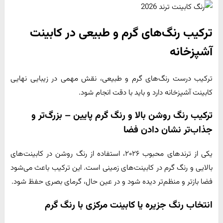
ترکیب رنگ‌های گرم و طبیعی در کابینت
آشپزخانه
ترکیب درست رنگ‌های گرم و طبیعی، نقش مهمی در زیبایی نهایی
کابینت آشپزخانه دارد و باید با دقت انجام شود.
ترکیب رنگ روشن بالا و رنگ گرم پایین – بزرگ‌تر و
جذاب‌تر نشان دادن فضا
یکی از ترندهای محبوب ۲۰۲۶، استفاده از رنگ روشن در کابینت‌های
بالایی و رنگ گرم در کابینت‌های زمینی است. این ترکیب باعث می‌شود
فضا بازتر و منظم‌تر دیده شود و در عین حال، گرمای بصری حفظ شود.
انتخاب رنگ جزیره یا کابینت مرکزی با رنگ گرم