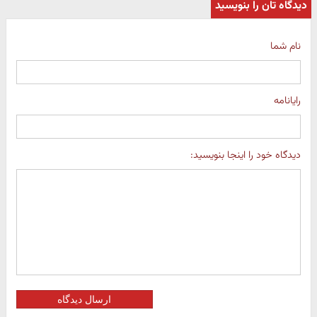
دیدگاه تان را بنویسید
نام شما
رایانامه
دیدگاه خود را اینجا بنویسید:
ارسال دیدگاه