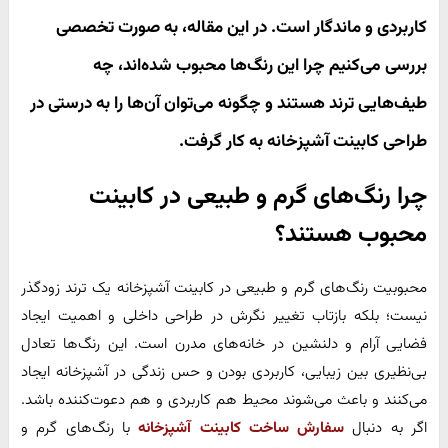
کاربردی و ماندگار است. در این مقاله، به صورت تخصصی
بررسی می‌کنیم چرا این رنگ‌ها محبوب شده‌اند، چه
طیف‌هایی ترند هستند و چگونه می‌توان آن‌ها را به درستی در
طراحی کابینت آشپزخانه به کار گرفت.
چرا رنگ‌های گرم و طبیعی در کابینت
محبوب هستند؟
محبوبیت رنگ‌های گرم و طبیعی در کابینت آشپزخانه یک ترند زودگذر
نیست؛ بلکه بازتاب تغییر نگرش در طراحی داخلی و اهمیت ایجاد
فضایی آرام و دلنشین در خانه‌های مدرن است. این رنگ‌ها تعادل
بی‌نظیری بین زیبایی، کاربردی بودن و حس زندگی در آشپزخانه ایجاد
می‌کنند و باعث می‌شوند محیط هم کاربردی و هم دعوت‌کننده باشد.
اگر به دنبال
سفارش ساخت کابینت آشپزخانه
با رنگ‌های گرم و