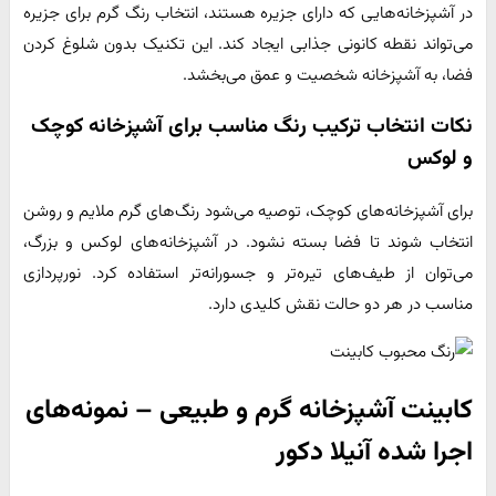
در آشپزخانه‌هایی که دارای جزیره هستند، انتخاب رنگ گرم برای جزیره
می‌تواند نقطه کانونی جذابی ایجاد کند. این تکنیک بدون شلوغ کردن
فضا، به آشپزخانه شخصیت و عمق می‌بخشد.
نکات انتخاب ترکیب رنگ مناسب برای آشپزخانه کوچک
و لوکس
برای آشپزخانه‌های کوچک، توصیه می‌شود رنگ‌های گرم ملایم و روشن
انتخاب شوند تا فضا بسته نشود. در آشپزخانه‌های لوکس و بزرگ،
می‌توان از طیف‌های تیره‌تر و جسورانه‌تر استفاده کرد. نورپردازی
مناسب در هر دو حالت نقش کلیدی دارد.
کابینت آشپزخانه گرم و طبیعی – نمونه‌های
اجرا شده آنیلا دکور