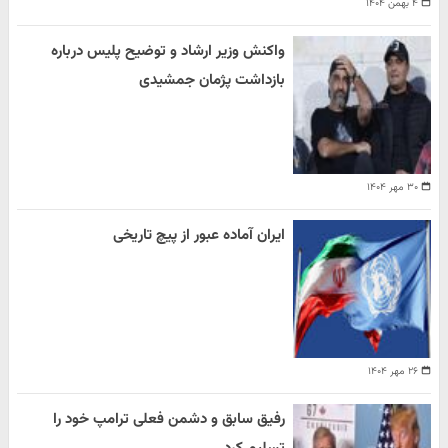
۴ بهمن ۱۴۰۴
واکنش وزیر ارشاد و توضیح پلیس درباره
بازداشت پژمان جمشیدی
۳۰ مهر ۱۴۰۴
ایران آماده عبور از پیچ تاریخی
۲۶ مهر ۱۴۰۴
رفیق سابق و دشمن فعلی ترامپ خود را