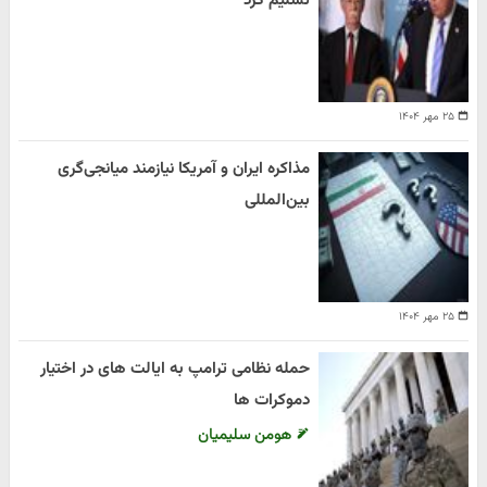
تسلیم کرد
۲۵ مهر ۱۴۰۴
مذاکره ایران و آمریکا نیازمند میانجی‌گری
بین‌المللی
۲۵ مهر ۱۴۰۴
حمله نظامی ترامپ به ایالت های در اختیار
دموکرات ها
هومن سلیمیان