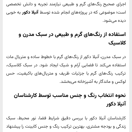
اجرای صحیح رنگ‌های گرم و طبیعی نیازمند تجربه و دانش تخصصی
است؛ موضوعی که در پروژه‌های انجام شده توسط
آنیلا دکور
به خوبی
دیده می‌شود.
استفاده از رنگ‌های گرم و طبیعی در سبک مدرن و
کلاسیک
در سبک مدرن، آنیلا دکور از رنگ‌های گرم با خطوط ساده و متریال مات
استفاده می‌کند تا فضایی آرام و شیک ایجاد شود. در سبک کلاسیک،
ترکیب رنگ‌های گرم با جزئیات ظریف و متریال‌های باکیفیت، حس
لوکس و ماندگار به آشپزخانه می‌بخشد.
نحوه انتخاب رنگ و جنس مناسب توسط کارشناسان
آنیلا دکور
کارشناسان آنیلا دکور با بررسی دقیق شرایط فضا، نور محیط، سبک
زندگی و بودجه مشتری، بهترین ترکیب رنگ و جنس کابینت را پیشنهاد