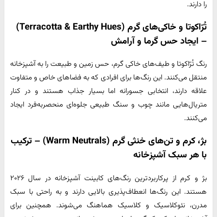
را دارند.
تُرّاکوتا و خاکی‌های گرم (Terracotta & Earthy Hues)
– ایجاد حس گرما و آرامش
رنگ تُرّاکوتا و طیف‌های خاکی گرم، حس زمین و طبیعت را به آشپزخانه
منتقل می‌کنند. این رنگ‌ها برای افرادی که به فضاهای خاص و متفاوت
علاقه دارند، انتخابی جسورانه اما بسیار جذاب هستند و در کنار
متریال‌هایی مانند چوب و سنگ طبیعی جلوه‌ای منحصربه‌فرد ایجاد
می‌کنند.
بژ، کرم و تن‌های خنثی گرم (Warm Neutrals) – ترکیب
با هر سبک آشپزخانه
بژ و کرم از پرکاربردترین رنگ‌های کابینت آشپزخانه در سال ۲۰۲۶
هستند. این رنگ‌ها انعطاف‌پذیری بالایی دارند و به راحتی با سبک
مدرن، نئوکلاسیک و کلاسیک هماهنگ می‌شوند. همچنین برای