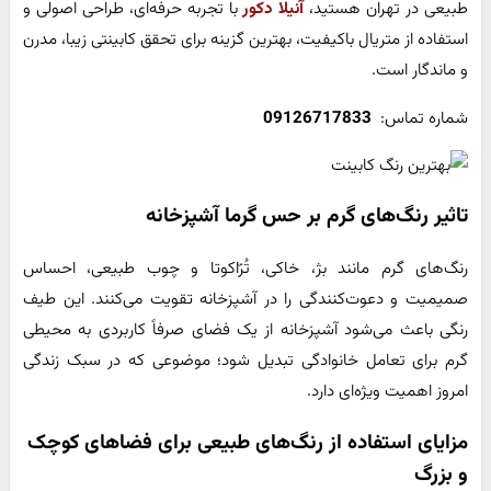
طبیعی در تهران هستید،
آنیلا دکور
با تجربه حرفه‌ای، طراحی اصولی و
استفاده از متریال باکیفیت، بهترین گزینه برای تحقق کابینتی زیبا، مدرن
و ماندگار است.
شماره تماس:
09126717833
تاثیر رنگ‌های گرم بر حس گرما آشپزخانه
رنگ‌های گرم مانند بژ، خاکی، تُرّاکوتا و چوب طبیعی، احساس
صمیمیت و دعوت‌کنندگی را در آشپزخانه تقویت می‌کنند. این طیف
رنگی باعث می‌شود آشپزخانه از یک فضای صرفاً کاربردی به محیطی
گرم برای تعامل خانوادگی تبدیل شود؛ موضوعی که در سبک زندگی
امروز اهمیت ویژه‌ای دارد.
مزایای استفاده از رنگ‌های طبیعی برای فضاهای کوچک
و بزرگ