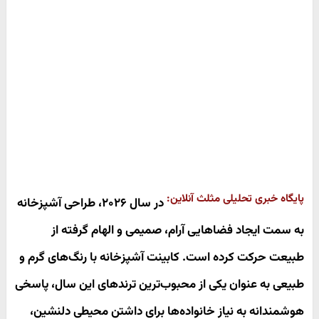
پایگاه خبری تحلیلی مثلث آنلاین:
در سال ۲۰۲۶، طراحی آشپزخانه
به سمت ایجاد فضاهایی آرام، صمیمی و الهام گرفته از
طبیعت حرکت کرده است. کابینت آشپزخانه با رنگ‌های گرم و
طبیعی به عنوان یکی از محبوب‌ترین ترندهای این سال، پاسخی
هوشمندانه به نیاز خانواده‌ها برای داشتن محیطی دلنشین،