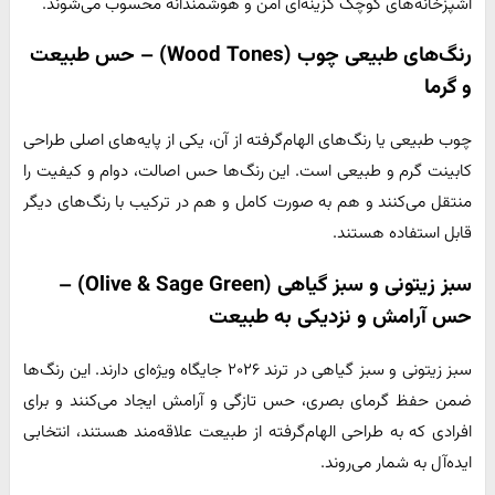
آشپزخانه‌های کوچک گزینه‌ای امن و هوشمندانه محسوب می‌شوند.
رنگ‌های طبیعی چوب (Wood Tones) – حس طبیعت
و گرما
چوب طبیعی یا رنگ‌های الهام‌گرفته از آن، یکی از پایه‌های اصلی طراحی
کابینت گرم و طبیعی است. این رنگ‌ها حس اصالت، دوام و کیفیت را
منتقل می‌کنند و هم به صورت کامل و هم در ترکیب با رنگ‌های دیگر
قابل استفاده هستند.
سبز زیتونی و سبز گیاهی (Olive & Sage Green) –
حس آرامش و نزدیکی به طبیعت
سبز زیتونی و سبز گیاهی در ترند ۲۰۲۶ جایگاه ویژه‌ای دارند. این رنگ‌ها
ضمن حفظ گرمای بصری، حس تازگی و آرامش ایجاد می‌کنند و برای
افرادی که به طراحی الهام‌گرفته از طبیعت علاقه‌مند هستند، انتخابی
ایده‌آل به شمار می‌روند.