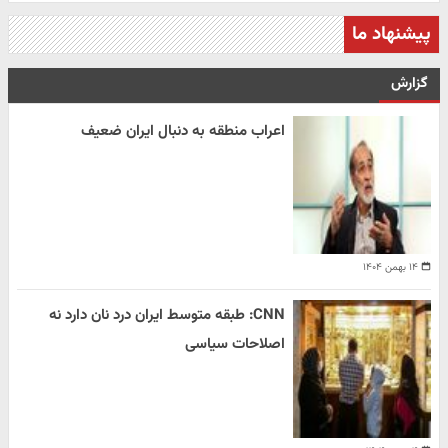
پیشنهاد ما
گزارش
اعراب منطقه به دنبال ایران ضعیف
۱۴ بهمن ۱۴۰۴
CNN: طبقه متوسط ایران درد نان دارد نه
اصلاحات سیاسی