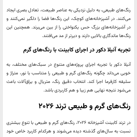
رنگ‌های طبیعی، به دلیل نزدیکی به عناصر طبیعت، تعادل بصری ایجاد
می‌کنند. در آشپزخانه‌های کوچک، این رنگ‌ها فضا را دلگیر نمی‌کنند و
در آشپزخانه‌های بزرگ حس یکنواختی را از بین می‌برند. همچنین این
رنگ‌ها ماندگاری بالایی دارند و دیرتر از مد می‌افتند.
تجربه آنیلا دکور در اجرای کابینت با رنگ‌های گرم
آنیلا دکور با تجربه اجرای پروژه‌های متنوع در سبک‌های مختلف، به
خوبی می‌داند چگونه رنگ‌های گرم و طبیعی را متناسب با نور، متراژ و
سلیقه کارفرما اجرا کند. انتخاب دقیق رنگ، متریال و یراق‌آلات باعث
می‌شود نتیجه نهایی هم زیبا و هم کاربردی باشد.
رنگ‌های گرم و طبیعی ترند ۲۰۲۶
در ترند کابینت آشپزخانه ۲۰۲۶، رنگ‌های گرم و طبیعی با تنوع بیشتری
نسبت به سال‌های گذشته دیده می‌شوند و هرکدام کاربرد خاص خود