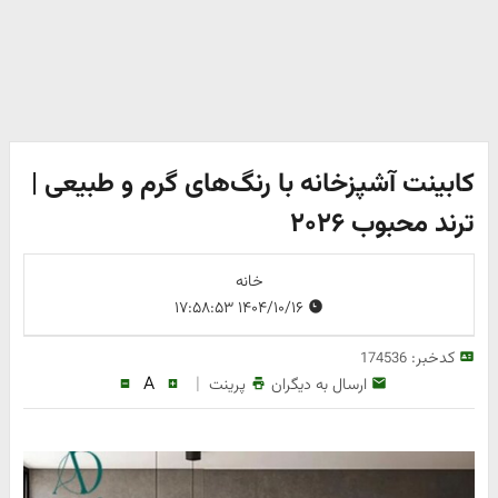
کابینت آشپزخانه با رنگ‌های گرم و طبیعی |
ترند محبوب ۲۰۲۶
خانه
۱۴۰۴/۱۰/۱۶ ۱۷:۵۸:۵۳
کدخبر:
174536
A
|
ارسال به دیگران
پرینت