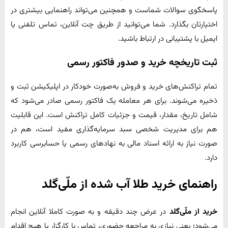
پاسخگوی سوالات شماست و همچنین می‌تواند راهنمایی بیشتری در
اختیارتان بگذارد. شما می‌توانید از طریق چت آنلاین، تماس تلفنی یا
ایمیل با پشتیبانی در ارتباط باشید.
ثبت تاریخچه خرید و صدور فاکتور رسمی
تمام تراکنش‌های خرید و فروش به‌صورت خودکار در اپلیکیشن ثبت و
ذخیره می‌شوند. برای هر معامله یک فاکتور رسمی صادر می‌شود که
شامل تاریخ، مقدار، قیمت و جزئیات کامل تراکنش است. این قابلیت
هم برای مدیریت شخصی سبد سرمایه‌گذاری مفید است، هم در
صورت نیاز به ارائه اسناد مالی به نهادهای رسمی یا حسابرسی کاربرد
دارد.
راهنمای خرید طلا آب شده از ملّی‌گلد
خرید از ملّی‌گلد
در عرض چند دقیقه و به صورت کاملا آنلاین انجام
می‌شود؛ یعنی نیازی به مراجعه حضوری، تماس با کارگزار یا هیچ اقدام