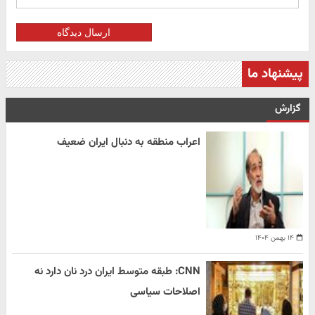
ارسال دیدگاه
پیشنهاد ما
گزارش
اعراب منطقه به دنبال ایران ضعیف
۱۴ بهمن ۱۴۰۴
CNN: طبقه متوسط ایران درد نان دارد نه
اصلاحات سیاسی