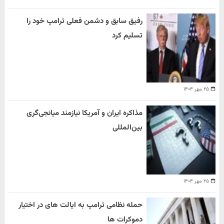
رفیق سابق و دشمن فعلی ترامپ خود را
تسلیم کرد
۲۵ مهر ۱۴۰۴
مذاکره ایران و آمریکا نیازمند میانجی‌گری
بین‌المللی
۲۵ مهر ۱۴۰۴
حمله نظامی ترامپ به ایالت های در اختیار
دموکرات ها