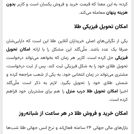
کرده؛ به این معنا که قیمت خرید و فروش یکسان است و کاربر
بدون
هزینه پنهان
معامله می‌کند.
امکان تحویل فیزیکی طلا
یکی از نگرانی‌های اصلی خریداران آنلاین طلا این است که دارایی‌شان
صرفا یک عدد باشد. ملّی‌گلد این مشکل را با ارائه
امکان تحویل
فیزیکی
حل کرده است. کاربر هر زمان که بخواهد می‌تواند درخواست
تحویل طلای خود را به شکل فیزیکی ثبت کند. پس از ثبت درخواست،
مشتری می‌تواند در زمان انتخابی خود، به یکی از شعب مراجعه کرده و
شمش طلای خود را تحویل بگیرد. لازم به ذکر است ملّی‌گلد
اخیرا
امکان تحویل طلا درب منزل
را هم برای مشتریان خود فراهم
کرده است.
امکان خرید و فروش طلا در هر ساعت از شبانه‌روز
بازارهای مالی جهانی ۲۴ ساعته فعال‌اند و نرخ انس جهانی طلا شب‌ها