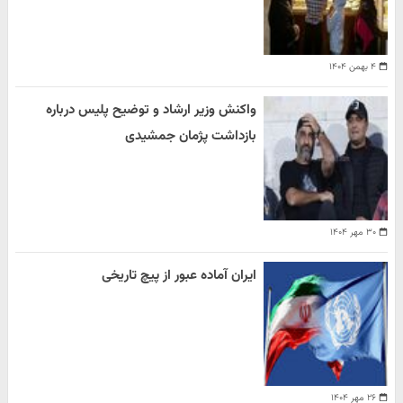
۴ بهمن ۱۴۰۴
واکنش وزیر ارشاد و توضیح پلیس درباره
بازداشت پژمان جمشیدی
۳۰ مهر ۱۴۰۴
ایران آماده عبور از پیچ تاریخی
۲۶ مهر ۱۴۰۴