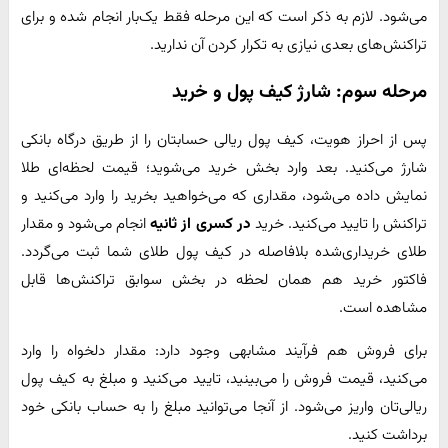
می‌شود. لازم به ذکر است که این مرحله فقط یک‌بار انجام شده و برای
تراکنش‌های بعدی نیازی به تکرار کردن آن ندارید.
مرحله سوم: شارژ کیف پول و خرید
پس از احراز هویت، کیف پول ریالی حسابتان را از طریق درگاه بانکی
شارژ می‌کنید. بعد وارد بخش خرید می‌شوید؛ قیمت لحظه‌ای طلا
نمایش داده می‌شود، مقداری که می‌خواهید بخرید را وارد می‌کنید و
تراکنش را تایید می‌کنید. خرید
در کسری از ثانیه
انجام می‌شود و مقدار
طلای خریداری‌شده بلافاصله در کیف پول طلای شما ثبت می‌گردد.
فاکتور خرید هم همان لحظه در بخش سوابق تراکنش‌ها قابل
مشاهده است.
برای فروش هم فرآیند مشابهی وجود دارد: مقدار دلخواه را وارد
می‌کنید، قیمت فروش را می‌بینید، تایید می‌کنید و مبلغ به کیف پول
ریالی‌تان واریز می‌شود. از آنجا می‌توانید مبلغ را به حساب بانکی خود
برداشت کنید.