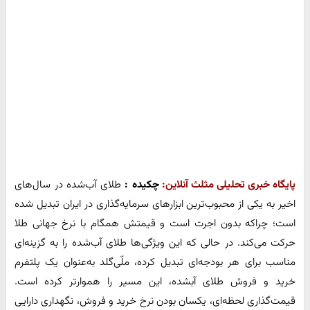
پایگاه خبری تحلیلی مثلث آنلاین:
چکیده :
طلای آب‌شده در سال‌های
اخیر به یکی از محبوب‌ترین ابزارهای سرمایه‌گذاری در ایران تبدیل شده
است؛ چراکه بدون اجرت است و قیمتش همگام با نرخ جهانی طلا
حرکت می‌کند. در حالی که این ویژگی‌ها طلای آب‌شده را به گزینه‌ای
مناسب برای هر بودجه‌ای تبدیل کرده، ملّی‌گلد به‌عنوان یک پلتفرم
خرید و فروش طلای آبشده، این مسیر را هموارتر کرده است.
قیمت‌گذاری لحظه‌ای، یکسان بودن نرخ خرید و فروش، نگهداری دارایی