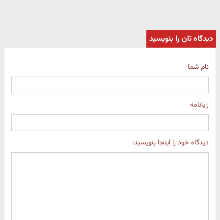
دیدگاه تان را بنویسید
نام شما
رایانامه
دیدگاه خود را اینجا بنویسید: