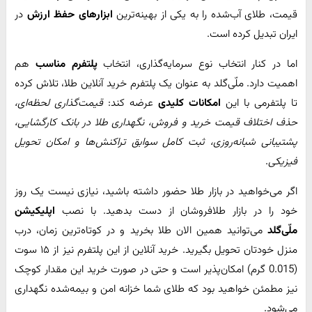
قیمت، طلای آب‌شده را به یکی از بهینه‌ترین
ابزارهای حفظ ارزش
در
ایران تبدیل کرده است.
اما در کنار انتخاب نوع سرمایه‌گذاری، انتخاب
پلتفرم مناسب
هم
اهمیت دارد. ملّی‌گلد به‌ عنوان یک پلتفرم خرید آنلاین طلا، تلاش کرده
تا پلتفرمی با این
امکانات کلیدی
عرضه کند:
قیمت‌گذاری لحظه‌ای،
حذف اختلاف قیمت خرید و فروش، نگهداری طلا در بانک کارگشایی،
پشتیبانی شبانه‌روزی، ثبت کامل سوابق تراکنش‌ها و امکان تحویل
فیزیکی
.
اگر می‌خواهید در بازار طلا حضور داشته باشید، نیازی نیست یک روز
خود را در بازار طلافروشان از دست بدهید. با نصب
اپلیکیشن
ملّی‌گلد
می‌توانید همین الان طلا بخرید و در کوتاه‌ترین زمان، درب
منزل خودتان تحویل بگیرید. خرید آنلاین از این پلتفرم نیز از ۱۵ سوت
(0.015 گرم) امکان‌پذیر است و حتی در صورت خرید این مقدار کوچک
نیز مطمئن خواهید بود که طلای شما خزانه امن و بیمه‌شده نگهداری
می‌شود.