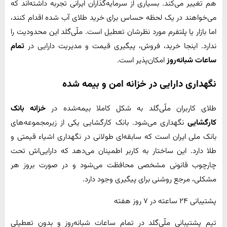
هم تغییر می‌کند. بسیاری از سرمایه‌گذاران ایرانی تجربه داشته‌اند که
می‌خواهند در یک لحظه حساس برای خرید طلای آب شده اقدام کنند،
اما بازار یا پلتفرم مورد نظرشان تعطیل است. ملّی‌گلد این محدودیت را
ندارد. اینجا خرید، فروش، پیگیری قیمت و مدیریت دارایی در
تمام
ساعات شبانه‌روز
امکان‌پذیر است.
نگهداری دارایی در خزانه امن و بیمه شده
طلای کاربران ملّی‌گلد به شکل کاملا بیمه‌شده در
خزانه بانک
کارگشایی
نگهداری می‌شود. بانک کارگشایی یکی از زیرمجموعه‌های
بانک ملی ایران است که سابقه‌ای طولانی در نگهداری اشیاء قیمتی و
طلا دارد. این ساختار به کاربر اطمینان می‌دهد که دارایی‌اش تحت
چارچوب قانونی مشخصی محافظت می‌شود و در صورت بروز هر
مشکلی، مرجع روشنی برای پیگیری وجود دارد.
پشتیبانی ۲۴ ساعته در ۷ روز هفته
تیم پشتیبانی ملّی‌گلد در تمام ساعات شبانه‌روز و بدون تعطیلی