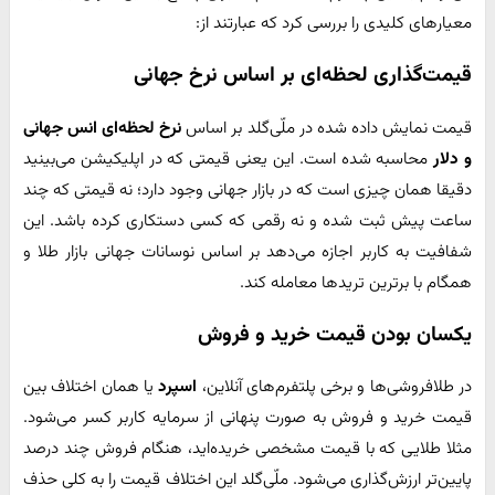
معیارهای کلیدی را بررسی کرد که عبارتند از:
قیمت‌گذاری لحظه‌ای بر اساس نرخ جهانی
قیمت نمایش داده شده در ملّی‌گلد بر اساس
نرخ لحظه‌ای انس جهانی
و دلار
محاسبه شده است. این یعنی قیمتی که در اپلیکیشن می‌بینید
دقیقا همان چیزی است که در بازار جهانی وجود دارد؛ نه قیمتی که چند
ساعت پیش ثبت شده و نه رقمی که کسی دستکاری کرده باشد. این
شفافیت به کاربر اجازه می‌دهد بر اساس نوسانات جهانی بازار طلا و
همگام با برترین تریدها معامله کند.
یکسان بودن قیمت خرید و فروش
در طلافروشی‌ها و برخی پلتفرم‌های آنلاین،
اسپرد
یا همان اختلاف بین
قیمت خرید و فروش به صورت پنهانی از سرمایه کاربر کسر می‌شود.
مثلا طلایی که با قیمت مشخصی خریده‌اید، هنگام فروش چند درصد
پایین‌تر ارزش‌گذاری می‌شود. ملّی‌گلد این اختلاف قیمت را به کلی حذف