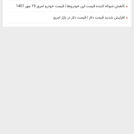
کاهش شوکه کننده قیمت این خودروها | قیمت خودرو امروز 19 مهر 1401
افزایش شدید قیمت دلار | قیمت دلار در بازار امروز