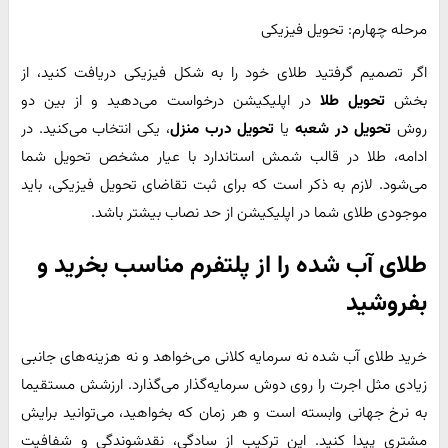
مرحله چهارم: تحویل فیزیکی
اگر تصمیم گرفتید طلای خود را به شکل فیزیکی دریافت کنید، از
بخش
تحویل طلا
در اپلیکیشن درخواست می‌دهید و از بین دو
روش
تحویل در شعبه
یا
تحویل درب منزل
، یکی انتخاب می‌کنید. در
ادامه، طلا در قالب شمش استاندارد با عیار مشخص تحویل شما
می‌شود. لازم به ذکر است که برای ثبت تقاضای تحویل فیزیکی، باید
موجودی طلای شما در اپلیکیشن از حد نصاب بیشتر باشد.
طلای آب شده را از پلتفرم مناسب بخرید و
بفروشید
خرید طلای آب شده نه سرمایه کلانی می‌خواهد و نه هزینه‌های جانبی
زیادی مثل اجرت را روی دوش سرمایه‌گذار می‌گذارد. ارزشش مستقیما
به نرخ جهانی وابسته است و هر زمان که بخواهید، می‌توانید برایش
مشتری پیدا کنید. این ترکیب از سادگی، نقدشوندگی و شفافیت