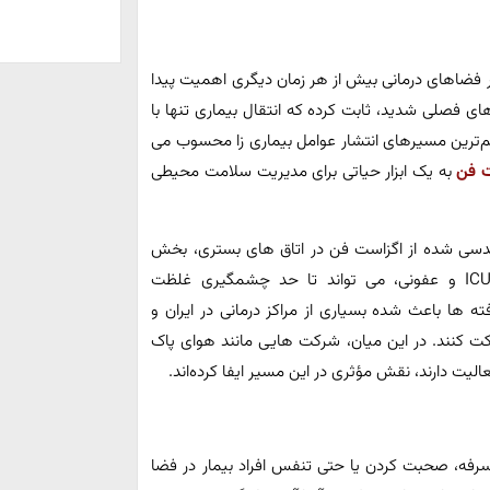
ر فضاهای درمانی بیش از هر زمان دیگری اهمیت پیدا
اهای فصلی شدید، ثابت کرده که انتقال بیماری تنها با
م‌ترین مسیرهای انتشار عوامل بیماری‌ زا محسوب می‌
 فن‌
به یک ابزار حیاتی برای مدیریت سلامت محیطی
دسی‌ شده از اگزاست‌ فن در اتاق‌ های بستری، بخش‌
های جراحی، آزمایشگاه‌ ها و بخش‌ های پر خطر مانند ICU و عفونی، می‌ تواند تا حد چشمگیری غلظت
‌ ها باعث شده بسیاری از مراکز درمانی در ایران و
 کنند. در این میان، شرکت‌ هایی مانند هوای پاک
الیت دارند، نقش مؤثری در این مسیر ایفا کرده‌اند.
رفه، صحبت‌ کردن یا حتی تنفس افراد بیمار در فضا