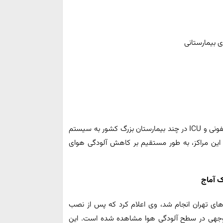
ی بیمارستانی
یکی از پروژه‌ های مطرح هوای پاک آماج، تجهیز بخش‌ های عفونی و ICU در چند بیمارستان بزرگ کشور به سیستم
 این مراکز، به‌ طور مستقیم بر کاهش آلودگی هوای
ک آماج
های تهران انجام شد، وی اعلام کرد که پس از نصب
توجهی در سطح آلودگی هوا مشاهده شده است. این