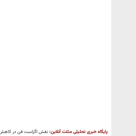
پایگاه خبری تحلیلی مثلث آنلاین:
نقش اگزاست فن در کاهش وی