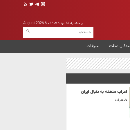
پنجشنبه ۱۵ مرداد ۱۴۰۵
6 August 2026
ندگان مثلث
تبلیغات
اعراب منطقه به دنبال ایران
ضعیف