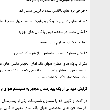
• استفاده از موتورهای کم‌ مصرف و کم‌ صدا
• طراحی پره‌ های بالانس‌ شده با لرزش بسیار کم
• بدنه مقاوم در برابر خوردگی و رطوبت، مناسب برای محیط‌ ها
• امکان نصب در سقف، دیوار یا کانال‌ های تهویه
• قابلیت کارکرد مداوم و بی‌ وقفه
• امکان سفارشی‌ سازی براساس نیاز هر مرکز درمانی
اگزاست‌ فن با فشار منفی است؛ اقدامی که به گفته مدیران
داخل ساختمان تأثیر گذاشته است.
گزارش میدانی از یک بیمارستان مجهز به سیستم هوای پا
در گفت‌ و گویی که با مسئول تاسیسات یکی از بیمارستان‌ 
اگزاست‌ فن‌ های تخصصی هوای پاک آماج، تغییرات قابل 