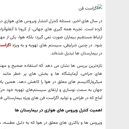
در سال‌ های اخیر، مسئله کنترل انتشار ویروس‌ های هوازی د
کرده است. تجربه همه‌ گیری‌ های جهانی، از کرونا تا آنفلوآنز
ارتباط مستقیم بیماران صورت نمی‌ گیرد؛ بلکه هوا، یکی از مه
شود. در چنین شرایطی، سیستم‌ های تهویه و به‌ ویژه
اگزاست‌
در بیمارستان‌ ها تبدیل شده‌اند.
تازه‌ترین بررسی‌ ها نشان می‌ دهد که استفاده صحیح و مهن
میکروارگانیسم‌ های معلق در هوا را کاهش دهد. همین یافته
جهان به سمت نوسازی و ارتقای سیستم‌های تهویه خود حرکت
آماج که در طراحی و تولید اگزاست‌ فن‌ های ویژه بیمارستانی فع
اهمیت کنترل ویروس‌ های هوازی در بیمارستان‌ ها
ویروس‌ ها و باکتری‌ های معلق در هوا که به دلیل عطسه، س