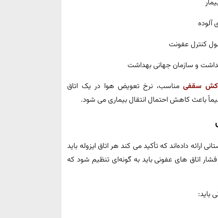
یمار
 آلوده
صول کنترل عفونت
کش سقفی
مناسب، نرخ تعویض هوا در یک اتاق
تقیماً باعث کاهش احتمال انتقال بیماری می‌ شود.
 بیمارستانی ارائه داده‌اند که تأکید می‌ کند هر اتاق ایزوله باید
همچنین، فشار اتاق‌ های عفونی باید به‌ گونه‌ای تنظیم شود که
 باید: