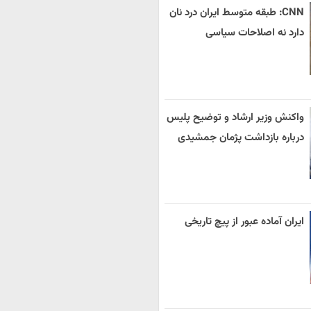
CNN: طبقه متوسط ایران درد نان
دارد نه اصلاحات سیاسی
واکنش وزیر ارشاد و توضیح پلیس
درباره بازداشت پژمان جمشیدی
ایران آماده عبور از پیچ تاریخی