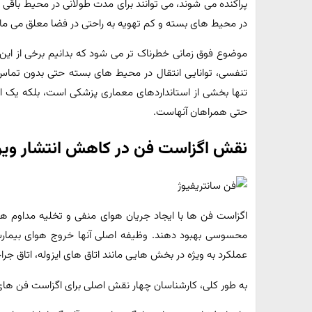
پراکنده می‌ شوند، می‌ توانند برای مدت طولانی در محیط باقی ب
در محیط‌ های بسته و کم‌ تهویه به‌ راحتی در فضا معلق می‌ 
موضوع فوق زمانی خطرناک‌ تر می‌ شود که بدانیم برخی از این 
تنفسی، توانایی انتقال در محیط‌ های بسته حتی بدون تماس 
تنها بخشی از استانداردهای معماری پزشکی است، بلکه یک الزا
حتی همراهان آنهاست.
نقش اگزاست‌ فن در کاهش انتشار ویر
اگزاست‌ فن‌ ها با ایجاد جریان هوای منفی و تخلیه مداوم هو
محسوسی بهبود دهند. وظیفه اصلی آنها خروج هوای بیمارستا
عملکرد به‌ ویژه در بخش‌ هایی مانند اتاق‌ های ایزوله، اتاق جر
به‌ طور کلی، کارشناسان چهار نقش اصلی برای اگزاست‌ فن‌ ها