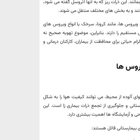
مانند. این ذرات ریز که به آنها آئروسل گفته می‌ شود،
مانند و به بخش‌ های مختلف منتقل می‌ شوند.
ویروس‌ ها، مانند کرونا، سرخک یا انواع ویروس‌ های
مستقیم را دارند. بنابراین، موضوع تهویه صحیح نه‌
م حیاتی برای محافظت از بیماران، کارکنان درمانی و
وس‌ ها
ای آلوده از محیط، می‌ توانند کیفیت هوا را به شکل
نی و جلوگیری از تجمع ذرات بیماری‌ زا است. این
احی و آزمایشگاه‌ ها اهمیت بیشتری دارد.
ی بیمارستانی قائل هستند: