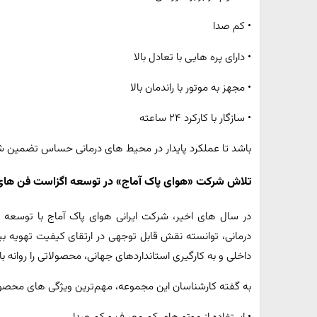
• کم‌ صدا
• دارای پره‌ هایی با تعادل بالا
• مجهز به موتور با راندمان بالا
• سازگار با کارکرد ۲۴ ساعته
باشد تا عملکرد پایدار در محیط‌ های درمانی حساس تضمین ش
تلاش شرکت «هوای پاک آماج» در توسعه اگزاست‌ فن‌ های
در سال‌ های اخیر، شرکت ایرانی هوای پاک آماج با توسعه
درمانی، توانسته نقش قابل توجهی در ارتقای کیفیت تهویه بیم
داخلی و به‌ کارگیری استانداردهای جهانی، محصولاتی را روانه 
به گفته کارشناسان این مجموعه، مهم‌ترین ویژگی‌ های محصولا