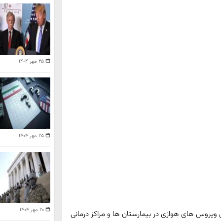
۲۵ مهر ۱۴۰۴
۲۵ مهر ۱۴۰۴
۲۰ مهر ۱۴۰۴
روس‌ های هوازی در بیمارستان‌ ها و مراکز درمانی