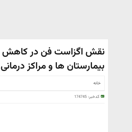
نقش اگزاست فن در کاهش و
بیمارستان‌ ها و مراکز درمانی
خانه
کدخبر:
174745