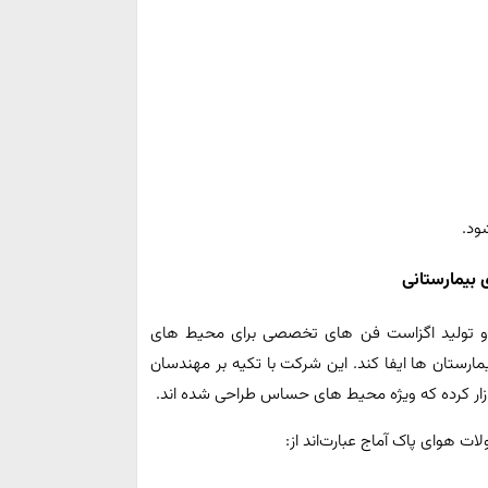
ود.
 بیمارستانی
 و تولید اگزاست‌ فن‌ های تخصصی برای محیط‌ های
ارستان‌ ها ایفا کند. این شرکت با تکیه بر مهندسان
بازار کرده که ویژه محیط‌ های حساس طراحی شده‌ اند.
ت هوای پاک آماج عبارت‌اند از: