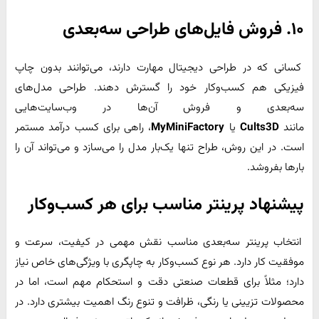
۱۰. فروش فایل‌های طراحی سه‌بعدی
کسانی که در طراحی دیجیتال مهارت دارند، می‌توانند بدون چاپ
فیزیکی هم کسب‌وکار خود را گسترش دهند. طراحی مدل‌های
سه‌بعدی و فروش آن‌ها در وب‌سایت‌هایی
مانند
Cults3D
یا
MyMiniFactory
، راهی برای کسب درآمد مستمر
است. در این روش، طراح تنها یک‌بار مدل را می‌سازد و می‌تواند آن را
بارها بفروشد.
پیشنهاد پرینتر مناسب برای هر کسب‌وکار
انتخاب پرینتر سه‌بعدی مناسب نقش مهمی در کیفیت، سرعت و
موفقیت کار دارد. هر نوع کسب‌وکار به چاپگری با ویژگی‌های خاص نیاز
دارد؛ مثلاً برای قطعات صنعتی دقت و استحکام مهم است، اما در
محصولات تزیینی یا رنگی، ظرافت و تنوع رنگ اهمیت بیشتری دارد. در