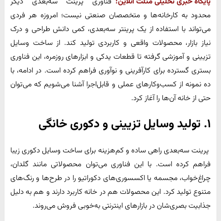
پایگاه خبری تحلیلی مثلث آنلاین:
فناوری پرینت سه‌بعدی دیگر
محدود به کارخانه‌ها و متخصصان صنعتی نیست؛ امروزه هر فردی
می‌تواند با استفاده از یک پرینتر سه‌بعدی، کمی دانش طراحی و درک
نیاز بازار، محصولات واقعی و کاربردی تولید کند. از ساخت وسایل
تزیینی و آموزشی گرفته تا قطعات یدکی و ابزارهای روزمره، این فناوری
بستری گسترده برای کارآفرینی و نوآوری فراهم کرده است. در ادامه، با
ده نمونه از کسب‌وکارهای عملی و قابل‌اجرا آشنا می‌شویم که می‌توان
حتی از خانه آن‌ها را آغاز کرد.
۱. تولید وسایل تزیینی و دکوری خانگی
پرینت سه‌بعدی راهی ساده و کم‌هزینه برای ساخت وسایل دکوری زیبا
فراهم کرده است. با این فناوری می‌توان محصولاتی مانند گلدان،
چراغ‌خواب، مجسمه یا اکسسوری‌های دکوراتیو را در طرح‌ها و رنگ‌های
متنوع تولید کرد. این محصولات هم در خانه کاربرد دارند و هم به دلیل
جذابیت بصری‌شان در بازارهای اینترنتی به‌خوبی فروش می‌روند.