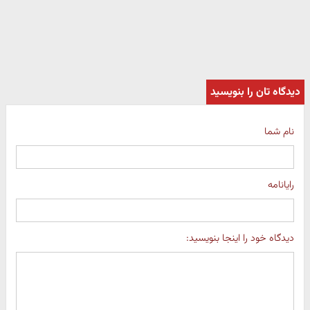
دیدگاه تان را بنویسید
نام شما
رایانامه
دیدگاه خود را اینجا بنویسید: