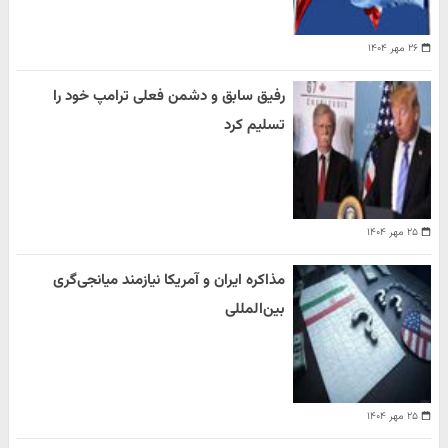
۲۶ مهر ۱۴۰۴
رفیق سابق و دشمن فعلی ترامپ خود را
تسلیم کرد
۲۵ مهر ۱۴۰۴
مذاکره ایران و آمریکا نیازمند میانجی‌گری
بین‌المللی
۲۵ مهر ۱۴۰۴