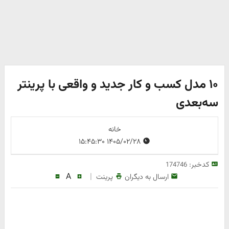
۱۰ مدل کسب‌ و کار جدید و واقعی با پرینتر
سه‌بعدی
خانه
۱۴۰۵/۰۲/۲۸ ۱۵:۴۵:۳۰
کدخبر:
174746
A
|
ارسال به دیگران
پرینت