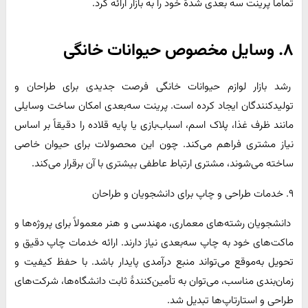
تماماً پرینت سه بعدی شدهٔ خود را به بازار ارائه کرد.
۸. وسایل مخصوص حیوانات خانگی
رشد بازار لوازم حیوانات خانگی فرصت جدیدی برای طراحان و
تولیدکنندگان ایجاد کرده است. پرینت سه‌بعدی امکان ساخت وسایلی
مانند ظرف غذا، پلاک اسم، اسباب‌بازی یا پایه قلاده را دقیقاً بر اساس
نیاز مشتری فراهم می‌کند. چون این محصولات برای حیوان خاصی
ساخته می‌شوند، مشتری ارتباط عاطفی بیشتری با آن برقرار می‌کند.
۹. خدمات طراحی و چاپ برای دانشجویان و طراحان
دانشجویان رشته‌های معماری، مهندسی و هنر معمولاً برای پروژه‌ها و
ماکت‌های خود به چاپ سه‌بعدی نیاز دارند. ارائه خدمات چاپ دقیق و
تحویل به‌موقع می‌تواند منبع درآمدی پایدار باشد. با حفظ کیفیت و
زمان‌بندی مناسب، می‌توان به تأمین‌کنندهٔ ثابت دانشگاه‌ها، شرکت‌های
طراحی و استارتاپ‌ها تبدیل شد.