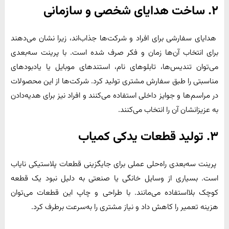
۲. ساخت هدایای شخصی و سازمانی
هدایای سفارشی برای افراد و شرکت‌ها جذاب‌اند، زیرا نشان می‌دهند
برای انتخاب آن‌ها زمان و فکر صرف شده است. با پرینت سه‌بعدی
می‌توان تندیس‌ها، تابلوهای نام، استندهای موبایل یا یادبودهای
مناسبتی را طبق سفارش مشتری تولید کرد. شرکت‌ها از این محصولات
در مراسم‌ها و جوایز داخلی استفاده می‌کنند و افراد نیز برای هدیه‌دادن
به عزیزانشان آن را انتخاب می‌کنند.
۳. تولید قطعات یدکی کمیاب
پرینت سه‌بعدی راه‌حلی عملی برای جایگزینی قطعات پلاستیکی نایاب
است. بسیاری از وسایل خانگی یا صنعتی به دلیل نبود یک قطعه
کوچک بلااستفاده می‌مانند. با طراحی و چاپ این قطعات می‌توان
هزینه تعمیر را کاهش داد و نیاز مشتری را به‌سرعت برطرف کرد.