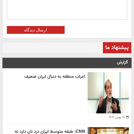
ارسال دیدگاه
پیشنهاد ما
گزارش
اعراب منطقه به دنبال ایران ضعیف
۱۴ بهمن ۱۴۰۴
CNN: طبقه متوسط ایران درد نان دارد نه