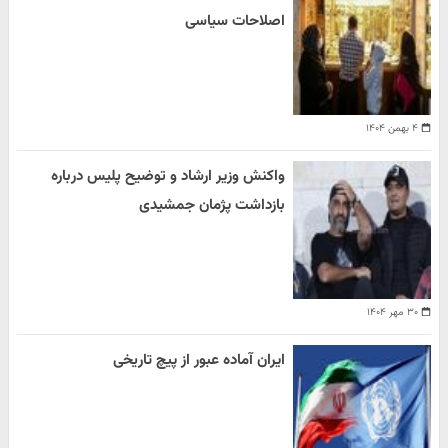
اصلاحات سیاسی
۴ بهمن ۱۴۰۴
واکنش وزیر ارشاد و توضیح پلیس درباره
بازداشت پژمان جمشیدی
۳۰ مهر ۱۴۰۴
ایران آماده عبور از پیچ تاریخی