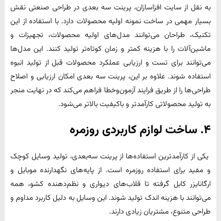
به نقل از سایت افزاسازان، پرینت سه بعدی در طراحی صنعتی نقش
بسیار مهمی در ساخت نمونه اولیه محصولات دارد. با استفاده از این
تکنیک، طراحان می‌توانند مدل‌های اولیه محصولات، تجهیزات و
ماشین‌آلات را با هزینه کمتر و زمان کوتاه‌تر تولید کنند. این مدل‌ها
می‌توانند برای تست و ارزیابی عملکرد محصولات قبل از تولید انبوه
استفاده شوند. علاوه بر این، پرینت سه بعدی امکان ارزیابی و اصلاح
طراحی‌ها را از طریق فرایند آزمون‌وخطا فراهم می‌کند که در نهایت منجر
به تولید محصولاتی کارآمدتر و باکیفیت بالاتر می‌شود.
۴. ساخت لوازم کاربردی روزمره
یکی از کارآمدترین استفاده‌ها از پرینت سه‌بعدی، تولید وسایل کوچک
و مفید برای استفاده روزمره است. از پایه‌های نگهدارنده موبایل و
ارگانایزر کابل گرفته تا قلاب‌های دیواری و نظم‌دهنده کشو، همه
می‌توانند با هزینه اندک تولید شوند. این وسایل به دلیل کاربرد مداوم و
طراحی متنوع، مشتریان زیادی دارند.