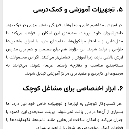
۵. تجهیزات آموزشی و کمک‌درسی
در آموزش مفاهیم علمی، مدل‌های فیزیکی نقش مهمی در درک بهتر
دانش‌آموزان دارند. پرینت سه‌بعدی این امکان را فراهم می‌کند تا
مدل‌هایی از ساختار مولکول‌ها، اندام‌های بدن، یا اجزای ماشین‌ها
طراحی و تولید شوند. این ابزارها هم برای معلمان و هم برای مدارس
ارزش بالایی دارند، زیرا آموزش را تعاملی‌تر می‌کنند. اگر این محصولات با
بسته‌بندی مناسب و دفترچه راهنما عرضه شوند، می‌توانند به
مجموعه‌ای کاربردی و مفید برای مراکز آموزشی تبدیل شوند.
۶. ابزار اختصاصی برای مشاغل کوچک
هر کسب‌وکار کوچکی به ابزارها و تجهیزات خاص خود نیاز دارد، اما
بسیاری از آن‌ها در بازار یافت نمی‌شوند. پرینت سه‌بعدی این کمبود را
جبران می‌کند و امکان ساخت ابزارهایی مانند قالب‌ها، نگهدارنده‌ها یا
قطعات کمکی مخصوص هر شغل را فراهم می‌سازد.