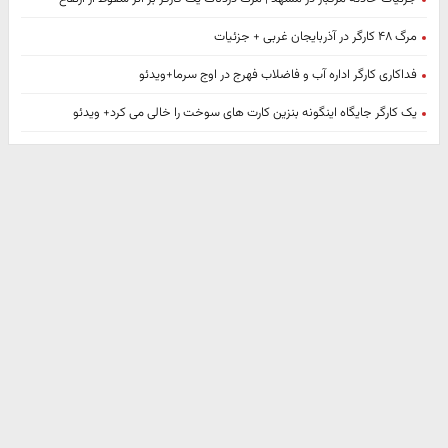
مرگ ۴۸ کارگر در آذربایجان غربی + جزئیات
فداکاری کارگر اداره آب و فاضلاب فهرج در اوج سرما+ویدئو
یک کارگر جایگاه اینگونه بنزین کارت های سوخت را خالی می کرد+ ویدئو