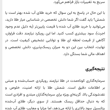
سریع به تغییرات بازار فراهم می‌آورد.
با این حال در پاسخ به این سوال که خرید طلای آب شده بهتر است یا
شمش؟ باید گفت اگر شما دانش تخصصی در شناسایی عیار طلا دارید،
می‌توانید با خرید طلای آب شده با قیمت پایین‌تر (به دلیل عدم وجود
اجرت)، سود بیشتری کسب کنید. اما این رویکرد نیازمند دقت فراوان،
آگاهی از قیمت لحظه ای طلا و توانایی تشخیص کیفیت است. در
نهایت، انتخاب بین این دو به میزان ریسک‌پذیری، دانش تخصصی و
اهداف مالی شما بستگی دارد.
نتیجه‌گیری
سرمایه‌گذاری کوتاه‌مدت در طلا نیازمند رویکردی حساب‌شده و مبتنی
بر اطلاعات دقیق است. شمش طلا با ارائه امنیت، خلوص و
نقدشوندگی بالا، گزینه‌ای ویژه برای سرمایه‌گذاران مبتدی و افرادی است
که به دنبال حداقل ریسک هستند. از سوی دیگر، طلای آب‌شده
پتانسیل سود بالاتری را ارائه می‌دهد، اما مزایا و معایب طلای آب شده