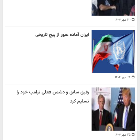
۳۰ مهر ۱۴۰۴
ایران آماده عبور از پیچ تاریخی
۲۶ مهر ۱۴۰۴
رفیق سابق و دشمن فعلی ترامپ خود را
تسلیم کرد
۲۵ مهر ۱۴۰۴