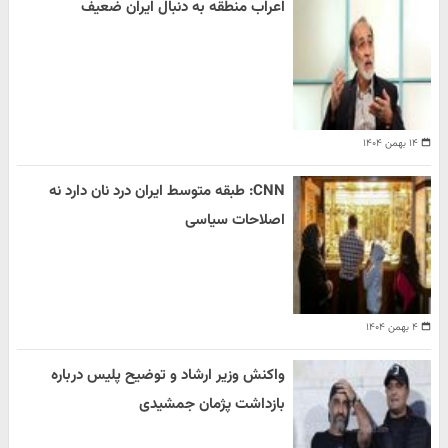
اعراب منطقه به دنبال ایران ضعیف
۱۴ بهمن ۱۴۰۴
CNN: طبقه متوسط ایران درد نان دارد نه
اصلاحات سیاسی
۴ بهمن ۱۴۰۴
واکنش وزیر ارشاد و توضیح پلیس درباره
بازداشت پژمان جمشیدی