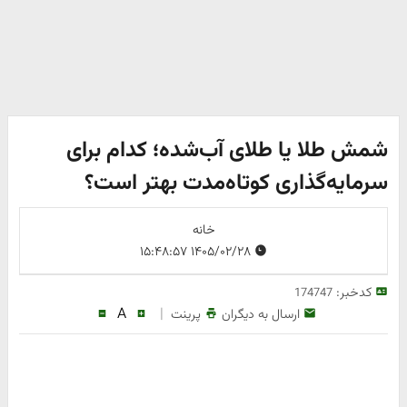
شمش طلا یا طلای آب‌شده؛ کدام برای
سرمایه‌گذاری کوتاه‌مدت بهتر است؟
خانه
۱۴۰۵/۰۲/۲۸ ۱۵:۴۸:۵۷
کدخبر:
174747
A
|
ارسال به دیگران
پرینت