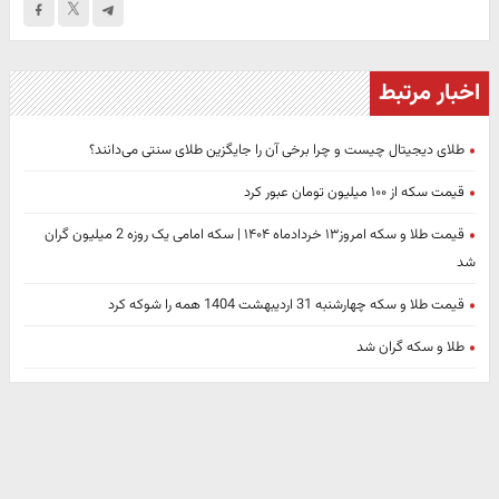
اخبار مرتبط
طلای دیجیتال چیست و چرا برخی آن را جایگزین طلای سنتی می‌دانند؟
قیمت سکه از ۱۰۰ میلیون تومان عبور کرد
قیمت طلا و سکه امروز۱۳ خردادماه ۱۴۰۴ | سکه امامی یک روزه 2 میلیون گران
شد
قیمت طلا و سکه چهارشنبه 31 اردیبهشت 1404 همه را شوکه کرد
طلا و سکه گران شد