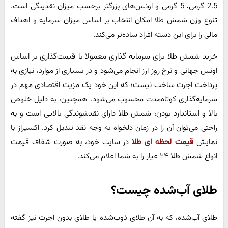
2.5 گرمی، 5 گرمی و اونس‌های بزرگتر برحسب میزان نقدینگی است.
تنوع وزن شمش طلا امکان انتخاب بر اساس میزان سرمایه و اهداف
مالی را برای این دسته افراد ساده‌تر می‌کند.
خرید شمش طلا برای سرمایه گذاری معمولا با قیمت‌گذاری بر اساس
اونس جهانی و نرخ روز ارز انجام می‌شود و در بسیاری از موارد، نیازی به
پرداخت اجرت ساخت نیست؛ که این خود یک مزیت اقتصادی مهم در
سرمایه‌گذاری کوتاه‌مدت محسوب می‌شود. همچنین، به دلیل خلوص
بالا و استاندارد بودن، شمش طلا دارای نقدشوندگی بالایی است و به
راحتی می‌توان آن را در زمان دلخواه به وجه نقد تبدیل کرد. اکسیراز با
نمایش
قیمت لحظه ای طلا
در سایت خود، به صورت شفاف قیمت
انواع شمش طلا ۲۴ عیار را به شما اعلام می‌کند.
طلای آب‌شده چیست؟
طلای آب‌شده، که به آن طلای ذوب‌شده یا طلای بدون اجرت نیز گفته