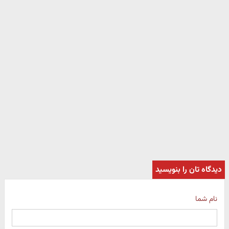
دیدگاه تان را بنویسید
نام شما