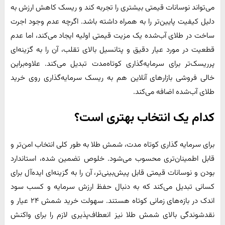
می‌تواند نوسانات قیمتی بیشتری را تجربه کند و ریسک کاهش ارزش به
دلیل کیفیت پایین‌تر را به همراه داشته باشد. اگرچه عدم وجود اجرت
ساخت در طلای آب‌شده یک مزیت قیمتی اولیه ایجاد می‌کند، اما عدم
قطعیت در مورد عیار دقیق و پتانسیل بالای تقلب، آن را به گزینه‌ای
پرریسک‌تر برای سرمایه‌گذاری کوتاه‌مدت تبدیل می‌کند. علاوه‌براین
خالی فروشی بازارهای آنلاین هم به ریسک سرمایه‌گذاری روی خرید
طلای آب‌شده اضافه می‌کند.
کدام یک انتخاب بهتری است؟
برای سرمایه گذاری کوتاه مدت، شمش طلا به طور کلی انتخاب امن‌تر و
قابل اطمینان‌تری محسوب می‌شود. خلوص تضمین شده، استاندارد
بودن و نوسانات قیمتی قابل پیش‌بینی‌تر، آن را به گزینه‌ای ایده‌آل برای
کسانی تبدیل می‌کند که به دنبال حفظ ارزش سرمایه و کسب سود
اندک در بازه‌های زمانی کوتاه هستند. سهولت خرید شمش ۲۴ عیار و
نقدشوندگی بالای شمش طلا نیز انعطاف‌پذیری لازم را برای واکنش