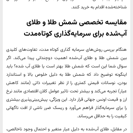
شناخته‌شده اقدام به خرید کنند.
مقایسه تخصصی شمش طلا و طلای
آب‌شده برای سرمایه‌گذاری کوتاه‌مدت
هنگام بررسی روش‌های سرمایه گذاری کوتاه مدت، تفاوت‌های کلیدی
بین شمش طلا و طلای آب‌شده اهمیت دوچندانی پیدا می‌کند. اگر
سوال شما این است که شمش طلا بهتر است یا طلای آب شده؟ باید
اینگونه توضیح داد که شمش طلا به دلیل خلوص بالا و استاندارد
بودن، نوسانات قیمتی کمتری را از نظر تغییرات ذاتی (مانند کاهش
عیار) تجربه می‌کند و بیشتر تحت تاثیر عوامل کلان اقتصادی مانند نرخ
ارز و قیمت اونس جهانی قرار دارد. این ویژگی، پیش‌بینی‌پذیری بیشتری
را برای سرمایه‌گذار فراهم می‌آورد و ریسک ضرر ناشی از افت ناگهانی
کیفیت را به حداقل می‌رساند.
در مقابل، طلای آب‌شده به دلیل عیار متغیر و احتمال وجود ناخالصی،