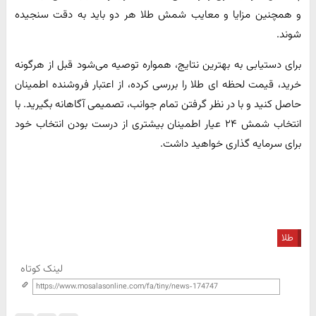
و همچنین مزایا و معایب شمش طلا هر دو باید به دقت سنجیده
شوند.
برای دستیابی به بهترین نتایج، همواره توصیه می‌شود قبل از هرگونه
خرید، قیمت لحظه ای طلا را بررسی کرده، از اعتبار فروشنده اطمینان
حاصل کنید و با در نظر گرفتن تمام جوانب، تصمیمی آگاهانه بگیرید. با
انتخاب شمش ۲۴ عیار اطمینان بیشتری از درست بودن انتخاب خود
برای سرمایه گذاری خواهید داشت.
طلا
لینک کوتاه