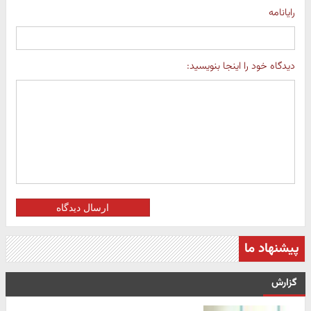
رایانامه
دیدگاه خود را اینجا بنویسید:
ارسال دیدگاه
پیشنهاد ما
گزارش