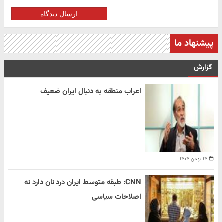
ارسال دیدگاه
پیشنهاد ما
گزارش
اعراب منطقه به دنبال ایران ضعیف
۱۴ بهمن ۱۴۰۴
CNN: طبقه متوسط ایران درد نان دارد نه
اصلاحات سیاسی