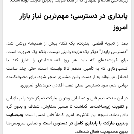
زیرساختی آماده و تعهدی که از ابتدا هویت ویترین مارکت بوده است.
پایداری در دسترسی؛ مهم‌ترین نیاز بازار
امروز
بعد از تجربه قطعی اینترنت، یک نکته بیش از همیشه روشن شد:
"دسترسی پایدار" دیگر یک مزیت رقابتی نیست، بلکه یک ضرورت است.
برای فروشنده‌ای که باید هر روز قفسه‌هایش را شارژ کند یا
کسب‌وکاری که به تأمین منظم کالا وابسته است، حتی چند ساعت
اختلال می‌تواند به از دست رفتن مشتری منجر شود. برای مصرف‌کننده
نهایی هم، نبود دسترسی یعنی عقب افتادن خریدهای ضروری.
در این مدت، تیم فنی و عملیاتی ویترین مارکت تمرکز خود را بر بازیابی
و تقویت زیرساخت‌ها گذاشت تا مسیر سفارش، شفاف و بدون گره
باقی بماند. نتیجه این تلاش‌ها امروز کاملاً قابل لمس است:
وب‌سایت
ویترین مارکت با پایداری کامل در دسترس است
و تمامی سرویس‌ها
بدون محدودیت فعال شده‌اند.