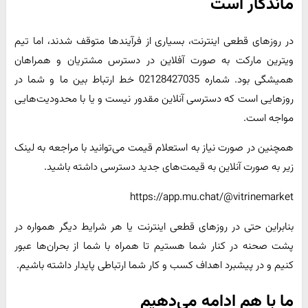
ماندگار است
در روزهای قطعی اینترنت، بسیاری از فرآیندها متوقف شدند، اما تیم
ویترین مارکت به صورت آفلاین در دسترس مشتریان و همراهان
همیشگی بود. شماره 02128427035 خط ارتباط بین ما و شما در
روزهایی است که دسترسی آنلاین مقدور نیست و یا با محدودیت‌هایی
مواجه است.
همچنین در صورت نیاز به استعلام قیمت می‌توانید با مراجعه به لینک
زیر به صورت آنلاین به قیمت‌های جدید دسترسی داشته باشید.
https://app.mu.chat/@vitrinemarket
بنابراین حتی در روزهای قطعی اینترنت یا هر شرایط دیگر همواره در
پشت صحنه در کنار شما هستیم تا همراه با شما از بحران‌ها عبور
کنیم و در پیشبرد اهداف کسب و کار شما ارتباطی پایدار داشته باشیم.
ما با هم ادامه می‌دهیم