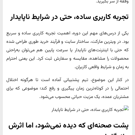
وقفه از سر بگیرید.
تجربه کاربری ساده، حتی در شرایط ناپایدار
یکی از درس‌های مهم این دوره، اهمیت تجربه کاربری ساده و سریع
بود. در ویترین مارکت، ساختار سایت و فرآیند خرید طوری طراحی شده
که حتی با اینترنت‌های ناپایدار یا سرعت پایین هم می‌توان به‌راحتی
محصولات را مشاهده، مقایسه و سفارش ثبت کرد. این یعنی احترام
به زمان و شرایط واقعی کاربران.
در کنار این موضوع، تیم پشتیبانی آماده است تا هرگونه اختلال
احتمالی را در کوتاه‌ترین زمان پیگیری و رفع کند؛ موضوعی که برای
مشتریان عمده، یک مزیت حیاتی محسوب می‌شود.
پشت صحنه‌ای که دیده نمی‌شود، اما اثرش