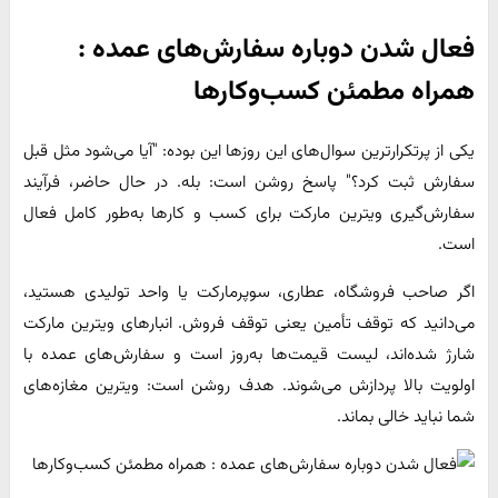
فعال شدن دوباره سفارش‌های عمده :
همراه مطمئن کسب‌وکارها
یکی از پرتکرارترین سوال‌های این روزها این بوده: "آیا می‌شود مثل قبل
سفارش ثبت کرد؟" پاسخ روشن است: بله. در حال حاضر، فرآیند
سفارش‌گیری ویترین مارکت برای کسب و کارها به‌طور کامل فعال
است.
اگر صاحب فروشگاه، عطاری، سوپرمارکت یا واحد تولیدی هستید،
می‌دانید که توقف تأمین یعنی توقف فروش. انبارهای ویترین مارکت
شارژ شده‌اند، لیست قیمت‌ها به‌روز است و سفارش‌های عمده با
اولویت بالا پردازش می‌شوند. هدف روشن است: ویترین مغازه‌های
شما نباید خالی بماند.