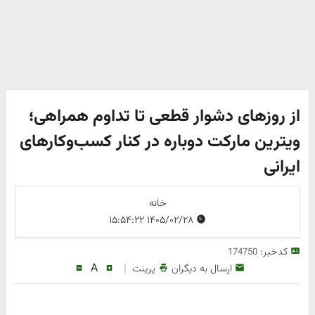
از روزهای دشوار قطعی تا تداوم همراهی؛
ویترین مارکت دوباره در کنار کسب‌وکارهای
ایرانی
خانه
۱۴۰۵/۰۲/۲۸ ۱۵:۵۴:۲۲
کدخبر:
174750
A
|
ارسال به دیگران
پرینت