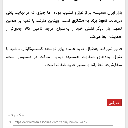
بازار ایران همیشه پر از فراز و نشیب بوده، اما چیزی که در نهایت باقی
می‌ماند،
تعهد برند به مشتری
است. ویترین مارکت با تکیه بر همین
تعهد، بار دیگر نقش خود را به‌عنوان مرجع تأمین کالا جدی‌تر از
همیشه ایفا می‌کند.
فرقی نمی‌کند به‌دنبال خرید عمده برای توسعه کسب‌وکارتان باشید یا
دنبال ایده‌های متفاوت هستید؛ ویترین مارکت در دسترس است،
سفارش‌ها فعال‌اند و مسیر خرید شفاف است.
مارکتی
لینک کوتاه