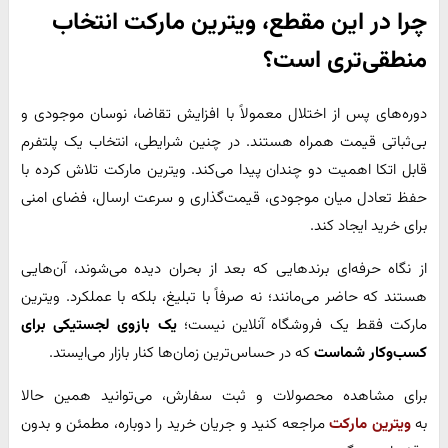
چرا در این مقطع، ویترین مارکت انتخاب
منطقی‌تری است؟
دوره‌های پس از اختلال معمولاً با افزایش تقاضا، نوسان موجودی و
بی‌ثباتی قیمت همراه هستند. در چنین شرایطی، انتخاب یک پلتفرم
قابل اتکا اهمیت دو چندان پیدا می‌کند. ویترین مارکت تلاش کرده با
حفظ تعادل میان موجودی، قیمت‌گذاری و سرعت ارسال، فضای امنی
برای خرید ایجاد کند.
از نگاه حرفه‌ای برندهایی که بعد از بحران دیده می‌شوند، آن‌هایی
هستند که حاضر می‌مانند؛ نه صرفاً با تبلیغ، بلکه با عملکرد. ویترین
مارکت فقط یک فروشگاه آنلاین نیست؛
یک بازوی لجستیکی برای
کسب‌وکار شماست
که در حساس‌ترین زمان‌ها کنار بازار می‌ایستد.
برای مشاهده محصولات و ثبت سفارش، می‌توانید همین حالا
به
ویترین مارکت
مراجعه کنید و جریان خرید را دوباره، مطمئن و بدون