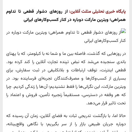
پایگاه خبری تحلیلی مثلث آنلاین:
از روزهای دشوار قطعی تا تداوم
همراهی؛ ویترین مارکت دوباره در کنار کسب‌وکارهای ایرانی
در روزهایی که گذشت، فاصله بین ما و شما نه با کیلومتر، که با پهنای
باندی سنجیده می‌شد که نبض تپنده تجارت آنلاین را کند کرده بود.
قطعی اینترنت، توقف ارتباطات و بلاتکلیفی در ثبت سفارش، برای
بسیاری از کسب‌وکارها و مصرف‌کنندگان تجربه‌ای فرساینده بود. در
ویترین مارکت، این نگرانی‌ها را فقط نشنیدیم؛ آن‌ها را زندگی کردیم. چرا
که هر وقفه در دسترسی، مستقیماً زنجیره تأمین، فروش و اعتماد را
تحت تاثیر قرار می‌دهد.
حالا اما، با بازگشت تدریجی ثبات به فضای آنلاین، زمان آن رسیده که
دوباره جریان طبیعی بازار را از سر بگیریم؛ با نگاهی واقع‌بینانه،