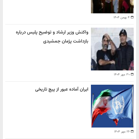
۴ بهمن ۱۴۰۴
واکنش وزیر ارشاد و توضیح پلیس درباره
بازداشت پژمان جمشیدی
۳۰ مهر ۱۴۰۴
ایران آماده عبور از پیچ تاریخی
۲۶ مهر ۱۴۰۴