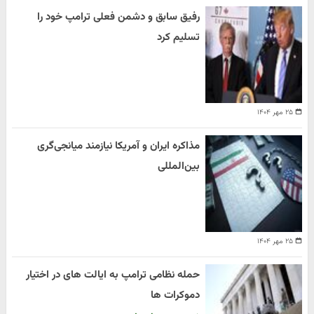
رفیق سابق و دشمن فعلی ترامپ خود را
تسلیم کرد
۲۵ مهر ۱۴۰۴
مذاکره ایران و آمریکا نیازمند میانجی‌گری
بین‌المللی
۲۵ مهر ۱۴۰۴
حمله نظامی ترامپ به ایالت های در اختیار
دموکرات ها