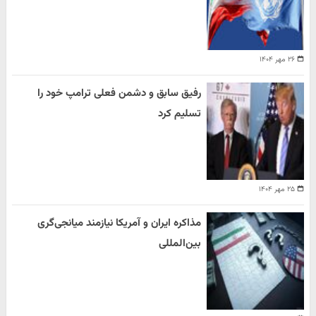
۲۶ مهر ۱۴۰۴
رفیق سابق و دشمن فعلی ترامپ خود را
تسلیم کرد
۲۵ مهر ۱۴۰۴
مذاکره ایران و آمریکا نیازمند میانجی‌گری
بین‌المللی