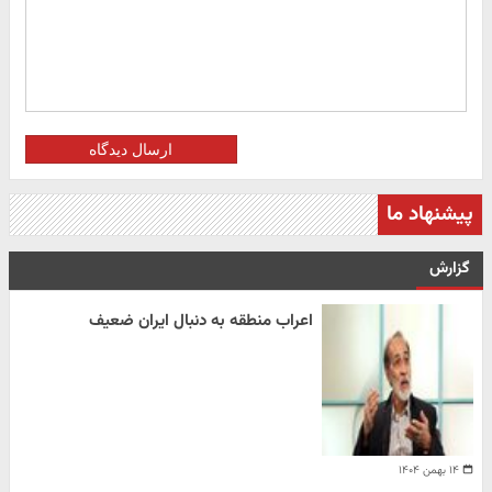
ارسال دیدگاه
پیشنهاد ما
گزارش
اعراب منطقه به دنبال ایران ضعیف
۱۴ بهمن ۱۴۰۴