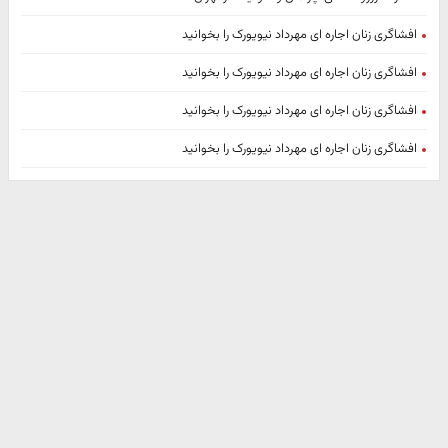
افشاگری زنان اجاره ای مهرداد نیویورک را بخوانید
افشاگری زنان اجاره ای مهرداد نیویورک را بخوانید
افشاگری زنان اجاره ای مهرداد نیویورک را بخوانید
افشاگری زنان اجاره ای مهرداد نیویورک را بخوانید