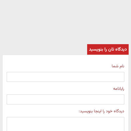
دیدگاه تان را بنویسید
نام شما
رایانامه
دیدگاه خود را اینجا بنویسید: