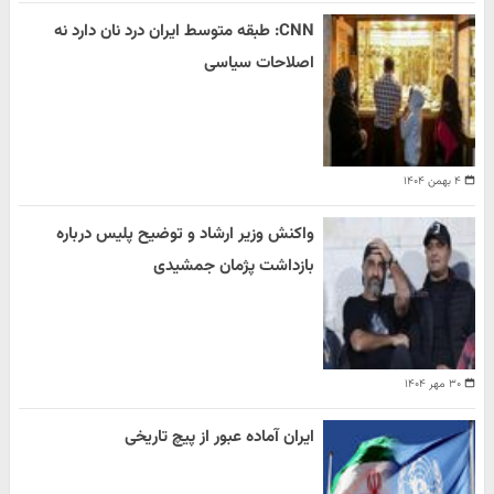
CNN: طبقه متوسط ایران درد نان دارد نه
اصلاحات سیاسی
۴ بهمن ۱۴۰۴
واکنش وزیر ارشاد و توضیح پلیس درباره
بازداشت پژمان جمشیدی
۳۰ مهر ۱۴۰۴
ایران آماده عبور از پیچ تاریخی