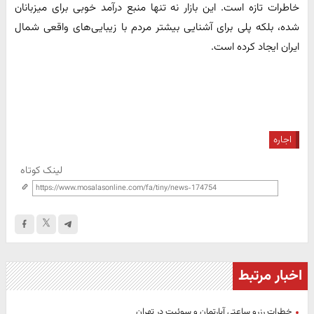
خاطرات تازه است. این بازار نه تنها منبع درآمد خوبی برای میزبانان
شده، بلکه پلی برای آشنایی بیشتر مردم با زیبایی‌های واقعی شمال
ایران ایجاد کرده است.
اجاره
لینک کوتاه
اخبار مرتبط
خطرات رزرو ساعتی آپارتمان و سوئیت در تهران