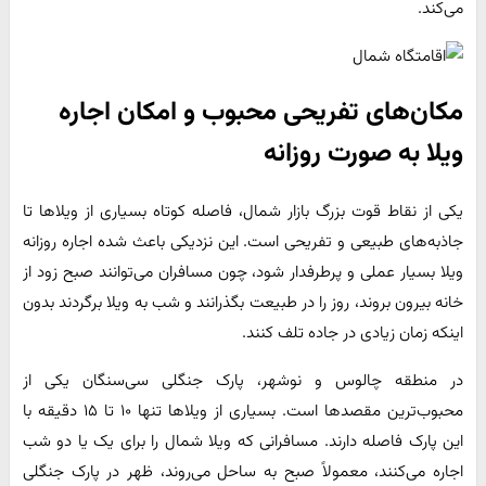
می‌کند.
مکان‌های تفریحی محبوب و امکان اجاره
ویلا به صورت روزانه
یکی از نقاط قوت بزرگ بازار شمال، فاصله کوتاه بسیاری از ویلاها تا
جاذبه‌های طبیعی و تفریحی است. این نزدیکی باعث شده اجاره روزانه
ویلا بسیار عملی و پرطرفدار شود، چون مسافران می‌توانند صبح زود از
خانه بیرون بروند، روز را در طبیعت بگذرانند و شب به ویلا برگردند بدون
اینکه زمان زیادی در جاده تلف کنند.
در منطقه چالوس و نوشهر، پارک جنگلی سی‌سنگان یکی از
محبوب‌ترین مقصدها است. بسیاری از ویلاها تنها ۱۰ تا ۱۵ دقیقه با
این پارک فاصله دارند. مسافرانی که ویلا شمال را برای یک یا دو شب
اجاره می‌کنند، معمولاً صبح به ساحل می‌روند، ظهر در پارک جنگلی