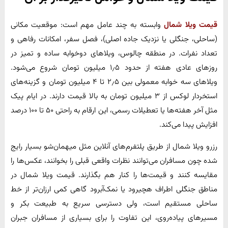
قیمت ویلا شمال
وابسته به چند عامل مهم است: موقعیت مکانی
(ساحلی، جنگلی یا نزدیک جاده اصلی)، فصل سفر، امکانات رفاهی و
تعداد نفرات. در منطقه چالوس، ویلاهای دوخوابه ساده و تمیز در
روزهای عادی هفته از حدود ۱٫۵ میلیون تومان شروع می‌شود.
ویلاهای سه خوابه معمولی بین ۲٫۵ تا ۴ میلیون تومان و گزینه‌های
استخردار لوکس از ۳ میلیون تومان به بالا قیمت دارند. در ایام پیک
مثل آخر هفته‌ها یا تعطیلات رسمی، این ارقام به راحتی ۵۰ تا ۱۰۰ درصد
افزایش پیدا می‌کند.
رزرو ویلا شمال از طریق پلتفرم‌های آنلاین مثل میهمان‌شو بسیار رایج
شده چون مسافران می‌توانند نظرات واقعی قبلی را بخوانند، عکس‌ها را
مقایسه کنند و قیمت‌ها را کنار هم بگذارند. قیمت ویلا شمال در
مناطق جنگلی اطراف هچیرود یا نمک‌آبرود گاهی کمی ارزان‌تر از خط
ساحلی مستقیم است، ولی دسترسی سریع به طبیعت بکر و
مسیرهای پیاده‌روی، این تفاوت را برای بسیاری از مسافران جبران