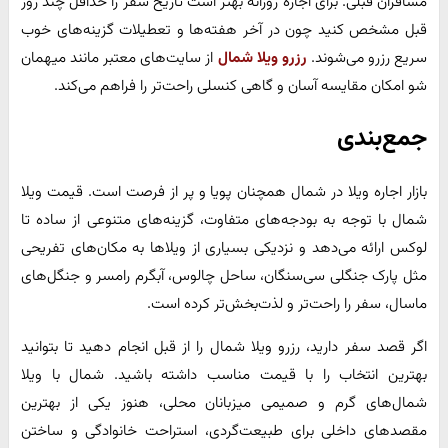
مسافران قبلی. برای اجاره روزانه بهتر است تاریخ سفر را حداقل چند روز
قبل مشخص کنید چون در آخر هفته‌ها و تعطیلات گزینه‌های خوب
سریع رزرو می‌شوند.
رزرو ویلا شمال
از سایت‌های معتبر مانند میهمان
شو امکان مقایسه آسان و گاهی کنسلی راحت‌تر را فراهم می‌کند.
جمع‌بندی
بازار اجاره ویلا در شمال همچنان پویا و پر از فرصت است. قیمت ویلا
شمال با توجه به بودجه‌های متفاوت، گزینه‌های متنوعی از ساده تا
لوکس ارائه می‌دهد و نزدیکی بسیاری از ویلاها به مکان‌های تفریحی
مثل پارک جنگلی سی‌سنگان، ساحل چالوس، آبگرم رامسر و جنگل‌های
ماسال، سفر را راحت‌تر و لذت‌بخش‌تر کرده است.
اگر قصد سفر دارید، رزرو ویلا شمال را از قبل انجام دهید تا بتوانید
بهترین انتخاب را با قیمت مناسب داشته باشید. شمال با ویلا
شمال‌های گرم و صمیمی میزبانان محلی، هنوز یکی از بهترین
مقصدهای داخلی برای طبیعت‌گردی، استراحت خانوادگی و ساختن