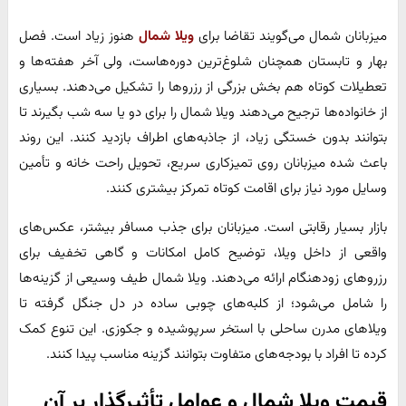
میزبانان شمال می‌گویند تقاضا برای
ویلا شمال
هنوز زیاد است. فصل
بهار و تابستان همچنان شلوغ‌ترین دوره‌هاست، ولی آخر هفته‌ها و
تعطیلات کوتاه هم بخش بزرگی از رزروها را تشکیل می‌دهند. بسیاری
از خانواده‌ها ترجیح می‌دهند ویلا شمال را برای دو یا سه شب بگیرند تا
بتوانند بدون خستگی زیاد، از جاذبه‌های اطراف بازدید کنند. این روند
باعث شده میزبانان روی تمیزکاری سریع، تحویل راحت خانه و تأمین
وسایل مورد نیاز برای اقامت کوتاه تمرکز بیشتری کنند.
بازار بسیار رقابتی است. میزبانان برای جذب مسافر بیشتر، عکس‌های
واقعی از داخل ویلا، توضیح کامل امکانات و گاهی تخفیف برای
رزروهای زودهنگام ارائه می‌دهند. ویلا شمال طیف وسیعی از گزینه‌ها
را شامل می‌شود؛ از کلبه‌های چوبی ساده در دل جنگل گرفته تا
ویلاهای مدرن ساحلی با استخر سرپوشیده و جکوزی. این تنوع کمک
کرده تا افراد با بودجه‌های متفاوت بتوانند گزینه مناسب پیدا کنند.
قیمت ویلا شمال و عوامل تأثیرگذار بر آن