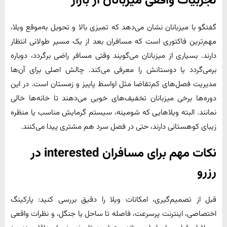
تجربیات واقعی میزبانان از بازار
گفتگو با میزبانان نشان می‌دهد که تمیزی بالا و تحویل به‌موقع ویلا،
مهم‌ترین فاکتوری است که مسافران بعد از یک مسیر طولانی انتظار
دارند. بسیاری از میزبانان می‌گویند وقتی مسافر راضی برگردد، دوباره
برمی‌گردد یا دوستانش را معرفی می‌کند. چالش اصلی برای آن‌ها
مدیریت فصل‌های کم‌تقاضا مثل اواسط پاییز و زمستان است. در این
دوره‌ها برخی میزبانان تخفیف‌های خوبی می‌دهند تا خانه‌ها خالی
نمانند. البته ویلاهایی که شومینه، سیستم گرمایش مناسب یا منظره
زیبای کوهستانی دارند، حتی در فصل سرد هم مشتری پیدا می‌کنند.
نکات مهم برای مسافران interested در
رزرو
قبل از تصمیم‌گیری، امکانات ویلا را دقیق بررسی کنید: پارکینگ
اختصاصی، اینترنت پرسرعت، فاصله تا ساحل یا جنگل، و نظرات واقعی