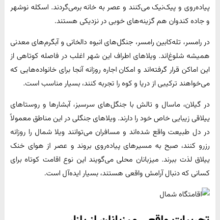
پیاده‌روی و پیک‌نیک می‌کنند و عصر به خانه برمی‌گردند. اسکله نوشهر
و جاده کندوان هم گزینه‌های خوبی در نزدیکی هستند.
در رامسر، تله‌کابین رامسر، جنگل‌های انبوه دالخانی و آبگرم‌های معدنی
همیشه شلوغ‌اند. ویلاهای اطراف این شهر اغلب در فاصله کوتاهی از
این اماکن قرار گرفته‌اند و امکان اجاره روزانه آنجا برای خانواده‌هایی که
می‌خواهند ترکیبی از دریا و کوه را تجربه کنند، بسیار مناسب است.
در گیلان، ماسال و تالش با جنگل‌های سرسبز، آبشارها و روستاهای
ییلاقی زیبایی خاص خود را دارند. ویلاهای جنگلی در این مناطق معمولاً
در دل طبیعت واقع شده‌اند و مسافران می‌توانند ویلا شمال را روزانه
رزرو کنند، صبح به مسیرهای پیاده‌روی بروند و عصر از هوای خنک
ییلاق لذت ببرند. میزبانان محلی می‌گویند این نوع اقامت کوتاه برای
کسانی که دنبال آرامش واقعی هستند، بسیار ایده‌آل است.