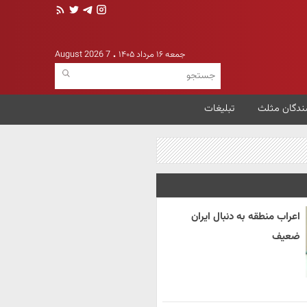
جمعه ۱۶ مرداد ۱۴۰۵
7 August 2026
ندگان مثلث
تبلیغات
اعراب منطقه به دنبال ایران
ضعیف