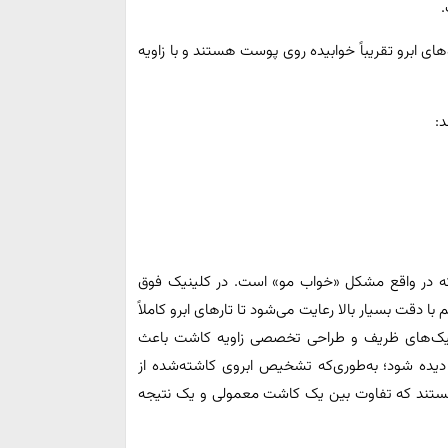
.
رجه رشد می‌کنند؛ اما موهای ابرو تقریباً خوابیده روی پوست هستند و با زاویه
د:
ی‌که در واقع مشکل «خواب مو» است. در کلینیک فوق
 دقت بسیار بالا رعایت می‌شود تا تارهای ابرو کاملاً
کنیک‌های ظریف و طراحی تخصصی زاویه کاشت باعث
یده شود؛ به‌طوری‌که تشخیص ابروی کاشته‌شده از
هستند که تفاوت بین یک کاشت معمولی و یک نتیجه