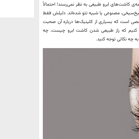
ی کاشت‌های ابرو طبیعی به نظر نمی‌رسند! احتمالاً
یخ‌سیخی، مصنوعی یا شبیه تتو شده‌اند. دلیلش فقط
صی است که بسیاری از کلینیک‌ها درباره آن صحبت
سی کنیم که راز طبیعی شدن کاشت ابرو چیست، چه
به چه نکاتی توجه کنید.