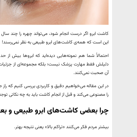
کاشت ابرو اگر درست انجام شود، می‌تواند چهره را چند سال ج
این است که همه‌ی کاشت‌های ابرو طبیعی به نظر نمی‌رسند!
احتمالاً شما هم نمونه‌هایی دیده‌اید که ابروها بیش از 
دلیلش فقط مهارت پزشک نیست؛ بلکه مجموعه‌ای از جزئیات 
آن صحبت نمی‌کنند.
در این مقاله می‌خواهیم دقیق و کاربردی بررسی کنیم که را
را مصنوعی می‌کند و قبل از انجام کاشت باید به چه نکاتی توجه
چرا بعضی کاشت‌های ابرو طبیعی و ب
بیشتر مردم فکر می‌کنند «تراکم بالا» یعنی نتیجه بهتر.