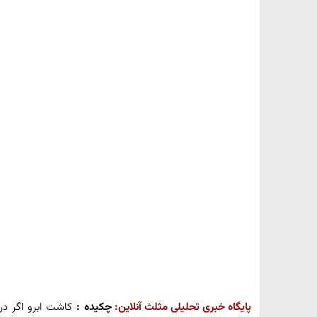
پایگاه خبری تحلیلی مثلث آنلاین:
چکیده :
کاشت ابرو اگر در