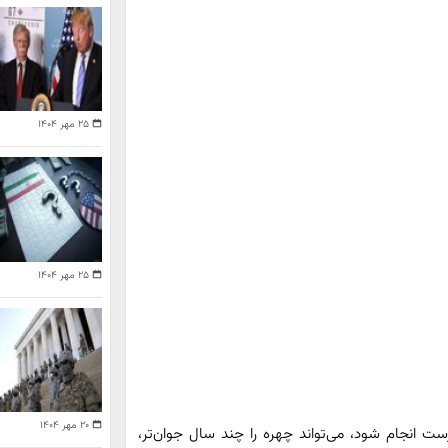
۲۵ مهر ۱۴۰۴
۲۵ مهر ۱۴۰۴
۲۰ مهر ۱۴۰۴
ست انجام شود، می‌تواند چهره را چند سال جوان‌تر،