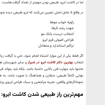
اما در کاشت ابرو، طبیعی بودن مهم‌تر از تعداد گرافت‌هاست.
در واقع ۵ عامل اصلی تعیین می‌کنند که ابرو طبیعی دیده شود یا نه:
زاویه خواب موها
جهت رشد تارها
انتخاب درست بانک مو
طراحی اصولی فرم ابرو
تراکم استاندارد و متعادل
اگر فقط یکی از این موارد اشتباه انجام شود، حتی با گرافت 
انتخاب
بهترین دکتر کاشت ابرو در شیراز
و سایر شهرستان ها 
نه‌تنها باید مهارت فنی بالایی داشته باشد، بلکه باید بتواند ف
نهایی کاملاً طبیعی، متقارن و هماهنگ با صورت باشد. به ه
نمونه‌کارهای واقعی، تجربه مراجعین و سبک طراحی ابروی پزشک
مهم‌ترین راز طبیعی شدن کاشت ابرو: 