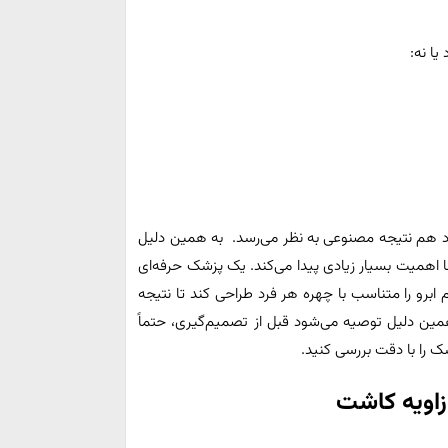
زیاد هم نتیجه مصنوعی به نظر می‌رسد. به همین دلیل
اهمیت بسیار زیادی پیدا می‌کند. یک پزشک حرفه‌ای
رم ابرو را متناسب با چهره هر فرد طراحی کند تا نتیجه
مین دلیل توصیه می‌شود قبل از تصمیم‌گیری، حتماً
 را با دقت بررسی کنید.
زاویه کاشت