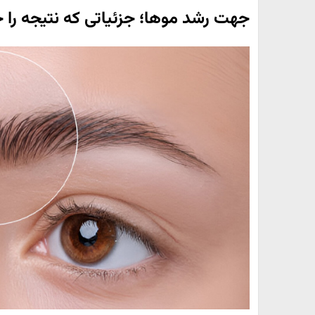
جهت رشد موها؛ جزئیاتی که نتیجه را ح