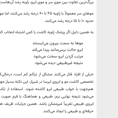
بزرگ‌ترین تفاوت بین موی سر و موی ابرو، زاویه رشد آن‌هاست
موهای سر معمولاً با زاویه ۴۵ تا ۶۰ د
حدود ۱۰ تا ۱۵ درجه رشد می‌کنند.
به همین دلیل اگر پزشک زاویه کاشت را کمی اشتباه انتخاب کن
موها به سمت بیرون می‌ایستند
ابرو حالت برس‌مانند پیدا می‌کند
مرتب کردن ابرو سخت می‌شود
نتیجه غیرطبیعی دیده می‌شود
خیلی از افراد فکر می‌کنند مشکل از تراکم کم است، درحال
تخصصی کاشت مو و ابروی ایرسا در شیراز، این نکته بسیار مهم با
هم‌جهت با خواب طبیعی ابرو کاشته شوند. استفاده از ت
می‌شود نتیجه نهایی نرم، طبیعی و هماهنگ با فرم صورت د
ابروی طبیعی تقریباً غیرممکن باشد. همین جزئیات ظریف 
حرفه‌ای و طبیعی را ایجاد می‌کنند.