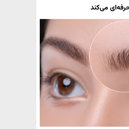
رفه‌ای می‌کند