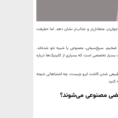
وان‌تر، متعادل‌تر و جذاب‌تر نشان دهد. اما حقیقت
حد ضخیم، سیخ‌سیخی، مصنوعی یا شبیه تتو شده‌اند.
بسیار تخصصی است که بسیاری از کلینیک‌ها درباره
ز طبیعی شدن کاشت ابرو چیست، چه اشتباهاتی نتیجه
 کنید.
عضی مصنوعی می‌شوند؟