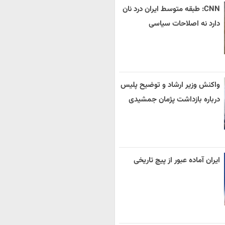
CNN: طبقه متوسط ایران درد نان
دارد نه اصلاحات سیاسی
واکنش وزیر ارشاد و توضیح پلیس
درباره بازداشت پژمان جمشیدی
ایران آماده عبور از پیچ تاریخی