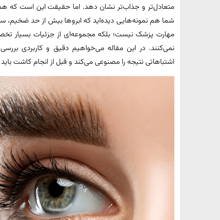
متعادل‌تر و جذاب‌تر نشان دهد. اما حقیقت این است که همه‌
شما هم نمونه‌هایی دیده‌اید که ابروها بیش از حد ضخیم، س
مهارت پزشک نیست؛ بلکه مجموعه‌ای از جزئیات بسیار تخص
نمی‌کنند. در این مقاله می‌خواهیم دقیق و کاربردی برر
اشتباهاتی نتیجه را مصنوعی می‌کند و قبل از انجام کاشت باید 