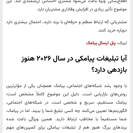
اطلاع‌رسانی ویژه باعث می‌شود مشتری احساس ارزشمندی کند. این
موضوع تأثیر زیادی در افزایش وفاداری مشتریان دارد.
مشتریانی که ارتباط منظم و حرفه‌ای با برند دارند، احتمال بیشتری دارد
دوباره خرید کنند.
لینک:
پنل ارسال پیامک
آیا تبلیغات پیامکی در سال ۲۰۲۶ هنوز
بازدهی دارد؟
با وجود رشد شبکه‌های اجتماعی، پیامک همچنان یکی از مؤثرترین
روش‌های بازاریابی است. دلیل این موضوع کاملاً مشخص است؛
پیامک مستقیم، سریع و شخصی است. در شبکه‌های اجتماعی،
الگوریتم‌ها تعیین می‌کنند چه کسی تبلیغ شما را ببیند. اما در پیامک،
شما مستقیماً با مخاطب ارتباط دارید. همین ویژگی باعث شده
برندهای بزرگ هنوز هم از تبلیغات پیامکی برای کمپین‌های مهم