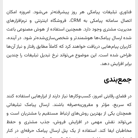
فناوری تبلیغات پیامکی هر روز پیشرفته‌تر می‌شود. امروزه امکان
اتصال سامانه پیامکی به CRM، فروشگاه اینترنتی و نرم‌افزارهای
مدیریت مشتری وجود دارد. همچنین استفاده از هوش مصنوعی باعث
شده ارسال پیامک‌ها هوشمندتر و شخصی‌سازی‌شده‌تر شود. در آینده،
کاربران پیام‌هایی دریافت خواهند کرد که کاملاً مطابق رفتار و نیاز آن‌ها
طراحی شده است. این موضوع می‌تواند نرخ تبدیل تبلیغات را چندین
برابر افزایش دهد.
جمع‌بندی
در فضای رقابتی امروز، کسب‌وکارها نیاز دارند از ابزارهایی استفاده کنند
که سریع، مؤثر و مقرون‌به‌صرفه باشند. ارسال پیامک تبلیغاتی
همچنان یکی از بهترین روش‌های ارتباط مستقیم با مشتریان است و
می‌تواند نقش مهمی در افزایش فروش، جذب مشتری و حفظ
مخاطبان ایفا کند. استفاده از یک پنل ارسال پیامک حرفه‌ای در کنار