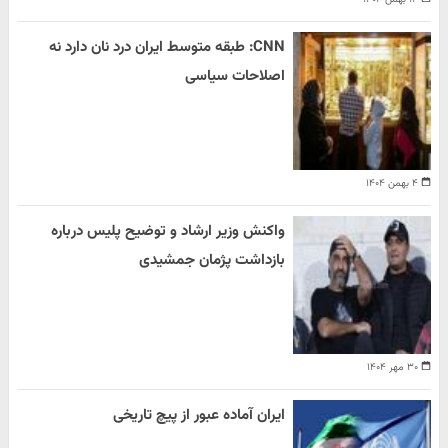
CNN: طبقه متوسط ایران درد نان دارد نه
اصلاحات سیاسی
۴ بهمن ۱۴۰۴
واکنش وزیر ارشاد و توضیح پلیس درباره
بازداشت پژمان جمشیدی
۳۰ مهر ۱۴۰۴
ایران آماده عبور از پیچ تاریخی