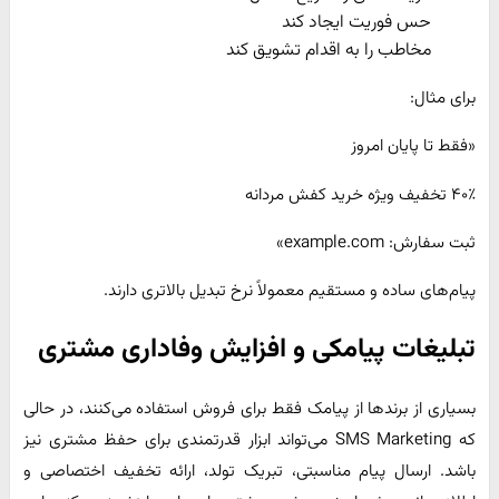
حس فوریت ایجاد کند
مخاطب را به اقدام تشویق کند
برای مثال:
«فقط تا پایان امروز
۴۰٪ تخفیف ویژه خرید کفش مردانه
ثبت سفارش: example.com»
پیام‌های ساده و مستقیم معمولاً نرخ تبدیل بالاتری دارند.
تبلیغات پیامکی و افزایش وفاداری مشتری
بسیاری از برندها از پیامک فقط برای فروش استفاده می‌کنند، در حالی
که SMS Marketing می‌تواند ابزار قدرتمندی برای حفظ مشتری نیز
باشد. ارسال پیام مناسبتی، تبریک تولد، ارائه تخفیف اختصاصی و