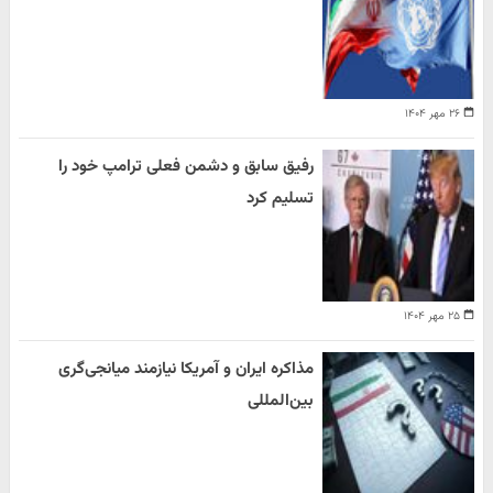
۲۶ مهر ۱۴۰۴
رفیق سابق و دشمن فعلی ترامپ خود را
تسلیم کرد
۲۵ مهر ۱۴۰۴
مذاکره ایران و آمریکا نیازمند میانجی‌گری
بین‌المللی