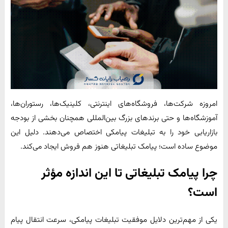
امروزه شرکت‌ها، فروشگاه‌های اینترنتی، کلینیک‌ها، رستوران‌ها،
آموزشگاه‌ها و حتی برندهای بزرگ بین‌المللی همچنان بخشی از بودجه
بازاریابی خود را به تبلیغات پیامکی اختصاص می‌دهند. دلیل این
موضوع ساده است؛ پیامک تبلیغاتی هنوز هم فروش ایجاد می‌کند.
چرا پیامک تبلیغاتی تا این اندازه مؤثر
است؟
یکی از مهم‌ترین دلایل موفقیت تبلیغات پیامکی، سرعت انتقال پیام