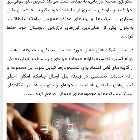
استراتژی صحیح بازاریابی، به برندها کمک می‌کند کمپین‌های موفق‌تری
اجرا کنند و بازدهی بیشتری از تبلیغات خود بگیرند. به همین دلیل
بسیاری از شرکت‌ها و برندهای موفق همچنان پیامک تبلیغاتی را
به‌عنوان یکی از اصلی‌ترین ابزارهای بازاریابی دیجیتال خود حفظ
کرده‌اند.
در میان شرکت‌های فعال حوزه خدمات پیامکی، مجموعه «رهیاب
رایانه گستر» توانسته با ارائه خدمات حرفه‌ای و زیرساخت پایدار، به یکی
از گزینه‌های قابل اعتماد برای کسب‌وکارها تبدیل شود. این مجموعه با
ارائه خدمات تخصصی در زمینه پنل ارسال پیامک، امکان اجرای
کمپین‌های تبلیغاتی هدفمند و حرفه‌ای را برای برندها، فروشگاه‌های
اینترنتی، شرکت‌ها و مجموعه‌های خدماتی فراهم کرده است.