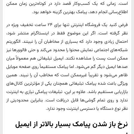
است. زمانی که یک کسب‌وکار قصد دارد در کوتاه‌ترین زمان ممکن
اطلاع‌رسانی انجام دهد، پیامک بهترین گزینه خواهد بود.
فرض کنید یک فروشگاه اینترنتی تنها برای ۲۴ ساعت تخفیف ویژه در
نظر گرفته است. اگر این موضوع فقط در اینستاگرام منتشر شود،
احتمال زیادی وجود دارد که بسیاری از مخاطبان آن را نبینند. الگوریتم
شبکه‌های اجتماعی نمایش محتوا را محدود می‌کند و حتی فالوورها نیز
ممکن است پست را مشاهده نکنند. ایمیل تبلیغاتی هم معمولاً میان
صدها ایمیل دیگر گم می‌شود. اما پیامک مستقیماً روی صفحه موبایل
ظاهر می‌شود و تقریباً غیرممکن است که مخاطب آن را نبیند. همین
ویژگی باعث شده پیامک تبلیغاتی همچنان یکی از مؤثرترین کانال‌های
بازاریابی مستقیم باشد. علاوه بر این، تبلیغات پیامکی نیازی به اینترنت
ندارد و روی تمام گوشی‌ها قابل دریافت است. بنابراین محدودیتی از
نظر نوع دستگاه یا دسترسی اینترنت وجود ندارد.
نرخ باز شدن پیامک بسیار بالاتر از ایمیل