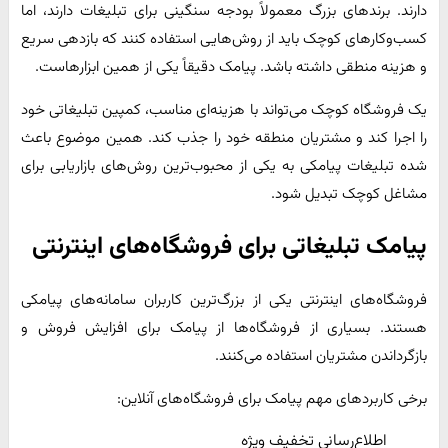
دارند. برندهای بزرگ معمولاً بودجه سنگینی برای تبلیغات دارند، اما
کسب‌وکارهای کوچک باید از روش‌هایی استفاده کنند که بازدهی سریع
و هزینه منطقی داشته باشد. پیامک دقیقاً یکی از همین ابزارهاست.
یک فروشگاه کوچک می‌تواند با هزینه‌ای مناسب، کمپین تبلیغاتی خود
را اجرا کند و مشتریان منطقه خود را جذب کند. همین موضوع باعث
شده تبلیغات پیامکی به یکی از محبوب‌ترین روش‌های بازاریابی برای
مشاغل کوچک تبدیل شود.
پیامک تبلیغاتی برای فروشگاه‌های اینترنتی
فروشگاه‌های اینترنتی یکی از بزرگ‌ترین کاربران سامانه‌های پیامکی
هستند. بسیاری از فروشگاه‌ها از پیامک برای افزایش فروش و
بازگرداندن مشتریان استفاده می‌کنند.
برخی کاربردهای مهم پیامک برای فروشگاه‌های آنلاین:
اطلاع‌رسانی تخفیف ویژه