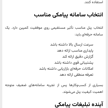
استفاده کنند.
انتخاب سامانه پیامکی مناسب
انتخاب پنل مناسب تأثیر مستقیمی روی موفقیت کمپین دارد. یک
سامانه حرفه‌ای باید:
سرعت ارسال بالا داشته باشد
پایداری مناسب ارائه دهد
گزارش دقیق ارائه کند
پشتیبانی قوی داشته باشد
امکانات حرفه‌ای بازاریابی داشته باشد
تعرفه منطقی ارائه دهد
بسیاری از کسب‌وکارها پس از تجربه سامانه‌های ضعیف متوجه
اهمیت کیفیت پنل می‌شوند.
آینده تبلیغات پیامکی