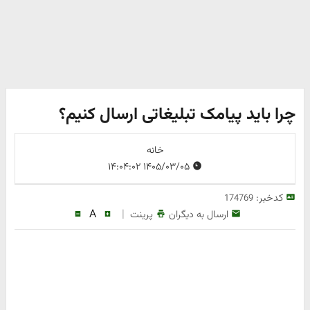
چرا باید پیامک تبلیغاتی ارسال کنیم؟
خانه
۱۴۰۵/۰۳/۰۵ ۱۴:۰۴:۰۲
کدخبر:
174769
A
|
ارسال به دیگران
پرینت