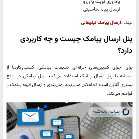
یادآوری نوبت یا رزرو
ارسال پیام مناسبتی
لینک:
ارسال پیامک تبلیغاتی
پنل ارسال پیامک چیست و چه کاربردی
دارد؟
برای اجرای کمپین‌های حرفه‌ای تبلیغات پیامکی، کسب‌وکارها از
سامانه یا پنل ارسال پیامک استفاده می‌کنند. پنل پیامکی در واقع
بستری آنلاین است که امکان مدیریت، زمان‌بندی و ارسال انبوه پیامک را
فراهم می‌کند.