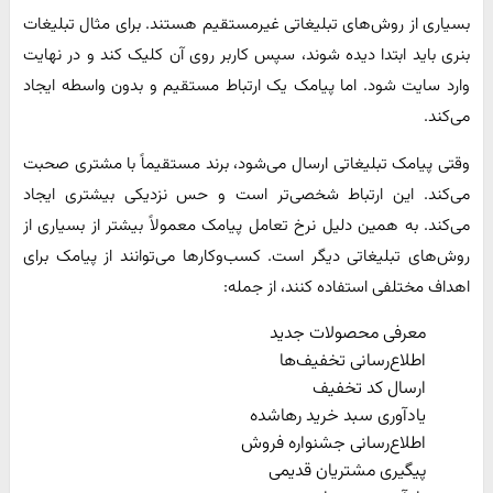
بسیاری از روش‌های تبلیغاتی غیرمستقیم هستند. برای مثال تبلیغات
بنری باید ابتدا دیده شوند، سپس کاربر روی آن کلیک کند و در نهایت
وارد سایت شود. اما پیامک یک ارتباط مستقیم و بدون واسطه ایجاد
می‌کند.
وقتی پیامک تبلیغاتی ارسال می‌شود، برند مستقیماً با مشتری صحبت
می‌کند. این ارتباط شخصی‌تر است و حس نزدیکی بیشتری ایجاد
می‌کند. به همین دلیل نرخ تعامل پیامک معمولاً بیشتر از بسیاری از
روش‌های تبلیغاتی دیگر است. کسب‌وکارها می‌توانند از پیامک برای
اهداف مختلفی استفاده کنند، از جمله:
معرفی محصولات جدید
اطلاع‌رسانی تخفیف‌ها
ارسال کد تخفیف
یادآوری سبد خرید رهاشده
اطلاع‌رسانی جشنواره فروش
پیگیری مشتریان قدیمی