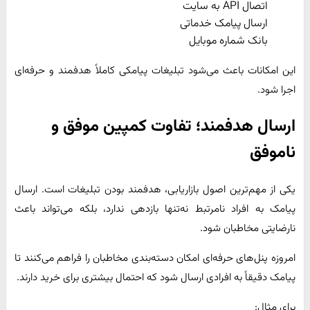
اتصال API به سایت
ارسال پیامک خدماتی
بانک شماره موبایل
این امکانات باعث می‌شود تبلیغات پیامکی کاملاً هدفمند و حرفه‌ای
اجرا شود.
ارسال هدفمند؛ تفاوت کمپین موفق و
ناموفق
یکی از مهم‌ترین اصول بازاریابی، هدفمند بودن تبلیغات است. ارسال
پیامک به افراد نامرتبط نه‌تنها بازدهی ندارد، بلکه می‌تواند باعث
نارضایتی مخاطبان شود.
امروزه پنل‌های حرفه‌ای امکان دسته‌بندی مخاطبان را فراهم می‌کنند تا
پیامک دقیقاً به افرادی ارسال شود که احتمال بیشتری برای خرید دارند.
برای مثال: