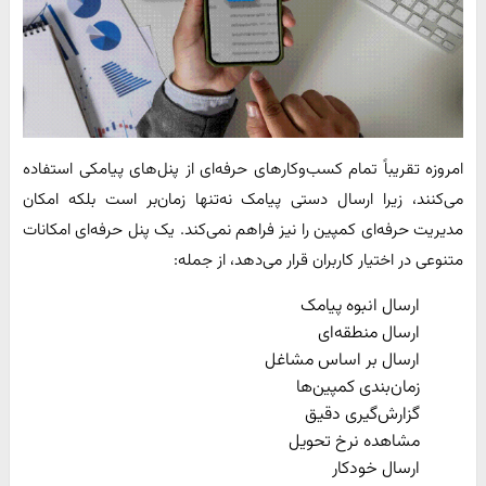
امروزه تقریباً تمام کسب‌وکارهای حرفه‌ای از پنل‌های پیامکی استفاده
می‌کنند، زیرا ارسال دستی پیامک نه‌تنها زمان‌بر است بلکه امکان
مدیریت حرفه‌ای کمپین را نیز فراهم نمی‌کند. یک پنل حرفه‌ای امکانات
متنوعی در اختیار کاربران قرار می‌دهد، از جمله:
ارسال انبوه پیامک
ارسال منطقه‌ای
ارسال بر اساس مشاغل
زمان‌بندی کمپین‌ها
گزارش‌گیری دقیق
مشاهده نرخ تحویل
ارسال خودکار