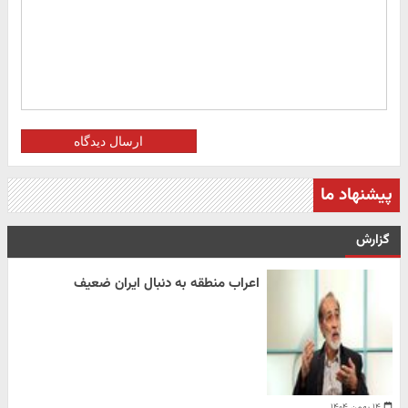
ارسال دیدگاه
پیشنهاد ما
گزارش
اعراب منطقه به دنبال ایران ضعیف
۱۴ بهمن ۱۴۰۴