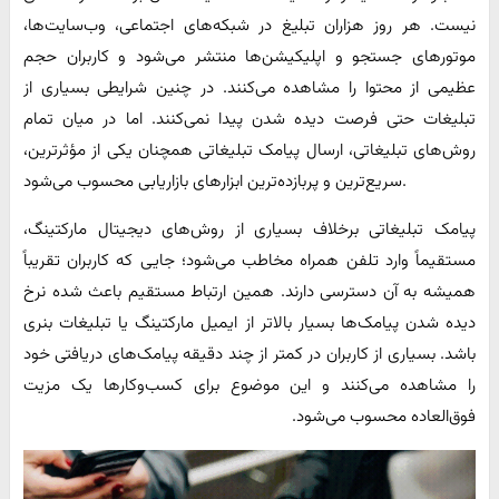
نیست. هر روز هزاران تبلیغ در شبکه‌های اجتماعی، وب‌سایت‌ها،
موتورهای جستجو و اپلیکیشن‌ها منتشر می‌شود و کاربران حجم
عظیمی از محتوا را مشاهده می‌کنند. در چنین شرایطی بسیاری از
تبلیغات حتی فرصت دیده شدن پیدا نمی‌کنند. اما در میان تمام
روش‌های تبلیغاتی، ارسال پیامک تبلیغاتی همچنان یکی از مؤثرترین،
سریع‌ترین و پربازده‌ترین ابزارهای بازاریابی محسوب می‌شود.
پیامک تبلیغاتی برخلاف بسیاری از روش‌های دیجیتال مارکتینگ،
مستقیماً وارد تلفن همراه مخاطب می‌شود؛ جایی که کاربران تقریباً
همیشه به آن دسترسی دارند. همین ارتباط مستقیم باعث شده نرخ
دیده شدن پیامک‌ها بسیار بالاتر از ایمیل مارکتینگ یا تبلیغات بنری
باشد. بسیاری از کاربران در کمتر از چند دقیقه پیامک‌های دریافتی خود
را مشاهده می‌کنند و این موضوع برای کسب‌وکارها یک مزیت
فوق‌العاده محسوب می‌شود.