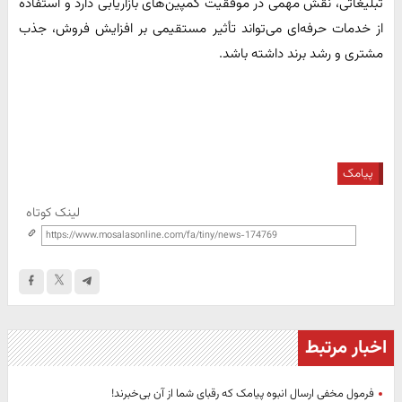
تبلیغاتی، نقش مهمی در موفقیت کمپین‌های بازاریابی دارد و استفاده
از خدمات حرفه‌ای می‌تواند تأثیر مستقیمی بر افزایش فروش، جذب
مشتری و رشد برند داشته باشد.
پیامک
لینک کوتاه
اخبار مرتبط
فرمول مخفی ارسال انبوه پیامک که رقبای شما از آن بی‌خبرند!