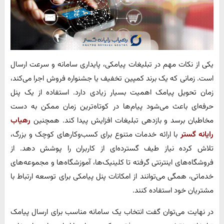
یکی از نکات مهم در تبلیغات پیامکی، پایداری سامانه و سرعت ارسال
است. زمانی که یک برند کمپین تخفیف یا جشنواره فروش اجرا می‌کند،
زمان تحویل پیامک اهمیت بسیار زیادی دارد. استفاده از یک پنل
حرفه‌ای باعث می‌شود پیام‌ها در کوتاه‌ترین زمان ممکن به دست
مخاطبان برسد و بازدهی تبلیغات افزایش پیدا کند. همچنین
رهیاب
رایانه گستر
با ارائه خدمات متنوع برای کسب‌وکارهای کوچک و بزرگ،
تلاش کرده نیاز طیف گسترده‌ای از کاربران را پوشش دهد. از
فروشگاه‌های اینترنتی گرفته تا کلینیک‌ها، آموزشگاه‌ها و مجموعه‌های
خدماتی، همگی می‌توانند از امکانات پنل پیامکی برای توسعه ارتباط با
مشتریان خود استفاده کنند.
در نهایت می‌توان گفت انتخاب یک سامانه مناسب برای ارسال پیامک