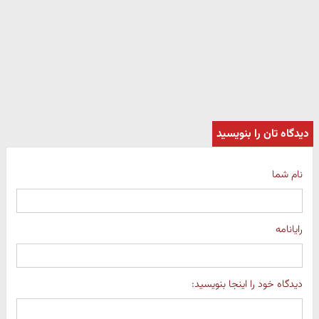
دیدگاه تان را بنویسید
نام شما
رایانامه
دیدگاه خود را اینجا بنویسید: