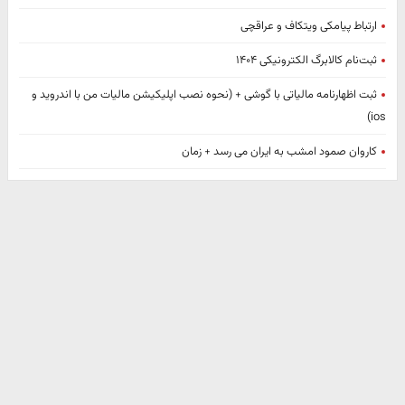
ارتباط پیامکی ویتکاف و عراقچی
ثبت‌نام کالابرگ الکترونیکی ۱۴۰۴
ثبت اظهارنامه مالیاتی با گوشی + (نحوه نصب اپلیکیشن مالیات من با اندروید و
ios)
کاروان صمود امشب به ایران می رسد + زمان