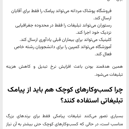
فروشگاه پوشاک مردانه می‌تواند پیامک را فقط برای آقایان
ارسال کند.
رستوران می‌تواند تبلیغات را فقط در محدوده جغرافیایی
نزدیک خود اجرا کند.
کلینیک می‌تواند برای بیماران قبلی یادآوری ارسال کند.
آموزشگاه می‌تواند کمپین را برای دانشجویان رشته خاص
فعال کند.
همین هدفمند بودن باعث افزایش نرخ تبدیل و کاهش هزینه
تبلیغات می‌شود.
چرا کسب‌وکارهای کوچک هم باید از پیامک
تبلیغاتی استفاده کنند؟
بسیاری تصور می‌کنند تبلیغات پیامکی فقط برای برندهای بزرگ
مناسب است، در حالی که کسب‌وکارهای کوچک حتی بیشتر به آن نیاز