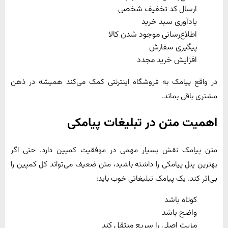
ارسال کد تخفیف شخصی
یادآوری سبد خرید
اطلاع‌رسانی موجود شدن کالا
پیگیری سفارش
افزایش خرید مجدد
در واقع پیامک به فروشگاه اینترنتی کمک می‌کند همیشه در ذهن
مشتری باقی بماند.
اهمیت متن در تبلیغات پیامکی
متن پیامک نقش بسیار مهمی در موفقیت کمپین دارد. حتی اگر
بهترین پنل پیامکی را داشته باشید، متن ضعیف می‌تواند کل کمپین را
بی‌اثر کند. یک پیامک تبلیغاتی خوب باید:
کوتاه باشد
واضح باشد
مزیت اصلی را سریع منتقل کند