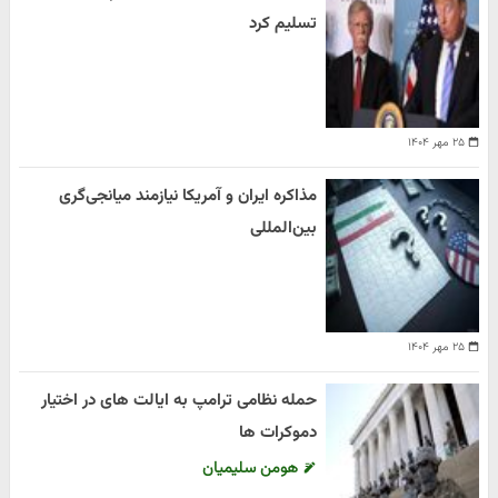
تسلیم کرد
۲۵ مهر ۱۴۰۴
مذاکره ایران و آمریکا نیازمند میانجی‌گری
بین‌المللی
۲۵ مهر ۱۴۰۴
حمله نظامی ترامپ به ایالت های در اختیار
دموکرات ها
هومن سلیمیان