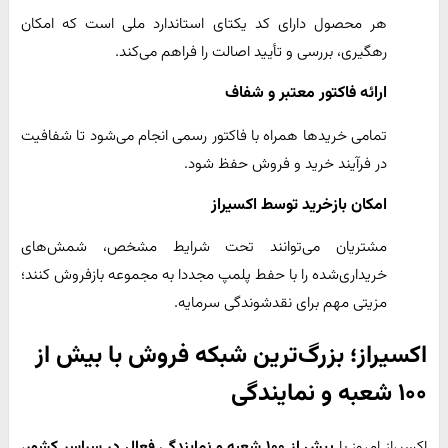
هر محصول دارای کد یکتای استاندارد ملی است که امکان
رهگیری، بررسی و تأیید اصالت را فراهم می‌کند.
ارائه فاکتور معتبر و شفاف
تمامی خریدها همراه با فاکتور رسمی انجام می‌شود تا شفافیت
در فرآیند خرید و فروش حفظ شود.
امکان بازخرید توسط اکسیراز
مشتریان می‌توانند تحت شرایط مشخص، شمش‌های
خریداری‌شده را با حفط پلمپ مجددا به مجموعه بازفروش کنند؛
مزیتی مهم برای نقدشوندگی سرمایه.
اکسیراز؛ بزرگ‌ترین شبکه فروش با بیش از
۱۰۰ شعبه و نمایندگی
اکسیراز امروز با
بیش از
۱۰۰
شعبه و نمایندگی فعال در سراسر کشور
،