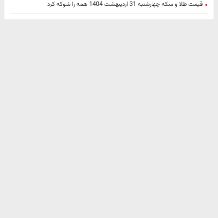
قیمت طلا و سکه چهارشنبه 31 اردیبهشت 1404 همه را شوکه کرد