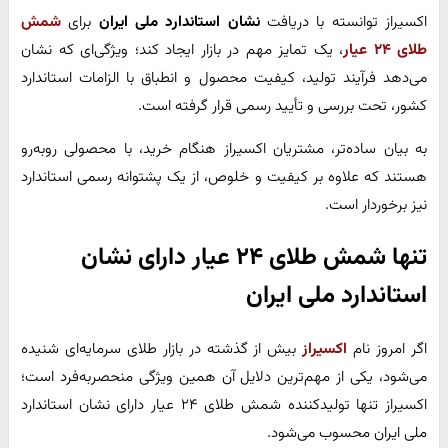
اکسیراز توانسته با دریافت
نشان استاندارد ملی ایران
برای
شمش
طلای ۲۴ عیار
، یک تمایز مهم در بازار ایجاد کند؛ ویژگی‌ای که نشان
می‌دهد فرآیند تولید، کیفیت محصول و انطباق با الزامات استاندارد
کشور، تحت بررسی و تأیید رسمی قرار گرفته است.
به بیان ساده‌تر، مشتریان اکسیراز هنگام خرید، با محصولی روبه‌رو
هستند که علاوه بر کیفیت و خلوص، از یک پشتوانه رسمی استاندارد
نیز برخوردار است.
تنها شمش طلای ۲۴ عیار دارای نشان
استاندارد ملی ایران
اگر امروز نام
اکسیراز
بیش از گذشته در بازار طلای سرمایه‌ای شنیده
می‌شود، یکی از مهم‌ترین دلایل آن همین ویژگی منحصربه‌فرد است؛
اکسیراز تنها تولیدکننده شمش طلای ۲۴ عیار دارای نشان استاندارد
ملی ایران محسوب می‌شود.