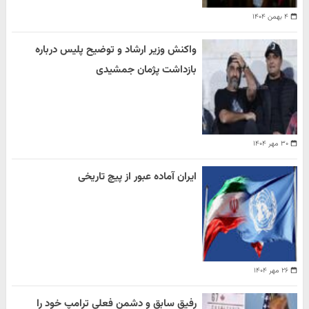
۴ بهمن ۱۴۰۴
واکنش وزیر ارشاد و توضیح پلیس درباره
بازداشت پژمان جمشیدی
۳۰ مهر ۱۴۰۴
ایران آماده عبور از پیچ تاریخی
۲۶ مهر ۱۴۰۴
رفیق سابق و دشمن فعلی ترامپ خود را