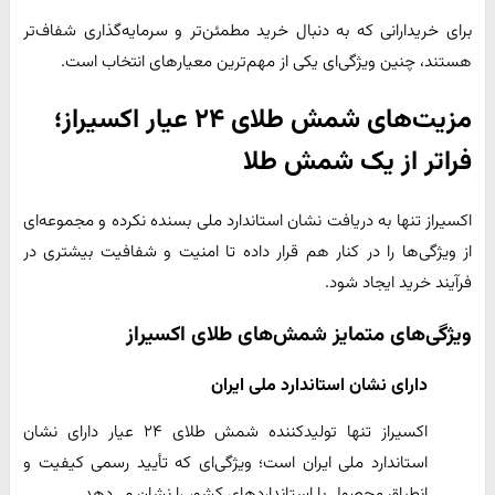
برای خریدارانی که به دنبال خرید مطمئن‌تر و سرمایه‌گذاری شفاف‌تر
هستند، چنین ویژگی‌ای یکی از مهم‌ترین معیارهای انتخاب است.
مزیت‌های شمش طلای ۲۴ عیار اکسیراز؛
فراتر از یک شمش طلا
اکسیراز تنها به دریافت نشان استاندارد ملی بسنده نکرده و مجموعه‌ای
از ویژگی‌ها را در کنار هم قرار داده تا امنیت و شفافیت بیشتری در
فرآیند خرید ایجاد شود.
ویژگی‌های متمایز شمش‌های طلای اکسیراز
دارای نشان استاندارد ملی ایران
اکسیراز تنها تولیدکننده شمش طلای ۲۴ عیار دارای نشان
استاندارد ملی ایران است؛ ویژگی‌ای که تأیید رسمی کیفیت و
انطباق محصول با استانداردهای کشور را نشان می‌دهد.