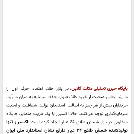
پایگاه خبری تحلیلی مثلث آنلاین:
در بازار طلا، اعتماد حرف اول را
می‌زند. وقتی صحبت از خرید طلا بعنوان حفظ سرمایه به میان می‌آید،
خریداران بیش از هر چیز به اصالت، استاندارد تولید، شفافیت و امنیت
سرمایه‌گذاری توجه می‌کنند. حالا اکسیراز با یک مزیت متمایز، جایگاه
متفاوتی در بازار شمش طلای 24 عیار ایجاد کرده است؛
اکسیراز تنها
تولیدکننده شمش طلای
۲۴
عیار دارای نشان استاندارد ملی ایران