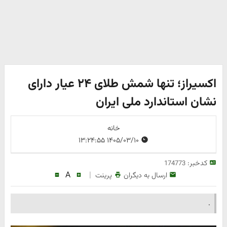
اکسیراز؛ تنها شمش طلای ۲۴ عیار دارای
نشان استاندارد ملی ایران
خانه
۱۴۰۵/۰۳/۱۰ ۱۳:۲۴:۵۵
کدخبر:
174773
A
|
ارسال به دیگران
پرینت
.