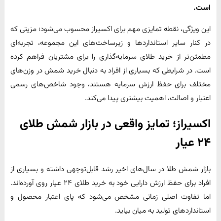
است
.
این ویژگی، نقطه تمایزی مهم برای اکسیراز محسوب می‌شود؛ مزیتی که
در کنار سایر استانداردها و زیرساخت‌های این مجموعه، تجربه‌ای
مطمئن‌تر از خرید طلای سرمایه‌گذاری را برای مشتریان فراهم کرده
است. در شرایطی که بسیاری از افراد به دنبال خرید شمش در وزن‌های
مختلف برای حفظ ارزش سرمایه هستند، وجود شاخص‌های رسمی
اعتبار و اصالت، اهمیت بیشتری پیدا می‌کند.
اکسیراز؛ تمایز واقعی در بازار شمش طلای
۲۴ عیار
بازار شمش طلا در سال‌های اخیر رشد قابل‌توجهی داشته و بسیاری از
افراد برای حفظ ارزش دارایی خود به خرید طلای ۲۴ عیار روی آورده‌اند.
اما تفاوت اصلی زمانی مشخص می‌شود که پای اعتبار محصول و
استانداردهای تولید به میان بیاید.