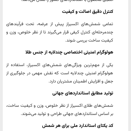
کنترل دقیق اصالت و کیفیت
تمامی شمش‌های اکسیراز پیش از عرضه، تحت فرآیندهای
چندمرحله‌ای کنترل کیفی قرار می‌گیرند تا از نظر خلوص، وزن و
کیفیت ساخت بررسی شوند.
هولوگرام امنیتی اختصاصی چندلایه از جنس طلا
یکی از مهم‌ترین ویژگی‌های شمش‌های اکسیراز، استفاده از
هولوگرام امنیتی چندلایه است که نقش مهمی در جلوگیری از
جعل و افزایش اطمینان مشتریان دارد.
تولید مطابق استانداردهای جهانی
شمش‌های طلای اکسیراز از نظر خلوص، وزن و کیفیت ساخت،
بر اساس استانداردهای جهانی طراحی و تولید می‌شوند.
کد یکتای استاندارد ملی برای هر شمش