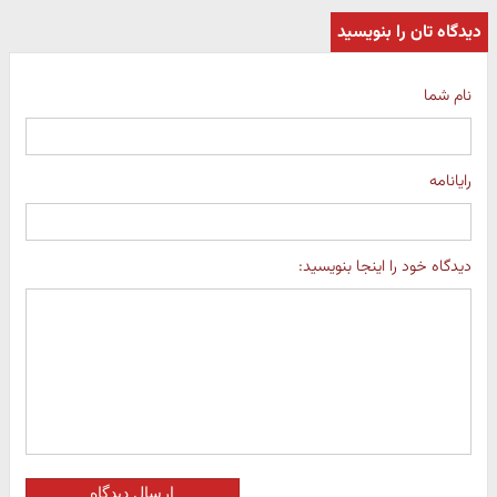
دیدگاه تان را بنویسید
نام شما
رایانامه
دیدگاه خود را اینجا بنویسید:
ارسال دیدگاه