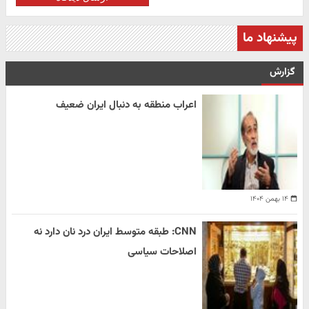
پیشنهاد ما
گزارش
اعراب منطقه به دنبال ایران ضعیف
۱۴ بهمن ۱۴۰۴
CNN: طبقه متوسط ایران درد نان دارد نه
اصلاحات سیاسی