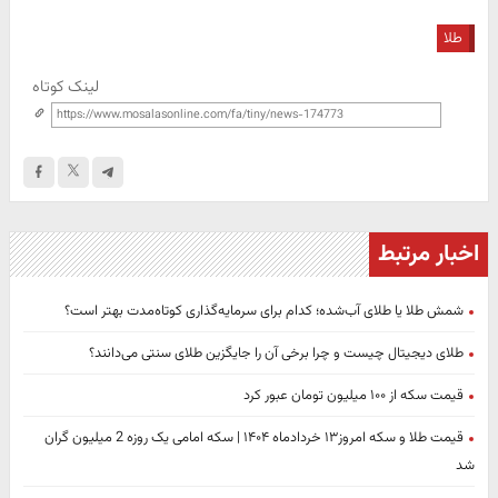
طلا
لینک کوتاه
اخبار مرتبط
شمش طلا یا طلای آب‌شده؛ کدام برای سرمایه‌گذاری کوتاه‌مدت بهتر است؟
طلای دیجیتال چیست و چرا برخی آن را جایگزین طلای سنتی می‌دانند؟
قیمت سکه از ۱۰۰ میلیون تومان عبور کرد
قیمت طلا و سکه امروز۱۳ خردادماه ۱۴۰۴ | سکه امامی یک روزه 2 میلیون گران
شد