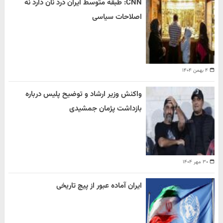
CNN: طبقه متوسط ایران درد نان دارد نه
اصلاحات سیاسی
۴ بهمن ۱۴۰۴
واکنش وزیر ارشاد و توضیح پلیس درباره
بازداشت پژمان جمشیدی
۳۰ مهر ۱۴۰۴
ایران آماده عبور از پیچ تاریخی