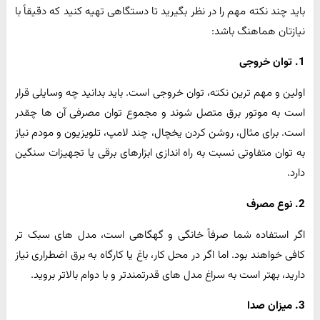
باید چند نکته مهم را در نظر بگیرید تا دستگاهی تهیه کنید که دقیقاً با
نیازتان هماهنگ باشد:
1. توان خروجی
اولین و مهم ترین نکته، توان خروجی است. باید بدانید چه وسایلی قرار
است به موتور برق متصل شوند و مجموع توان مصرفی آن ها چقدر
است. برای مثال، روشن کردن یخچال، چند لامپ، تلویزیون و مودم نیاز
به توان متفاوتی نسبت به راه اندازی ابزارهای برقی یا تجهیزات سنگین
دارد.
2. نوع مصرف
اگر استفاده شما صرفاً خانگی و گهگاهی است، مدل های سبک تر
کافی خواهند بود. اما اگر در محل کار، باغ یا کارگاه به برق اضطراری نیاز
دارید، بهتر است به سراغ مدل های قدرتمندتر و با دوام بالاتر بروید.
3. میزان صدا