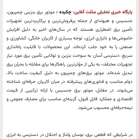
پایگاه خبری تحلیلی مثلث آنلاین:
چکیده :
موتور برق بنزینی چمپیون،
جنسیس و هیوندای از جمله پرفروش‌ترین و پرکاربردترین تجهیزات
تأمین برق اضطراری هستند که در سال‌های اخیر به دلیل افزایش
خاموشی‌ها و ناترازی انرژی، توجه بسیاری از کاربران خانگی، کشاورزی و
صنعتی را به خود جلب کرده‌اند. این محصولات با قابلیت راه‌اندازی
سریع، دسترسی آسان به سوخت بنزین و توانایی تأمین برق مورد نیاز
تجهیزات مختلف، به یکی از مؤثرترین راهکارها برای مقابله با بحران برق
تبدیل شده‌اند. موتور برق‌های چمپیون به دلیل کیفیت ساخت بالا،
دوام مناسب و فناوری‌های پیشرفته در میان کاربران حرفه‌ای شناخته
می‌شوند. در مقابل، موتور برق جنسیس با ارائه ترکیبی از قیمت
اقتصادی و عملکرد قابل قبول، گزینه‌ای مناسب برای مصارف عمومی و
نیمه‌حرفه‌ای محسوب می‌شود.
در شرایطی که قطعی برق، نوسان ولتاژ و اختلال در دسترسی به انرژی