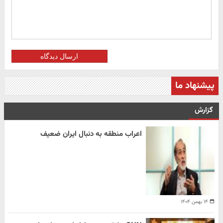
ارسال دیدگاه
پیشنهاد ما
گزارش
اعراب منطقه به دنبال ایران ضعیف
۱۴ بهمن ۱۴۰۴