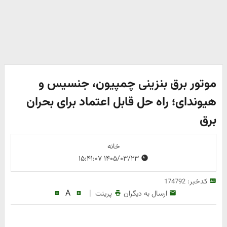
موتور برق بنزینی چمپیون، جنسیس و
هیوندای؛ راه حل قابل اعتماد برای بحران
برق
خانه
۱۴۰۵/۰۳/۲۳ ۱۵:۴۱:۰۷
کدخبر:
174792
A
|
ارسال به دیگران
پرینت