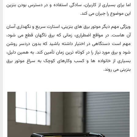
اما برای بسیاری از کاربران، سادگی استفاده و در دسترس بودن بنزین
این موضوع را جبران می کند.
ویژگی مهم دیگر موتور برق های بنزینی، استارت سریع و نگهداری آسان
آن هاست. در مواقع اضطراری، زمانی که برق ناگهان قطع می شود،
مهم است دستگاهی در اختیار داشته باشید که بدون دردسر روشن
شود و برق مورد نیاز را در کوتاه ترین زمان تأمین کند. به همین دلیل،
بسیاری از خانواده ها و کسب وکارهای کوچک به سراغ موتور برق
بنزینی می روند.