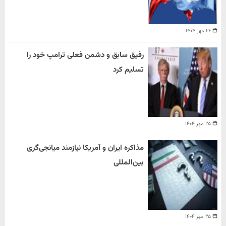
۲۶ مهر ۱۴۰۴
رفیق سابق و دشمن فعلی ترامپ خود را
تسلیم کرد
۲۵ مهر ۱۴۰۴
مذاکره ایران و آمریکا نیازمند میانجی‌گری
بین‌المللی
۲۵ مهر ۱۴۰۴