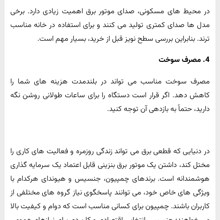
در محیط های مسکونی، صدای موتور برق اهمیت زیادی دارد. برخی
مدل ها صدای کمتری تولید می کنند و برای استفاده در خانه مناسب
ترند. بنابراین بررسی سطح نویز قبل از خرید، بسیار مهم است.
4. مصرف سوخت
مصرف سوخت مناسب می تواند در بلندمدت هزینه های شما را
کاهش دهد. اگر قرار است دستگاه را برای ساعات طولانی روشن نگه
دارید، حتماً به بازدهی آن توجه کنید.
در دنیایی که قطعی برق می تواند زندگی روزمره و فعالیت های کاری را
مختل کند، داشتن یک موتور برق بنزینی قابل اعتماد یک سرمایه گذاری
هوشمندانه است. برندهای چمپیون، جنسیس و هیوندای هرکدام با
ویژگی های خاص خود، می توانند پاسخگوی نیاز گروه های مختلفی از
کاربران باشند. چمپیون برای کسانی مناسب است که دوام و کیفیت بالا
می خواهند؛ جنسیس انتخابی اقتصادی و کاربردی برای نیازهای عمومی