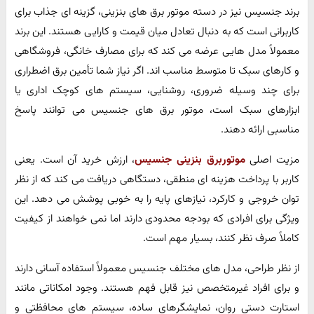
برند جنسیس نیز در دسته موتور برق های بنزینی، گزینه ای جذاب برای
کاربرانی است که به دنبال تعادل میان قیمت و کارایی هستند. این برند
معمولاً مدل هایی عرضه می کند که برای مصارف خانگی، فروشگاهی
و کارهای سبک تا متوسط مناسب اند. اگر نیاز شما تأمین برق اضطراری
برای چند وسیله ضروری، روشنایی، سیستم های کوچک اداری یا
ابزارهای سبک است، موتور برق های جنسیس می توانند پاسخ
مناسبی ارائه دهند.
مزیت اصلی
موتوربرق بنزینی جنسیس
، ارزش خرید آن است. یعنی
کاربر با پرداخت هزینه ای منطقی، دستگاهی دریافت می کند که از نظر
توان خروجی و کارکرد، نیازهای پایه را به خوبی پوشش می دهد. این
ویژگی برای افرادی که بودجه محدودی دارند اما نمی خواهند از کیفیت
کاملاً صرف نظر کنند، بسیار مهم است.
از نظر طراحی، مدل های مختلف جنسیس معمولاً استفاده آسانی دارند
و برای افراد غیرمتخصص نیز قابل فهم هستند. وجود امکاناتی مانند
استارت دستی روان، نمایشگرهای ساده، سیستم های محافظتی و