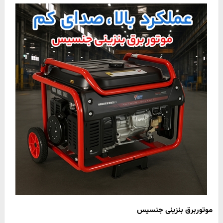
موتوربرق بنزینی جنسیس