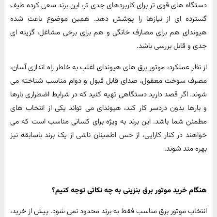
دستگاه های قوی تر برای کاربردهای جدی تر، این برند سعی کرده طیف
گسترده ای از نیازها را پوشش دهد. همین موضوع باعث شده
هیوندای هم برای مصارف خانگی و هم برای برخی مشاغل، گزینه ای
جدی و قابل بررسی باشد.
از نظر عملکرد، موتور برق های هیوندای اغلب به خاطر راه اندازی آسان،
مصرف سوخت معقول، صدای قابل قبول و دوام مناسب شناخته می
شوند. اگر قصد دارید دستگاهی تهیه کنید که در شرایط اضطراری بارها
و بارها بدون دردسر کار کند، هیوندای می تواند یکی از انتخاب های
مطمئن شما باشد. این برند به ویژه برای کسانی مناسب است که می
خواهند در کنار کارایی، از حس اطمینان ناشی از یک برند باسابقه نیز
بهره مند شوند.
هنگام خرید موتور برق بنزینی به چه نکاتی توجه کنیم؟
انتخاب موتور برق مناسب فقط به برند محدود نمی شود. پیش از خرید،