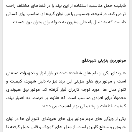
قابلیت حمل مناسب، استفاده از این برند را در فضاهای مختلف راحت
تر می کند. در نتیجه، جنسیس را می توان گزینه ای مناسب برای کسانی
دانست که به دنبال راه حلی مقرون به صرفه برای بحران برق هستند.
موتوربرق بنزینی هیوندای
هیوندای یکی از نام های شناخته شده در بازار ابزار و تجهیزات صنعتی
است و موتور برق های بنزینی این برند نیز به دلیل شهرت، کیفیت و
تنوع مدل ها، مورد توجه کاربران قرار گرفته اند. موتور برق هیوندای
معمولاً برای افرادی مناسب است که علاوه بر قیمت، به اعتبار برند،
کیفیت قطعات و پشتیبانی بهتر اهمیت می دهند.
یکی از ویژگی های مهم موتور برق های هیوندای، تنوع آن ها در توان
خروجی و سطح کاربری است. از مدل های کوچک و قابل حمل گرفته تا