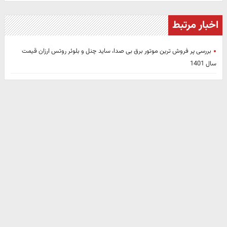
اخبار مرتبط
بررسی پر فروش ترین موتور برق بی صدا، ساید چنل و بلوئر روتس ارزان قیمت
سال 1401