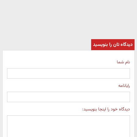
دیدگاه تان را بنویسید
نام شما
رایانامه
دیدگاه خود را اینجا بنویسید: