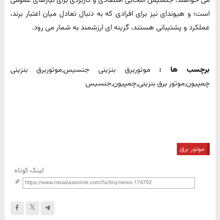
است؛ و هیوندای نیز برای افرادی که به دنبال تعادل میان اعتبار برند،
عملکرد و پشتیبانی هستند، گزینه ای ارزشمند به شمار می رود.
برچسب ها :
موتوربرق بنزینی جنسیس,موتوربرق بنزینی
چمپیون,موتور برق بنزینی,چمپیون,جنسیس
موتور برق
لینک کوتاه