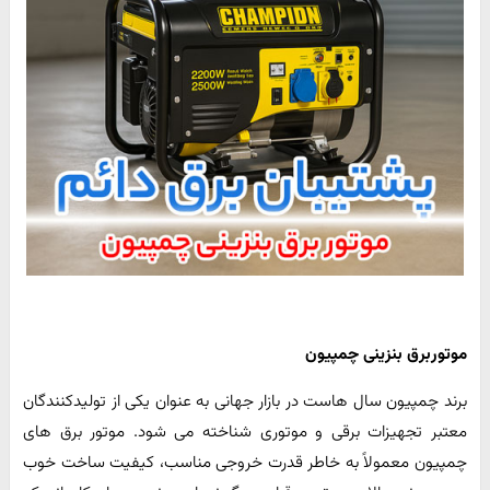
موتوربرق بنزینی چمپیون
برند چمپیون سال هاست در بازار جهانی به عنوان یکی از تولیدکنندگان
معتبر تجهیزات برقی و موتوری شناخته می شود. موتور برق های
چمپیون معمولاً به خاطر قدرت خروجی مناسب، کیفیت ساخت خوب