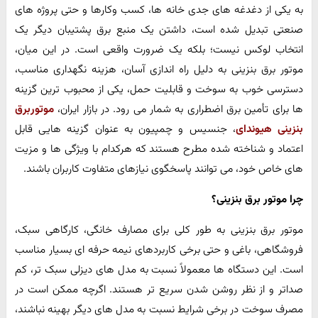
به یکی از دغدغه های جدی خانه ها، کسب وکارها و حتی پروژه های
صنعتی تبدیل شده است، داشتن یک منبع برق پشتیبان دیگر یک
انتخاب لوکس نیست؛ بلکه یک ضرورت واقعی است. در این میان،
موتور برق بنزینی به دلیل راه اندازی آسان، هزینه نگهداری مناسب،
دسترسی خوب به سوخت و قابلیت حمل، یکی از محبوب ترین گزینه
ها برای تأمین برق اضطراری به شمار می رود. در بازار ایران،
موتوربرق
بنزینی هیوندای
، جنسیس و چمپیون به عنوان گزینه هایی قابل
اعتماد و شناخته شده مطرح هستند که هرکدام با ویژگی ها و مزیت
های خاص خود، می توانند پاسخگوی نیازهای متفاوت کاربران باشند.
چرا موتور برق بنزینی؟
موتور برق بنزینی به طور کلی برای مصارف خانگی، کارگاهی سبک،
فروشگاهی، باغی و حتی برخی کاربردهای نیمه حرفه ای بسیار مناسب
است. این دستگاه ها معمولاً نسبت به مدل های دیزلی سبک تر، کم
صداتر و از نظر روشن شدن سریع تر هستند. اگرچه ممکن است در
مصرف سوخت در برخی شرایط نسبت به مدل های دیگر بهینه نباشند،