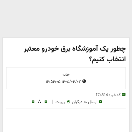
چطور یک آموزشگاه برق خودرو معتبر
انتخاب کنیم؟
خانه
۱۴۰۵/۰۴/۰۲ ۱۴:۵۴:۰۵
کدخبر:
174814
A
|
ارسال به دیگران
پرینت