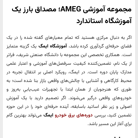
مجموعه آموزشی
AMEG
؛ مصداق بارز یک
آموزشگاه استاندارد
اگر به دنبال مرکزی هستید که تمام معیارهای ‌گفته شده را در یک
فضای حرفه‌ای گردآوری کرده باشد،
آموزشگاه ایمگ
یک گزینه متمایز
است. همکاری تخصصی این مجموعه با دانشگاه صنعتی شریف، فراتر
از یک نام، تضمین‌کننده کیفیت سرفصل‌های آموزشی و اعتبار علمی
مدارک پایان دوره است. در ایمگ، رویکرد اصلی بر انتقال تجربه در
محیط کارگاهی و آشنایی با چالش‌های واقعی بازار بنا شده است؛ به
طوری که هنرجویان از همان ابتدا با تجهیزات عیب‌یابیِ به‌روز و
خودروهای واقعی درگیر می‌شوند. اگر تصمیم دارید با یک آموزش
اصولی و زیر نظر اساتید باسابقه، آینده حرفه‌ای خود را در این حوزه
تضمین کنید، بررسی
دوره‌های برق خودرو
ایمگ
می‌تواند بهترین گام
برای آغاز این مسیر باشد.