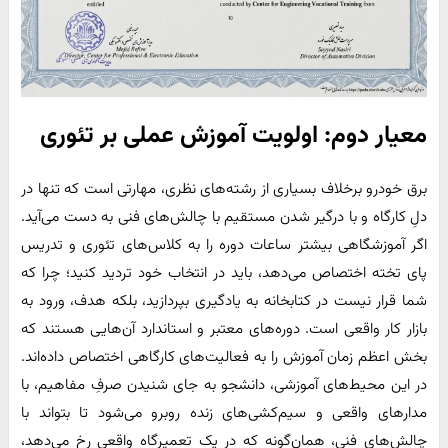
معیار دوم
:
اولویت آموزش عملی بر تئوری
برق خودرو برخلاف بسیاری از رشته‌های نظری، مهارتی است که تنها در
دلِ کارگاه و با درگیر شدن مستقیم با چالش‌های فنی به دست می‌آید.
اگر آموزشگاهی بیشتر ساعات دوره را به کلاس‌های تئوری و تدریس
پای تخته اختصاص می‌دهد، باید در انتخاب خود تردید کنید؛ چرا که
شما قرار نیست در کتابخانه به یادگیری بپردازید، بلکه هدف، ورود به
بازار کار واقعی است. دوره‌های معتبر و استاندارد آن‌هایی هستند که
بخش اعظم زمان آموزش را به فعالیت‌های کارگاهی اختصاص داده‌اند.
در این محیط‌های آموزشی، دانشجو به جای شنیدن صرفِ مفاهیم، با
مدارهای واقعی و سیم‌کشی‌های زنده روبرو می‌شود تا بتواند با
چالش‌های فنی، همان‌گونه که در یک تعمیرگاه واقعی رخ می‌دهد،