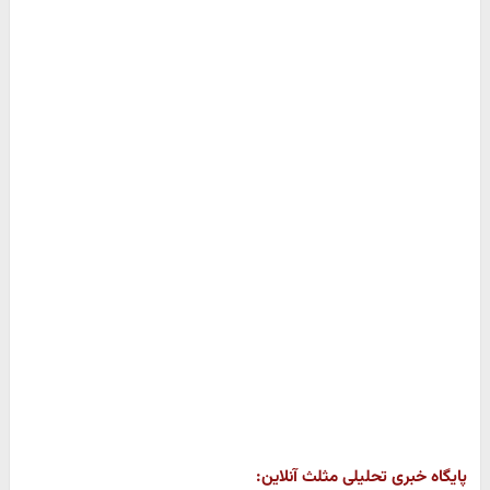
پایگاه خبری تحلیلی مثلث آنلاین: