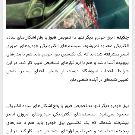
چکیده :
برق خودرو دیگر تنها به تعویض فیوز یا رفع اشکال‌های ساده
الکتریکی محدود نمی‌شود. سیستم‌های الکترونیکی خودروهای امروزی
آنقدر پیشرفته شده‌اند که یک تکنسین برق خودرو باید هم با مدارهای
پیچیده آشنا باشد و هم با نرم‌افزارهای تشخیص عیب کار کند. در این
شرایط، انتخاب آموزشگاه درست از همان ابتدای مسیر، نقش
تعیین‌کننده‌ای در آینده شغلی دارد.
برق خودرو دیگر تنها به تعویض فیوز یا رفع اشکال‌های ساده الکتریکی
محدود نمی‌شود. سیستم‌های الکترونیکی خودروهای امروزی آنقدر
پیشرفته شده‌اند که یک تکنسین برق خودرو باید هم با مدارهای
پیچیده آشنا باشد و هم با نرم‌افزارهای تشخیص عیب کار کند. در این