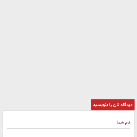
دیدگاه تان را بنویسید
نام شما