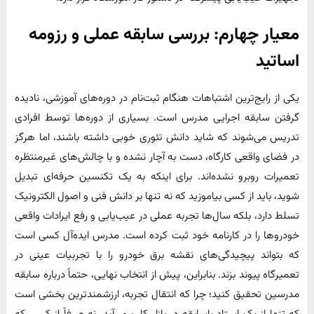
معیار چهارم
:
بررسی سابقه عملی و رزومه
اساتید
یکی از رایج‌ترین اشتباهات هنگام ثبت‌نام در دوره‌های آموزشی، نادیده
گرفتن سابقه اجرایی مدرس است. بسیاری از دوره‌ها توسط افرادی
تدریس می‌شوند که شاید دانش تئوری خوبی داشته باشند، اما هرگز
در فضای واقعی کارگاه، دست به آچار نشده و با چالش‌های غیرمنتظره
تعمیرات روبرو نشده‌اند. برای اینکه به یک تکنسین حرفه‌ای تبدیل
شوید، باید از کسی بیاموزید که نه تنها بر دانش فنی و اصول الکترونیک
تسلط دارد، بلکه سال‌ها تجربه عملی در عیب‌یابی و رفع ایرادات واقعی
خودروها را در کارنامه خود ثبت کرده است. مدرس ایده‌آل کسی است
که بتواند پیچیدگی‌های نقشه برق خودرو را با تجربیات عینی در
تعمیرگاه پیوند بزند. بنابراین، پیش از انتخاب نهایی، حتماً درباره سابقه
مدرسین تحقیق کنید؛ چرا که انتقال تجربه، ارزشمندترین بخشی است