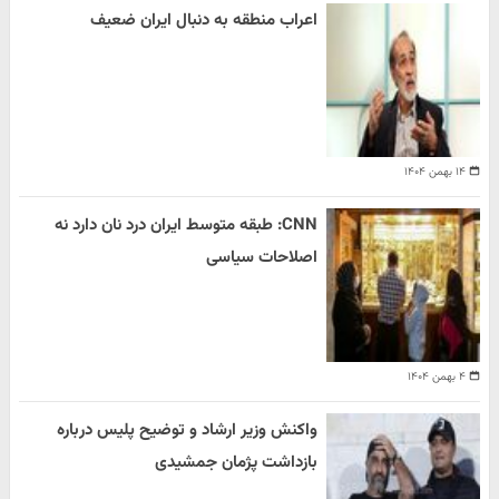
اعراب منطقه به دنبال ایران ضعیف
۱۴ بهمن ۱۴۰۴
CNN: طبقه متوسط ایران درد نان دارد نه
اصلاحات سیاسی
۴ بهمن ۱۴۰۴
واکنش وزیر ارشاد و توضیح پلیس درباره
بازداشت پژمان جمشیدی