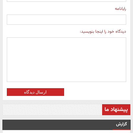
رایانامه
دیدگاه خود را اینجا بنویسید:
ارسال دیدگاه
پیشنهاد ما
گزارش