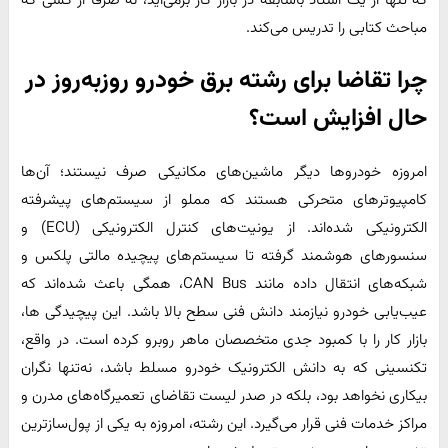
که تنها از یک استاد باسابقه در بازار کار برمی‌آید، نه صرفاً از کسی که
مباحث کتابی را تدریس می‌کند.
چرا تقاضا برای رشته برق خودرو روزبه‌روز در
حال افزایش است؟
امروزه خودروها دیگر ماشین‌های مکانیکی صرف نیستند؛ آن‌ها
کامپیوترهای متحرکی هستند که مملو از سیستم‌های پیشرفته
الکترونیکی شده‌اند. از یونیت‌های کنترل الکترونیکی (ECU) و
سنسورهای هوشمند گرفته تا سیستم‌های پیچیده مالتی‌ پلکس و
شبکه‌های انتقال داده مانند CAN Bus، همگی باعث شده‌اند که
عیب‌یابی خودرو نیازمند دانش فنی سطح بالا باشد. این پیچیدگی ها،
بازار کار را با کمبود جدی متخصصان ماهر روبرو کرده است. در واقع،
تکنسینی که به دانش الکترونیک خودرو مسلط باشد، نه‌تنها نگران
بیکاری نخواهد بود، بلکه در صدر لیست تقاضای تعمیرگاه‌های مدرن و
مراکز خدمات فنی قرار می‌گیرد. این رشته، امروزه به یکی از پول‌سازترین