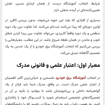
شرایط، انتخاب آموزشگاه درست از همان ابتدای مسیر، نقش
تعیین‌کننده‌ای در آینده شغلی دارد.
بسیاری از افرادی که وارد این حوزه می‌شوند، بدون بررسی کافی، در
اولین دوره‌ای که پیدا می‌کنند ثبت‌نام می‌کنند. اما تفاوت بین یک دوره
سطحی و یک دوره واقعاً کاربردی، می‌تواند تفاوت بین پیدا کردن شغل
خوب و ماندن در همان نقطه شروع باشد. در این مطلب، معیارهایی را
بررسی می‌کنیم که انتخاب آموزشگاه برق خودرو را از یک حدس به یک
تصمیم آگاهانه تبدیل می‌کند.
معیار اول
:
اعتبار علمی و قانونی مدرک
در انتخاب
آموزشگاه برق خودرو
، نخستین و حیاتی‌ترین گام، اطمینان
از اعتبار علمی مدرک است. در واقع، مدرک شما باید فراتر از یک
گواهینامه داخلی و بی‌نام‌ونشان باشد تا بتوانید با تکیه بر آن در
تعمیرگاه‌های تخصصی استخدام شوید یا کسب‌وکار خود را راه‌اندازی
کنید. به همین دلیل، باید به دنبال مراکزی باشید که با دانشگاه‌های