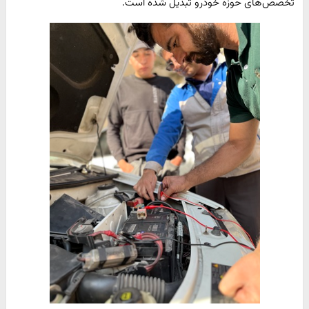
تخصص‌های حوزه خودرو تبدیل شده است.