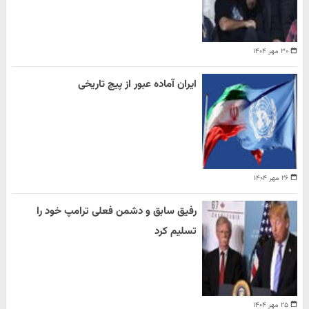
۳۰ مهر ۱۴۰۴
ایران آماده عبور از پیچ تاریخی
۲۶ مهر ۱۴۰۴
رفیق سابق و دشمن فعلی ترامپ خود را
تسلیم کرد
۲۵ مهر ۱۴۰۴