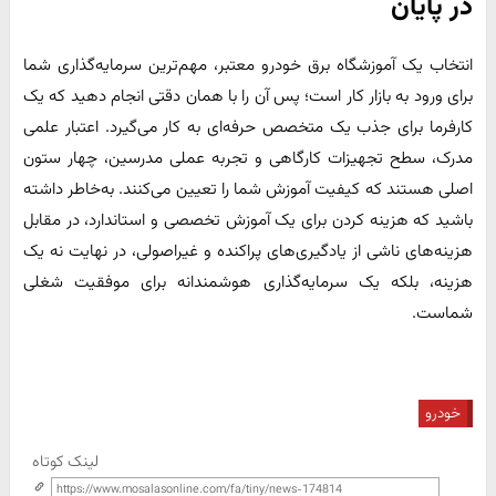
در پایان
انتخاب یک آموزشگاه برق خودرو معتبر، مهم‌ترین سرمایه‌گذاری شما
برای ورود به بازار کار است؛ پس آن را با همان دقتی انجام دهید که یک
کارفرما برای جذب یک متخصص حرفه‌ای به کار می‌گیرد. اعتبار علمی
مدرک، سطح تجهیزات کارگاهی و تجربه عملی مدرسین، چهار ستون
اصلی هستند که کیفیت آموزش شما را تعیین می‌کنند. به‌خاطر داشته
باشید که هزینه کردن برای یک آموزش تخصصی و استاندارد، در مقابل
هزینه‌های ناشی از یادگیری‌های پراکنده و غیراصولی، در نهایت نه یک
هزینه، بلکه یک سرمایه‌گذاری هوشمندانه برای موفقیت شغلی
شماست.
خودرو
لینک کوتاه