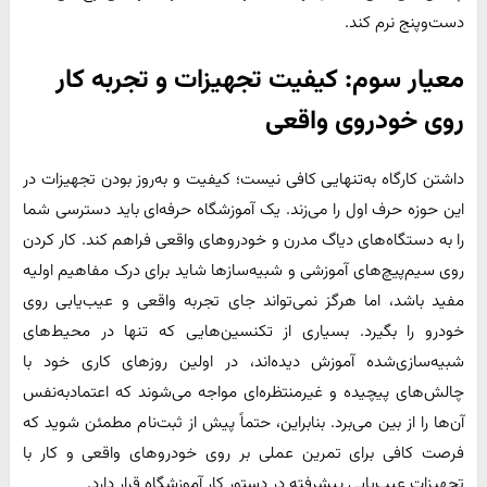
دست‌وپنج نرم کند.
معیار سوم
:
کیفیت تجهیزات و تجربه کار
روی خودروی واقعی
داشتن کارگاه به‌تنهایی کافی نیست؛ کیفیت و به‌روز بودن تجهیزات در
این حوزه حرف اول را می‌زند. یک آموزشگاه حرفه‌ای باید دسترسی شما
را به دستگاه‌های دیاگ مدرن و خودروهای واقعی فراهم کند. کار کردن
روی سیم‌پیچ‌های آموزشی و شبیه‌سازها شاید برای درک مفاهیم اولیه
مفید باشد، اما هرگز نمی‌تواند جای تجربه واقعی و عیب‌یابی روی
خودرو را بگیرد. بسیاری از تکنسین‌هایی که تنها در محیط‌های
شبیه‌سازی‌شده آموزش دیده‌اند، در اولین روزهای کاری خود با
چالش‌های پیچیده و غیرمنتظره‌ای مواجه می‌شوند که اعتمادبه‌نفس
آن‌ها را از بین می‌برد. بنابراین، حتماً پیش از ثبت‌نام مطمئن شوید که
فرصت کافی برای تمرین عملی بر روی خودروهای واقعی و کار با
تجهیزات عیب‌یابی پیشرفته در دستور کار آموزشگاه قرار دارد.