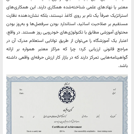
معتبر یا نهادهای علمی شناخته‌شده همکاری دارند. این همکاری‌های
استراتژیک صرفاً یک نام بر روی کاغذ نیستند، بلکه نشان‌دهنده نظارت
مستقیم بر صلاحیت اساتید، استاندارد بودن سرفصل‌ها و به‌روز بودن
محتوای آموزشی مطابق با تکنولوژی‌های خودرویی روز هستند. در واقع،
اعتبار یک آموزشگاه را می‌توان از طریق توانایی استعلام مدرک آن در
مراجع قانونی ارزیابی کرد؛ چرا که مراکز معتبر همواره بر ارائه
گواهینامه‌هایی تمرکز دارند که در بازار کار ارزش حرفه‌ای واقعی داشته
باشد.