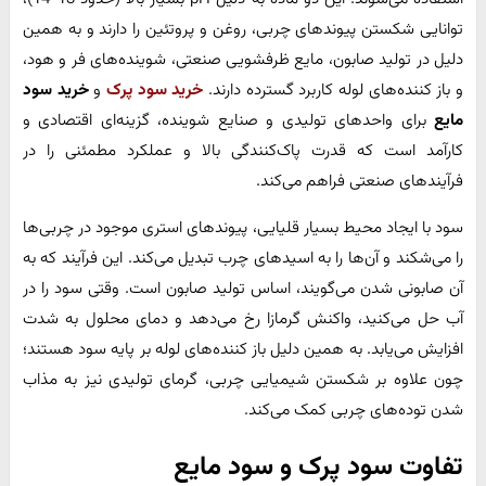
توانایی شکستن پیوندهای چربی، روغن و پروتئین را دارند و به همین
دلیل در تولید صابون، مایع ظرفشویی صنعتی، شوینده‌های فر و هود،
و باز کننده‌های لوله کاربرد گسترده دارند.
خرید سود پرک
و
خرید سود
مایع
برای واحدهای تولیدی و صنایع شوینده، گزینه‌ای اقتصادی و
کارآمد است که قدرت پاک‌کنندگی بالا و عملکرد مطمئنی را در
فرآیندهای صنعتی فراهم می‌کند.
سود با ایجاد محیط بسیار قلیایی، پیوندهای استری موجود در چربی‌ها
را می‌شکند و آن‌ها را به اسیدهای چرب تبدیل می‌کند. این فرآیند که به
آن صابونی شدن می‌گویند، اساس تولید صابون است. وقتی سود را در
آب حل می‌کنید، واکنش گرمازا رخ می‌دهد و دمای محلول به شدت
افزایش می‌یابد. به همین دلیل باز کننده‌های لوله بر پایه سود هستند؛
چون علاوه بر شکستن شیمیایی چربی، گرمای تولیدی نیز به مذاب
شدن توده‌های چربی کمک می‌کند.
تفاوت سود پرک و سود مایع