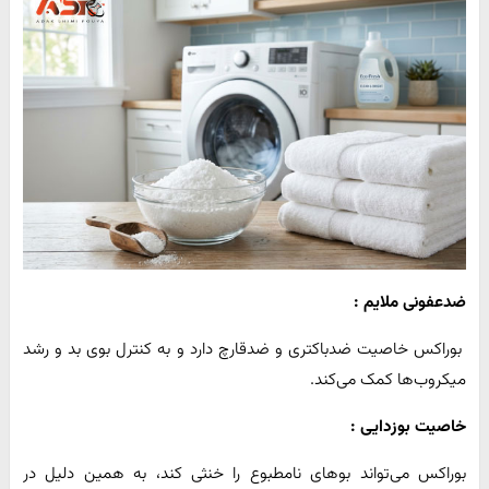
ضدعفونی ملایم :
بوراکس خاصیت ضدباکتری و ضدقارچ دارد و به کنترل بوی بد و رشد
میکروب‌ها کمک می‌کند.
خاصیت بوزدایی :
بوراکس می‌تواند بوهای نامطبوع را خنثی کند، به همین دلیل در