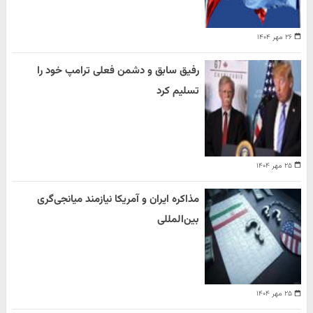
۲۶ مهر ۱۴۰۴
رفیق سابق و دشمن فعلی ترامپ خود را
تسلیم کرد
۲۵ مهر ۱۴۰۴
مذاکره ایران و آمریکا نیازمند میانجی‌گری
بین‌المللی
۲۵ مهر ۱۴۰۴