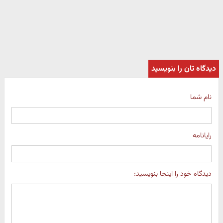
دیدگاه تان را بنویسید
نام شما
رایانامه
دیدگاه خود را اینجا بنویسید: