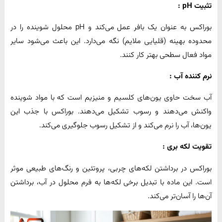
تثبیت
pH :
بوراکس به عنوان یک بافر عمل می‌کند و pH محلول شوینده را در
محدوده بهینه (قلیایی ملایم) نگه می‌دارد. این باعث می‌شود سایر
مواد فعال سطحی بهتر کار کنند.
نرم کننده آب :
آب سخت حاوی یون‌های کلسیم و منیزیم است که با مواد شوینده
واکنش می‌دهند و رسوب تشکیل می‌دهند. بوراکس با جذب این
یون‌ها، آب را نرم می‌کند و از تشکیل رسوب جلوگیری می‌کند.
تقویت لکه ‌بری :
بوراکس در برداشتن لکه‌های چربی، پروتئین و رنگ‌های طبیعی موثر
است. این ماده با تبدیل برخی لکه‌ها به فرم محلول در آب، برداشتن
آن‌ها را آسان‌تر می‌کند.