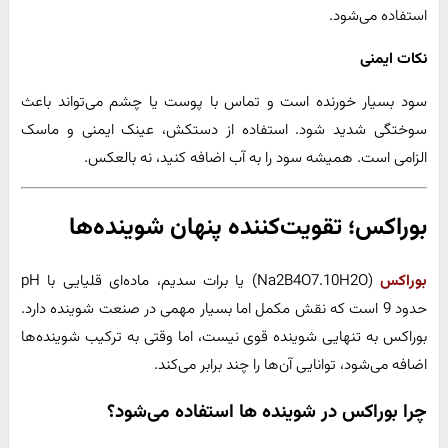
استفاده می‌شود.
نکات ایمنی
سود بسیار خورنده است و تماس با پوست یا چشم می‌تواند باعث
سوختگی شدید شود. استفاده از دستکش، عینک ایمنی و ماسک
الزامی است. همیشه سود را به آب اضافه کنید، نه بالعکس.
بوراکس؛ تقویت‌کننده پنهان شوینده‌ها
بوراکس
(Na2B4O7.10H2O) یا برات سدیم، ماده‌ای قلیایی با pH
حدود 9 است که نقش مکمل اما بسیار مهمی در صنعت شوینده دارد.
بوراکس به تنهایی شوینده قوی نیست، اما وقتی به ترکیب شوینده‌ها
اضافه می‌شود، توانایی آن‌ها را چند برابر می‌کند.
چرا بوراکس در شوینده‌ ها استفاده می‌شود؟