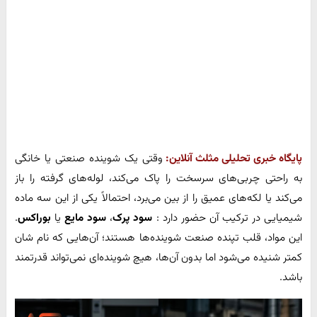
پایگاه خبری تحلیلی مثلث آنلاین:
وقتی یک شوینده صنعتی یا خانگی
به راحتی چربی‌های سرسخت را پاک می‌کند، لوله‌های گرفته را باز
می‌کند یا لکه‌های عمیق را از بین می‌برد، احتمالاً یکی از این سه ماده
شیمیایی در ترکیب آن حضور دارد :
سود پرک
،
سود مایع
یا
بوراکس
.
این مواد، قلب تپنده صنعت شوینده‌ها هستند؛ آن‌هایی که نام‌ شان
کمتر شنیده می‌شود اما بدون آن‌ها، هیچ شوینده‌ای نمی‌تواند قدرتمند
باشد.