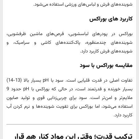
شوینده‌های فرش و لباس‌های ورزشی استفاده می‌شود.
کاربرد های بوراکس
بوراکس در پودرهای لباسشویی، قرص‌های ماشین ظرفشویی،
شوینده‌های چندمنظوره، پاک‌کننده‌های کاشی و سرامیک، و
شوینده‌های فرش کاربرد دارد.
مقایسه بوراکس با سود
تفاوت اصلی در قدرت قلیایی است. سود با pH بسیار بالا (13-14)
بسیار خورنده و قدرتمند است، در حالی که بوراکس با pH حدود 9
ملایم‌تر و امن‌تر است. سود برای چربی‌زدایی قوی و تولید صابون
استفاده می‌شود، اما بوراکس برای تقویت شوینده‌ها و نرم کردن آب
کاربرد دارد.
ترکیب قدرت؛ وقتی این مواد کنار هم قرار