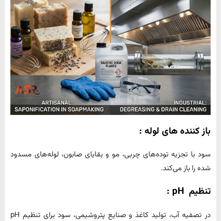
باز کننده ‌های لوله :
سود با تجزیه توده‌های چربی، مو و بقایای صابون، لوله‌های مسدود
شده را باز می‌کند.
تنظیم
pH
:
در تصفیه آب، تولید کاغذ و صنایع پتروشیمی، سود برای تنظیم pH