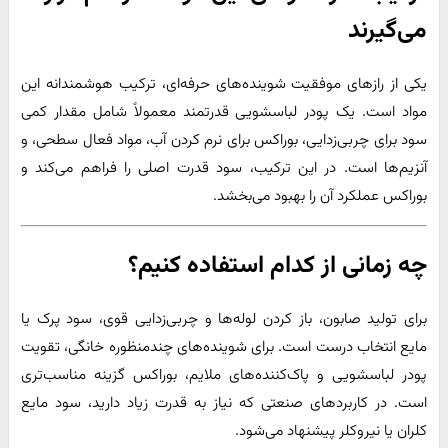
می‌گیرند
یکی از رازهای موفقیت شوینده‌های حرفه‌ای، ترکیب هوشمندانه این
مواد است. یک پودر لباسشویی قدرتمند معمولاً شامل مقدار کمی
سود برای چربی‌زدایی، بوراکس برای نرم کردن آب، مواد فعال سطحی، و
آنزیم‌ها است. در این ترکیب، سود قدرت اصلی را فراهم می‌کند و
بوراکس عملکرد آن را بهبود می‌بخشد.
چه زمانی از کدام استفاده کنیم؟
برای تولید صابون، باز کردن لوله‌ها و چربی‌زدایی قوی، سود پرک یا
مایع انتخاب درست است. برای شوینده‌های چندمنظوره خانگی، تقویت
پودر لباسشویی و پاک‌کننده‌های ملایم، بوراکس گزینه مناسب‌تری
است. در کاربردهای صنعتی که نیاز به قدرت زیاد دارید، سود مایع
کلران یا نیروکلر پیشنهاد می‌شود.