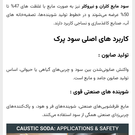
سود مایع کلران و نیروکلر
نیز به صورت مایع با غلظت ‌های 47% تا
50% عرضه می‌شوند و در خطوط تولید شوینده‌ها، تصفیه‌خانه‌ های
آب، صنایع کاغذسازی و نساجی کاربرد دارند.
کاربرد های اصلی سود پرک
تولید صابون :
واکنش صابونی‌شدن بین سود و چربی‌های گیاهی یا حیوانی، اساس
تولید صابون جامد و مایع است.
شوینده ‌های صنعتی قوی :
مایع ظرفشویی‌های صنعتی، شوینده‌های فر و هود، و پاک‌کننده‌های
چربی‌زدای صنعتی همگی از سود استفاده می‌کنند.