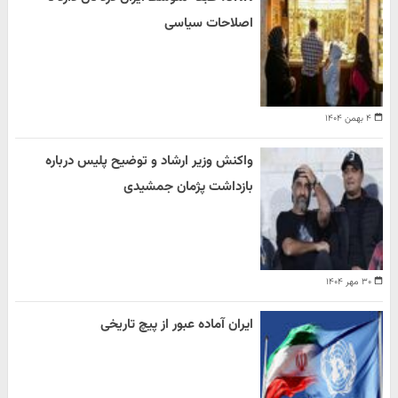
اصلاحات سیاسی
۴ بهمن ۱۴۰۴
واکنش وزیر ارشاد و توضیح پلیس درباره
بازداشت پژمان جمشیدی
۳۰ مهر ۱۴۰۴
ایران آماده عبور از پیچ تاریخی