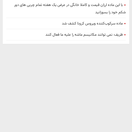
با این ماده ارزان قیمت و کاملا خانگی در عرض یک هفته تمام چربی های دور
شکم خود را بسوزانید
ماده سرکوب‌کننده ویروس کرونا کشف شد
ظریف: نمی توانند مکانیسم ماشه را علیه ما فعال کنند