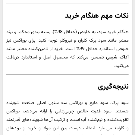
نکات مهم هنگام خرید
هنگام خرید سود، به خلوص (حداقل 98%)، بسته ‌بندی محکم، و برند
معتبر مانند سود پرک کلران و نیروکلر توجه کنید. برای بوراکس نیز
خلوص استاندارد حداقل 99% است. خرید از تامین‌کننده معتبر مانند
آداک شیمی
تضمین می‌کند که محصول اصل و استاندارد دریافت
می‌کنید.
نتیجه‌گیری
سود پرک، سود مایع و بوراکس سه ستون اصلی صنعت شوینده
هستند. سود قدرت خالص چربی‌زدایی را ارائه می‌دهد، بوراکس
تقویت‌کننده و نرم‌کننده آب است، و ترکیب آن‌ها شوینده‌های قدرتمند
و کارآمد می‌سازد. انتخاب درست بین این مواد و خرید از برندهای