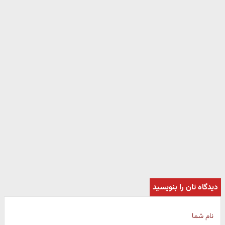
دیدگاه تان را بنویسید
نام شما