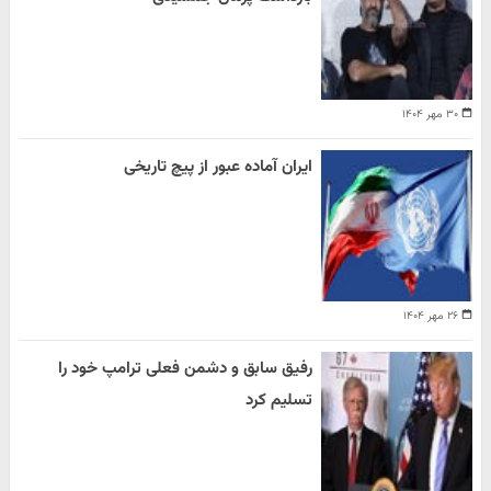
۳۰ مهر ۱۴۰۴
ایران آماده عبور از پیچ تاریخی
۲۶ مهر ۱۴۰۴
رفیق سابق و دشمن فعلی ترامپ خود را
تسلیم کرد