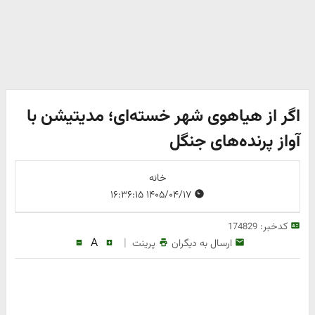
اگر از هیاهوی شهر خسته‌ای؛ مدیتیشن با
آواز پرنده‌های جنگل
خانه
۱۴۰۵/۰۴/۱۷ ۱۶:۳۶:۱۵
کدخبر:
174829
A
|
ارسال به دیگران
پرینت