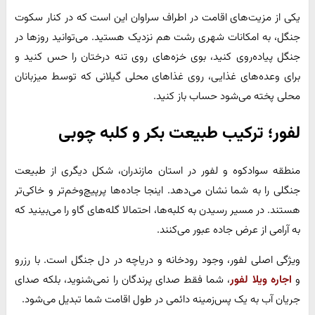
یکی از مزیت‌های اقامت در اطراف سراوان این است که در کنار سکوت
جنگل، به امکانات شهری رشت هم نزدیک هستید. می‌توانید روزها در
جنگل پیاده‌روی کنید، بوی خزه‌های روی تنه درختان را حس کنید و
برای وعده‌های غذایی، روی غذاهای محلی گیلانی که توسط میزبانان
محلی پخته می‌شود حساب باز کنید.
لفور؛ ترکیب طبیعت بکر و کلبه چوبی
منطقه سوادکوه و لفور در استان مازندران، شکل دیگری از طبیعت
جنگلی را به شما نشان می‌دهد. اینجا جاده‌ها پرپیچ‌وخم‌تر و خاکی‌تر
هستند. در مسیر رسیدن به کلبه‌ها، احتمالا گله‌های گاو را می‌بینید که
به آرامی از عرض جاده عبور می‌کنند.
ویژگی اصلی لفور، وجود رودخانه و دریاچه در دل جنگل است. با رزرو
و
اجاره ویلا لفور
، شما فقط صدای پرندگان را نمی‌شنوید، بلکه صدای
جریان آب به یک پس‌زمینه دائمی در طول اقامت شما تبدیل می‌شود.