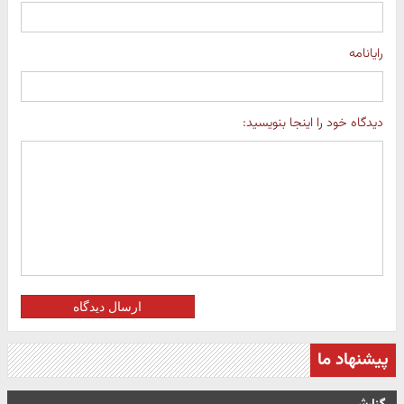
رایانامه
دیدگاه خود را اینجا بنویسید:
ارسال دیدگاه
پیشنهاد ما