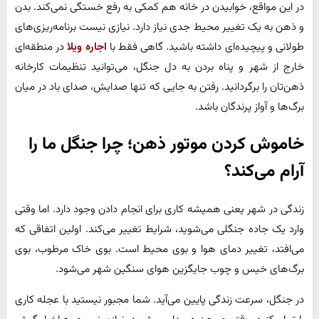
در این مواقع، خوابیدن در خانه هم کمکی به رفع خستگی نمی‌کند. بدن
و ذهن به یک تغییر محیط جدی نیاز دارد. نیازی نیست برنامه‌ریزی‌های
طولانی و پیچیده‌ای داشته باشید. گاهی فقط با
اجاره ویلا
در منطقه‌ای
خارج از شهر و پناه بردن به دل جنگل، می‌توانید تنظیمات کارخانه
ذهن‌تان را برگردانید. رفتن به جایی که تنها صدایش، صدای باد در میان
برگ‌ها و آواز پرندگان باشد.
خاموش کردن موتور ذهن؛ چرا جنگل ما را
آرام می‌کند؟
زندگی در شهر یعنی همیشه کاری برای انجام دادن وجود دارد. اما وقتی
وارد یک جاده جنگلی می‌شوید، شرایط تغییر می‌کند. اولین اتفاقی که
می‌افتد، تغییر دمای هوا و بوی محیط است. بوی خاک مرطوب، بوی
برگ‌های خیس و چوب جایگزین هوای سنگین شهر می‌شود.
در جنگل، سرعت زندگی پایین می‌آید. شما مجبور نیستید با عجله کاری