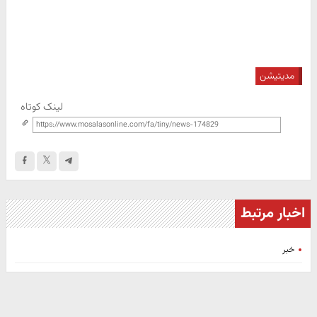
مدیتیشن
لینک کوتاه
اخبار مرتبط
خبر