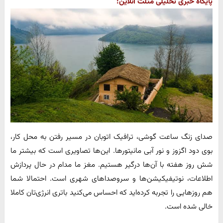
پایگاه خبری تحلیلی مثلث آنلاین:
صدای زنگ ساعت گوشی، ترافیک اتوبان در مسیر رفتن به محل کار،
بوی دود اگزوز و نور آبی مانیتورها. این‌ها تصاویری است که بیشتر ما
شش روز هفته با آن‌ها درگیر هستیم. مغز ما مدام در حال پردازش
اطلاعات، نوتیفیکیشن‌ها و سروصداهای شهری است. احتمالا شما
هم روزهایی را تجربه کرده‌اید که احساس می‌کنید باتری انرژی‌تان کاملا
خالی شده است.