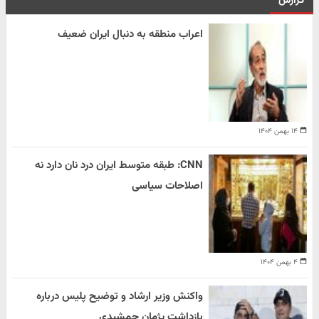
گزارش
اعراب منطقه به دنبال ایران ضعیف
۱۴ بهمن ۱۴۰۴
CNN: طبقه متوسط ایران درد نان دارد نه
اصلاحات سیاسی
۴ بهمن ۱۴۰۴
واکنش وزیر ارشاد و توضیح پلیس درباره
بازداشت پژمان جمشیدی