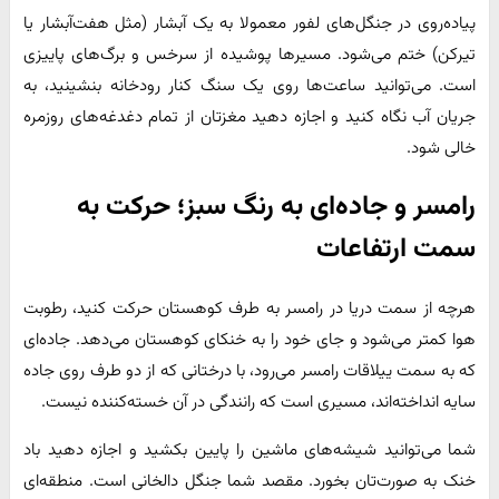
پیاده‌روی در جنگل‌های لفور معمولا به یک آبشار (مثل هفت‌آبشار یا
تیرکن) ختم می‌شود. مسیرها پوشیده از سرخس و برگ‌های پاییزی
است. می‌توانید ساعت‌ها روی یک سنگ کنار رودخانه بنشینید، به
جریان آب نگاه کنید و اجازه دهید مغزتان از تمام دغدغه‌های روزمره
خالی شود.
رامسر و جاده‌ای به رنگ سبز؛ حرکت به
سمت ارتفاعات
هرچه از سمت دریا در رامسر به طرف کوهستان حرکت کنید، رطوبت
هوا کمتر می‌شود و جای خود را به خنکای کوهستان می‌دهد. جاده‌ای
که به سمت ییلاقات رامسر می‌رود، با درختانی که از دو طرف روی جاده
سایه انداخته‌اند، مسیری است که رانندگی در آن خسته‌کننده نیست.
شما می‌توانید شیشه‌های ماشین را پایین بکشید و اجازه دهید باد
خنک به صورت‌تان بخورد. مقصد شما جنگل دالخانی است. منطقه‌ای