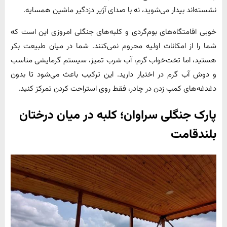
نشسته‌اند بیدار می‌شوید، نه با صدای آژیر دزدگیر ماشین همسایه.
خوبی اقامتگاه‌های بوم‌گردی و کلبه‌های جنگلی امروزی این است که
شما را از امکانات اولیه محروم نمی‌کنند. شما در میان طبیعت بکر
هستید، اما تخت‌خواب گرم، آب شرب تمیز، سیستم گرمایشی مناسب
و دوش آب گرم در اختیار دارید. این ترکیب باعث می‌شود تا بدون
دغدغه‌های کمپ زدن در چادر، فقط روی استراحت کردن تمرکز کنید.
پارک جنگلی سراوان؛ کلبه در میان درختان
بلندقامت