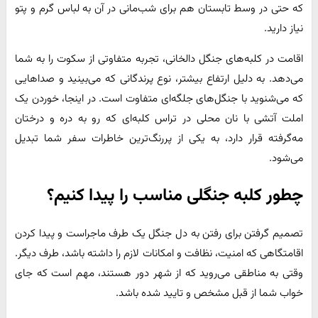
که حتی در وسط تابستان هم برای شب‌مانی در آن به لباس گرم و پتو
نیاز دارید.
اقامت در کلبه‌های جنگل دالخانی، تجربه متفاوتی از سکوت را به شما
می‌دهد. به دلیل ارتفاع بیشتر، نوع پرندگانی که می‌بینید و صداهایی
که می‌شنوید با جنگل‌های جلگه‌ای متفاوت است. در اینجا، خوردن یک
املت آتشی با نان محلی در تراس کلبه‌ای که رو به دره و درختان
مه‌گرفته قرار دارد، به یکی از پررنگ‌ترین خاطرات سفر شما تبدیل
می‌شود.
چطور کلبه جنگلی مناسب را پیدا کنیم؟
تصمیم گرفتن برای رفتن به دل جنگل یک طرف ماجراست و پیدا کردن
اقامتگاهی که امنیت، نظافت و امکانات لازم را داشته باشد، طرف دیگر.
وقتی به مناطقی می‌روید که از شهر دور هستند، مهم است که جای
خواب شما از قبل مشخص و تایید شده باشد.