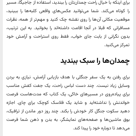
برای اینکه با خیال راحت چمدان‌تان را ببندید، استفاده از جاجیگا، مسیر
را کوتاه می‌کند. شما می‌توانید عکس‌های واقعی کلبه‌ها را ببینید،
موقعیت مکانی آن‌ها را روی نقشه چک کنید و مهم‌تر از همه، نظرات
مسافرانی که قبلا در آنجا اقامت داشته‌اند را بخوانید. به این ترتیب،
بدون نگرانی از بابت جای خواب، فقط روی استراحت و آرامش خود
تمرکز می‌کنید.
چمدان‌ها را سبک ببندید
برای رفتن به یک سفر جنگلی با هدف بازیابی آرامش، نیازی به بردن
وسایل زیاد نیست. چند دست لباس راحت، یک جفت کفش مناسب
برای پیاده‌روی در مسیرهای خاکی، یک کتاب که مدت‌هاست فرصت
خواندنش را نداشته‌اید و شاید یک فلاسک کوچک برای چای. اجازه
دهید سکوت جنگل کار خودش را بکند. چند روز دور ماندن از ترافیک،
بوق ماشین‌ها و صفحه‌های نمایشگر، به بدن و ذهن شما فرصت
می‌دهد تا دوباره خود را پیدا کند.