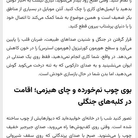
را تمام کنید. وقتی صبح زود بیدار می‌شوید، نیازی نیست به اخبار گوش
بدهید یا ایمیل‌های کاری را چک کنید. آنتن موبایل در بسیاری از مناطق
بکر ضعیف است و همین موضوع به شما کمک می‌کند تا اتصال خود
را با دنیای پرشتاب بیرون قطع کنید.
قرار گرفتن در جنگل و شنیدن صداهای طبیعت، ضربان قلب را پایین
می‌آورد و سطح هورمون کورتیزول (هورمون استرس) را در خون کاهش
می‌دهد. در واقع، شما کاری انجام نمی‌دهید، فقط روی یک صندلی در
ایوان می‌نشینید و به صدای دارکوبی که به تنه درخت می‌کوبد گوش
می‌دهید، اما بدن شما در حال بازسازی خودش است.
بوی چوب نم‌خورده و چای هیزمی؛ اقامت
در کلبه‌های جنگلی
تصور کنید شب را در خانه‌ای خوابیده‌اید که دیوارهایش از چوب ساخته
شده است. وقتی روی کف‌پوش‌ها راه می‌روید، صدای جیرجیر خفیف
چوب را می‌شنوید. صبح با صدای پرندگانی که روی سقف شیروانی