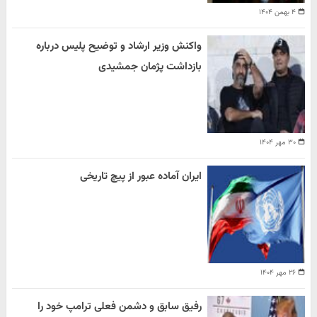
۴ بهمن ۱۴۰۴
واکنش وزیر ارشاد و توضیح پلیس درباره
بازداشت پژمان جمشیدی
۳۰ مهر ۱۴۰۴
ایران آماده عبور از پیچ تاریخی
۲۶ مهر ۱۴۰۴
رفیق سابق و دشمن فعلی ترامپ خود را