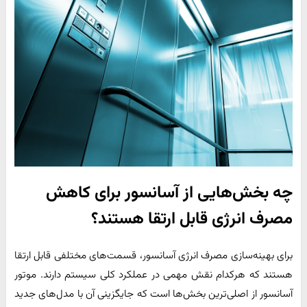
چه بخش‌هایی از آسانسور برای کاهش
مصرف انرژی قابل ارتقا هستند؟
برای بهینه‌سازی مصرف انرژی آسانسور، قسمت‌های مختلفی قابل ارتقا
هستند که هرکدام نقش مهمی در عملکرد کلی سیستم دارند. موتور
آسانسور از اصلی‌ترین بخش‌ها است که جایگزینی آن با مدل‌های جدید