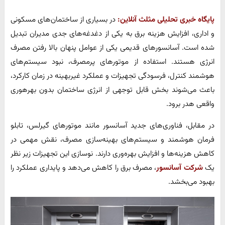
پایگاه خبری تحلیلی مثلث آنلاین:
در بسیاری از ساختمان‌های مسکونی
و اداری، افزایش هزینه برق به یکی از دغدغه‌های جدی مدیران تبدیل
شده است. آسانسورهای قدیمی یکی از عوامل پنهان بالا رفتن مصرف
انرژی هستند. استفاده از موتورهای پرمصرف، نبود سیستم‌های
هوشمند کنترل، فرسودگی تجهیزات و عملکرد غیربهینه در زمان کارکرد،
باعث می‌شوند بخش قابل توجهی از انرژی ساختمان بدون بهره‎وری
واقعی هدر برود.
در مقابل، فناوری‌های جدید آسانسور مانند موتورهای گیرلس، تابلو
فرمان هوشمند و سیستم‌های بهینه‌سازی مصرف، نقش مهمی در
کاهش هزینه‌ها و افزایش بهره‌وری دارند. نوسازی این تجهیزات زیر نظر
یک
شرکت آسانسور
، مصرف برق را کاهش می‌دهد و پایداری عملکرد را
بهبود می‌بخشد.