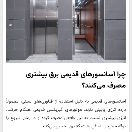
چرا آسانسورهای قدیمی برق بیشتری
مصرف می‌کنند؟
آسانسورهای قدیمی به دلیل استفاده از فناوری‌های سنتی، معمولاً
بازده انرژی پایینی دارند. موتورهای گیربکسی قدیمی هنگام حرکت،
انرژی بیشتری نسبت به نیاز واقعی مصرف کرده و در زمان شروع یا
توقف، جریان اضافی به شبکه برق تحمیل می‌کنند.