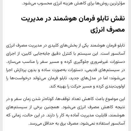
مؤثرترین روش‌ها برای کاهش هزینه انرژی محسوب می‌شود.
نقش تابلو فرمان هوشمند در مدیریت
مصرف انرژی
تابلو فرمان هوشمند یکی از بخش‌های کلیدی در مدیریت مصرف انرژی
آسانسور است. این سیستم با کنترل دقیق جابه‌جایی کابین، از اجرای
دستورات غیرضروری جلوگیری کرده و مسیر سفر را مناسب می‌سازد.
در سیستم‌های قدیمی، دستورات به‌صورت ساده و بدون پردازش اجرا
می‌شوند؛ اما در مدل‌های جدید، تابلو فرمان می‌تواند درخواست‌ها را
اولویت‌بندی کرده و مسیر حرکت را بهینه کند.
این موضوع باعث کاهش تعداد توقف‌ها، کوتاه‌تر شدن زمان سفر و در
نتیجه کاهش مصرف انرژی می‌شود. همچنین برخی از سیستم‌های
هوشمند، قابلیت مدیریت آماده به کار را دارند. در این حالت، زمانی که
آسانسور استفاده نمی‌شود، مصرف برق به حداقل می‌رسد.