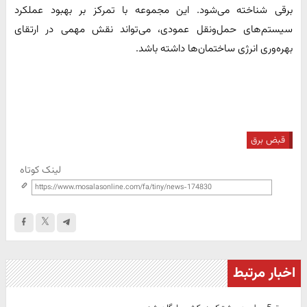
برقی شناخته می‌شود. این مجموعه با تمرکز بر بهبود عملکرد
سیستم‌های حمل‌ونقل عمودی، می‌تواند نقش مهمی در ارتقای
بهره‌وری انرژی ساختمان‌ها داشته باشد.
قبض برق
لینک کوتاه
اخبار مرتبط