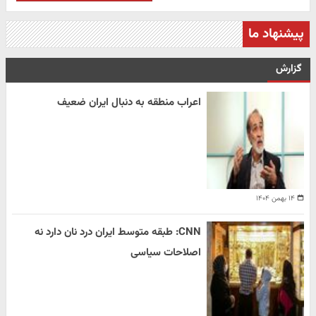
پیشنهاد ما
گزارش
اعراب منطقه به دنبال ایران ضعیف
۱۴ بهمن ۱۴۰۴
CNN: طبقه متوسط ایران درد نان دارد نه
اصلاحات سیاسی