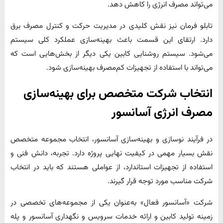
می‌تواند مصرف انرژی را کاهش دهد.
تابلو فرمان نیز نقش کلیدی در مدیریت حرکت و کنترل مصرف برق
دارد. ارتقای این قسمت باعث بهینه‌سازی عملکرد کلی سیستم
می‌شود. سیستم روشنایی کابین یکی دیگر از بخش‌هایی است که
می‌تواند با استفاده از تجهیزات کم‌مصرف بهینه‌سازی شود.
انتخاب شرکت متخصص برای بهینه‌سازی
مصرف انرژی آسانسور
در فرآیند نوسازی و بهینه‌سازی آسانسور، انتخاب مجموعه متخصص
نقش بسیار مهمی در کیفیت نهایی پروژه دارد. تجربه، دانش فنی و
استفاده از تجهیزات استاندارد، از عواملی هستند که باید در انتخاب
شرکت مناسب مورد توجه قرار گیرند.
شرکت «آسانسور فعال» به‌عنوان یکی از مجموعه‌های تخصصی در
زمینه تولید کابین و ارائه خدمات سرویس و نگهداری آسانسور و پله