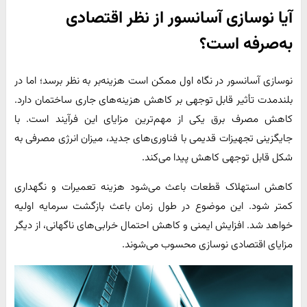
آیا نوسازی آسانسور از نظر اقتصادی
به‌صرفه است؟
نوسازی آسانسور در نگاه اول ممکن است هزینه‌بر به نظر برسد؛ اما در
بلندمدت تأثیر قابل توجهی بر کاهش هزینه‌های جاری ساختمان دارد.
کاهش مصرف برق یکی از مهم‌ترین مزایای این فرآیند است. با
جایگزینی تجهیزات قدیمی با فناوری‌های جدید، میزان انرژی مصرفی به
شکل قابل توجهی کاهش پیدا می‌کند.
کاهش استهلاک قطعات باعث می‌شود هزینه تعمیرات و نگهداری
کمتر شود. این موضوع در طول زمان باعث بازگشت سرمایه اولیه
خواهد شد. افزایش ایمنی و کاهش احتمال خرابی‌های ناگهانی، از دیگر
مزایای اقتصادی نوسازی محسوب می‌شوند.