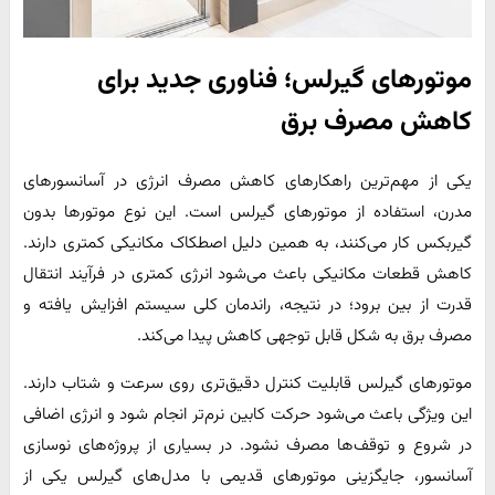
موتورهای گیرلس؛ فناوری جدید برای
کاهش مصرف برق
یکی از مهم‌ترین راهکارهای کاهش مصرف انرژی در آسانسورهای
مدرن، استفاده از موتورهای گیرلس است. این نوع موتورها بدون
گیربکس کار می‌کنند، به همین دلیل اصطکاک مکانیکی کمتری دارند.
کاهش قطعات مکانیکی باعث می‌شود انرژی کمتری در فرآیند انتقال
قدرت از بین برود؛ در نتیجه، راندمان کلی سیستم افزایش یافته و
مصرف برق به شکل قابل توجهی کاهش پیدا می‌کند.
موتورهای گیرلس قابلیت کنترل دقیق‌تری روی سرعت و شتاب دارند.
این ویژگی باعث می‌شود حرکت کابین نرم‌تر انجام شود و انرژی اضافی
در شروع و توقف‌ها مصرف نشود. در بسیاری از پروژه‌های نوسازی
آسانسور، جایگزینی موتورهای قدیمی با مدل‌های گیرلس یکی از