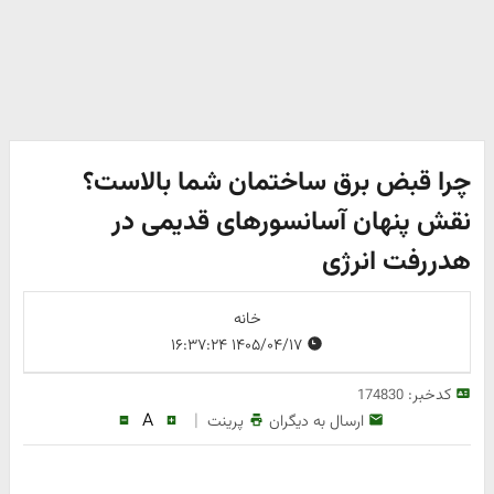
چرا قبض برق ساختمان شما بالاست؟
نقش پنهان آسانسورهای قدیمی در
هدررفت انرژی
خانه
۱۴۰۵/۰۴/۱۷ ۱۶:۳۷:۲۴
کدخبر:
174830
A
|
ارسال به دیگران
پرینت