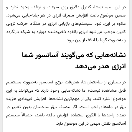
در این سیستم‌ها، کنترل دقیق روی سرعت و توقف وجود ندارد و
همین موضوع باعث افزایش مصرف انرژی در هر جابه‌جایی می‌شود.
علاوه بر این، نبود سیستم‌های بازیابی انرژی در هنگام حرکت نزولی
کابین موجب می‌شود انرژی بالقوه ذخیره‌شده دوباره به شبکه بازنگردد
و به‌صورت گرما یا اتلاف از بین برود.
نشانه‌هایی که می‌گویند آسانسور شما
انرژی هدر می‌دهد
در بسیاری از ساختمان‌ها، هدررفت انرژی آسانسور به‌صورت مستقیم
قابل مشاهده نیست؛ اما نشانه‌هایی وجود دارند که می‌توانند به این
موضوع اشاره کنند. یکی از مهم‌ترین نشانه‌ها، افزایش غیرعادی هزینه
برق در ماه‌های اخیر است. اگر مصرف برق ساختمان بدون تغییر در
تعداد واحدها یا الگوی استفاده افزایش یافته باشد، احتمالاً سیستم
آسانسور نقش مهمی در این موضوع دارد.