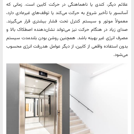
علائم دیگر، کندی یا ناهماهنگی در حرکت کابین است. زمانی که
آسانسور با تأخیر شروع به حرکت می‌کند یا توقف‌های غیرعادی دارد،
معمولاً موتور و سیستم کنترل تحت فشار بیشتری قرار می‌گیرند.
صدای زیاد در هنگام حرکت نیز می‌تواند نشان‌دهنده اصطکاک بالا و
مصرف انرژی غیر بهینه باشد. همچنین روشن بودن بلند‌مدت سیستم
بدون استفاده واقعی از کابین، از دیگر عوامل هدررفت انرژی محسوب
می‌شود.