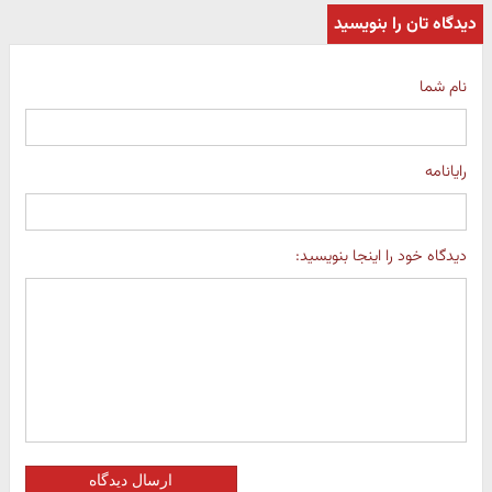
دیدگاه تان را بنویسید
نام شما
رایانامه
دیدگاه خود را اینجا بنویسید:
ارسال دیدگاه