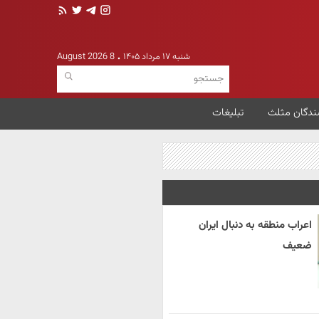
شنبه ۱۷ مرداد ۱۴۰۵
8 August 2026
ندگان مثلث
تبلیغات
اعراب منطقه به دنبال ایران
ضعیف