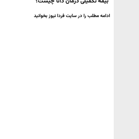
بیمه تکمیلی درمان دانا چیست؟
ادامه مطلب را در سایت فردا نیوز بخوانید