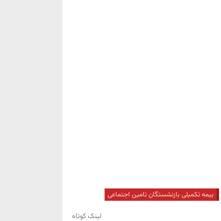
بیمه تکمیلی بازنشستگان تامین اجتماعی
لینک کوتاه