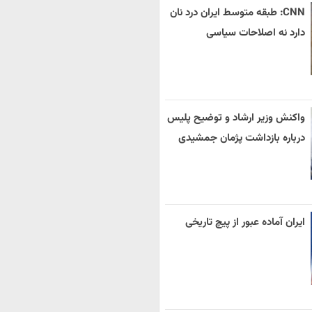
CNN: طبقه متوسط ایران درد نان
دارد نه اصلاحات سیاسی
واکنش وزیر ارشاد و توضیح پلیس
درباره بازداشت پژمان جمشیدی
ایران آماده عبور از پیچ تاریخی