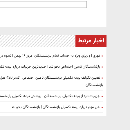
اخبار مرتبط
فوری | واریزی ویژه به حساب تمام بازنشستگان امروز ۱۶ بهمن | نحوه دریافت هزینه از بیمه تکمیلی اعلام شد + جزییات
بازنشستگان تامین اجتماعی بخوانند | جدیدترین جزئیات درباره بیمه تک
بازنشستگان
جزییات تازه از بیمه تکمیلی بازنشستگان | پوشش بیمه تکمیلی بازنشس
خبر مهم درباره بیمه تکمیلی بازنشستگان | بازنشستگان بخوانند