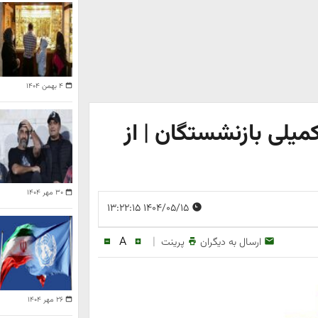
۴ بهمن ۱۴۰۴
میلی بازنشستگان | از
۳۰ مهر ۱۴۰۴
۱۴۰۴/۰۵/۱۵ ۱۳:۲۲:۱۵
A
|
ارسال به دیگران
پرینت
۲۶ مهر ۱۴۰۴