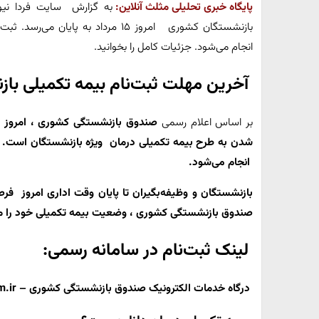
پایگاه خبری تحلیلی مثلث آنلاین:
به گزارش سایت فردا نی
بازنشستگان کشوری امروز ۱۵ مرداد به 
انجام می‌شود. جزئیات کامل را بخوانید.
آخرین مهلت ثبت‌نام بیمه تکمیلی با
بر اساس اعلام رسمی
صندوق بازنشستگی کشوری ، امروز
شدن به طرح
بیمه تکمیلی درمان ویژه بازنشستگان است. 
انجام می‌شود.
بازنشستگان و وظیفه‌بگیران تا
پایان وقت اداری امروز فرص
صندوق بازنشستگی کشوری ، وضعیت بیمه تکمیلی خود را مد
لینک ثبت‌نام در سامانه رسمی:
درگاه خدمات الکترونیک صندوق بازنشستگی کشوری – sabasrm.ir