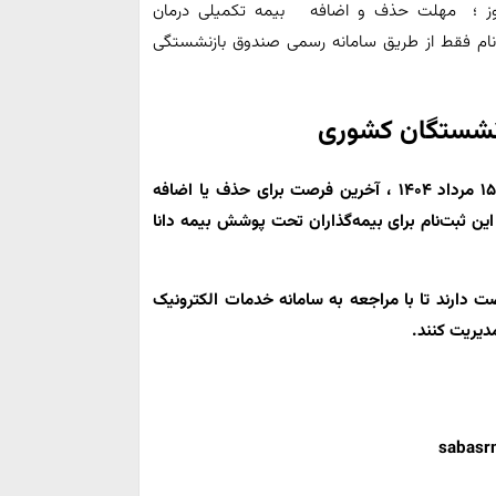
وز ؛ مهلت حذف و اضافه بیمه تکمیلی درمان
پایان می‌رسد. ثبت‌نام فقط از طریق سامانه رسمی صندوق بازنشستگی
زنشستگان کشوری
۱۵ مرداد ۱۴۰۴ ، آخرین فرصت برای حذف یا اضافه
این ثبت‌نام برای بیمه‌گذاران تحت پوشش
بیمه دانا
ت دارند تا با مراجعه به
سامانه خدمات الکترونیک
یریت کنند.