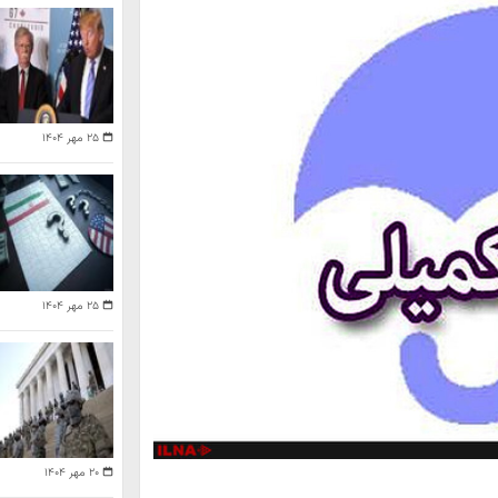
۲۵ مهر ۱۴۰۴
۲۵ مهر ۱۴۰۴
۲۰ مهر ۱۴۰۴