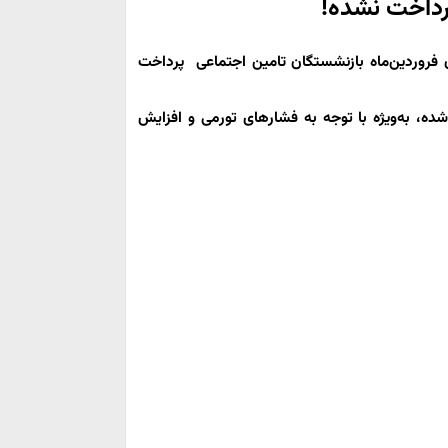
رداخت نشده!
ق فروردین‌ماه بازنشستگان تامین اجتماعی پرداخت
شده، به‌ویژه با توجه به فشارهای تورمی و افزایش