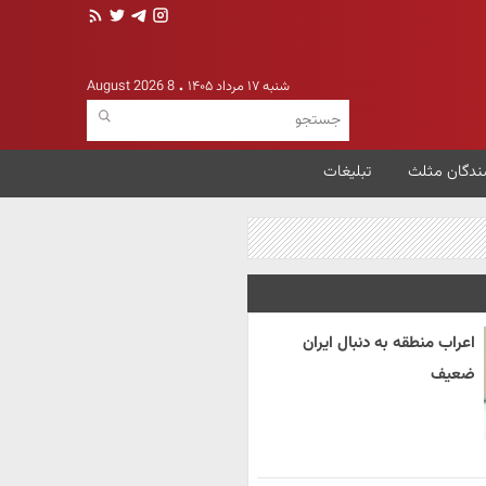
شنبه ۱۷ مرداد ۱۴۰۵
8 August 2026
ندگان مثلث
تبلیغات
اعراب منطقه به دنبال ایران
ضعیف