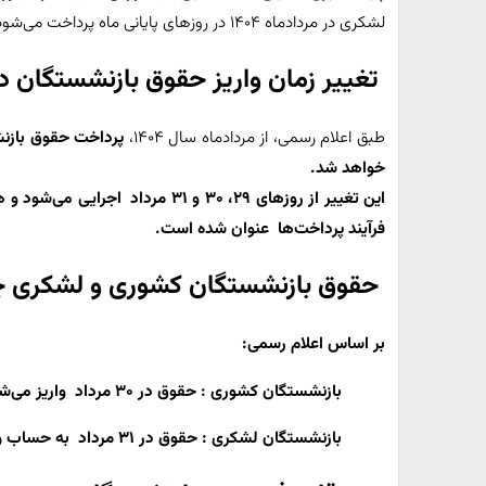
لشکری در مردادماه ۱۴۰۴ در روزهای پایانی ماه پرداخت می‌شود. جزئیات و زمان دقیق واریز معوقات را اینجا بخوانید.
تغییر زمان واریز حقوق بازنشستگان در مر
طبق اعلام رسمی، از مردادماه سال ۱۴۰۴،
پرداخت حقوق بازنش
خواهد شد.
این تغییر از
روزهای ۲۹، ۳۰ و ۳۱ مرداد اجرایی می‌شود و هدف از آن
فرآیند پرداخت‌ها عنوان شده است.
حقوق بازنشستگان کشوری و لشکری چه 
بر اساس اعلام رسمی:
بازنشستگان کشوری : حقوق در
۳۰ مرداد واریز می‌شود
بازنشستگان لشکری : حقوق در
۳۱ مرداد به حساب واریز خواهد شد