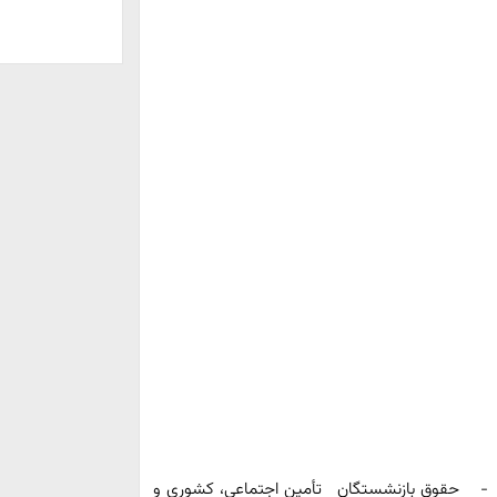
ز - حقوق بازنشستگان تأمین اجتماعی، کشوری و