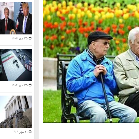
۲۵ مهر ۱۴۰۴
۲۵ مهر ۱۴۰۴
۲۰ مهر ۱۴۰۴