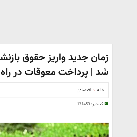
شد | پرداخت معوقات در راه
خانه
اقتصادی
کدخبر:
171453