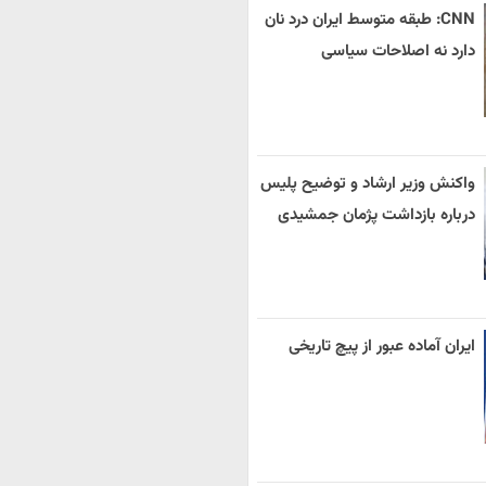
CNN: طبقه متوسط ایران درد نان
دارد نه اصلاحات سیاسی
واکنش وزیر ارشاد و توضیح پلیس
درباره بازداشت پژمان جمشیدی
ایران آماده عبور از پیچ تاریخی