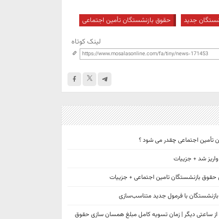
شستگان جدید
حقوق بازنشستگان تأمین اجتماعی
لینک کوتاه
 تأمین اجتماعی چقدر می شود ؟
 حقوق بازنشستگان تامین اجتماعی + جزییات
بازنشستگان با فرمول جدید متناسب‌سازی
نشستگان از ساعتی دیگر | زمان تسویه کامل مبلغ همسان سازی حقوق