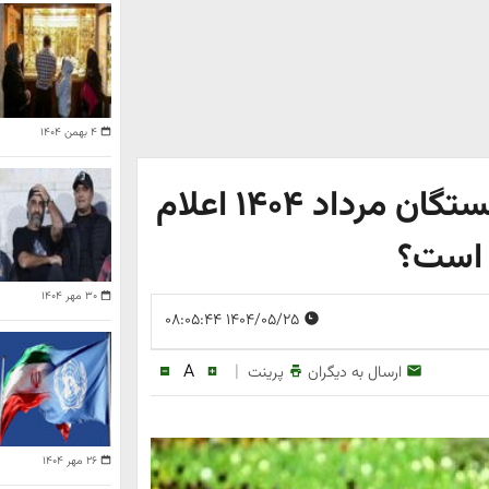
۴ بهمن ۱۴۰۴
زمان جدید واریز حقوق بازنشستگان مرداد ۱۴۰۴ اعلام
 است؟
۳۰ مهر ۱۴۰۴
۱۴۰۴/۰۵/۲۵ ۰۸:۰۵:۴۴
A
|
ارسال به دیگران
پرینت
۲۶ مهر ۱۴۰۴