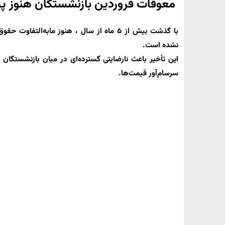
معوقات فروردین بازنشستگان هنوز پ
با گذشت بیش از
۵ ماه از سال ، هنوز
مابه‌التفاوت حقو
نشده است.
این تأخیر باعث نارضایتی گسترده‌ای در میان بازنشستگان 
سرسام‌آور قیمت‌ها.