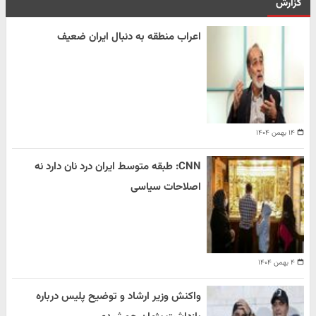
گزارش
اعراب منطقه به دنبال ایران ضعیف
۱۴ بهمن ۱۴۰۴
CNN: طبقه متوسط ایران درد نان دارد نه
اصلاحات سیاسی
۴ بهمن ۱۴۰۴
واکنش وزیر ارشاد و توضیح پلیس درباره