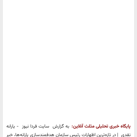
پایگاه خبری تحلیلی مثلث آنلاین:
به گزارش سایت فردا نیوز - یارانه
نقدی | در تازه‌ترین اظهارات رئیس سازمان هدفمندسازی یارانه‌ها، خبر