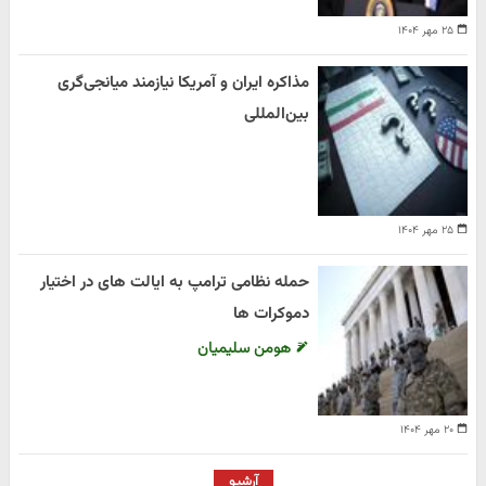
۲۵ مهر ۱۴۰۴
مذاکره ایران و آمریکا نیازمند میانجی‌گری
بین‌المللی
۲۵ مهر ۱۴۰۴
حمله نظامی ترامپ به ایالت های در اختیار
دموکرات ها
هومن سلیمیان
۲۰ مهر ۱۴۰۴
آرشیو