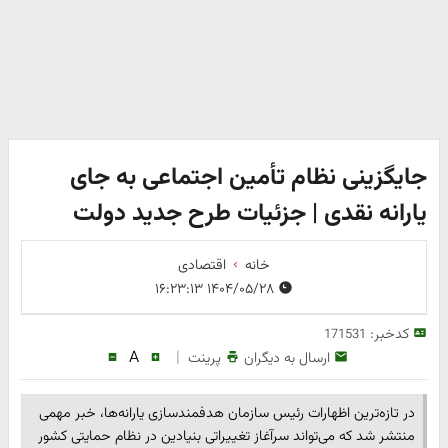
جایگزینی نظام تأمین اجتماعی به جای
یارانه نقدی | جزئیات طرح جدید دولت
خانه
اقتصادی
۱۴۰۴/۰۵/۲۸ ۱۶:۲۳:۱۳
کدخبر:
171531
A
|
ارسال به دیگران
پرینت
در تازه‌ترین اظهارات رئیس سازمان هدفمندسازی یارانه‌ها، خبر مهمی
منتشر شد که می‌تواند سرآغاز تغییراتی بنیادین در نظام حمایتی کشور