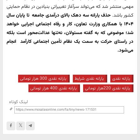
مهمی منتشر شد که می‌تواند سرآغاز تغییراتی بنیادین در نظام حمایتی
کشور باشد.
حذف یارانه سه دهک بالای درآمدی جامعه تا پایان سال
۱۴۰۴ با همکاری وزارت تعاون، کار و رفاه اجتماعی اجرایی خواهد
شد؛ موضوعی که به گفته مسئولان، نه‌تنها عدالت‌محور است بلکه
در راستای حرکت به سمت یک
نظام تأمین اجتماعی کارآمد انجام
می‌شود.
یارانه نقدی
یارانه نقدی شرایط
یارانه نقدی 300 هزار تومانی
یارانه نقدی 220هزار تومانی
یارانه نقدی 400 هزار تومانی
لینک کوتاه