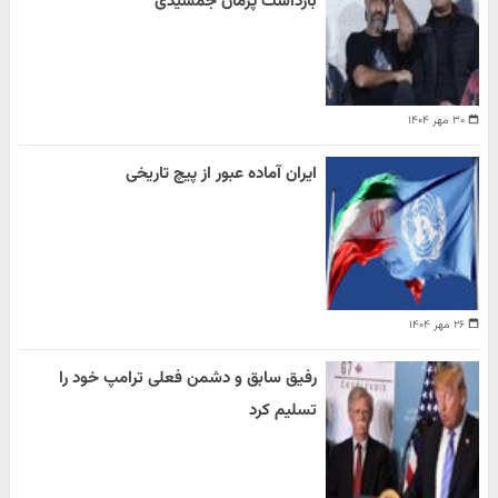
بازداشت پژمان جمشیدی
۳۰ مهر ۱۴۰۴
ایران آماده عبور از پیچ تاریخی
۲۶ مهر ۱۴۰۴
رفیق سابق و دشمن فعلی ترامپ خود را
تسلیم کرد