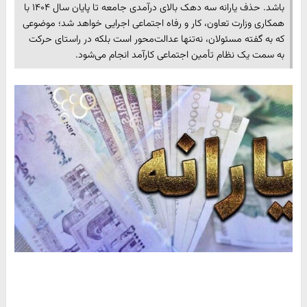
باشد. حذف یارانه سه دهک بالای درآمدی جامعه تا پایان سال ۱۴۰۴ با
همکاری وزارت تعاون، کار و رفاه اجتماعی اجرایی خواهد شد؛ موضوعی
که به گفته مسئولان، نه‌تنها عدالت‌محور است بلکه در راستای حرکت
به سمت یک نظام تأمین اجتماعی کارآمد انجام می‌شود.