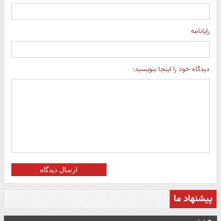
رایانامه
دیدگاه خود را اینجا بنویسید:
ارسال دیدگاه
پیشنهاد ما