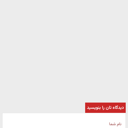
دیدگاه تان را بنویسید
نام شما