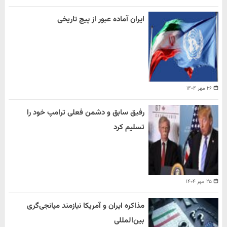
ایران آماده عبور از پیچ تاریخی
۲۶ مهر ۱۴۰۴
رفیق سابق و دشمن فعلی ترامپ خود را
تسلیم کرد
۲۵ مهر ۱۴۰۴
مذاکره ایران و آمریکا نیازمند میانجی‌گری
بین‌المللی