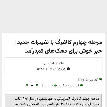
مرحله چهارم کالابرگ با تغییرات جدید |
خبر خوش برای دهک‌های کم‌درآمد
خانه
اقتصادی
۱۴۰۴/۰۶/۰۸ ۱۲:۴۵:۵۴
کدخبر:
171812
A
|
ارسال به دیگران
پرینت
مرحله چهارم کالابرگ الکترونیکی به طور رسمی در سال ۱۴۰۴ کلید
خورد. این طرح که با هدف کاهش فشارهای اقتصادی و کمک به