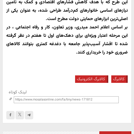
این طرح که با هدف کاهش فشارهای اقتصادی و کمک به تأمین
نیازهای اساسی خانوارهای کم‌درآمد طراحی شده، به عنوان یکی از
اصلی‌ترین ابزارهای حمایتی دولت مطرح است.
بر اساس اعلام
احمد میدری، وزیر تعاون، کار و رفاه اجتماعی ، در
این مرحله اعتبار ویژه‌ای برای دهک‌های اول تا هفتم در نظر گرفته
شده تا اقشار آسیب‌پذیر جامعه با دغدغه کمتری بتوانند کالاهای
ضروری خود را خریداری کنند.
کالابرگ
کالابرگ الکترونیک
لینک کوتاه