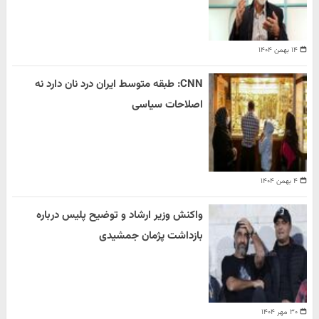
۱۴ بهمن ۱۴۰۴
CNN: طبقه متوسط ایران درد نان دارد نه
اصلاحات سیاسی
۴ بهمن ۱۴۰۴
واکنش وزیر ارشاد و توضیح پلیس درباره
بازداشت پژمان جمشیدی
۳۰ مهر ۱۴۰۴