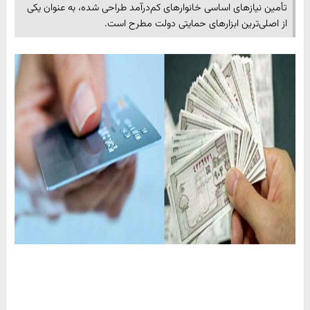
تأمین نیازهای اساسی خانوارهای کم‌درآمد طراحی شده، به عنوان یکی
از اصلی‌ترین ابزارهای حمایتی دولت مطرح است.