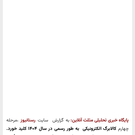
پایگاه خبری تحلیلی مثلث آنلاین:
به گزارش سایت
رستانیوز
،مرحله
چهارم
کالابرگ الکترونیکی به طور رسمی در سال ۱۴۰۴ کلید خورد.