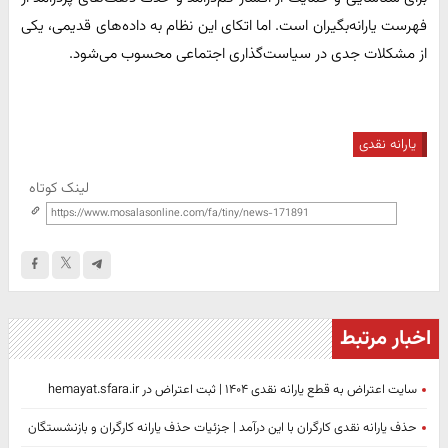
فهرست یارانه‌بگیران است. اما اتکای این نظام به داده‌های قدیمی، یکی
از مشکلات جدی در سیاست‌گذاری اجتماعی محسوب می‌شود.
یارانه نقدی
لینک کوتاه
اخبار مرتبط
سایت اعتراض به قطع یارانه نقدی ۱۴۰۴ | ثبت اعتراض در hemayat.sfara.ir
حذف یارانه نقدی کارگران با این درآمد | جزئیات حذف یارانه کارگران و بازنشستگان