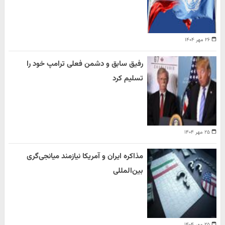
۲۶ مهر ۱۴۰۴
رفیق سابق و دشمن فعلی ترامپ خود را
تسلیم کرد
۲۵ مهر ۱۴۰۴
مذاکره ایران و آمریکا نیازمند میانجی‌گری
بین‌المللی
۲۵ مهر ۱۴۰۴