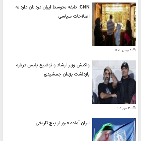
CNN: طبقه متوسط ایران درد نان دارد نه
اصلاحات سیاسی
۴ بهمن ۱۴۰۴
واکنش وزیر ارشاد و توضیح پلیس درباره
بازداشت پژمان جمشیدی
۳۰ مهر ۱۴۰۴
ایران آماده عبور از پیچ تاریخی