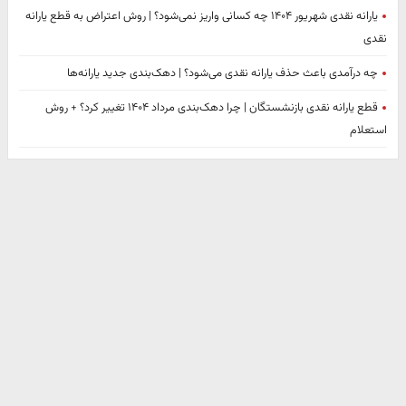
یارانه نقدی شهریور ۱۴۰۴ چه کسانی واریز نمی‌شود؟ | روش اعتراض به قطع یارانه
نقدی
چه درآمدی باعث حذف یارانه نقدی می‌شود؟ | دهک‌بندی جدید یارانه‌ها
قطع یارانه نقدی بازنشستگان | چرا دهک‌بندی مرداد ۱۴۰۴ تغییر کرد؟ + روش
استعلام