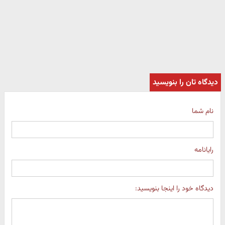
دیدگاه تان را بنویسید
نام شما
رایانامه
دیدگاه خود را اینجا بنویسید: