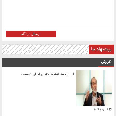
ارسال دیدگاه
پیشنهاد ما
گزارش
اعراب منطقه به دنبال ایران ضعیف
۱۴ بهمن ۱۴۰۴