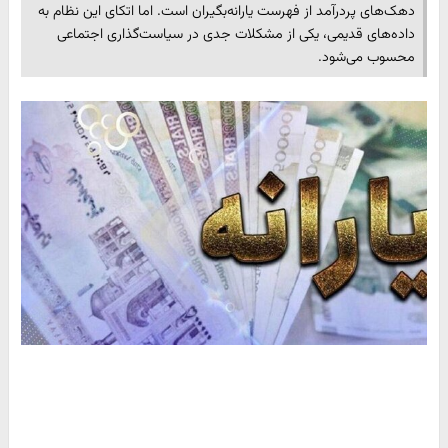
دهک‌های پردرآمد از فهرست یارانه‌بگیران است. اما اتکای این نظام به
داده‌های قدیمی، یکی از مشکلات جدی در سیاست‌گذاری اجتماعی
محسوب می‌شود.