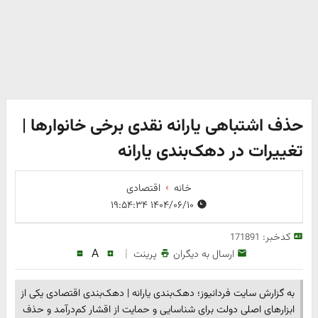
حذف اشتباهی یارانه نقدی برخی خانوارها |
تغییرات در دهک‌بندی یارانه
خانه
اقتصادی
۱۴۰۴/۰۶/۱۰ ۱۹:۵۴:۳۴
کدخبر:
171891
A
|
ارسال به دیگران
پرینت
به گزارش سایت فردانیوز؛ دهک‌بندی یارانه | دهک‌بندی اقتصادی یکی از
ابزارهای اصلی دولت برای شناسایی و حمایت از اقشار کم‌درآمد و حذف