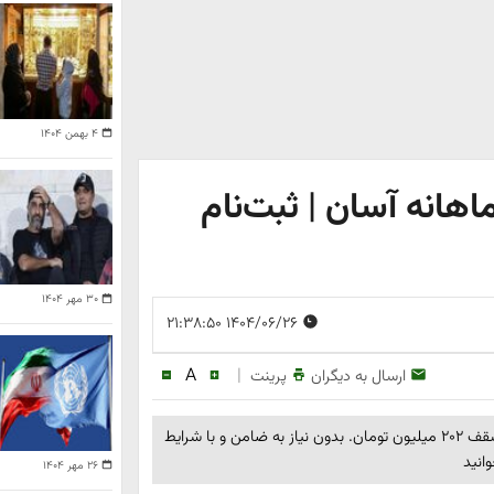
۴ بهمن ۱۴۰۴
ماهانه آسان | ثبت‌نام
۳۰ مهر ۱۴۰۴
۱۴۰۴/۰۶/۲۶ ۲۱:۳۸:۵۰
A
|
ارسال به دیگران
پرینت
ثبت‌نام فوری وام یارانه‌ای ویژه بانوان با اقساط ماهانه آسان و سقف ۲۰۲ میلیون تومان. بدون نیاز به ضامن و با شرایط
انید
۲۶ مهر ۱۴۰۴