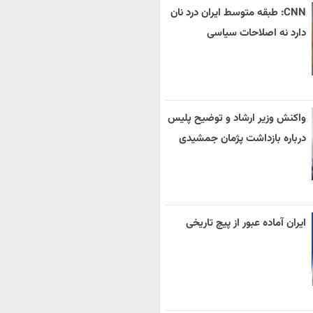
CNN: طبقه متوسط ایران درد نان
دارد نه اصلاحات سیاسی
واکنش وزیر ارشاد و توضیح پلیس
درباره بازداشت پژمان جمشیدی
ایران آماده عبور از پیچ تاریخی