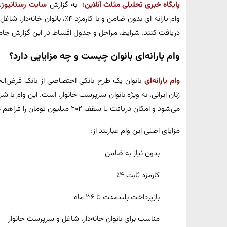
پایگاه خبری تحلیلی مثلث آنلاین:
به گزارش
سایت رستانیوز
،
دریافت کنند. شرایط، مراحل و جدول اقساط در این گزارش جا
وام یارانه‌ای بانوان چیست و چه مزایایی دارد؟
وام یارانه‌ای
بانوان یک طرح بانکی اختصاصی از بانک قرض‌ال
می‌شود و امکان دریافت تا سقف ۲۰۲ میلیون تومان را فراهم می‌کند.
مزایای اصلی این وام عبارتند از:
بدون نیاز به ضامن
کارمزد ثابت ۴٪
بازپرداخت بلندمدت تا ۳۶ ماه
مناسب برای بانوان خانه‌دار، شاغل و سرپرست خانوار