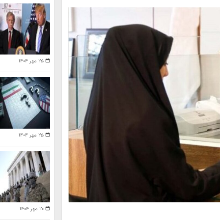
۲۵ مهر ۱۴۰۴
۲۵ مهر ۱۴۰۴
۲۰ مهر ۱۴۰۴