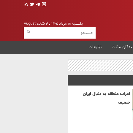
یکشنبه ۱۸ مرداد ۱۴۰۵
9 August 2026
ندگان مثلث
تبلیغات
اعراب منطقه به دنبال ایران
ضعیف