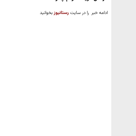
ادامه خبر را در سایت
رستانیوز
بخوانید