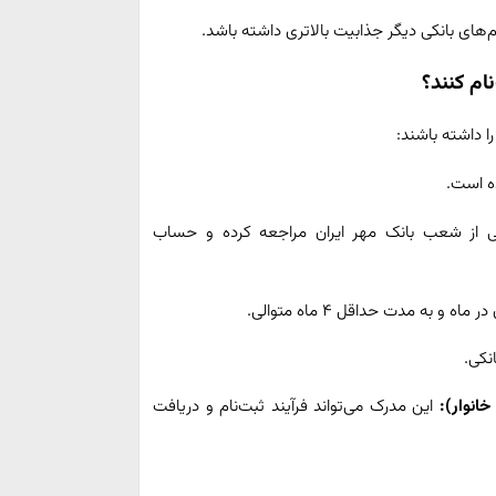
ام‌های بانکی دیگر جذابیت بالاتری داشته باشد.
نام کنند؟
را داشته باشند:
ه است.
 از شعب بانک مهر ایران مراجعه کرده و حساب
نکی.
انوار):
این مدرک می‌تواند فرآیند ثبت‌نام و دریافت