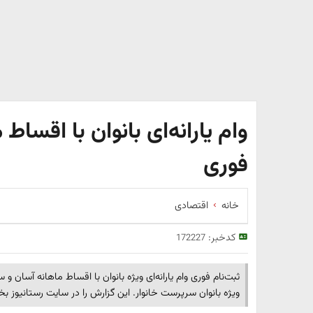
وام یارانه‌ای بانوان با اقساط 
فوری
خانه
اقتصادی
کدخبر:
172227
ویژه بانوان سرپرست خانوار. این گزارش را در سایت رستانیوز بخو