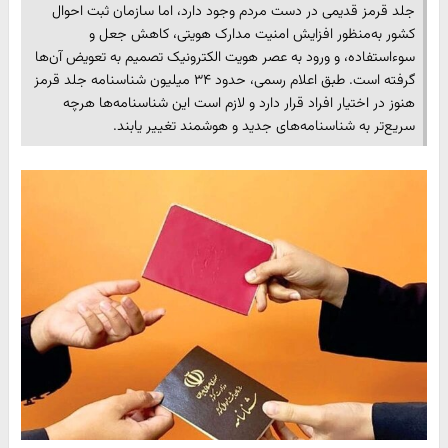
جلد قرمز قدیمی در دست مردم وجود دارد، اما سازمان ثبت احوال
کشور به‌منظور افزایش امنیت مدارک هویتی، کاهش جعل و
سوءاستفاده، و ورود به عصر هویت الکترونیک تصمیم به تعویض آن‌ها
گرفته است. طبق اعلام رسمی، حدود ۳۴ میلیون شناسنامه جلد قرمز
هنوز در اختیار افراد قرار دارد و لازم است این شناسنامه‌ها هرچه
سریع‌تر به شناسنامه‌های جدید و هوشمند تغییر یابند.