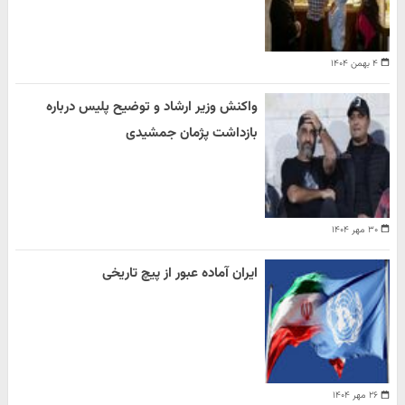
۴ بهمن ۱۴۰۴
واکنش وزیر ارشاد و توضیح پلیس درباره
بازداشت پژمان جمشیدی
۳۰ مهر ۱۴۰۴
ایران آماده عبور از پیچ تاریخی
۲۶ مهر ۱۴۰۴