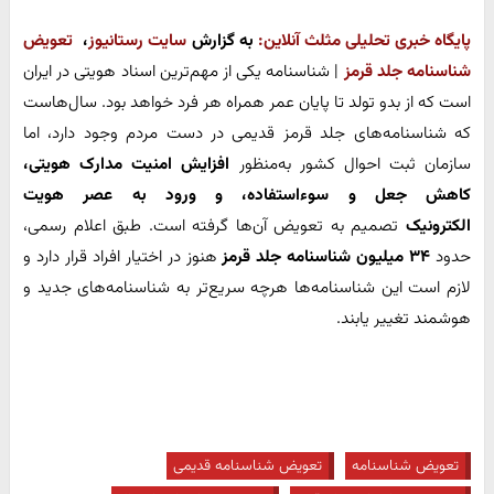
پایگاه خبری تحلیلی مثلث آنلاین:
به گزارش
سایت رستانیوز
،
تعویض
شناسنامه جلد قرمز
| شناسنامه یکی از مهم‌ترین اسناد هویتی در ایران
است که از بدو تولد تا پایان عمر همراه هر فرد خواهد بود. سال‌هاست
که شناسنامه‌های جلد قرمز قدیمی در دست مردم وجود دارد، اما
سازمان ثبت احوال کشور به‌منظور
افزایش امنیت مدارک هویتی،
کاهش جعل و سوءاستفاده، و ورود به عصر هویت
الکترونیک
تصمیم به تعویض آن‌ها گرفته است. طبق اعلام رسمی،
حدود
۳۴ میلیون شناسنامه جلد قرمز
هنوز در اختیار افراد قرار دارد و
لازم است این شناسنامه‌ها هرچه سریع‌تر به شناسنامه‌های جدید و
هوشمند تغییر یابند.
تعویض شناسنامه
تعویض شناسنامه قدیمی