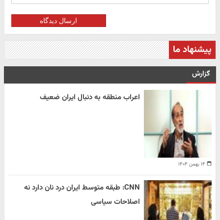
ارسال دیدگاه
پیشنهاد ما
گزارش
اعراب منطقه به دنبال ایران ضعیف
۱۴ بهمن ۱۴۰۴
CNN: طبقه متوسط ایران درد نان دارد نه
اصلاحات سیاسی