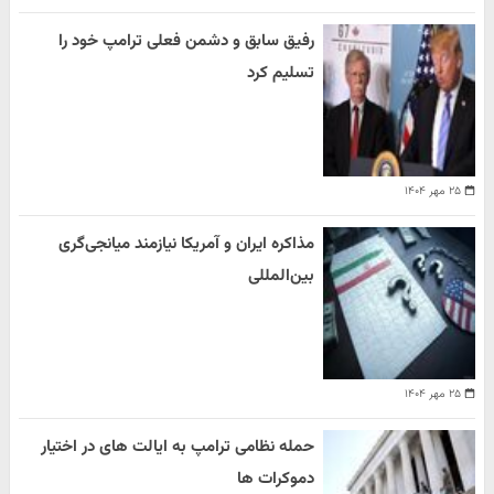
رفیق سابق و دشمن فعلی ترامپ خود را
تسلیم کرد
۲۵ مهر ۱۴۰۴
مذاکره ایران و آمریکا نیازمند میانجی‌گری
بین‌المللی
۲۵ مهر ۱۴۰۴
حمله نظامی ترامپ به ایالت های در اختیار
دموکرات ها