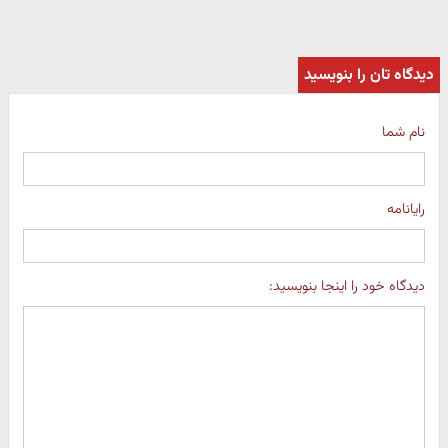
دیدگاه تان را بنویسید
نام شما
رایانامه
دیدگاه خود را اینجا بنویسید: