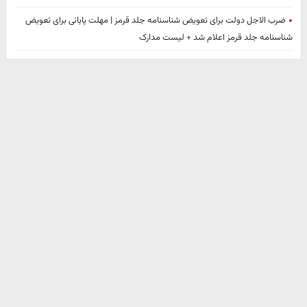
ضرب الاجل دولت برای تعویض شناسنامه جلد قرمز | مهلت پایانی برای تعویض
شناسنامه جلد قرمز اعلام شد + لیست مدارک