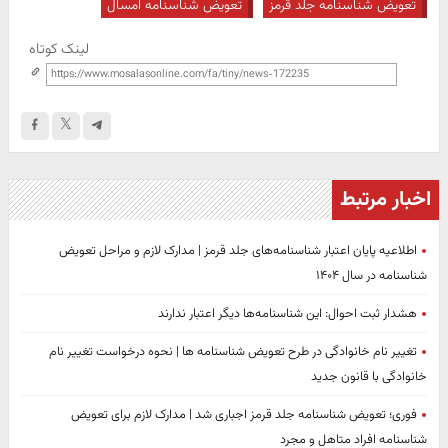
تعویض شناسنامه جلد قرمز
تعویض شناسنامه امسال
لینک کوتاه
اخبار مرتبط
اطلاعیه پایان اعتبار شناسنامه‌های جلد قرمز | مدارک لازم و مراحل تعویض
شناسنامه در سال ۱۴۰۴
هشدار ثبت احوال: این شناسنامه‌ها دیگر اعتبار ندارند
تغییر نام خانوادگی در طرح تعویض شناسنامه ها | نحوه درخواست تغییر نام
خانوادگی با قانون جدید
فوری؛ تعویض شناسنامه جلد قرمز اجباری شد | مدارک لازم برای تعویض
شناسنامه افراد متاهل و مجرد