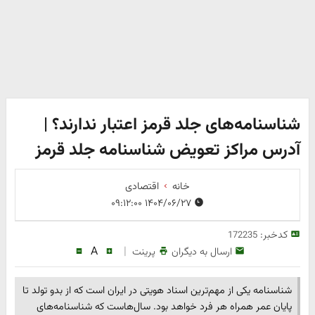
شناسنامه‌های جلد قرمز اعتبار ندارند؟ |
آدرس مراکز تعویض شناسنامه جلد قرمز
خانه
اقتصادی
۱۴۰۴/۰۶/۲۷ ۰۹:۱۲:۰۰
کدخبر:
172235
A
|
ارسال به دیگران
پرینت
شناسنامه یکی از مهم‌ترین اسناد هویتی در ایران است که از بدو تولد تا
پایان عمر همراه هر فرد خواهد بود. سال‌هاست که شناسنامه‌های