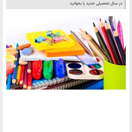
در سال تحصیلی جدید را بخوانید