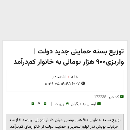
توزیع بسته حمایتی جدید دولت |
واریزی۹۰۰ هزار تومانی به خانوار کم‌درآمد
خانه
اقتصادی
۱۴۰۴/۰۶/۲۷ ۱۰:۳۹:۳۵
کدخبر:
172238
A
|
ارسال به دیگران
پرینت
توزیع بسته حمایتی ۹۰۰ هزار تومانی میان دانش‌آموزان نیازمند آغاز شد
| جزئیات پویش نذر لوازم‌التحریر و حمایت دولت از خانوارهای کم‌درآمد