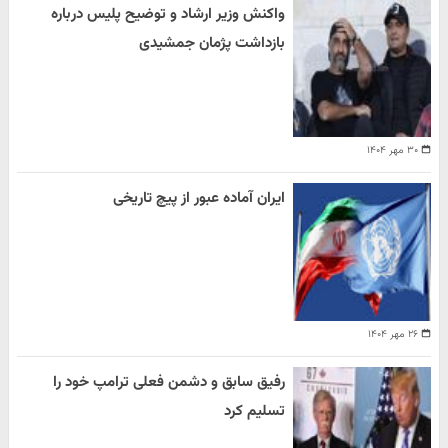
واکنش وزیر ارشاد و توضیح پلیس درباره
بازداشت پژمان جمشیدی
۳۰ مهر ۱۴۰۴
ایران آماده عبور از پیچ تاریخی
۲۶ مهر ۱۴۰۴
رفیق سابق و دشمن فعلی ترامپ خود را
تسلیم کرد