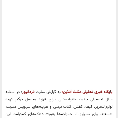
پایگاه خبری تحلیلی مثلث آنلاین:
به گزارش سایت
فردانیوز
: در آستانه
سال تحصیلی جدید، خانواده‌های دارای فرزند محصل درگیر تهیه
لوازم‌التحریر، کیف، کفش، کتاب درسی و هزینه‌های سرویس مدرسه
هستند. برای بسیاری از خانواده‌ها به‌ویژه دهک‌های کم‌درآمد، این