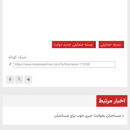
بسته حمایتی
بسته حمایتی جدید دولت
لینک کوتاه
اخبار مرتبط
مستاجران بخوانند| خبری خوب برای مستاجران