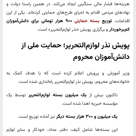
هزینه‌ها فشار مالی سنگینی ایجاد می‌کند. در همین راستا دولت و
نهادهای مردمی اقدام به اجرای طرح‌های حمایتی کرده‌اند. یکی از این
اقدامات،
توزیع
بسته حمایتی
۹۰۰ هزار تومانی برای دانش‌آموزان
کم‌برخوردار
و برگزاری پویش «نذر لوازم‌التحریر» است.
پویش نذر لوازم‌التحریر؛ حمایت ملی از
دانش‌آموزان محروم
وزیر آموزش و پرورش اعلام کرده است که با هدف کمک به
خانواده‌های محروم، پویش نذر لوازم‌التحریر راه‌اندازی شده است.
تاکنون بیش از
یک میلیون بسته لوازم‌التحریر
توسط یک
مؤسسه خیریه اهدا شده است.
یک میلیون و ۳۰۰ هزار بسته دیگر
نیز آماده توزیع است.
این بسته‌ها شامل کیف، دفتر، مداد، خودکار و سایر لوازم