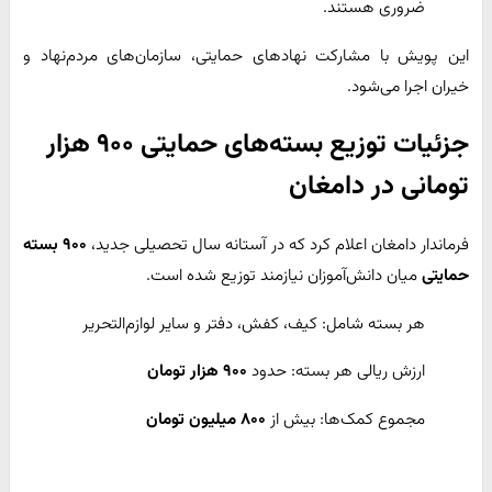
ضروری هستند.
این پویش با مشارکت نهادهای حمایتی، سازمان‌های مردم‌نهاد و
خیران اجرا می‌شود.
جزئیات توزیع بسته‌های حمایتی ۹۰۰ هزار
تومانی در دامغان
فرماندار دامغان اعلام کرد که در آستانه سال تحصیلی جدید،
۹۰۰ بسته
حمایتی
میان دانش‌آموزان نیازمند توزیع شده است.
هر بسته شامل: کیف، کفش، دفتر و سایر لوازم‌التحریر
ارزش ریالی هر بسته: حدود
۹۰۰ هزار تومان
مجموع کمک‌ها: بیش از
۸۰۰ میلیون تومان