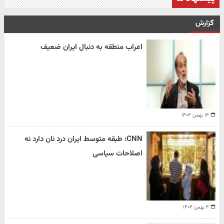
گزارش
اعراب منطقه به دنبال ایران ضعیف
۱۴ بهمن ۱۴۰۴
CNN: طبقه متوسط ایران درد نان دارد نه
اصلاحات سیاسی
۴ بهمن ۱۴۰۴