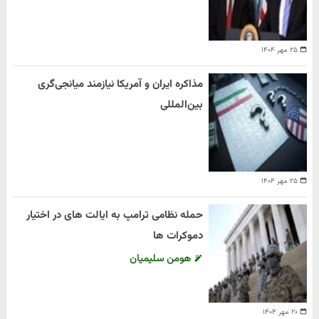
۲۵ مهر ۱۴۰۴
مذاکره ایران و آمریکا نیازمند میانجی‌گری
بین‌المللی
۲۵ مهر ۱۴۰۴
حمله نظامی ترامپ به ایالت های در اختیار
دموکرات ها
هومن سلیمیان
۲۰ مهر ۱۴۰۴