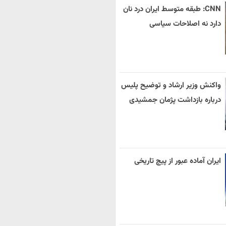
CNN: طبقه متوسط ایران درد نان
دارد نه اصلاحات سیاسی
واکنش وزیر ارشاد و توضیح پلیس
درباره بازداشت پژمان جمشیدی
ایران آماده عبور از پیچ تاریخی