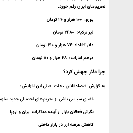
تحریم‌های ایران رقم خورد.
یورو: ۱۰۰ هزار و ۲۶ تومان
لیر ترکیه: ۲۴۸۰ تومان
دلار کانادا: ۷۴ هزار و ۶۱۰ تومان
درهم امارات: ۲۸ هزار و ۸۰ تومان
چرا دلار جهش کرد؟
به گزارش
اقتصادآنلاین ، علت اصلی این افزایش:
فضای سیاسی ناشی از تحریم‌های احتمالی جدید سازم
نگرانی فعالان بازار از آینده مذاکرات ایران و اروپا
کاهش عرضه ارز در بازار داخلی