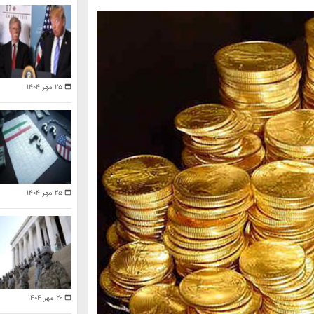
۲۵ مهر ۱۴۰۴
۲۵ مهر ۱۴۰۴
۲۰ مهر ۱۴۰۴