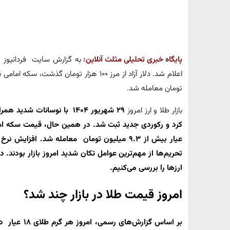
پایگاه خبری تحلیلی مثلث آنلاین:
تومان معامله شد.
بازار طلا و ارز امروز
۲۹ شهریور ۱۴۰۴ با نوسانات شدید همراه بود. دلار در بازار آزاد از مرز
کرد و رکوردی جدید ثبت شد. در همین حال، قیمت
سکه امامی به ۹۸ میل
عیار بیش از ۹.۳ میلیون تومان معامله شد. افز
تحریم‌ها از مهم‌ترین عوامل تکان شدید امروز بازار بودند. 
ارزها را بررسی می‌کنیم.
امروز قیمت طلا در بازار چند شد؟
بر اساس گزارش‌های رسمی، امروز هر
گرم طلای ۱۸ عیار در بازار تهران به قیمت