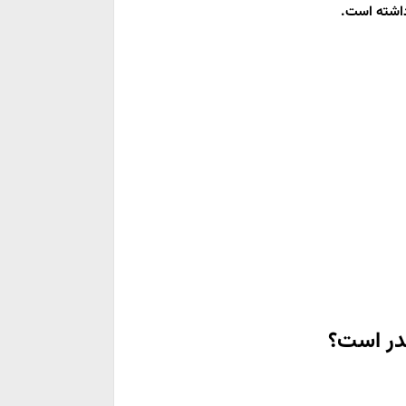
داشته است.