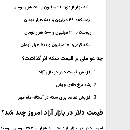
سکه بهار آزادی: ۹۱ میلیون و ۵۱۰ هزار تومان
نیم‌سکه: ۴۹ میلیون و ۵۰۰ هزار تومان
ربع‌سکه: ۲۹ میلیون و ۵۰۰ هزار تومان
سکه گرمی: ۱۵ میلیون و ۵۰۰ هزار تومان
چه عواملی بر قیمت سکه اثر گذاشت؟
افزایش قیمت دلار در بازار آزاد
رشد نرخ طلای جهانی
افزایش تقاضا برای سکه در آستانه ماه مهر
قیمت دلار در بازار آزاد امروز چند شد؟
امروز دلار در بازار آزاد به
۱۰۰ هزار و ۲۷۳ ت