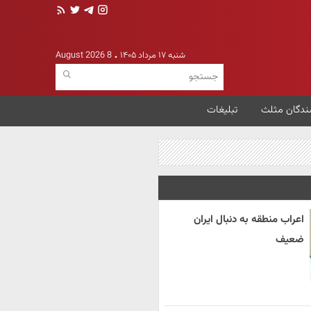
شنبه ۱۷ مرداد ۱۴۰۵
8 August 2026
ندگان مثلث
تبلیغات
اعراب منطقه به دنبال ایران
ضعیف