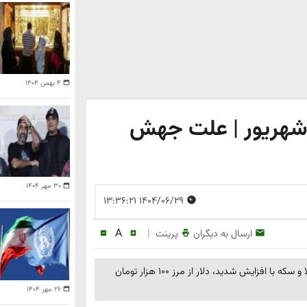
۴ بهمن ۱۴۰۴
ان شدید بازار طلا و ارز ۲۹ شهریور | علت جهش
۳۰ مهر ۱۴۰۴
۱۴۰۴/۰۶/۲۹ ۱۳:۳۶:۲۱
A
|
ارسال به دیگران
پرینت
قیمت طلا، دلار، سکه و ارز امروز ۲۹ شهریور ۱۴۰۴ اعلام شد. طلا و سکه با افزایش شدید، دلار از مرز ۱۰۰ هزار تومان
۲۶ مهر ۱۴۰۴