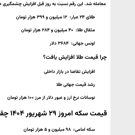
معامله شد. این رقم نسبت به روز قبل افزایش چشمگیری 
طلای ۲۴ عیار: ۱۲ میلیون و ۳۹۹ هزار تومان
مثقال طلا: ۴۰ میلیون و ۲۸۴ هزار تومان
اونس جهانی: ۳۶۸۴ دلار
چرا قیمت طلا افزایش یافت؟
افزایش تقاضا در بازار داخلی
رشد قیمت جهانی طلا
نوسانات نرخ ارز و عبور دلار از مرز ۱۰۰ هزار تومان
قیمت سکه امروز ۲۹ شهریور ۱۴۰۴ چقدر است؟
سکه امامی: ۹۸ میلیون و ۵ هزار تومان