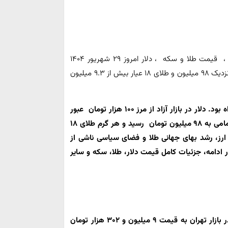
به گزارش سایت فردانیوز ، قیمت طلا و سکه ، دلار امروز ۲۹ شهریور ۱۴۰۴
اعلام شد. دلار آزاد از مرز ۱۰۰ هزار تومان گذشت، سکه امامی نزدیک ۹۸ میلیون و طلای ۱۸ عیار بیش از ۹.۳ میلیون
۱۰۰ هزار تومان عبور
یون تومان رسید و هر گرم
طلای ۱۸
ایش نرخ ارز، رشد بهای جهانی طلا و فضای سیاسی ناشی از
در ادامه، جزئیات کامل قیمت دلار، طلا، سکه و سایر
۹ میلیون و ۳۰۲ هزار تومان