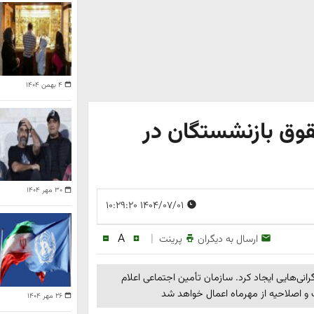
۴ بهمن ۱۴۰۴
وق بازنشستگان در
۳۰ مهر ۱۴۰۴
۱۴۰۴/۰۷/۰۱ ۱۰:۲۹:۲۰
A
|
ارسال به دیگران
پرینت
نی‌هایی ایجاد کرد. سازمان تأمین اجتماعی اعلام
و اصلاحیه از مهرماه اعمال خواهد شد
۲۶ مهر ۱۴۰۴