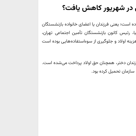
عی در شهریور کاهش یافت؟
ه است؛ یعنی فرزندان یا اعضای خانواده بازنشستگان
یا، رئیس کانون بازنشستگان تأمین اجتماعی تهران،
نه اولاد و جلوگیری از سوء‌استفاده‌هایی بوده است
رزندان دختر، همچنان حق اولاد پرداخت می‌شده است.
ه سازمان تحمیل کرده بود.