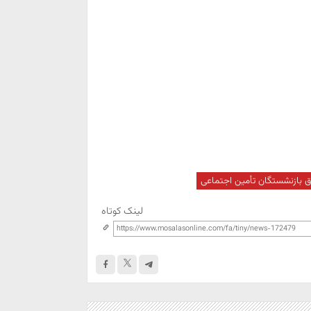
 بازنشستگان تأمین اجتماعی
لینک کوتاه