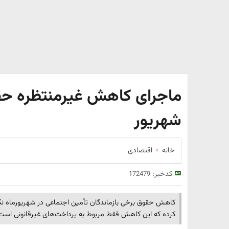
ماجرای کاهش غیرمنتظره حق
شهریور
خانه
اقتصادی
کدخبر:
172479
کاهش حقوق برخی بازماندگان تأمین اجتماعی در شهریورماه نگرا
کرده که این کاهش فقط مربوط به پرداخت‌های غیرقانونی است 