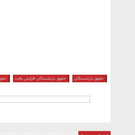
حقوق بازنشستگان
حقوق بازنشستگان افزایش یافت
حقوق