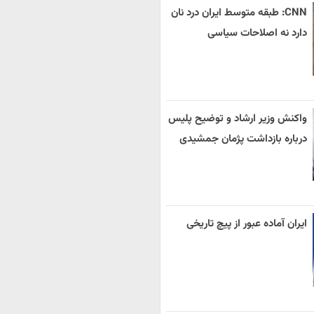
CNN: طبقه متوسط ایران درد نان
دارد نه اصلاحات سیاسی
واکنش وزیر ارشاد و توضیح پلیس
درباره بازداشت پژمان جمشیدی
ایران آماده عبور از پیچ تاریخی