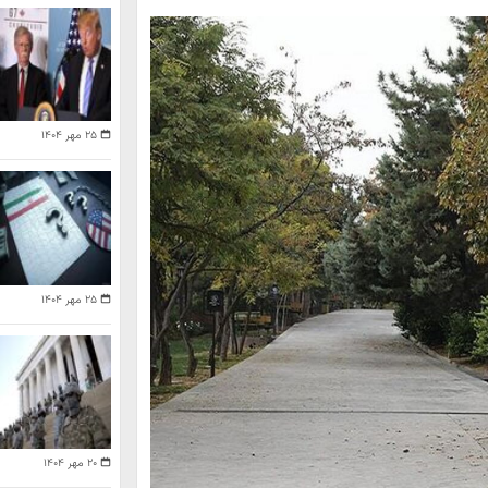
۲۵ مهر ۱۴۰۴
۲۵ مهر ۱۴۰۴
۲۰ مهر ۱۴۰۴