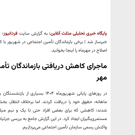
پایگاه خبری تحلیلی مثلث آنلاین:
به گزارش سایت
فردانیوز
؛
خبرساز شد | برخی بازماندگان تأمین اجتماعی در شهریور ب
اصلاح در مهرماه را اینجا بخوانید.
ماجرای کاهش دریافتی بازماندگان تأمی
مهر
در روزهای پایانی شهریورماه ۱۴۰۴ ب
ماهانه، حقوق خود را دریافت کردند. اما برخلاف انتظار، ب
شدند؛ کاهشی که برای بعضی افراد حتی تا یک و نیم میلی
مستمری‌بگیران ایجاد کرد. در این گزارش جامع به بررسی جزئیا
واکنش رسمی سازمان تأمین اجتماعی می‌پردازیم.