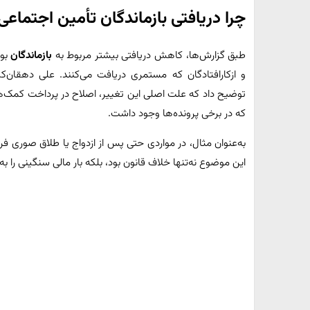
چرا دریافتی بازماندگان تأمین اجتما
طبق گزارش‌ها، کاهش دریافتی بیشتر مربوط به
بازماندگان
بود
و ازکارافتادگان که مستمری دریافت می‌کنند. علی دهقان‌ک
توضیح داد که علت اصلی این تغییر، اصلاح در پرداخت کمک‌هزی
که در برخی پرونده‌ها وجود داشت.
به‌عنوان مثال، در مواردی حتی پس از ازدواج یا طلاق صوری ف
این موضوع نه‌تنها خلاف قانون بود، بلکه بار مالی سنگینی را ب