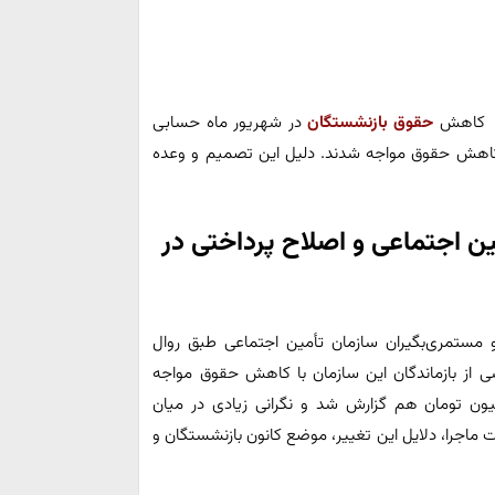
 کاهش
حقوق بازنشستگان
در شهریور ماه حسابی
ا کاهش حقوق مواجه شدند. دلیل این تصمیم و وعده
ن اجتماعی و اصلاح پرداختی در
سیاری از بازنشستگان و مستمری‌بگیران سازمان تأمین اجتماعی طبق روال
خشی از بازماندگان این سازمان با کاهش حقوق مواجه
ون تومان هم گزارش شد و نگرانی زیادی در میان
ت ماجرا، دلایل این تغییر، موضع کانون بازنشستگان و