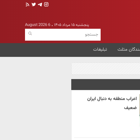
پنجشنبه ۱۵ مرداد ۱۴۰۵
6 August 2026
ندگان مثلث
تبلیغات
اعراب منطقه به دنبال ایران
ضعیف