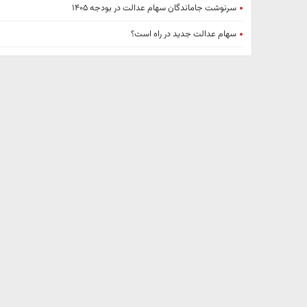
سرنوشت جاماندگان سهام عدالت در بودجه ۱۴۰۵
سهام عدالت جدید در راه است؟