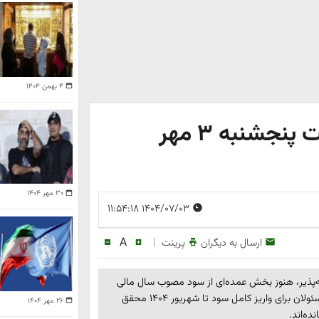
۴ بهمن ۱۴۰۴
تکلیف واریز سود سهام عدالت پنجشنبه ۳ مهر
۳۰ مهر ۱۴۰۴
۱۴۰۴/۰۷/۰۳ ۱۱:۵۴:۱۸
A
|
ارسال به دیگران
پرینت
‌پذیر، هنوز بخش عمده‌ای از سود مصوب سال مالی
۱۴۰۲ به سهامداران عدالت واریز نشده است. وعده‌های مکرر مسئولان برای واریز کامل سود تا شهریور ۱۴۰۴ محقق
۲۶ مهر ۱۴۰۴
ده‌اند.