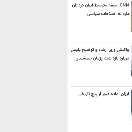
CNN: طبقه متوسط ایران درد نان
دارد نه اصلاحات سیاسی
واکنش وزیر ارشاد و توضیح پلیس
درباره بازداشت پژمان جمشیدی
ایران آماده عبور از پیچ تاریخی