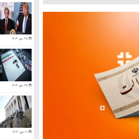
۲۵ مهر ۱۴۰۴
۲۵ مهر ۱۴۰۴
۲۰ مهر ۱۴۰۴