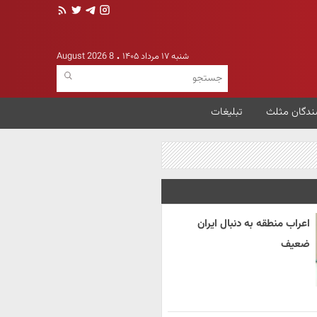
شنبه ۱۷ مرداد ۱۴۰۵
8 August 2026
ندگان مثلث
تبلیغات
اعراب منطقه به دنبال ایران
ضعیف