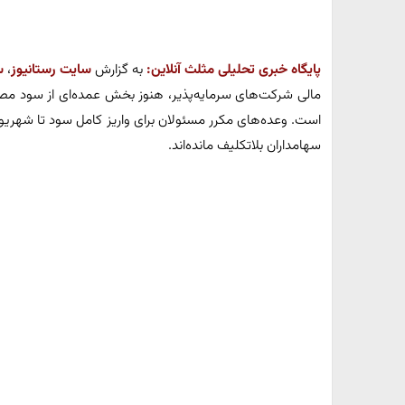
پایگاه خبری تحلیلی مثلث آنلاین:
به گزارش
سایت رستانیوز
،
س
مالی شرکت‌های سرمایه‌پذیر، هنوز بخش عمده‌ای از سود 
سهامداران بلاتکلیف مانده‌اند.