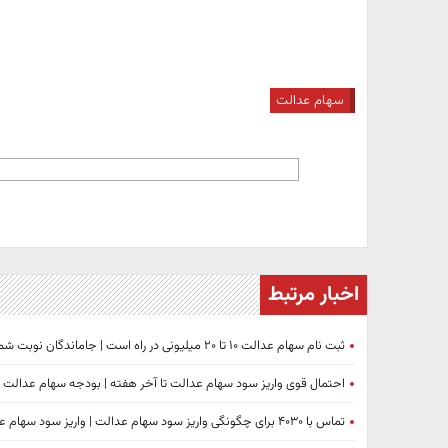
سهام عدالت
اخبار مرتبط
ثبت نام سهام عدالت ۱۰ تا ۲۰ میلیونی در راه است | جاماندگان نوبت شماست؟
احتمال قوی واریز سود سهام عدالت تا آخر هفته | بودجه سهام عدالت ب
تماس با ۴۰۳۰ برای چگونگی واریز سود سهام عدالت | واریز سود سهام عدالت امروز؟