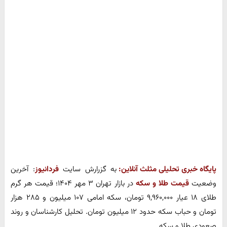
پایگاه خبری تحلیلی مثلث آنلاین:
به گزرارش سایت
فردانیوز
: آخرین
وضعیت
قیمت طلا و سکه
در بازار تهران ۳ مهر ۱۴۰۴؛ قیمت هر گرم
طلای ۱۸ عیار ۹,۹۶۰,۰۰۰ تومان، سکه امامی ۱۰۷ میلیون و ۲۸۵ هزار
تومان و حباب سکه حدود ۱۲ میلیون تومان. تحلیل کارشناسان و روند
صعودی طلا و سکه.