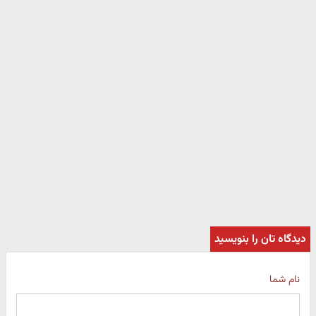
دیدگاه تان را بنویسید
نام شما