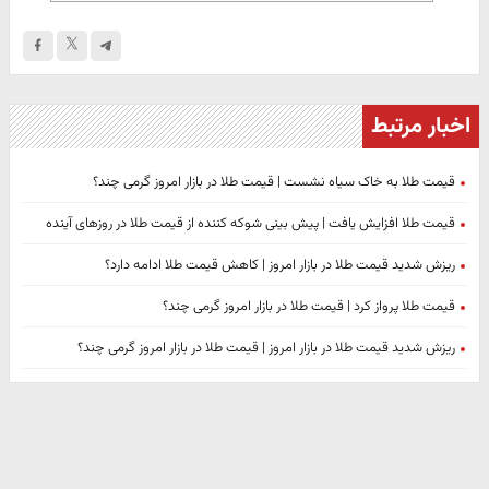
اخبار مرتبط
قیمت طلا به خاک سیاه نشست | قیمت طلا در بازار امروز گرمی چند؟
قیمت طلا افزایش یافت | پیش بینی شوکه کننده از قیمت طلا در روزهای آینده
ریزش شدید قیمت طلا در بازار امروز | کاهش قیمت طلا ادامه دارد؟
قیمت طلا پرواز کرد | قیمت طلا در بازار امروز گرمی چند؟
ریزش شدید قیمت طلا در بازار امروز | قیمت طلا در بازار امروز گرمی چند؟