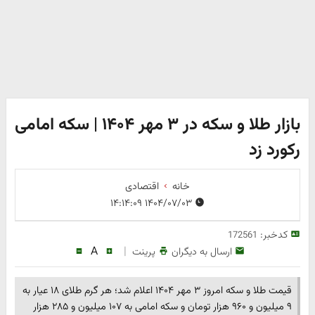
بازار طلا و سکه در ۳ مهر ۱۴۰۴ | سکه امامی
رکورد زد
خانه
اقتصادی
۱۴۰۴/۰۷/۰۳ ۱۴:۱۴:۰۹
کدخبر:
172561
A
|
ارسال به دیگران
پرینت
قیمت طلا و سکه امروز ۳ مهر ۱۴۰۴ اعلام شد؛ هر گرم طلای ۱۸ عیار به
۹ میلیون و ۹۶۰ هزار تومان و سکه امامی به ۱۰۷ میلیون و ۲۸۵ هزار