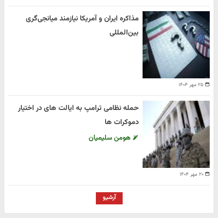
مذاکره ایران و آمریکا نیازمند میانجی‌گری
بین‌المللی
۲۵ مهر ۱۴۰۴
حمله نظامی ترامپ به ایالت های در اختیار
دموکرات ها
هومن سلیمیان
۲۰ مهر ۱۴۰۴
آرشیو