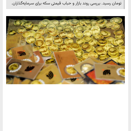
تومان رسید. بررسی روند بازار و حباب قیمتی سکه برای سرمایه‌گذاران.