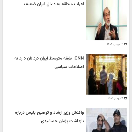
اعراب منطقه به دنبال ایران ضعیف
۱۴ بهمن ۱۴۰۴
CNN: طبقه متوسط ایران درد نان دارد نه
اصلاحات سیاسی
۴ بهمن ۱۴۰۴
واکنش وزیر ارشاد و توضیح پلیس درباره
بازداشت پژمان جمشیدی