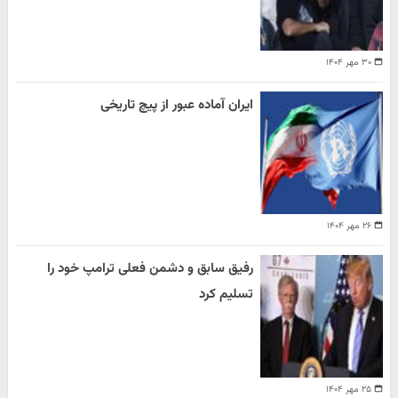
۳۰ مهر ۱۴۰۴
ایران آماده عبور از پیچ تاریخی
۲۶ مهر ۱۴۰۴
رفیق سابق و دشمن فعلی ترامپ خود را
تسلیم کرد
۲۵ مهر ۱۴۰۴