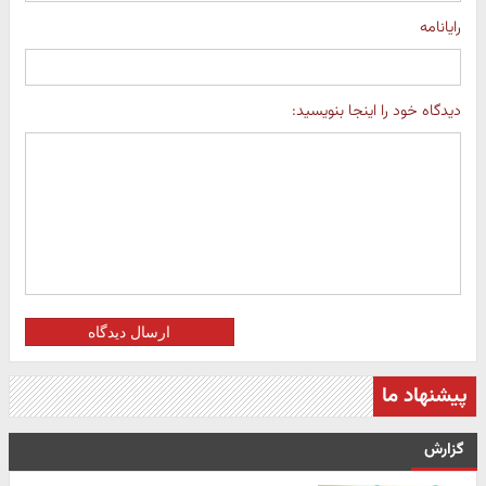
رایانامه
دیدگاه خود را اینجا بنویسید:
ارسال دیدگاه
پیشنهاد ما
گزارش