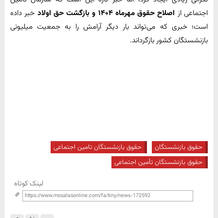
اجتماعی از
اصلاح حقوق مهرماه ۱۴۰۴ و بازگشت حق اولاد
خبر داده
است؛ خبری که می‌تواند بار دیگر آرامش را به جمعیت میلیونی
بازنشستگان کشور بازگرداند.
حقوق بازنشستگان
حقوق بازنشستگان تامین اجتماعی
حقوق بازنشستگان تأمین اجتماعی
لینک کوتاه