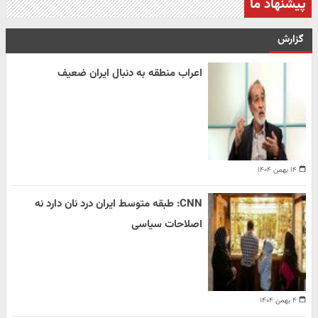
پیشنهاد ما
گزارش
اعراب منطقه به دنبال ایران ضعیف
۱۴ بهمن ۱۴۰۴
CNN: طبقه متوسط ایران درد نان دارد نه
اصلاحات سیاسی
۴ بهمن ۱۴۰۴