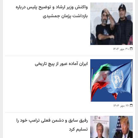
واکنش وزیر ارشاد و توضیح پلیس درباره
بازداشت پژمان جمشیدی
۳۰ مهر ۱۴۰۴
ایران آماده عبور از پیچ تاریخی
۲۶ مهر ۱۴۰۴
رفیق سابق و دشمن فعلی ترامپ خود را
تسلیم کرد