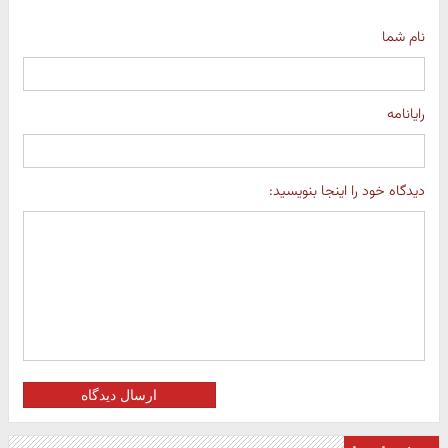
نام شما
رایانامه
دیدگاه خود را اینجا بنویسید:
ارسال دیدگاه