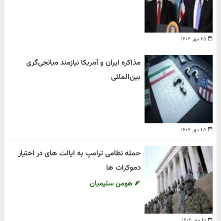
۲۵ مهر ۱۴۰۴
مذاکره ایران و آمریکا نیازمند میانجی‌گری
بین‌المللی
۲۵ مهر ۱۴۰۴
حمله نظامی ترامپ به ایالت های در اختیار
دموکرات ها
هومن سلیمیان
۲۰ مهر ۱۴۰۴