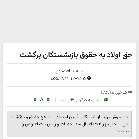
حق اولاد به حقوق بازنشستگان برگشت
خانه
اقتصادی
۱۴۰۴/۰۷/۰۵ ۰۹:۵۵:۲۸
کدخبر:
172592
A
|
ارسال به دیگران
پرینت
خبر خوش برای بازنشستگان تأمین اجتماعی؛ اصلاح حقوق و بازگشت
حق اولاد از مهر ۱۴۰۴ اعمال شد. جزئیات و روش ثبت اعتراض را
بخوانید.