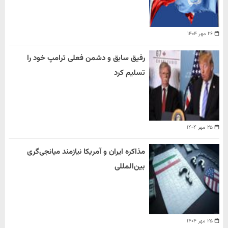
۲۶ مهر ۱۴۰۴
رفیق سابق و دشمن فعلی ترامپ خود را
تسلیم کرد
۲۵ مهر ۱۴۰۴
مذاکره ایران و آمریکا نیازمند میانجی‌گری
بین‌المللی
۲۵ مهر ۱۴۰۴