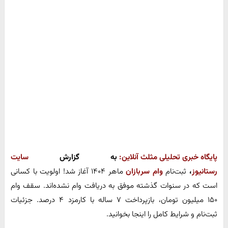
پایگاه خبری تحلیلی مثلث آنلاین:
به گزارش
سایت
رستانیوز
،
ثبت‌نام
وام سربازان
ماهر ۱۴۰۴ آغاز شد! اولویت با کسانی
است که در سنوات گذشته موفق به دریافت وام نشده‌اند. سقف وام
۱۵۰ میلیون تومان، بازپرداخت ۷ ساله با کارمزد ۴ درصد. جزئیات
ثبت‌نام و شرایط کامل را اینجا بخوانید.