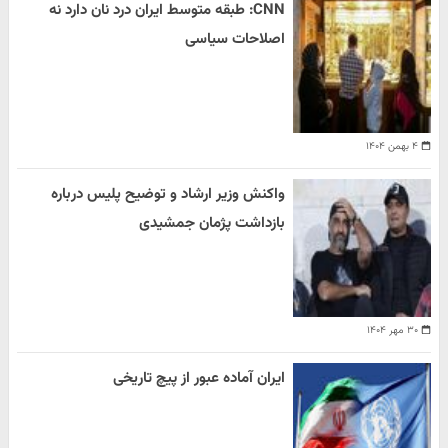
CNN: طبقه متوسط ایران درد نان دارد نه
اصلاحات سیاسی
۴ بهمن ۱۴۰۴
واکنش وزیر ارشاد و توضیح پلیس درباره
بازداشت پژمان جمشیدی
۳۰ مهر ۱۴۰۴
ایران آماده عبور از پیچ تاریخی