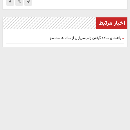
اخبار مرتبط
راهنمای ساده گرفتن وام سربازان از سامانه سماسو