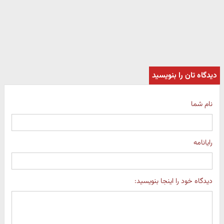
دیدگاه تان را بنویسید
نام شما
رایانامه
دیدگاه خود را اینجا بنویسید: