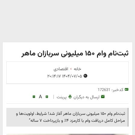
ثبت‌نام وام ۱۵۰ میلیونی سربازان ماهر
خانه
اقتصادی
۱۴۰۴/۰۷/۰۵ ۲۰:۱۴:۱۷
کدخبر:
172631
A
|
ارسال به دیگران
پرینت
ثبت‌نام وام ۱۵۰ میلیونی سربازان ماهر آغاز شد! شرایط، اولویت‌ها و
مراحل کامل دریافت وام با کارمزد ۴٪ و بازپرداخت ۷ ساله”