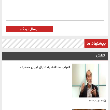
ارسال دیدگاه
پیشنهاد ما
گزارش
اعراب منطقه به دنبال ایران ضعیف
۱۴ بهمن ۱۴۰۴