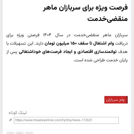
فرصت ویژه برای سربازان ماهر
منقضی‌خدمت
سربازان ماهر منقضی‌خدمت در سال ۱۴۰۴ فرصتی ویژه برای
دریافت
وام اشتغال تا سقف ۱۵۰ میلیون تومان
دارند. این تسهیلات با
هدف
توانمندسازی اقتصادی و ایجاد فرصت‌های خوداشتغالی
پس از
پایان خدمت طراحی شده است.
وام سربازان
لینک کوتاه