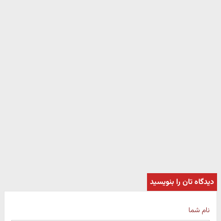
دیدگاه تان را بنویسید
نام شما