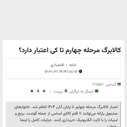
کالابرگ مرحله چهارم تا کی اعتبار دارد؟
خانه
اقتصادی
۱۴۰۴/۰۷/۰۶ ۱۲:۳۰:۳۱
کدخبر:
172661
A
|
ارسال به دیگران
پرینت
اعتبار کالابرگ مرحله چهارم تا پایان آبان ۱۴۰۴ اعلام شد. خانوارهای
مشمول یارانه می‌توانند ۱۱ قلم کالای اساسی از جمله گوشت، برنج و
لبنیات را با کارت الکترونیک خریداری کنند. جزئیات کامل را اینجا
بخوانید.