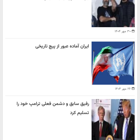
۳۰ مهر ۱۴۰۴
ایران آماده عبور از پیچ تاریخی
۲۶ مهر ۱۴۰۴
رفیق سابق و دشمن فعلی ترامپ خود را
تسلیم کرد