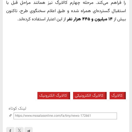
را فراهم می‌کند. مرحله چهارم کالابرگ نیز همانند مراحل قبل با
استقبال گسترده‌ای همراه شده و طبق اعلام سخنگوی طرح، تاکنون
بیش از
۱۴ میلیون و ۴۴۵ هزار نفر
از این اعتبار استفاده کرده‌اند.
کالابرگ
کالابرگ الکترونیکی
کالابرگ الکترونیک
لینک کوتاه