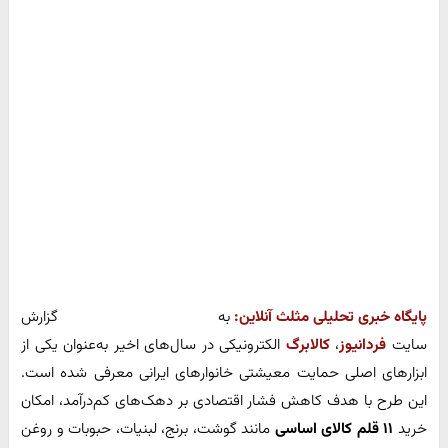
پایگاه خبری تحلیلی مثلث آنلاین:
به گزارش
سایت
فردانیوز
،
کالابرگ
الکترونیکی در سال‌های اخیر به‌عنوان یکی از
ابزارهای اصلی حمایت معیشتی خانوارهای ایرانی معرفی شده است.
این طرح با هدف کاهش فشار اقتصادی بر دهک‌های کم‌درآمد، امکان
خرید
۱۱ قلم کالای اساسی
مانند گوشت، برنج، لبنیات، حبوبات و روغن