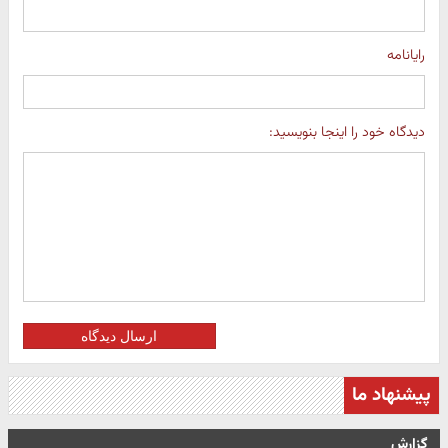
رایانامه
دیدگاه خود را اینجا بنویسید:
ارسال دیدگاه
پیشنهاد ما
گزارش