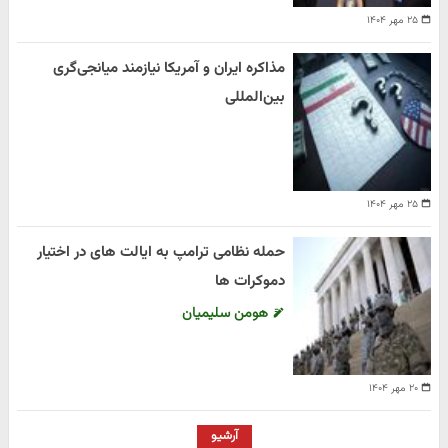
۲۵ مهر ۱۴۰۴
مذاکره ایران و آمریکا نیازمند میانجی‌گری
بین‌المللی
۲۵ مهر ۱۴۰۴
حمله نظامی ترامپ به ایالت های در اختیار
دموکرات ها
هومن سلیمیان
۲۰ مهر ۱۴۰۴
آرشیو