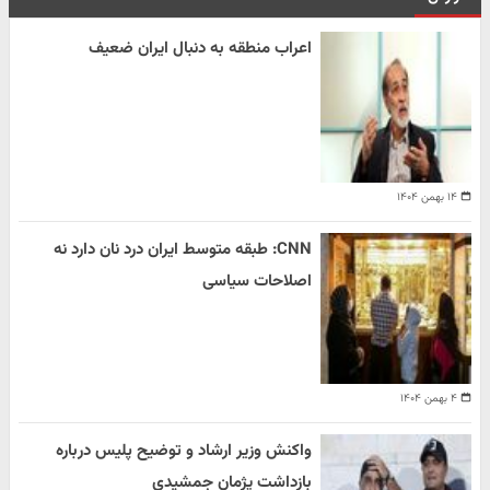
اعراب منطقه به دنبال ایران ضعیف
۱۴ بهمن ۱۴۰۴
CNN: طبقه متوسط ایران درد نان دارد نه
اصلاحات سیاسی
۴ بهمن ۱۴۰۴
واکنش وزیر ارشاد و توضیح پلیس درباره
بازداشت پژمان جمشیدی