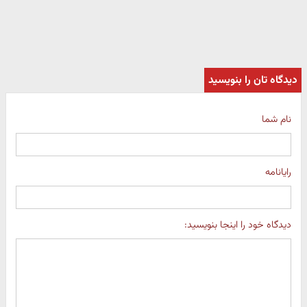
دیدگاه تان را بنویسید
نام شما
رایانامه
دیدگاه خود را اینجا بنویسید: