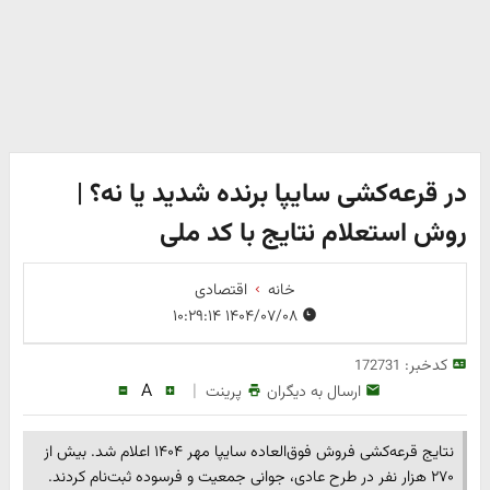
در قرعه‌کشی سایپا برنده شدید یا نه؟ |
روش استعلام نتایج با کد ملی
خانه
اقتصادی
۱۴۰۴/۰۷/۰۸ ۱۰:۲۹:۱۴
کدخبر:
172731
A
|
ارسال به دیگران
پرینت
نتایج قرعه‌کشی فروش فوق‌العاده سایپا مهر ۱۴۰۴ اعلام شد. بیش از
۲۷۰ هزار نفر در طرح عادی، جوانی جمعیت و فرسوده ثبت‌نام کردند.