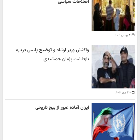
اصلاحات سیاسی
۴ بهمن ۱۴۰۴
واکنش وزیر ارشاد و توضیح پلیس درباره
بازداشت پژمان جمشیدی
۳۰ مهر ۱۴۰۴
ایران آماده عبور از پیچ تاریخی