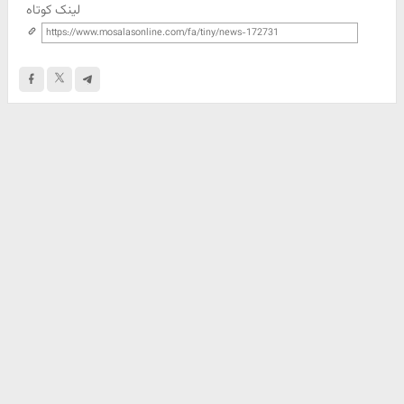
لینک کوتاه