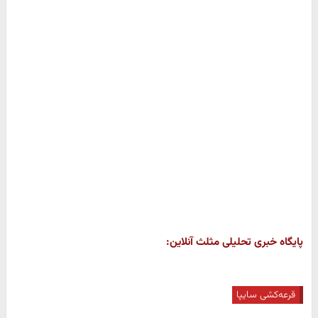
پایگاه خبری تحلیلی مثلث آنلاین:
قرعه‌کشی سایپا