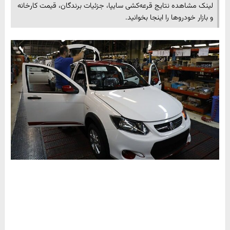
لینک مشاهده نتایج قرعه‌کشی سایپا، جزئیات برندگان، قیمت کارخانه
و بازار خودروها را اینجا بخوانید.