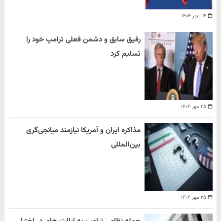
۲۶ مهر ۱۴۰۴
رفیق سابق و دشمن فعلی ترامپ خود را
تسلیم کرد
۲۵ مهر ۱۴۰۴
مذاکره ایران و آمریکا نیازمند میانجی‌گری
بین‌المللی
۲۵ مهر ۱۴۰۴