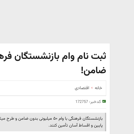
ثبت نام وام بازنشستگان فر
ضامن!
خانه
اقتصادی
کدخبر:
172757
بازنشستگان فرهنگی با وام ۵۰ میلیونی بدون
پایین و اقساط آسان تأمین کنند.