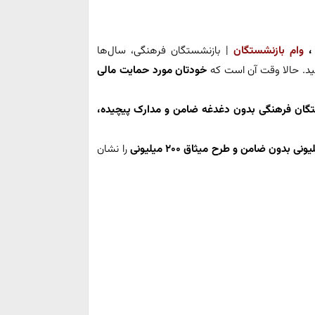
وام بازنشستگان
| بازنشستگان فرهنگی، سال‌ها
نید. حالا وقت آن است که
خودتان مورد حمایت مالی
گان فرهنگی بدون دغدغه ضامن و مدارک پیچیده،
را نشان