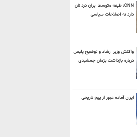
CNN: طبقه متوسط ایران درد نان
دارد نه اصلاحات سیاسی
واکنش وزیر ارشاد و توضیح پلیس
درباره بازداشت پژمان جمشیدی
ایران آماده عبور از پیچ تاریخی