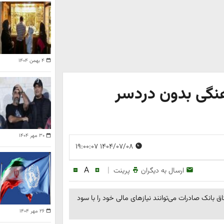
۴ بهمن ۱۴۰۴
هنگی بدون دردسر
۳۰ مهر ۱۴۰۴
۱۴۰۴/۰۷/۰۸ ۱۹:۰۰:۰۷
A
|
ارسال به دیگران
پرینت
 ضامن و طرح میثاق بانک صادرات می‌توانند نیازهای مالی خود را با سود
۲۶ مهر ۱۴۰۴