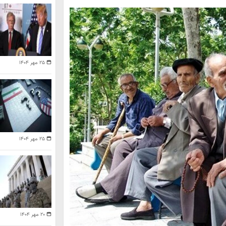
۲۵ مهر ۱۴۰۴
۲۵ مهر ۱۴۰۴
۲۰ مهر ۱۴۰۴