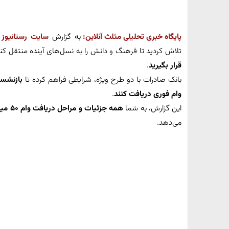
پایگاه خبری تحلیلی مثلث آنلاین:
به گزارش
سایت رستانیوز
،
تلاش کردید تا فرهنگ و دانش را به نسل‌های آینده منتقل ک
قرار بگیرید
.
بانک صادرات با دو طرح ویژه، شرایطی فراهم کرده تا
بازنشست
وام فوری دریافت کنند
.
این گزارش، به شما
همه جزئیات و مراحل دریافت وام ۵۰ میلیونی بدون ضامن و طرح میثاق ۲۰۰ میلیونی
می‌دهد.