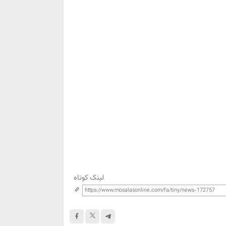
لینک کوتاه