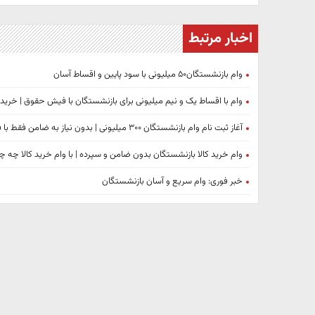
اخبار مرتبط
وام بازنشستگان۵۰ میلیونی با سود پایین و اقساط آسان
وام با اقساط یک و نیم میلیونی برای بازنشستگان با فیش حقوق | خرید بازنشستگان با اعتبار 000
آغاز ثبت نام وام بازنشستگان ۳۰۰ میلیونی | بدون نیاز به ضامن فقط با فیش حقوقی !
وام خرید کالا بازنشستگان بدون ضامن و سپرده | با وام خرید کالا چه 
خبر فوری: وام سریع و آسان بازنشستگان