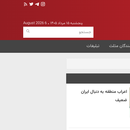
پنجشنبه ۱۵ مرداد ۱۴۰۵
6 August 2026
ندگان مثلث
تبلیغات
اعراب منطقه به دنبال ایران
ضعیف