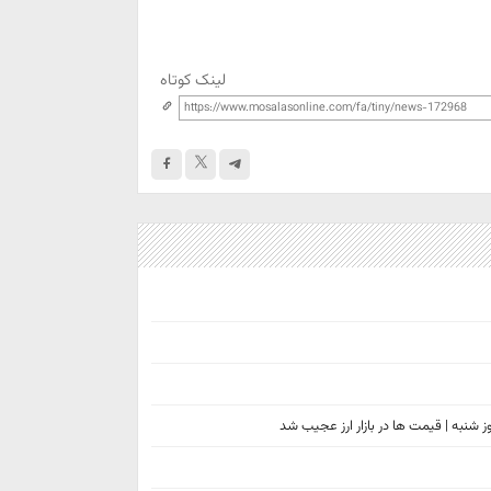
لینک کوتاه
وز شنبه | قیمت ها در بازار ارز عجیب شد