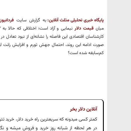
پایگاه خبری تحلیلی مثلث آنلاین:
به گزارش سایت
فردانیوز
،
میان
قیمت دلار
کارشناسان اقتصادی این فاصله را نشانه‌ای از نبود تعادل د
صورت ادامه این روند، احتمال جهش تورم و افزایش رانت ار
کم‌سابقه شده است؟
آنلاین دلار بخر
در هر لحظه از شبانه روز خرید و فروش میشه و نگران