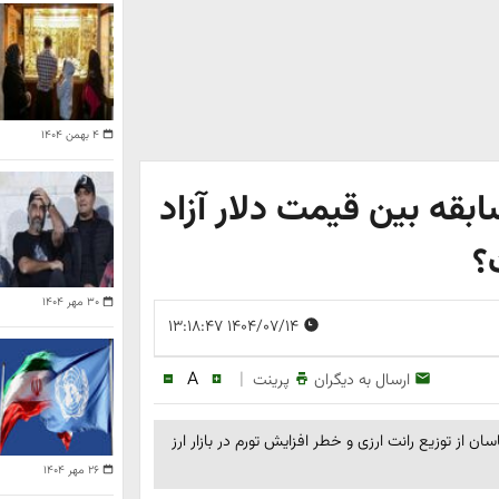
۴ بهمن ۱۴۰۴
ابقه بین قیمت دلار آزاد
؟
۳۰ مهر ۱۴۰۴
۱۴۰۴/۰۷/۱۴ ۱۳:۱۸:۴۷
A
|
ارسال به دیگران
پرینت
رد تاریخی ۶۷ درصد رسید؛ کارشناسان از توزیع رانت ارزی و خطر افزایش تورم در بازار ارز
۲۶ مهر ۱۴۰۴