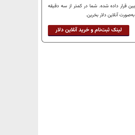
پایین قرار داده شده. شما در کمتر از سه دقیقه
ه‌صورت آنلاین دلار بخرین.
لینک ثبت‌نام و خرید آنلاین دلار