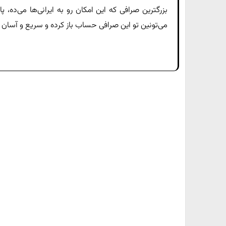
بزرگترین صرافی که این امکان رو به ایرانی‌ها می‌ده، 
می‌تونین تو این صرافی حساب باز کرده و سریع و آسان ب