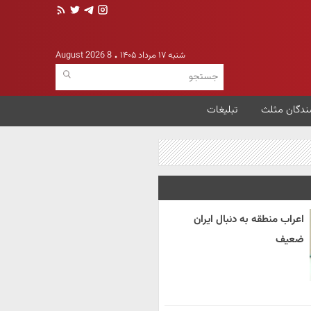
شنبه ۱۷ مرداد ۱۴۰۵
8 August 2026
ندگان مثلث
تبلیغات
اعراب منطقه به دنبال ایران
ضعیف