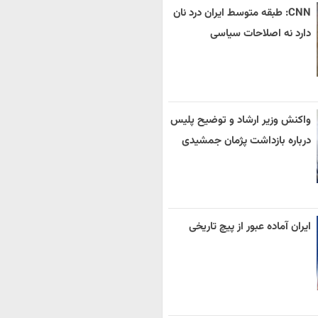
CNN: طبقه متوسط ایران درد نان
دارد نه اصلاحات سیاسی
واکنش وزیر ارشاد و توضیح پلیس
درباره بازداشت پژمان جمشیدی
ایران آماده عبور از پیچ تاریخی