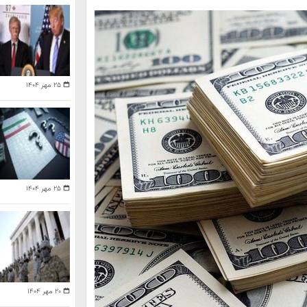
۲۵ مهر ۱۴۰۴
۲۵ مهر ۱۴۰۴
۲۰ مهر ۱۴۰۴