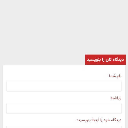
دیدگاه تان را بنویسید
نام شما
رایانامه
دیدگاه خود را اینجا بنویسید: