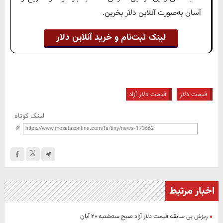
آسان به‌صورت آنلاین دلار بخرین.
لینک ثبت‌نام و خرید آنلاین دلار
قیمت دلار
قیمت دلار آزاد
لینک کوتاه
اخبار مرتبط
ریزش بی سابقه قیمت دلار آزاد صبح سه‌شنبه ۲۰ آبان