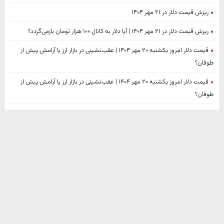
ریزش قیمت دلار در ۲۱ مهر ۱۴۰۴
ریزش قیمت دلار در ۲۱ مهر ۱۴۰۴ | آیا دلار به کانال ۱۰۰ هزار تومان بازمی‌گردد؟
قیمت دلار امروز یکشنبه ۲۰ مهر ۱۴۰۴ | عقب‌نشینی در بازار ارز یا آرامش پیش از
طوفان؟
قیمت دلار امروز یکشنبه ۲۰ مهر ۱۴۰۴ | عقب‌نشینی در بازار ارز یا آرامش پیش از
طوفان؟