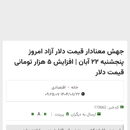
جهش معنادار قیمت دلار آزاد امروز
پنجشنبه ۲۲ آبان | افزایش ۵ هزار تومانی
قیمت دلار
خانه
اقتصادی
۱۴۰۴/۰۸/۲۲ ۰۹:۲۵:۰۷
کدخبر:
173662
A
|
ارسال به دیگران
پرینت