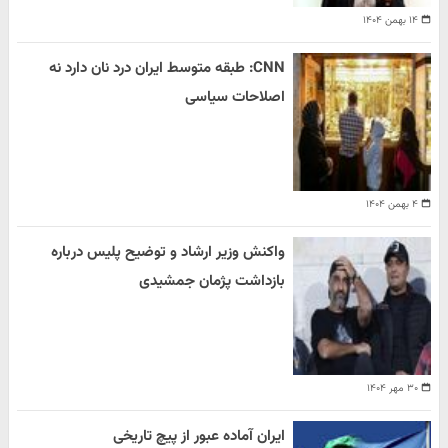
۱۴ بهمن ۱۴۰۴
CNN: طبقه متوسط ایران درد نان دارد نه
اصلاحات سیاسی
۴ بهمن ۱۴۰۴
واکنش وزیر ارشاد و توضیح پلیس درباره
بازداشت پژمان جمشیدی
۳۰ مهر ۱۴۰۴
ایران آماده عبور از پیچ تاریخی