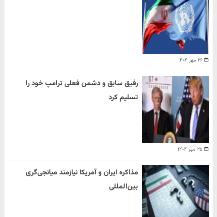
۲۶ مهر ۱۴۰۴
رفیق سابق و دشمن فعلی ترامپ خود را
تسلیم کرد
۲۵ مهر ۱۴۰۴
مذاکره ایران و آمریکا نیازمند میانجی‌گری
بین‌المللی