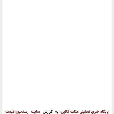
پایگاه خبری تحلیلی مثلث آنلاین:
به گزارش
سایت رستانیوز
،
قیمت